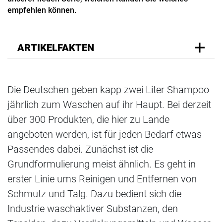
empfehlen können.
ARTIKELFAKTEN
Die Deutschen geben kapp zwei Liter Shampoo
jährlich zum Waschen auf ihr Haupt. Bei derzeit
über 300 Produkten, die hier zu Lande
angeboten werden, ist für jeden Bedarf etwas
Passendes dabei. Zunächst ist die
Grundformulierung meist ähnlich. Es geht in
erster Linie ums Reinigen und Entfernen von
Schmutz und Talg. Dazu bedient sich die
Industrie waschaktiver Substanzen, den