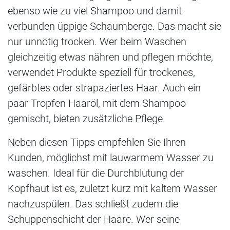
ebenso wie zu viel Shampoo und damit
verbunden üppige Schaumberge. Das macht sie
nur unnötig trocken. Wer beim Waschen
gleichzeitig etwas nähren und pflegen möchte,
verwendet Produkte speziell für trockenes,
gefärbtes oder strapaziertes Haar. Auch ein
paar Tropfen Haaröl, mit dem Shampoo
gemischt, bieten zusätzliche Pflege.
Neben diesen Tipps empfehlen Sie Ihren
Kunden, möglichst mit lauwarmem Wasser zu
waschen. Ideal für die Durchblutung der
Kopfhaut ist es, zuletzt kurz mit kaltem Wasser
nachzuspülen. Das schließt zudem die
Schuppenschicht der Haare. Wer seine