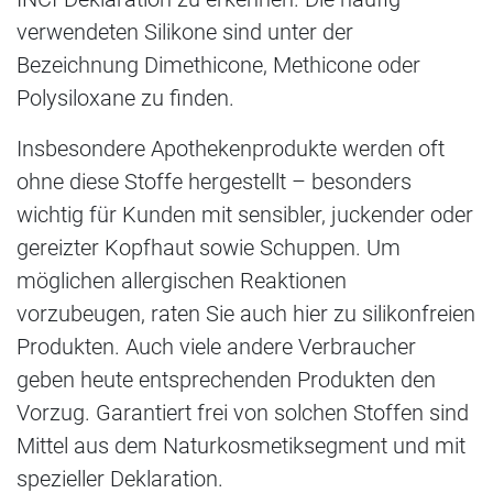
verwendeten Silikone sind unter der
Bezeichnung Dimethicone, Methicone oder
Polysiloxane zu finden.
Insbesondere Apothekenprodukte werden oft
ohne diese Stoffe hergestellt – besonders
wichtig für Kunden mit sensibler, juckender oder
gereizter Kopfhaut sowie Schuppen. Um
möglichen allergischen Reaktionen
vorzubeugen, raten Sie auch hier zu silikonfreien
Produkten. Auch viele andere Verbraucher
geben heute entsprechenden Produkten den
Vorzug. Garantiert frei von solchen Stoffen sind
Mittel aus dem Naturkosmetiksegment und mit
spezieller Deklaration.