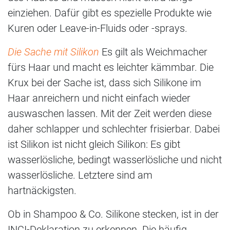
einziehen. Dafür gibt es spezielle Produkte wie
Kuren oder Leave-in-Fluids oder -sprays.
Die Sache mit Silikon
Es gilt als Weichmacher
fürs Haar und macht es leichter kämmbar. Die
Krux bei der Sache ist, dass sich Silikone im
Haar anreichern und nicht einfach wieder
auswaschen lassen. Mit der Zeit werden diese
daher schlapper und schlechter frisierbar. Dabei
ist Silikon ist nicht gleich Silikon: Es gibt
wasserlösliche, bedingt wasserlösliche und nicht
wasserlösliche. Letztere sind am
hartnäckigsten.
Ob in Shampoo & Co. Silikone stecken, ist in der
INCI-Deklaration zu erkennen. Die häufig