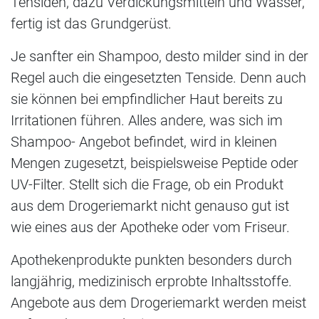
Tensiden, dazu Verdickungsmitteln und Wasser,
fertig ist das Grundgerüst.
Je sanfter ein Shampoo, desto milder sind in der
Regel auch die eingesetzten Tenside. Denn auch
sie können bei empfindlicher Haut bereits zu
Irritationen führen. Alles andere, was sich im
Shampoo- Angebot befindet, wird in kleinen
Mengen zugesetzt, beispielsweise Peptide oder
UV-Filter. Stellt sich die Frage, ob ein Produkt
aus dem Drogeriemarkt nicht genauso gut ist
wie eines aus der Apotheke oder vom Friseur.
Apothekenprodukte punkten besonders durch
langjährig, medizinisch erprobte Inhaltsstoffe.
Angebote aus dem Drogeriemarkt werden meist