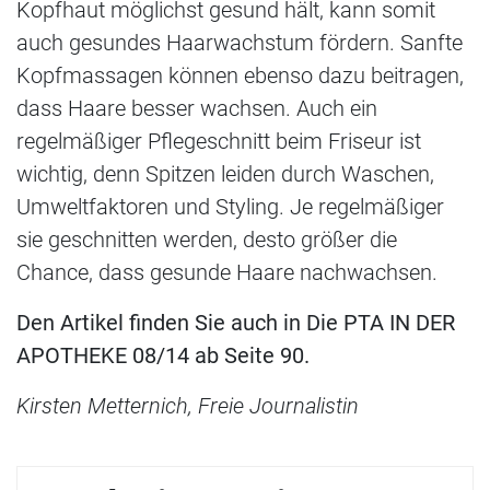
Kopfhaut möglichst gesund hält, kann somit
auch gesundes Haarwachstum fördern. Sanfte
Kopfmassagen können ebenso dazu beitragen,
dass Haare besser wachsen. Auch ein
regelmäßiger Pflegeschnitt beim Friseur ist
wichtig, denn Spitzen leiden durch Waschen,
Umweltfaktoren und Styling. Je regelmäßiger
sie geschnitten werden, desto größer die
Chance, dass gesunde Haare nachwachsen.
Den Artikel finden Sie auch in Die PTA IN DER
APOTHEKE 08/14 ab Seite 90.
Kirsten Metternich, Freie Journalistin