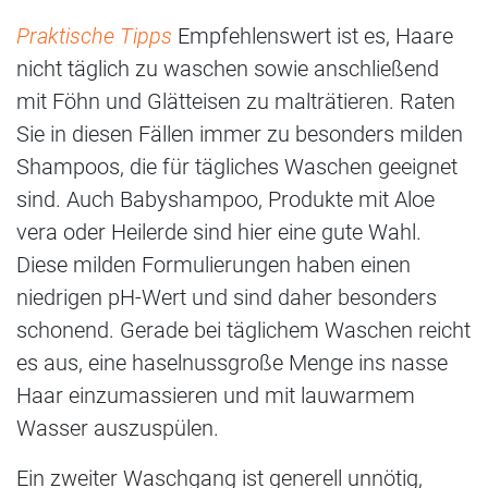
Praktische Tipps
Empfehlenswert ist es, Haare
nicht täglich zu waschen sowie anschließend
mit Föhn und Glätteisen zu malträtieren. Raten
Sie in diesen Fällen immer zu besonders milden
Shampoos, die für tägliches Waschen geeignet
sind. Auch Babyshampoo, Produkte mit Aloe
vera oder Heilerde sind hier eine gute Wahl.
Diese milden Formulierungen haben einen
niedrigen pH-Wert und sind daher besonders
schonend. Gerade bei täglichem Waschen reicht
es aus, eine haselnussgroße Menge ins nasse
Haar einzumassieren und mit lauwarmem
Wasser auszuspülen.
Ein zweiter Waschgang ist generell unnötig,