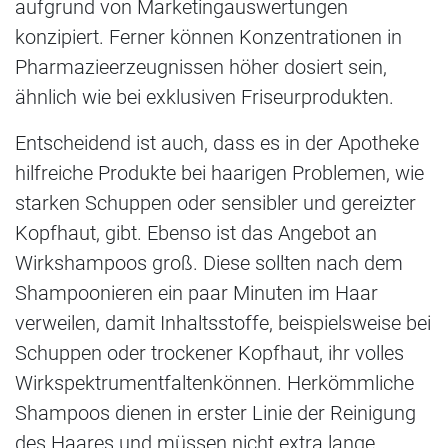
aufgrund von Marketingauswertungen
konzipiert. Ferner können Konzentrationen in
Pharmazieerzeugnissen höher dosiert sein,
ähnlich wie bei exklusiven Friseurprodukten.
Entscheidend ist auch, dass es in der Apotheke
hilfreiche Produkte bei haarigen Problemen, wie
starken Schuppen oder sensibler und gereizter
Kopfhaut, gibt. Ebenso ist das Angebot an
Wirkshampoos groß. Diese sollten nach dem
Shampoonieren ein paar Minuten im Haar
verweilen, damit Inhaltsstoffe, beispielsweise bei
Schuppen oder trockener Kopfhaut, ihr volles
Wirkspektrumentfaltenkönnen. Herkömmliche
Shampoos dienen in erster Linie der Reinigung
des Haares und müssen nicht extra lange