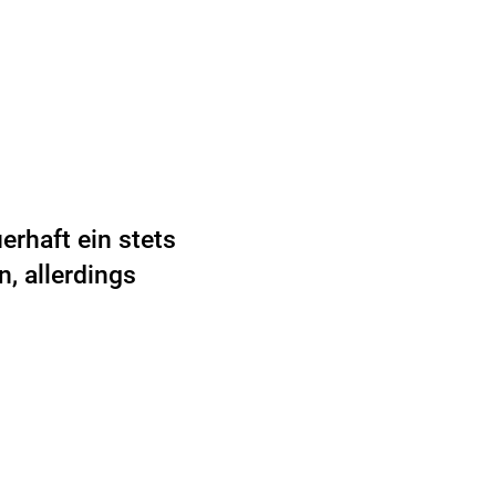
erhaft ein stets
, allerdings