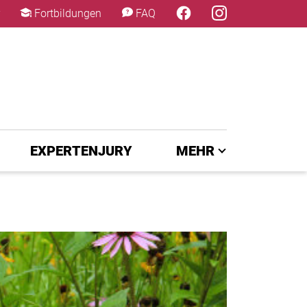
×
Fortbildungen
FAQ
EXPERTENJURY
MEHR