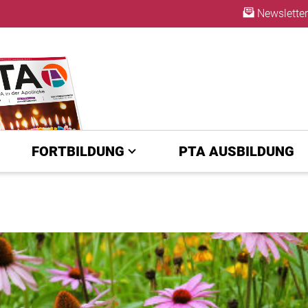
Newsletter
ABO
FORTBILDUNG
PTA AUSBILDUNG