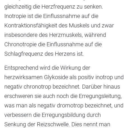
gleichzeitig die Herzfrequenz zu senken.
Inotropie ist die Einflussnahme auf die
Kontraktionsfähigkeit des Muskels und zwar
insbesondere des Herzmuskels, während
Chronotropie die Einflussnahme auf die
Schlagfrequenz des Herzens ist.
Entsprechend wird die Wirkung der
herzwirksamen Glykoside als positiv inotrop und
negativ chronotrop bezeichnet. Darüber hinaus
erschweren sie auch noch die Erregungsleitung,
was man als negativ dromotrop bezeichnet, und
verbessern die Erregungsbildung durch
Senkung der Reizschwelle. Dies nennt man