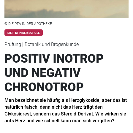
© DIE PTA IN DER APOTHEKE
DIE PTA IN DER SCHULE
Prüfung | Botanik und Drogenkunde
POSITIV INOTROP
UND NEGATIV
CHRONOTROP
Man bezeichnet sie häufig als Herzglykoside, aber das ist
natürlich falsch, denn nicht das Herz trägt den
Glykosidrest, sondern das Steroid-Derivat. Wie wirken sie
aufs Herz und wie schnell kann man sich vergiften?