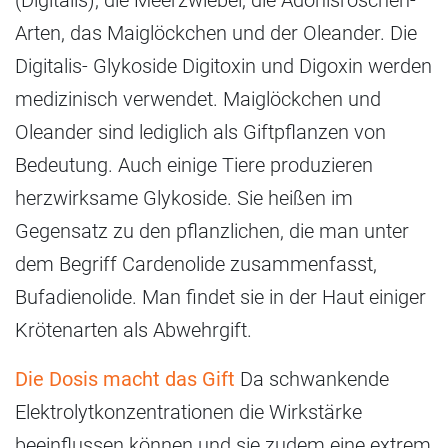
Arten, das Maiglöckchen und der Oleander. Die
Digitalis- Glykoside Digitoxin und Digoxin werden
medizinisch verwendet. Maiglöckchen und
Oleander sind lediglich als Giftpflanzen von
Bedeutung. Auch einige Tiere produzieren
herzwirksame Glykoside. Sie heißen im
Gegensatz zu den pflanzlichen, die man unter
dem Begriff Cardenolide zusammenfasst,
Bufadienolide. Man findet sie in der Haut einiger
Krötenarten als Abwehrgift.
Die Dosis macht das Gift
Da schwankende
Elektrolytkonzentrationen die Wirkstärke
beeinflussen können und sie zudem eine extrem