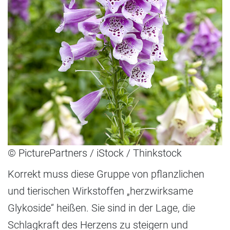
© PicturePartners / iStock / Thinkstock
Korrekt muss diese Gruppe von pflanzlichen
und tierischen Wirkstoffen „herzwirksame
Glykoside“ heißen. Sie sind in der Lage, die
Schlagkraft des Herzens zu steigern und