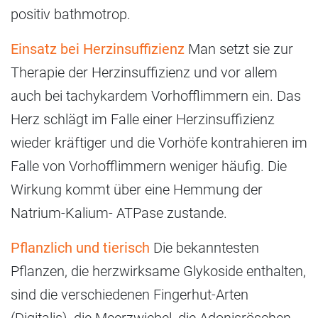
positiv bathmotrop.
Einsatz bei Herzinsuffizienz
Man setzt sie zur
Therapie der Herzinsuffizienz und vor allem
auch bei tachykardem Vorhofflimmern ein. Das
Herz schlägt im Falle einer Herzinsuffizienz
wieder kräftiger und die Vorhöfe kontrahieren im
Falle von Vorhofflimmern weniger häufig. Die
Wirkung kommt über eine Hemmung der
Natrium-Kalium- ATPase zustande.
Pflanzlich und tierisch
Die bekanntesten
Pflanzen, die herzwirksame Glykoside enthalten,
sind die verschiedenen Fingerhut-Arten
(Digitalis), die Meerzwiebel, die Adonisröschen-