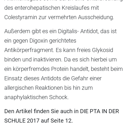
des enterohepatischen Kreislaufes mit
Colestyramin zur vermehrten Ausscheidung.
Außerdem gibt es ein Digitalis- Antidot, das ist
ein gegen Digoxin gerichtetes
Antikörperfragment. Es kann freies Glykosid
binden und inaktivieren. Da es sich hierbei um
ein körperfremdes Protein handelt, besteht beim
Einsatz dieses Antidots die Gefahr einer
allergischen Reaktionen bis hin zum
anaphylaktischen Schock.
Den Artikel finden Sie auch in DIE PTA IN DER
SCHULE 2017 auf Seite 12.