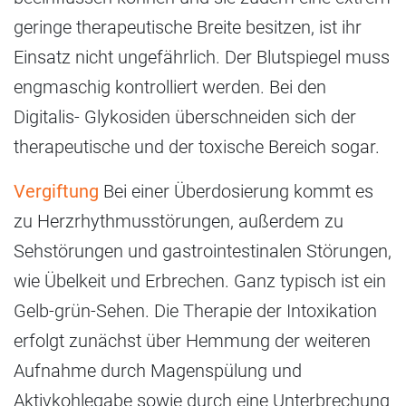
geringe therapeutische Breite besitzen, ist ihr
Einsatz nicht ungefährlich. Der Blutspiegel muss
engmaschig kontrolliert werden. Bei den
Digitalis- Glykosiden überschneiden sich der
therapeutische und der toxische Bereich sogar.
Vergiftung
Bei einer Überdosierung kommt es
zu Herzrhythmusstörungen, außerdem zu
Sehstörungen und gastrointestinalen Störungen,
wie Übelkeit und Erbrechen. Ganz typisch ist ein
Gelb-grün-Sehen. Die Therapie der Intoxikation
erfolgt zunächst über Hemmung der weiteren
Aufnahme durch Magenspülung und
Aktivkohlegabe sowie durch eine Unterbrechung