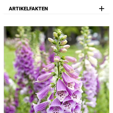
ARTIKELFAKTEN