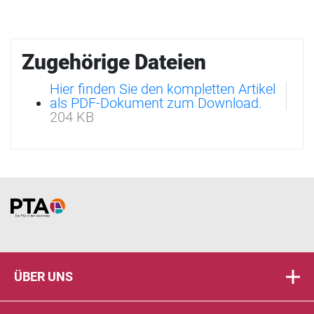
Zugehörige Dateien
Hier finden Sie den kompletten Artikel
als PDF-Dokument zum Download.
204 KB
Home
ÜBER UNS