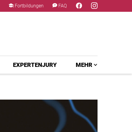
×
Fortbildungen
FAQ
EXPERTENJURY
MEHR