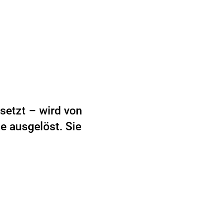
etzt – wird von
e ausgelöst. Sie