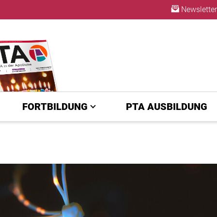
Newsletter
ABO
FORTBILDUNG
PTA AUSBILDUNG