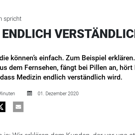
 spricht
– ENDLICH VERSTÄNDLI
die können’s einfach. Zum Beispiel erklären
s dem Fernsehen, fängt bei Pillen an, hört 
 dass Medizin endlich verständlich wird.
inuten
01. Dezember 2020