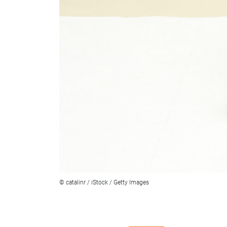
© catalinr / iStock / Getty Images