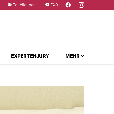
×
Fortbildungen
FAQ
EXPERTENJURY
MEHR