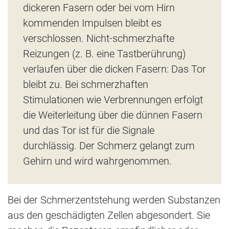
dickeren Fasern oder bei vom Hirn
kommenden Impulsen bleibt es
verschlossen. Nicht-schmerzhafte
Reizungen (z. B. eine Tastberührung)
verlaufen über die dicken Fasern: Das Tor
bleibt zu. Bei schmerzhaften
Stimulationen wie Verbrennungen erfolgt
die Weiterleitung über die dünnen Fasern
und das Tor ist für die Signale
durchlässig. Der Schmerz gelangt zum
Gehirn und wird wahrgenommen.
Bei der Schmerzentstehung werden Substanzen
aus den geschädigten Zellen abgesondert. Sie