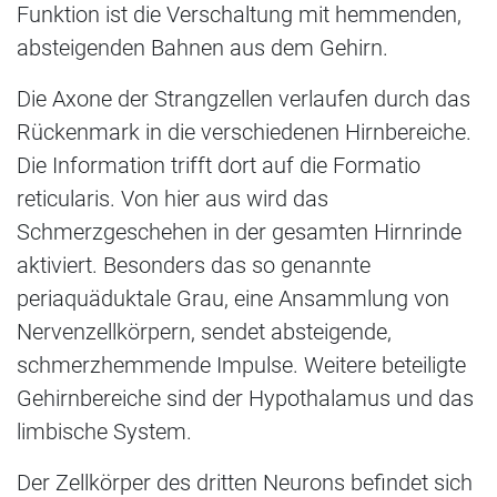
Funktion ist die Verschaltung mit hemmenden,
absteigenden Bahnen aus dem Gehirn.
Die Axone der Strangzellen verlaufen durch das
Rückenmark in die verschiedenen Hirnbereiche.
Die Information trifft dort auf die Formatio
reticularis. Von hier aus wird das
Schmerzgeschehen in der gesamten Hirnrinde
aktiviert. Besonders das so genannte
periaquäduktale Grau, eine Ansammlung von
Nervenzellkörpern, sendet absteigende,
schmerzhemmende Impulse. Weitere beteiligte
Gehirnbereiche sind der Hypothalamus und das
limbische System.
Der Zellkörper des dritten Neurons befindet sich