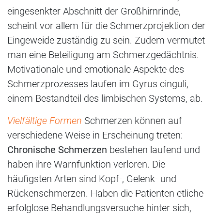
eingesenkter Abschnitt der Großhirnrinde,
scheint vor allem für die Schmerzprojektion der
Eingeweide zuständig zu sein. Zudem vermutet
man eine Beteiligung am Schmerzgedächtnis.
Motivationale und emotionale Aspekte des
Schmerzprozesses laufen im Gyrus cinguli,
einem Bestandteil des limbischen Systems, ab.
Vielfältige Formen
Schmerzen können auf
verschiedene Weise in Erscheinung treten:
Chronische Schmerzen
bestehen laufend und
haben ihre Warnfunktion verloren. Die
häufigsten Arten sind Kopf-, Gelenk- und
Rückenschmerzen. Haben die Patienten etliche
erfolglose Behandlungsversuche hinter sich,