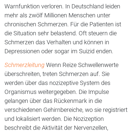
Warnfunktion verloren. In Deutschland leiden
mehr als zwölf Millionen Menschen unter
chronischen Schmerzen. Für die Patienten ist
die Situation sehr belastend. Oft steuern die
Schmerzen das Verhalten und können in
Depressionen oder sogar im Suizid enden.
Schmerzleitung
Wenn Reize Schwellenwerte
überschreiten, treten Schmerzen auf. Sie
werden über das nozizeptive System des
Organismus weitergegeben. Die Impulse
gelangen über das Rückenmark in die
verschiedenen Gehirnbereiche, wo sie registriert
und lokalisiert werden. Die Nozizeption
beschreibt die Aktivität der Nervenzellen,