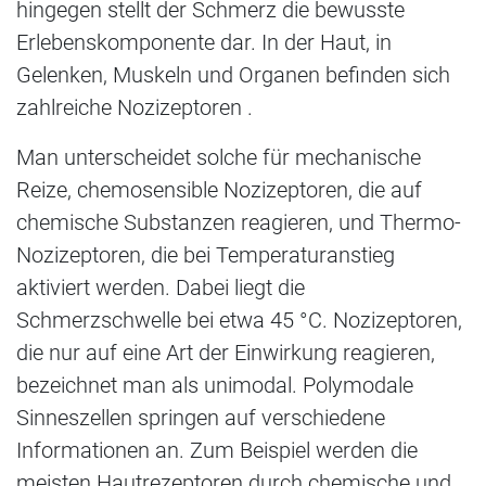
hingegen stellt der Schmerz die bewusste
Erlebenskomponente dar. In der Haut, in
Gelenken, Muskeln und Organen befinden sich
zahlreiche Nozizeptoren .
Man unterscheidet solche für mechanische
Reize, chemosensible Nozizeptoren, die auf
chemische Substanzen reagieren, und Thermo-
Nozizeptoren, die bei Temperaturanstieg
aktiviert werden. Dabei liegt die
Schmerzschwelle bei etwa 45 °C. Nozizeptoren,
die nur auf eine Art der Einwirkung reagieren,
bezeichnet man als unimodal. Polymodale
Sinneszellen springen auf verschiedene
Informationen an. Zum Beispiel werden die
meisten Hautrezeptoren durch chemische und