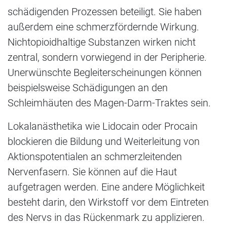
schädigenden Prozessen beteiligt. Sie haben
außerdem eine schmerzfördernde Wirkung.
Nichtopioidhaltige Substanzen wirken nicht
zentral, sondern vorwiegend in der Peripherie.
Unerwünschte Begleiterscheinungen können
beispielsweise Schädigungen an den
Schleimhäuten des Magen-Darm-Traktes sein.
Lokalanästhetika wie Lidocain oder Procain
blockieren die Bildung und Weiterleitung von
Aktionspotentialen an schmerzleitenden
Nervenfasern. Sie können auf die Haut
aufgetragen werden. Eine andere Möglichkeit
besteht darin, den Wirkstoff vor dem Eintreten
des Nervs in das Rückenmark zu applizieren.