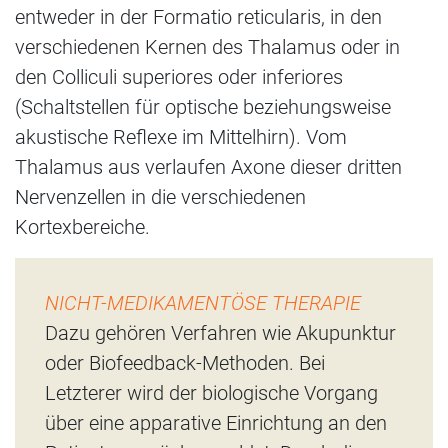
entweder in der Formatio reticularis, in den
verschiedenen Kernen des Thalamus oder in
den Colliculi superiores oder inferiores
(Schaltstellen für optische beziehungsweise
akustische Reflexe im Mittelhirn). Vom
Thalamus aus verlaufen Axone dieser dritten
Nervenzellen in die verschiedenen
Kortexbereiche.
NICHT-MEDIKAMENTÖSE THERAPIE
Dazu gehören Verfahren wie Akupunktur
oder Biofeedback-Methoden. Bei
Letzterer wird der biologische Vorgang
über eine apparative Einrichtung an den