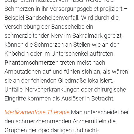
Schmerzen in ihr Versorgungsgebiet projiziert –
Beispiel Bandscheibenvorfall. Wird durch die
Verschiebung der Bandscheibe ein
schmerzleitender Nerv im Sakralmark gereizt,
können die Schmerzen an Stellen wie an den
Knöcheln oder im Unterschenkel auftreten.
Phantomschmerze
n treten meist nach
Amputationen auf und fühlen sich an, als wären
sie an der fehlenden Gliedmaße lokalisiert.
Unfälle, Nervenerkrankungen oder chirurgische
Eingriffe kommen als Auslöser in Betracht.
Medikamentöse Therapie
Man unterscheidet bei
den schmerzhemmenden Arzneimitteln die
Gruppen der opioidartigen und nicht-