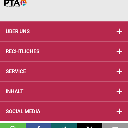
Home
ÜBER UNS
RECHTLICHES
SERVICE
INHALT
SOCIAL MEDIA