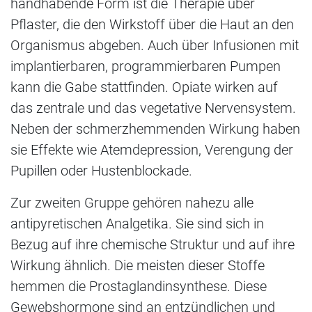
handhabende Form ist die Therapie über
Pflaster, die den Wirkstoff über die Haut an den
Organismus abgeben. Auch über Infusionen mit
implantierbaren, programmierbaren Pumpen
kann die Gabe stattfinden. Opiate wirken auf
das zentrale und das vegetative Nervensystem.
Neben der schmerzhemmenden Wirkung haben
sie Effekte wie Atemdepression, Verengung der
Pupillen oder Hustenblockade.
Zur zweiten Gruppe gehören nahezu alle
antipyretischen Analgetika. Sie sind sich in
Bezug auf ihre chemische Struktur und auf ihre
Wirkung ähnlich. Die meisten dieser Stoffe
hemmen die Prostaglandinsynthese. Diese
Gewebshormone sind an entzündlichen und