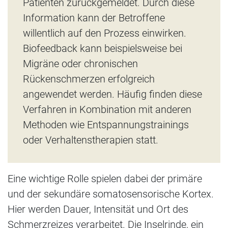
Patienten zurückgemeldet. Durch diese
Information kann der Betroffene
willentlich auf den Prozess einwirken.
Biofeedback kann beispielsweise bei
Migräne oder chronischen
Rückenschmerzen erfolgreich
angewendet werden. Häufig finden diese
Verfahren in Kombination mit anderen
Methoden wie Entspannungstrainings
oder Verhaltenstherapien statt.
Eine wichtige Rolle spielen dabei der primäre
und der sekundäre somatosensorische Kortex.
Hier werden Dauer, Intensität und Ort des
Schmerzreizes verarbeitet. Die Inselrinde, ein