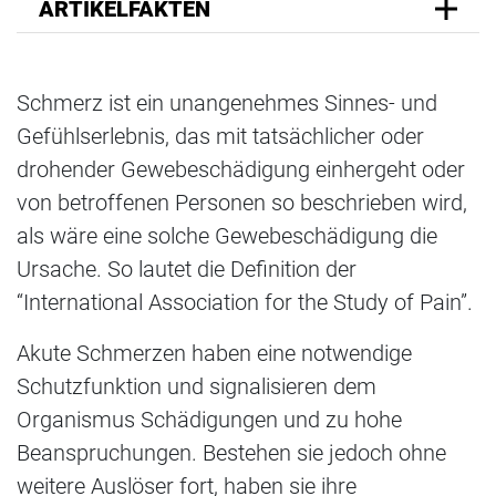
ARTIKELFAKTEN
Schmerz ist ein unangenehmes Sinnes- und
Gefühlserlebnis, das mit tatsächlicher oder
drohender Gewebeschädigung einhergeht oder
von betroffenen Personen so beschrieben wird,
als wäre eine solche Gewebeschädigung die
Ursache. So lautet die Definition der
“International Association for the Study of Pain”.
Akute Schmerzen haben eine notwendige
Schutzfunktion und signalisieren dem
Organismus Schädigungen und zu hohe
Beanspruchungen. Bestehen sie jedoch ohne
weitere Auslöser fort, haben sie ihre