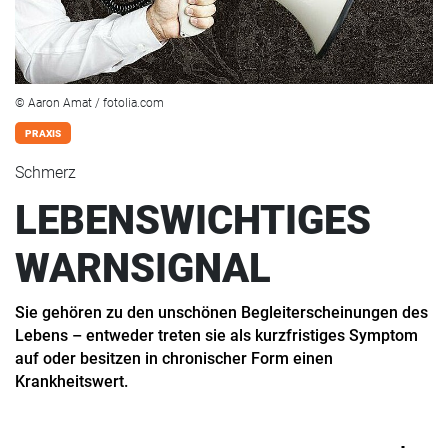
© Aaron Amat / fotolia.com
PRAXIS
Schmerz
LEBENSWICHTIGES
WARNSIGNAL
Sie gehören zu den unschönen Begleiterscheinungen des
Lebens – entweder treten sie als kurzfristiges Symptom
auf oder besitzen in chronischer Form einen
Krankheitswert.