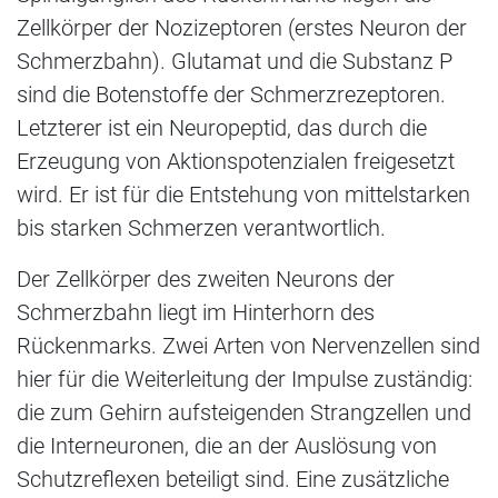
Zellkörper der Nozizeptoren (erstes Neuron der
Schmerzbahn). Glutamat und die Substanz P
sind die Botenstoffe der Schmerzrezeptoren.
Letzterer ist ein Neuropeptid, das durch die
Erzeugung von Aktionspotenzialen freigesetzt
wird. Er ist für die Entstehung von mittelstarken
bis starken Schmerzen verantwortlich.
Der Zellkörper des zweiten Neurons der
Schmerzbahn liegt im Hinterhorn des
Rückenmarks. Zwei Arten von Nervenzellen sind
hier für die Weiterleitung der Impulse zuständig:
die zum Gehirn aufsteigenden Strangzellen und
die Interneuronen, die an der Auslösung von
Schutzreflexen beteiligt sind. Eine zusätzliche