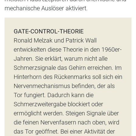
mechanische Auslöser aktiviert.
GATE-CONTROL-THEORIE
Ronald Melzak und Patrick Wall
entwickelten diese Theorie in den 1960er-
Jahren. Sie erklärt, warum nicht alle
Schmerzsignale das Gehirn erreichen. Im
Hinterhorn des Rückenmarks soll sich ein
Nervenmechanismus befinden, der als
Tor fungiert. Dadurch kann die
Schmerzweitergabe blockiert oder
ermöglicht werden. Steigen Signale über
die feinen Nervenfasern nach oben, wird
das Tor geöffnet. Bei einer Aktivität der