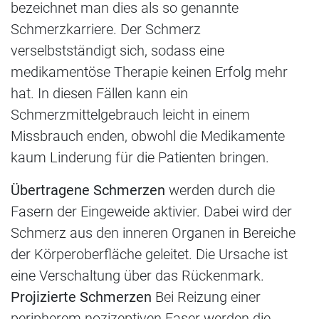
bezeichnet man dies als so genannte
Schmerzkarriere. Der Schmerz
verselbstständigt sich, sodass eine
medikamentöse Therapie keinen Erfolg mehr
hat. In diesen Fällen kann ein
Schmerzmittelgebrauch leicht in einem
Missbrauch enden, obwohl die Medikamente
kaum Linderung für die Patienten bringen.
Übertragene Schmerzen
werden durch die
Fasern der Eingeweide aktivier. Dabei wird der
Schmerz aus den inneren Organen in Bereiche
der Körperoberfläche geleitet. Die Ursache ist
eine Verschaltung über das Rückenmark.
Projizierte Schmerzen
Bei Reizung einer
peripherem nozizeptiven Faser werden die