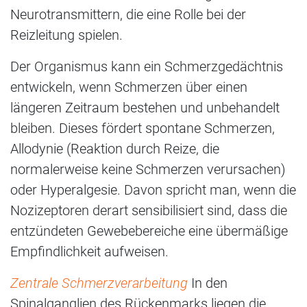
Neurotransmittern, die eine Rolle bei der
Reizleitung spielen.
Der Organismus kann ein Schmerzgedächtnis
entwickeln, wenn Schmerzen über einen
längeren Zeitraum bestehen und unbehandelt
bleiben. Dieses fördert spontane Schmerzen,
Allodynie (Reaktion durch Reize, die
normalerweise keine Schmerzen verursachen)
oder Hyperalgesie. Davon spricht man, wenn die
Nozizeptoren derart sensibilisiert sind, dass die
entzündeten Gewebebereiche eine übermäßige
Empfindlichkeit aufweisen.
Zentrale Schmerzverarbeitung
In den
Spinalganglien des Rückenmarks liegen die