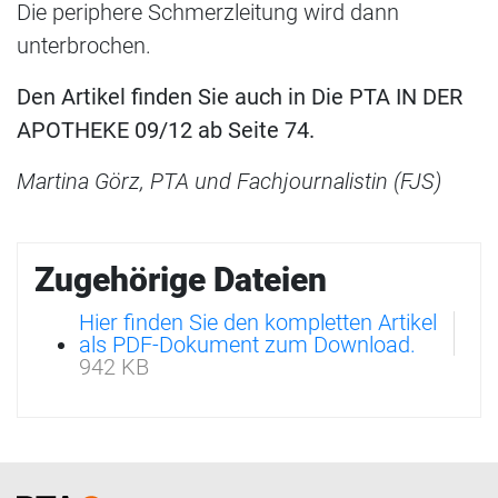
Die periphere Schmerzleitung wird dann
unterbrochen.
Den Artikel finden Sie auch in Die PTA IN DER
APOTHEKE 09/12 ab Seite 74.
Martina Görz, PTA und Fachjournalistin (FJS)
Zugehörige Dateien
Hier finden Sie den kompletten Artikel
als PDF-Dokument zum Download.
942 KB