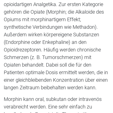
opioidartigen Analgetika. Zur ersten Kategorie
gehören die Opiate (Morphin; die Alkaloide des
Opiums mit morphinartigem Effekt;
synthetische Verbindungen wie Methadon).
Außerdem wirken körpereigene Substanzen
(Endorphine oder Enkephaline) an den
Opioidrezeptoren. Häufig werden chronische
Schmerzen (z. B. Tumorschmerzen) mit
Opiaten behandelt. Dabei soll die für den
Patienten optimale Dosis ermittelt werden, die in
einer gleichbleibenden Konzentration über einen
langen Zeitraum beibehalten werden kann.
Morphin kann oral, subkutan oder intravenös
verabreicht werden. Eine sehr einfach zu