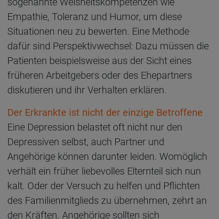
sogenannte Weisheitskompetenzen wie
Empathie, Toleranz und Humor, um diese
Situationen neu zu bewerten. Eine Methode
dafür sind Perspektivwechsel: Dazu müssen die
Patienten beispielsweise aus der Sicht eines
früheren Arbeitgebers oder des Ehepartners
diskutieren und ihr Verhalten erklären.
Der Erkrankte ist nicht der einzige Betroffene
Eine Depression belastet oft nicht nur den
Depressiven selbst, auch Partner und
Angehörige können darunter leiden. Womöglich
verhält ein früher liebevolles Elternteil sich nun
kalt. Oder der Versuch zu helfen und Pflichten
des Familienmitglieds zu übernehmen, zehrt an
den Kräften. Angehörige sollten sich