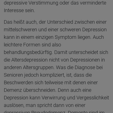
depressive Verstimmung oder das verminderte
Interesse sein.
Das heißt auch, der Unterschied zwischen einer
mittelschweren und einer schweren Depression
kann in einem einzigen Symptom liegen. Auch
leichtere Formen sind also
behandlungsbedürftig. Damit unterscheidet sich
die Altersdepression nicht von Depressionen in
anderen Altersgruppen. Was die Diagnose bei
Senioren jedoch kompliziert, ist, dass die
Beschwerden sich teilweise mit denen einer
Demenz überschneiden. Denn auch eine
Depression kann Verwirrung und Vergesslichkeit
auslösen, man spricht dann von einer
depressiven Pseudodemenz. Demente sind im