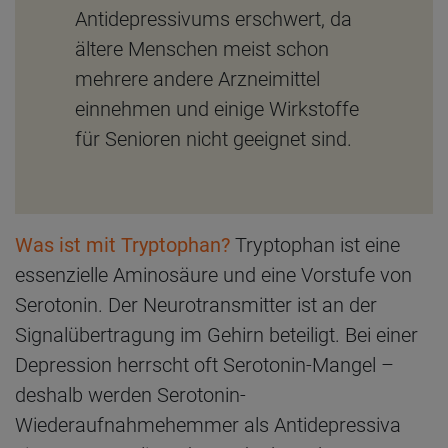
Antidepressivums erschwert, da
ältere Menschen meist schon
mehrere andere Arzneimittel
einnehmen und einige Wirkstoffe
für Senioren nicht geeignet sind.
Was ist mit Tryptophan?
Tryptophan ist eine
essenzielle Aminosäure und eine Vorstufe von
Serotonin. Der Neurotransmitter ist an der
Signalübertragung im Gehirn beteiligt. Bei einer
Depression herrscht oft Serotonin-Mangel –
deshalb werden Serotonin-
Wiederaufnahmehemmer als Antidepressiva