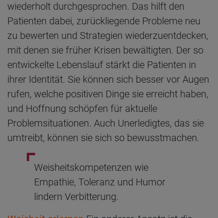
wiederholt durchgesprochen. Das hilft den
Patienten dabei, zurückliegende Probleme neu
zu bewerten und Strategien wiederzuentdecken,
mit denen sie früher Krisen bewältigten. Der so
entwickelte Lebenslauf stärkt die Patienten in
ihrer Identität. Sie können sich besser vor Augen
rufen, welche positiven Dinge sie erreicht haben,
und Hoffnung schöpfen für aktuelle
Problemsituationen. Auch Unerledigtes, das sie
umtreibt, können sie sich so bewusstmachen.
Weisheitskompetenzen wie
Empathie, Toleranz und Humor
lindern Verbitterung.