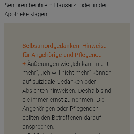
Senioren bei ihrem Hausarzt oder in der
Apotheke klagen.
Selbstmordgedanken: Hinweise
für Angehörige und Pflegende
+
Äußerungen wie „Ich kann nicht
mehr“, „Ich will nicht mehr“ können
auf suizidale Gedanken oder
Absichten hinweisen. Deshalb sind
sie immer ernst zu nehmen. Die
Angehörigen oder Pflegenden
sollten den Betroffenen darauf
ansprechen.