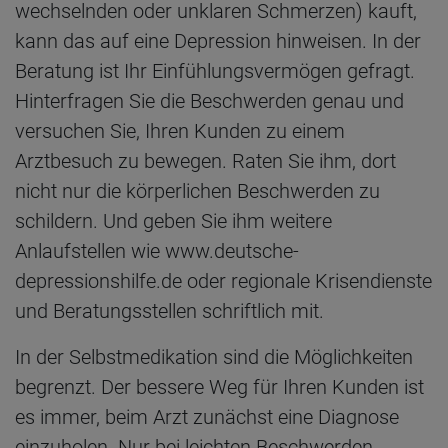
wechselnden oder unklaren Schmerzen) kauft,
kann das auf eine Depression hinweisen. In der
Beratung ist Ihr Einfühlungsvermögen gefragt.
Hinterfragen Sie die Beschwerden genau und
versuchen Sie, Ihren Kunden zu einem
Arztbesuch zu bewegen. Raten Sie ihm, dort
nicht nur die körperlichen Beschwerden zu
schildern. Und geben Sie ihm weitere
Anlaufstellen wie www.deutsche-
depressionshilfe.de oder regionale Krisendienste
und Beratungsstellen schriftlich mit.
In der Selbstmedikation sind die Möglichkeiten
begrenzt. Der bessere Weg für Ihren Kunden ist
es immer, beim Arzt zunächst eine Diagnose
einzuholen. Nur bei leichten Beschwerden