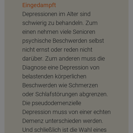
Eingedampft
Depressionen im Alter sind
schwierig zu behandeln. Zum
einen nehmen viele Senioren
psychische Beschwerden selbst
nicht ernst oder reden nicht
darüber. Zum anderen muss die
Diagnose eine Depression von
belastenden körperlichen
Beschwerden wie Schmerzen
oder Schlafstörungen abgrenzen.
Die pseudodemenzielle
Depression muss von einer echten
Demenz unterschieden werden.
Und schließlich ist die Wahl eines