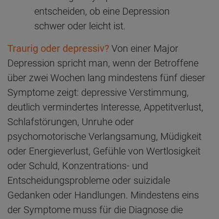
entscheiden, ob eine Depression
schwer oder leicht ist.
Traurig oder depressiv?
Von einer Major
Depression spricht man, wenn der Betroffene
über zwei Wochen lang mindestens fünf dieser
Symptome zeigt: depressive Verstimmung,
deutlich vermindertes Interesse, Appetitverlust,
Schlafstörungen, Unruhe oder
psychomotorische Verlangsamung, Müdigkeit
oder Energieverlust, Gefühle von Wertlosigkeit
oder Schuld, Konzentrations- und
Entscheidungsprobleme oder suizidale
Gedanken oder Handlungen. Mindestens eins
der Symptome muss für die Diagnose die