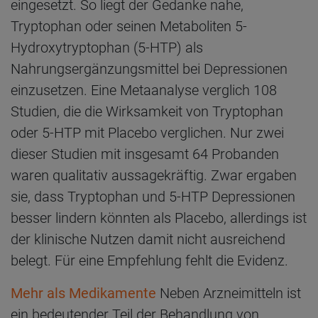
eingesetzt. So liegt der Gedanke nahe,
Tryptophan oder seinen Metaboliten 5-
Hydroxytryptophan (5-HTP) als
Nahrungsergänzungsmittel bei Depressionen
einzusetzen. Eine Metaanalyse verglich 108
Studien, die die Wirksamkeit von Tryptophan
oder 5-HTP mit Placebo verglichen. Nur zwei
dieser Studien mit insgesamt 64 Probanden
waren qualitativ aussagekräftig. Zwar ergaben
sie, dass Tryptophan und 5-HTP Depressionen
besser lindern könnten als Placebo, allerdings ist
der klinische Nutzen damit nicht ausreichend
belegt. Für eine Empfehlung fehlt die Evidenz.
Mehr als Medikamente
Neben Arzneimitteln ist
ein bedeutender Teil der Behandlung von