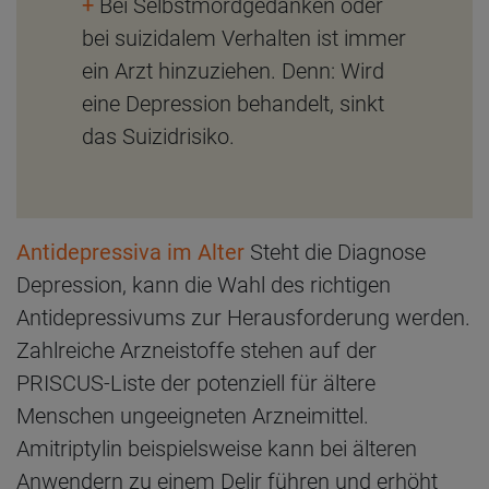
+
Bei Selbstmordgedanken oder
bei suizidalem Verhalten ist immer
ein Arzt hinzuziehen. Denn: Wird
eine Depression behandelt, sinkt
das Suizidrisiko.
Antidepressiva im Alter
Steht die Diagnose
Depression, kann die Wahl des richtigen
Antidepressivums zur Herausforderung werden.
Zahlreiche Arzneistoffe stehen auf der
PRISCUS-Liste der potenziell für ältere
Menschen ungeeigneten Arzneimittel.
Amitriptylin beispielsweise kann bei älteren
Anwendern zu einem Delir führen und erhöht