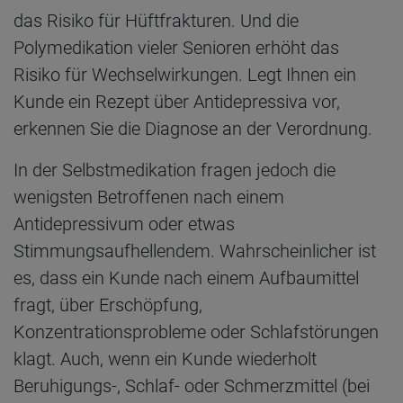
das Risiko für Hüftfrakturen. Und die
Polymedikation vieler Senioren erhöht das
Risiko für Wechselwirkungen. Legt Ihnen ein
Kunde ein Rezept über Antidepressiva vor,
erkennen Sie die Diagnose an der Verordnung.
In der Selbstmedikation fragen jedoch die
wenigsten Betroffenen nach einem
Antidepressivum oder etwas
Stimmungsaufhellendem. Wahrscheinlicher ist
es, dass ein Kunde nach einem Aufbaumittel
fragt, über Erschöpfung,
Konzentrationsprobleme oder Schlafstörungen
klagt. Auch, wenn ein Kunde wiederholt
Beruhigungs-, Schlaf- oder Schmerzmittel (bei