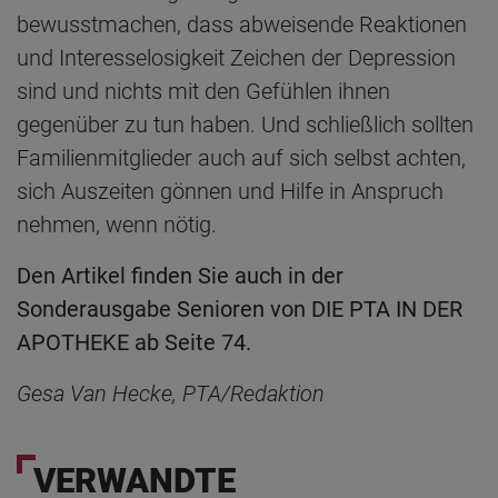
bewusstmachen, dass abweisende Reaktionen
und Interesselosigkeit Zeichen der Depression
sind und nichts mit den Gefühlen ihnen
gegenüber zu tun haben. Und schließlich sollten
Familienmitglieder auch auf sich selbst achten,
sich Auszeiten gönnen und Hilfe in Anspruch
nehmen, wenn nötig.
Den Artikel finden Sie auch in der
Sonderausgabe Senioren von DIE PTA IN DER
APOTHEKE ab Seite 74.
Gesa Van Hecke, PTA/Redaktion
VERWANDTE