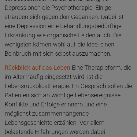
Depressionen die Psychotherapie. Einige
sträuben sich gegen den Gedanken. Dabei ist
eine Depression eine behandlungsbedürftige
Erkrankung wie organische Leiden auch. Die
wenigsten kämen wohl auf die Idee, einen
Beinbruch mit sich selbst auszumachen.
Rückblick auf das Leben
Eine Therapieform, die
im Alter häufig eingesetzt wird, ist die
Lebensrückblicktherapie. Im Gespräch sollen die
Patienten sich an wichtige Lebensereignisse,
Konflikte und Erfolge erinnern und eine
möglichst zusammenhängende
Lebensgeschichte erzählen. Vor allem
belastende Erfahrungen werden dabei