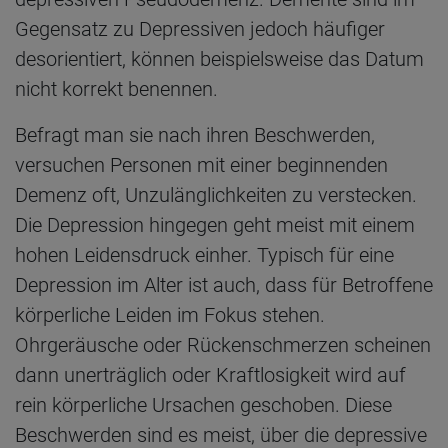
Gegensatz zu Depressiven jedoch häufiger
desorientiert, können beispielsweise das Datum
nicht korrekt benennen.
Befragt man sie nach ihren Beschwerden,
versuchen Personen mit einer beginnenden
Demenz oft, Unzulänglichkeiten zu verstecken.
Die Depression hingegen geht meist mit einem
hohen Leidensdruck einher. Typisch für eine
Depression im Alter ist auch, dass für Betroffene
körperliche Leiden im Fokus stehen.
Ohrgeräusche oder Rückenschmerzen scheinen
dann unerträglich oder Kraftlosigkeit wird auf
rein körperliche Ursachen geschoben. Diese
Beschwerden sind es meist, über die depressive