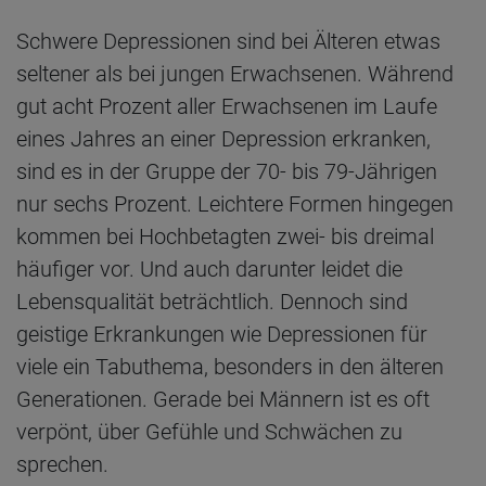
Schwere Depressionen sind bei Älteren etwas
seltener als bei jungen Erwachsenen. Während
gut acht Prozent aller Erwachsenen im Laufe
eines Jahres an einer Depression erkranken,
sind es in der Gruppe der 70- bis 79-Jährigen
nur sechs Prozent. Leichtere Formen hingegen
kommen bei Hochbetagten zwei- bis dreimal
häufiger vor. Und auch darunter leidet die
Lebensqualität beträchtlich. Dennoch sind
geistige Erkrankungen wie Depressionen für
viele ein Tabuthema, besonders in den älteren
Generationen. Gerade bei Männern ist es oft
verpönt, über Gefühle und Schwächen zu
sprechen.