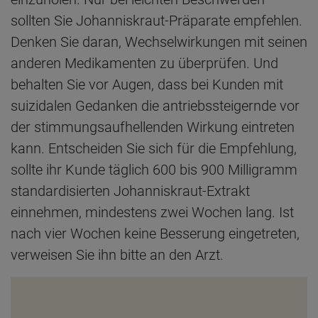
sollten Sie Johanniskraut-Präparate empfehlen.
Denken Sie daran, Wechselwirkungen mit seinen
anderen Medikamenten zu überprüfen. Und
behalten Sie vor Augen, dass bei Kunden mit
suizidalen Gedanken die antriebssteigernde vor
der stimmungsaufhellenden Wirkung eintreten
kann. Entscheiden Sie sich für die Empfehlung,
sollte ihr Kunde täglich 600 bis 900 Milligramm
standardisierten Johanniskraut-Extrakt
einnehmen, mindestens zwei Wochen lang. Ist
nach vier Wochen keine Besserung eingetreten,
verweisen Sie ihn bitte an den Arzt.