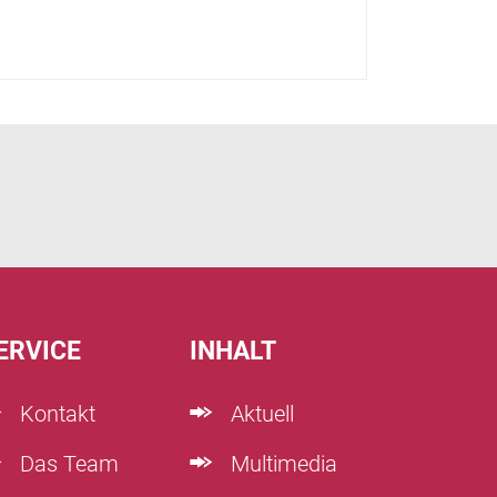
ERVICE
INHALT
Kontakt
Aktuell
Das Team
Multimedia