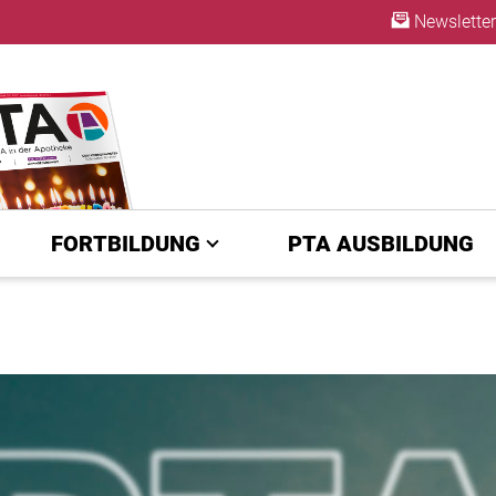
Newsletter
ABO
FORTBILDUNG
PTA AUSBILDUNG