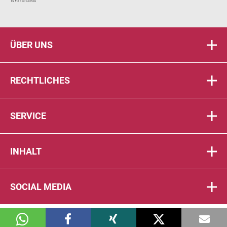
ÜBER UNS
RECHTLICHES
SERVICE
INHALT
SOCIAL MEDIA
© 2026 DIE PTA IN DER APOTHEKE