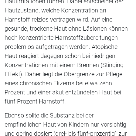
Hautirritationen führen. Dabei entscheidet der
Hautzustand, welche Konzentration an
Harnstoff reizlos vertragen wird. Auf eine
gesunde, trockene Haut ohne Läsionen können
hoch konzentrierte Harnstoffzubereitungen
problemlos aufgetragen werden. Atopische
Haut reagiert dagegen schon bei niedrigen
Konzentrationen mit einem Brennen (Stinging-
Effekt). Daher liegt die Obergrenze zur Pflege
eines chronischen Ekzems bei etwa zehn
Prozent und einer akut entzündeten Haut bei
fünf Prozent Harnstoff.
Ebenso sollte die Substanz bei der
empfindlichen Haut von Kindern nur vorsichtig
und gering dosiert (drei- bis fünf-prozentig) zur