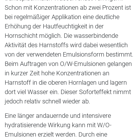
Schon mit Konzentrationen ab zwei Prozent ist
bei regelmäßiger Applikation eine deutliche
Erhöhung der Hautfeuchtigkeit in der
Hornschicht möglich. Die wasserbindende
Aktivität des Harnstoffs wird dabei wesentlich
von der verwendeten Emulsionsform bestimmt.
Beim Auftragen von O/W-Emulsionen gelangen
in kurzer Zeit hohe Konzentrationen an
Harnstoff in die oberen Hornlagen und lagern
dort viel Wasser ein. Dieser Soforteffekt nimmt
jedoch relativ schnell wieder ab.
Eine länger andauernde und intensivere
hydratisierende Wirkung kann mit W/O-
Emulsionen erzielt werden. Durch eine