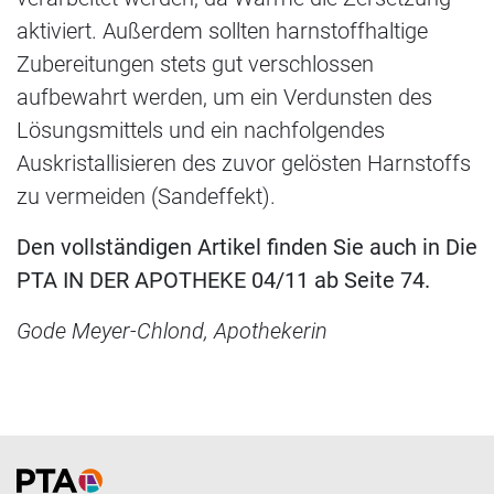
aktiviert. Außerdem sollten harnstoffhaltige
Zubereitungen stets gut verschlossen
aufbewahrt werden, um ein Verdunsten des
Lösungsmittels und ein nachfolgendes
Auskristallisieren des zuvor gelösten Harnstoffs
zu vermeiden (Sandeffekt).
Den vol
lständigen Artikel finden Sie auch in Die
PTA IN DER APOTHEKE 04/11 ab Seite 74.
Gode Meyer-Chlond, Apothekerin
Home