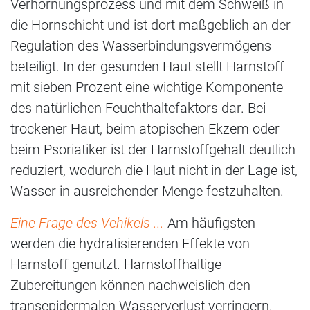
Verhornungsprozess und mit dem Schweiß in
die Hornschicht und ist dort maßgeblich an der
Regulation des Wasserbindungsvermögens
beteiligt. In der gesunden Haut stellt Harnstoff
mit sieben Prozent eine wichtige Komponente
des natürlichen Feuchthaltefaktors dar. Bei
trockener Haut, beim atopischen Ekzem oder
beim Psoriatiker ist der Harnstoffgehalt deutlich
reduziert, wodurch die Haut nicht in der Lage ist,
Wasser in ausreichender Menge festzuhalten.
Eine Frage des Vehikels ...
Am häufigsten
werden die hydratisierenden Effekte von
Harnstoff genutzt. Harnstoffhaltige
Zubereitungen können nachweislich den
transepidermalen Wasserverlust verringern.