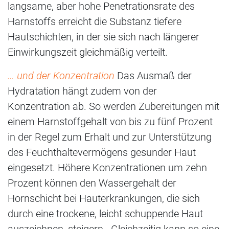
langsame, aber hohe Penetrationsrate des
Harnstoffs erreicht die Substanz tiefere
Hautschichten, in der sie sich nach längerer
Einwirkungszeit gleichmäßig verteilt.
… und der Konzentration
Das Ausmaß der
Hydratation hängt zudem von der
Konzentration ab. So werden Zubereitungen mit
einem Harnstoffgehalt von bis zu fünf Prozent
in der Regel zum Erhalt und zur Unterstützung
des Feuchthaltevermögens gesunder Haut
eingesetzt. Höhere Konzentrationen um zehn
Prozent können den Wassergehalt der
Hornschicht bei Hauterkrankungen, die sich
durch eine trockene, leicht schuppende Haut
auszeichnen, steigern . Gleichzeitig kann so eine