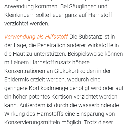
Anwendung kommen. Bei Säuglingen und
Kleinkindern sollte lieber ganz auf Harnstoff
verzichtet werden.
Verwendung als Hilfsstoff
Die Substanz ist in
der Lage, die Penetration anderer Wirkstoffe in
die Haut zu unterstützen. Beispielsweise können
mit einem Harnstoffzusatz höhere
Konzentrationen an Glukokortikoiden in der
Epidermis erzielt werden, wodurch eine
geringere Kortikoidmenge benötigt wird oder auf
ein höher potentes Kortison verzichtet werden
kann. Außerdem ist durch die wasserbindende
Wirkung des Harnstoffs eine Einsparung von
Konservierungsmitteln möglich. Trotz dieser