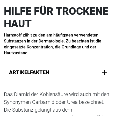
HILFE FÜR TROCKENE
HAUT
Harnstoff zählt zu den am häufigsten verwendeten
Substanzen in der Dermatologie. Zu beachten ist die
eingesetzte Konzentration, die Grundlage und der
Hautzustand.
ARTIKELFAKTEN
Das Diamid der Kohlensäure wird auch mit den
Synonymen Carbamid oder Urea bezeichnet.
Die Substanz gelangt aus dem