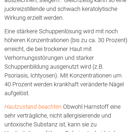
juckreizstillende und schwach keratolytische
Wirkung erzielt werden.
Eine stärkere Schuppenlösung wird mit noch
höheren Konzentrationen (bis zu ca. 30 Prozent)
erreicht, die bei trockener Haut mit
Verhornungsstörungen und starker
Schuppenbildung ausgenutzt wird (z.B.
Psoriasis, Ichtyosen). Mit Konzentrationen um
40 Prozent werden krankhaft veränderte Nägel
aufgelöst.
Hautzustand beachten
Obwohl Harnstoff eine
sehr verträgliche, nicht allergisierende und
untoxische Substanz ist, kann sie zu