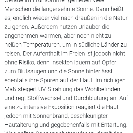
Gerade im Frühsommer genießen viele
Menschen die langersehnte Sonne. Dann heißt
es, endlich wieder viel nach draußen in die Natur
zu gehen. Außerdem nutzen Urlauber die
angenehmen warmen, aber noch nicht zu
heißen Temperaturen, um in südliche Länder zu
reisen. Der Aufenthalt im Freien ist jedoch nicht
ohne Risiko, denn Insekten lauern auf Opfer
zum Blutsaugen und die Sonne hinterlässt
ebenfalls ihre Spuren auf der Haut. Im richtigen
Maß steigert UV-Strahlung das Wohlbefinden
und regt Stoffwechsel und Durchblutung an. Auf
eine zu intensive Exposition reagiert die Haut
jedoch mit Sonnenbrand, beschleunigter
Hautalterung und gegebenenfalls mit Entartung.