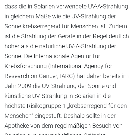
dass die in Solarien verwendete UV-A-Strahlung
in gleichem Maße wie die UV-Strahlung der
Sonne krebserregend für Menschen ist. Zudem
ist die Strahlung der Geräte in der Regel deutlich
höher als die natürliche UV-A-Strahlung der
Sonne. Die Internationale Agentur für
Krebsforschung (International Agency for
Research on Cancer, IARC) hat daher bereits im
Jahr 2009 die UV-Strahlung der Sonne und
künstliche UV-Strahlung in Solarien in die
höchste Risikogruppe 1 „krebserregend für den
Menschen“ eingestuft. Deshalb sollte in der
Apotheke von dem regelmäßigen Besuch von