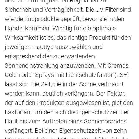
deshalb umfangreichen Regularien zur
Sicherheit und Verträglichkeit. Die UV-Filter sind
wie die Endprodukte geprüft, bevor sie in den
Handel kommen. Wichtig für die optimale
Wirksamkeit ist es, das richtige Produkt für den
jeweiligen Hauttyp auszuwählen und
entsprechend der zu erwartenden
Sonneneinstrahlung anzuwenden. Mit Cremes,
Gelen oder Sprays mit Lichtschutzfaktor (LSF)
lässt sich die Zeit, die in der Sonne verbracht
werden kann, deutlich verlängern. Der Faktor,
der auf den Produkten ausgewiesen ist, gibt den
Faktor an, um den sich die Eigenschutzzeit der
Haut bis zum Auftreten eines Sonnenbrandes
verlängert. Bei einer Eigenschutzzeit von zehn