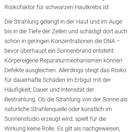
Risikofaktor für schwarzen Hautkrebs ist
Die Strahlung gelangt in der Haut und im Auge
bis in die Tiefe der Zellen und schädigt dort auch
schon in geringen Konzentrationen die DNA –
bevor überhaupt ein Sonnenbrand entsteht.
Körpereigene Reparaturmechanismen können
Defekte ausgleichen. Allerdings steigt das Risiko
für dauerhafte Schäden im Erbgut mit der
Häufigkeit, Dauer und Intensität der
Bestrahlung. Ob die Strahlung von der Sonne als
natürliche Strahlenquelle oder künstlich im
Sonnenstudio erzeugt wird, spielt für die
Wirkung keine Rolle. Es gilt als nachgewiesen,