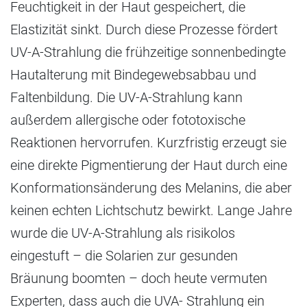
Feuchtigkeit in der Haut gespeichert, die
Elastizität sinkt. Durch diese Prozesse fördert
UV-A-Strahlung die frühzeitige sonnenbedingte
Hautalterung mit Bindegewebsabbau und
Faltenbildung. Die UV-A-Strahlung kann
außerdem allergische oder fototoxische
Reaktionen hervorrufen. Kurzfristig erzeugt sie
eine direkte Pigmentierung der Haut durch eine
Konformationsänderung des Melanins, die aber
keinen echten Lichtschutz bewirkt. Lange Jahre
wurde die UV-A-Strahlung als risikolos
eingestuft – die Solarien zur gesunden
Bräunung boomten – doch heute vermuten
Experten, dass auch die UVA- Strahlung ein