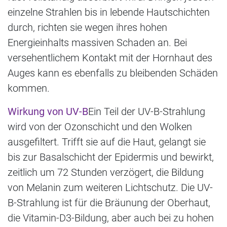
einzelne Strahlen bis in lebende Hautschichten
durch, richten sie wegen ihres hohen
Energieinhalts massiven Schaden an. Bei
versehentlichem Kontakt mit der Hornhaut des
Auges kann es ebenfalls zu bleibenden Schäden
kommen.
Wirkung von UV-B
Ein Teil der UV-B-Strahlung
wird von der Ozonschicht und den Wolken
ausgefiltert. Trifft sie auf die Haut, gelangt sie
bis zur Basalschicht der Epidermis und bewirkt,
zeitlich um 72 Stunden verzögert, die Bildung
von Melanin zum weiteren Lichtschutz. Die UV-
B-Strahlung ist für die Bräunung der Oberhaut,
die Vitamin-D3-Bildung, aber auch bei zu hohen