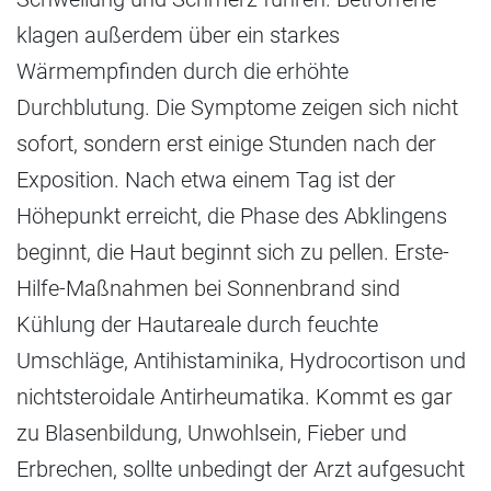
klagen außerdem über ein starkes
Wärmempfinden durch die erhöhte
Durchblutung. Die Symptome zeigen sich nicht
sofort, sondern erst einige Stunden nach der
Exposition. Nach etwa einem Tag ist der
Höhepunkt erreicht, die Phase des Abklingens
beginnt, die Haut beginnt sich zu pellen. Erste-
Hilfe-Maßnahmen bei Sonnenbrand sind
Kühlung der Hautareale durch feuchte
Umschläge, Antihistaminika, Hydrocortison und
nichtsteroidale Antirheumatika. Kommt es gar
zu Blasenbildung, Unwohlsein, Fieber und
Erbrechen, sollte unbedingt der Arzt aufgesucht