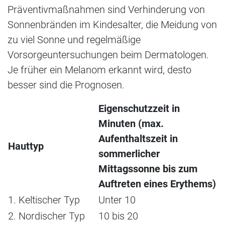
Präventivmaßnahmen sind Verhinderung von
Sonnenbränden im Kindesalter, die Meidung von
zu viel Sonne und regelmäßige
Vorsorgeuntersuchungen beim Dermatologen.
Je früher ein Melanom erkannt wird, desto
besser sind die Prognosen.
Eigenschutzzeit in
Minuten (max.
Aufenthaltszeit in
Hauttyp
sommerlicher
Mittagssonne bis zum
Auftreten eines Erythems)
1. Keltischer Typ
Unter 10
2. Nordischer Typ
10 bis 20