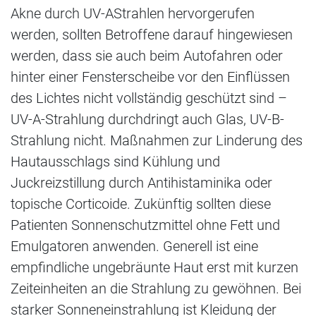
Akne durch UV-AStrahlen hervorgerufen
werden, sollten Betroffene darauf hingewiesen
werden, dass sie auch beim Autofahren oder
hinter einer Fensterscheibe vor den Einflüssen
des Lichtes nicht vollständig geschützt sind –
UV-A-Strahlung durchdringt auch Glas, UV-B-
Strahlung nicht. Maßnahmen zur Linderung des
Hautausschlags sind Kühlung und
Juckreizstillung durch Antihistaminika oder
topische Corticoide. Zukünftig sollten diese
Patienten Sonnenschutzmittel ohne Fett und
Emulgatoren anwenden. Generell ist eine
empfindliche ungebräunte Haut erst mit kurzen
Zeiteinheiten an die Strahlung zu gewöhnen. Bei
starker Sonneneinstrahlung ist Kleidung der