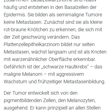
häufig und entstehen in den Basalzellen der
Epidermis. Sie bilden als semimaligne Tumore
keine Metastasen. Zunächst sind sie als kleine
rot-braune Knötchen zu erkennen, die sich mit
der Zeit geschwürig verändern. Das
Plattenzellepithelkarzinom bildet nur selten
Metastasen, wächst langsam und ist als Knoten
mit warzenähnlicher Oberfläche erkennbar.
Gefährlich ist der „schwarze Hautkrebs“ – das
maligne Melanom – mit aggressivem
Wachstum und frühzeitiger Metastasenbildung.
Der Tumor entwickelt sich von den
pigmentbildenden Zellen, den Melanozyten,
ausgehend. Er kann prinzipiell an allen Stellen