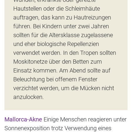
Hautstellen oder die Schleimhäute
auftragen, das kann zu Hautreizungen
führen. Bei Kindern unter zwei Jahren
sollten für die Altersklasse zugelassene
und eher biologische Repellenzien
verwendet werden. In den Tropen sollten
Moskitonetze über den Betten zum
Einsatz kommen. Am Abend sollte auf
Beleuchtung bei offenem Fenster
verzichtet werden, um die Mücken nicht
anzulocken.
Mallorca-Akne
Einige Menschen reagieren unter
Sonnenexposition trotz Verwendung eines