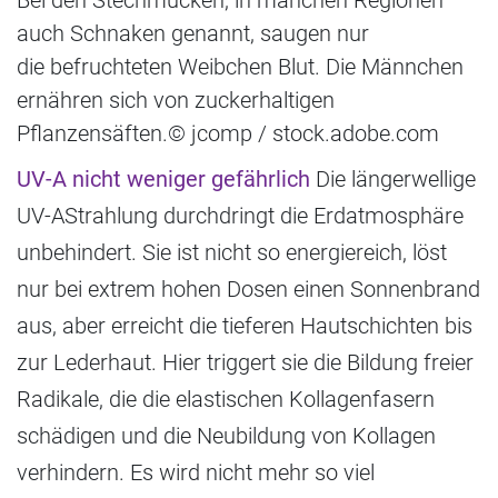
Bei den Stechmücken, in manchen Regionen
auch Schnaken genannt, saugen nur
die befruchteten Weibchen Blut. Die Männchen
ernähren sich von zuckerhaltigen
Pflanzensäften.© jcomp / stock.adobe.com
UV-A nicht weniger gefährlich
Die längerwellige
UV-AStrahlung durchdringt die Erdatmosphäre
unbehindert. Sie ist nicht so energiereich, löst
nur bei extrem hohen Dosen einen Sonnenbrand
aus, aber erreicht die tieferen Hautschichten bis
zur Lederhaut. Hier triggert sie die Bildung freier
Radikale, die die elastischen Kollagenfasern
schädigen und die Neubildung von Kollagen
verhindern. Es wird nicht mehr so viel