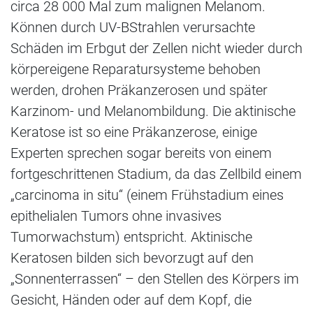
circa 28 000 Mal zum malignen Melanom.
Können durch UV-BStrahlen verursachte
Schäden im Erbgut der Zellen nicht wieder durch
körpereigene Reparatursysteme behoben
werden, drohen Präkanzerosen und später
Karzinom- und Melanombildung. Die aktinische
Keratose ist so eine Präkanzerose, einige
Experten sprechen sogar bereits von einem
fortgeschrittenen Stadium, da das Zellbild einem
„carcinoma in situ“ (einem Frühstadium eines
epithelialen Tumors ohne invasives
Tumorwachstum) entspricht. Aktinische
Keratosen bilden sich bevorzugt auf den
„Sonnenterrassen“ – den Stellen des Körpers im
Gesicht, Händen oder auf dem Kopf, die