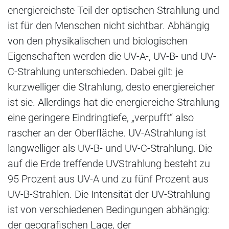
energiereichste Teil der optischen Strahlung und
ist für den Menschen nicht sichtbar. Abhängig
von den physikalischen und biologischen
Eigenschaften werden die UV-A-, UV-B- und UV-
C-Strahlung unterschieden. Dabei gilt: je
kurzwelliger die Strahlung, desto energiereicher
ist sie. Allerdings hat die energiereiche Strahlung
eine geringere Eindringtiefe, „verpufft“ also
rascher an der Oberfläche. UV-AStrahlung ist
langwelliger als UV-B- und UV-C-Strahlung. Die
auf die Erde treffende UVStrahlung besteht zu
95 Prozent aus UV-A und zu fünf Prozent aus
UV-B-Strahlen. Die Intensität der UV-Strahlung
ist von verschiedenen Bedingungen abhängig:
der geografischen Lage, der