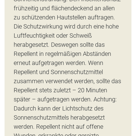
frühzeitig und flächendeckend an allen
zu schützenden Hautstellen auftragen.
Die Schutzwirkung wird durch eine hohe
Luftfeuchtigkeit oder Schweiß
herabgesetzt. Deswegen sollte das
Repellent in regelmäßigen Abständen
erneut aufgetragen werden. Wenn
Repellent und Sonnenschutzmittel
zusammen verwendet werden, sollte das
Repellent stets zuletzt – 20 Minuten
später – aufgetragen werden. Achtung:
Dadurch kann der Lichtschutz des
Sonnenschutzmittels herabgesetzt
werden. Repellent nicht auf offene
Wunden, erkrankte oder gereizte