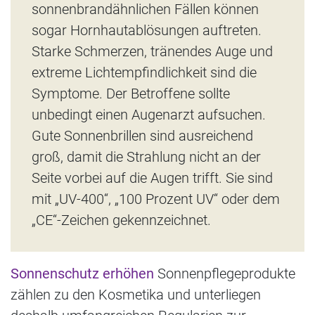
sonnenbrandähnlichen Fällen können
sogar Hornhautablösungen auftreten.
Starke Schmerzen, tränendes Auge und
extreme Lichtempfindlichkeit sind die
Symptome. Der Betroffene sollte
unbedingt einen Augenarzt aufsuchen.
Gute Sonnenbrillen sind ausreichend
groß, damit die Strahlung nicht an der
Seite vorbei auf die Augen trifft. Sie sind
mit „UV-400“, „100 Prozent UV“ oder dem
„CE“-Zeichen gekennzeichnet.
Sonnenschutz
erhöhen
Sonnenpflegeprodukte
zählen zu den Kosmetika und unterliegen