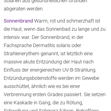
Solarien aus gesundheitlichen Gründen
abgeraten werden.
Sonnenbrand
Warm, rot und schmerzhaft ist
die Haut, wenn das Sonnenbad zu lange und zu
intensiv war. Der Sonnenbrand, in der
Fachsprache Dermatitis solaris oder
Strahlenerythem genannt, ist letztlich eine
massive akute Entzündung der Haut nach
Einfluss der energiereichen UV-B-Strahlung.
Entzündungsbotenstoffe werden im Gewebe
ausschüttet, ähnlich wie es bei einer
Verbrennung ersten Grades passiert. Sie setzen
eine Kaskade in Gang, die zu Rötung,
Schwellung und Schmerz führen. Betroffene