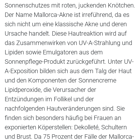
Sonnenschutzes mit roten, juckenden Knötchen.
Der Name Mallorca-Akne ist irreführend, da es
sich nicht um eine klassische Akne und deren
Ursache handelt. Diese Hautreaktion wird auf
das Zusammenwirken von UV-A-Strahlung und
Lipiden sowie Emulgatoren aus dem
Sonnenpflege-Produkt zurückgeführt. Unter UV-
A-Exposition bilden sich aus dem Talg der Haut
und den Komponenten der Sonnencreme
Lipidperoxide, die Verursacher der
Entzündungen im Follikel und der
nachfolgenden Hautveränderungen sind. Sie
finden sich besonders häufig bei Frauen an
exponierten Köperstellen: Dekolleté, Schultern
und Brust. Da 75 Prozent der Fälle der Mallorca-