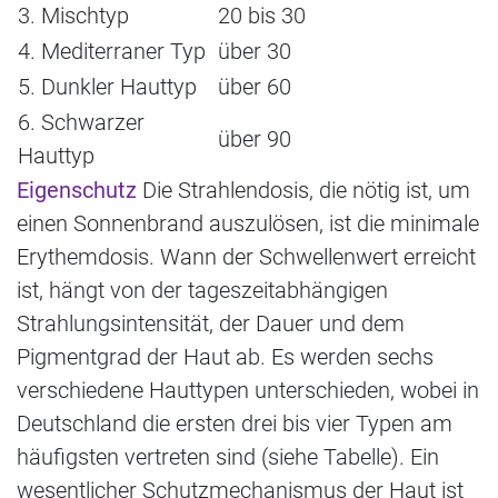
3. Mischtyp
20 bis 30
4. Mediterraner Typ
über 30
5. Dunkler Hauttyp
über 60
6. Schwarzer
über 90
Hauttyp
Eigenschutz
Die Strahlendosis, die nötig ist, um
einen Sonnenbrand auszulösen, ist die minimale
Erythemdosis. Wann der Schwellenwert erreicht
ist, hängt von der tageszeitabhängigen
Strahlungsintensität, der Dauer und dem
Pigmentgrad der Haut ab. Es werden sechs
verschiedene Hauttypen unterschieden, wobei in
Deutschland die ersten drei bis vier Typen am
häufigsten vertreten sind (siehe Tabelle). Ein
wesentlicher Schutzmechanismus der Haut ist