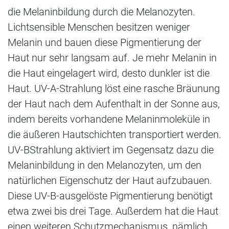
die Melaninbildung durch die Melanozyten.
Lichtsensible Menschen besitzen weniger
Melanin und bauen diese Pigmentierung der
Haut nur sehr langsam auf. Je mehr Melanin in
die Haut eingelagert wird, desto dunkler ist die
Haut. UV-A-Strahlung löst eine rasche Bräunung
der Haut nach dem Aufenthalt in der Sonne aus,
indem bereits vorhandene Melaninmoleküle in
die äußeren Hautschichten transportiert werden.
UV-BStrahlung aktiviert im Gegensatz dazu die
Melaninbildung in den Melanozyten, um den
natürlichen Eigenschutz der Haut aufzubauen.
Diese UV-B-ausgelöste Pigmentierung benötigt
etwa zwei bis drei Tage. Außerdem hat die Haut
einen weiteren Schutzmechanismus, nämlich