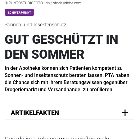
© PUNTOSTUDIOFOTO Lda / stock.adobe.com
SCHWERPUNKT
Sonnen- und Insektenschutz
GUT GESCHÜTZT IN
DEN SOMMER
In der Apotheke können sich Patienten kompetent zu
Sonnen- und Insektenschutz beraten lassen. PTA haben
die Chance sich mit ihrem Beratungswissen gegenüber
Drogeriemarkt und Versandhandel zu profilieren.
ARTIKELFAKTEN