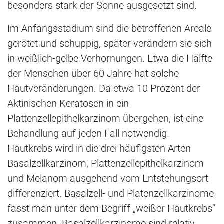
besonders stark der Sonne ausgesetzt sind.
Im Anfangsstadium sind die betroffenen Areale
gerötet und schuppig, später verändern sie sich
in weißlich-gelbe Verhornungen. Etwa die Hälfte
der Menschen über 60 Jahre hat solche
Hautveränderungen. Da etwa 10 Prozent der
Aktinischen Keratosen in ein
Plattenzellepithelkarzinom übergehen, ist eine
Behandlung auf jeden Fall notwendig.
Hautkrebs wird in die drei häufigsten Arten
Basalzellkarzinom, Plattenzellepithelkarzinom
und Melanom ausgehend vom Entstehungsort
differenziert. Basalzell- und Platenzellkarzinome
fasst man unter dem Begriff „weißer Hautkrebs“
zusammen. Basalzellkarzinome sind relativ