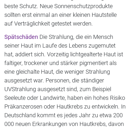
beste Schutz. Neue Sonnenschutzprodukte
sollten erst einmal an einer kleinen Hautstelle
auf Verträglichkeit getestet werden.
Spätschäden
Die Strahlung, die ein Mensch
seiner Haut im Laufe des Lebens zugemutet
hat, addiert sich. Vorzeitig lichtgealterte Haut ist
faltiger, trockener und stärker pigmentiert als
eine gleichalte Haut, die weniger Strahlung
ausgesetzt war. Personen, die ständiger
UVStrahlung ausgesetzt sind, zum Beispiel
Seeleute oder Landwirte, haben ein hohes Risiko
Präkanzerosen oder Hautkrebs zu entwickeln. In
Deutschland kommt es jedes Jahr zu etwa 200
000 neuen Erkrankungen von Hautkrebs, davon