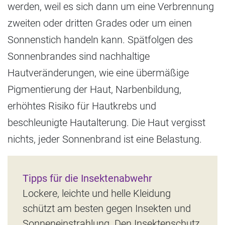
werden, weil es sich dann um eine Verbrennung
zweiten oder dritten Grades oder um einen
Sonnenstich handeln kann. Spätfolgen des
Sonnenbrandes sind nachhaltige
Hautveränderungen, wie eine übermäßige
Pigmentierung der Haut, Narbenbildung,
erhöhtes Risiko für Hautkrebs und
beschleunigte Hautalterung. Die Haut vergisst
nichts, jeder Sonnenbrand ist eine Belastung.
Tipps für die Insektenabwehr
Lockere, leichte und helle Kleidung
schützt am besten gegen Insekten und
Sonneneinstrahlung. Den Insektenschutz