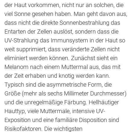
der Haut vorkommen, nicht nur an solchen, die
viel Sonne gesehen haben. Man geht davon aus,
dass nicht die direkte Sonnenbestrahlung das
Entarten der Zellen auslöst, sondern dass die
UV-Strahlung das Immunsystem in der Haut so
weit supprimiert, dass veränderte Zellen nicht
eliminiert werden können. Zunächst sieht ein
Melanom nach einem Muttermal aus, das mit
der Zeit erhaben und knotig werden kann.
Typisch sind die asymmetrische Form, die
Größe (mehr als sechs Millimeter Durchmesser)
und die unregelmäßige Färbung. Hellhäutiger
Hauttyp, viele Muttermale, intensive UV-
Exposition und eine familiäre Disposition sind
Risikofaktoren. Die wichtigsten