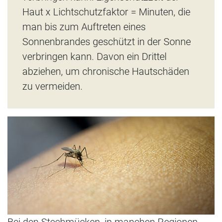
Haut x Lichtschutzfaktor = Minuten, die
man bis zum Auftreten eines
Sonnenbrandes geschützt in der Sonne
verbringen kann. Davon ein Drittel
abziehen, um chronische Hautschäden
zu vermeiden.