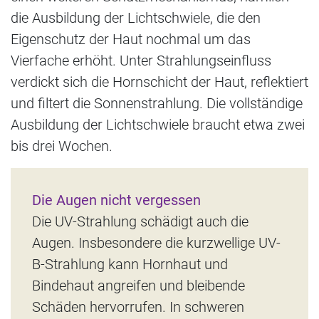
die Ausbildung der Lichtschwiele, die den
Eigenschutz der Haut nochmal um das
Vierfache erhöht. Unter Strahlungseinfluss
verdickt sich die Hornschicht der Haut, reflektiert
und filtert die Sonnenstrahlung. Die vollständige
Ausbildung der Lichtschwiele braucht etwa zwei
bis drei Wochen.
Die Augen nicht vergessen
Die UV-Strahlung schädigt auch die
Augen. Insbesondere die kurzwellige UV-
B-Strahlung kann Hornhaut und
Bindehaut angreifen und bleibende
Schäden hervorrufen. In schweren