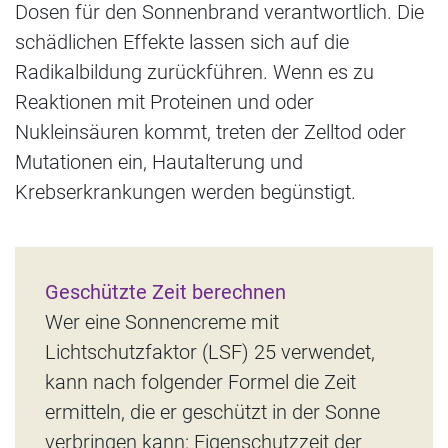
Dosen für den Sonnenbrand verantwortlich. Die
schädlichen Effekte lassen sich auf die
Radikalbildung zurückführen. Wenn es zu
Reaktionen mit Proteinen und oder
Nukleinsäuren kommt, treten der Zelltod oder
Mutationen ein, Hautalterung und
Krebserkrankungen werden begünstigt.
Geschützte Zeit berechnen
Wer eine Sonnencreme mit
Lichtschutzfaktor (LSF) 25 verwendet,
kann nach folgender Formel die Zeit
ermitteln, die er geschützt in der Sonne
verbringen kann: Eigenschutzzeit der