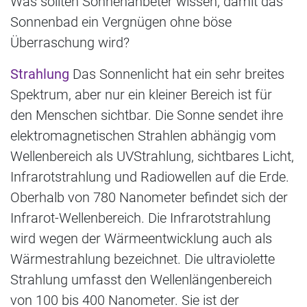
Was sollten Sonnenanbeter wissen, damit das
Sonnenbad ein Vergnügen ohne böse
Überraschung wird?
Strahlung
Das Sonnenlicht hat ein sehr breites
Spektrum, aber nur ein kleiner Bereich ist für
den Menschen sichtbar. Die Sonne sendet ihre
elektromagnetischen Strahlen abhängig vom
Wellenbereich als UVStrahlung, sichtbares Licht,
Infrarotstrahlung und Radiowellen auf die Erde.
Oberhalb von 780 Nanometer befindet sich der
Infrarot-Wellenbereich. Die Infrarotstrahlung
wird wegen der Wärmeentwicklung auch als
Wärmestrahlung bezeichnet. Die ultraviolette
Strahlung umfasst den Wellenlängenbereich
von 100 bis 400 Nanometer. Sie ist der