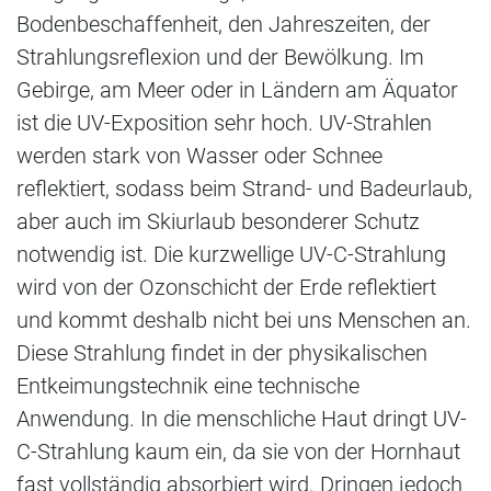
Bodenbeschaffenheit, den Jahreszeiten, der
Strahlungsreflexion und der Bewölkung. Im
Gebirge, am Meer oder in Ländern am Äquator
ist die UV-Exposition sehr hoch. UV-Strahlen
werden stark von Wasser oder Schnee
reflektiert, sodass beim Strand- und Badeurlaub,
aber auch im Skiurlaub besonderer Schutz
notwendig ist. Die kurzwellige UV-C-Strahlung
wird von der Ozonschicht der Erde reflektiert
und kommt deshalb nicht bei uns Menschen an.
Diese Strahlung findet in der physikalischen
Entkeimungstechnik eine technische
Anwendung. In die menschliche Haut dringt UV-
C-Strahlung kaum ein, da sie von der Hornhaut
fast vollständig absorbiert wird. Dringen jedoch