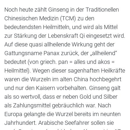
Noch heute zählt Ginseng in der Traditionellen
Chinesischen Medizin (TCM) zu den
bedeutendsten Heilmitteln, und wird als Mittel
zur Stärkung der Lebenskraft Qi eingesetzt wird.
Auf diese quasi allheilende Wirkung geht der
Gattungsname Panax zurück, der „allheilend“
bedeutet (von griech. pan = alles und akos =
Heilmittel). Wegen dieser sagenhaften Heilkräfte
waren die Wurzeln im alten China hochbegehrt
und nur den Kaisern vorbehalten. Ginseng galt
als so wertvoll, dass er neben Gold und Silber
als Zahlungsmittel gebräuchlich war. Nach
Europa gelangte die Wurzel bereits im neunten
Jahrhundert. Arabische Seefahrer sollen sie