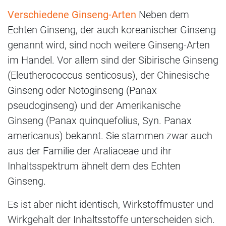
Verschiedene Ginseng-Arten
Neben dem
Echten Ginseng, der auch koreanischer Ginseng
genannt wird, sind noch weitere Ginseng-Arten
im Handel. Vor allem sind der Sibirische Ginseng
(Eleutherococcus senticosus), der Chinesische
Ginseng oder Notoginseng (Panax
pseudoginseng) und der Amerikanische
Ginseng (Panax quinquefolius, Syn. Panax
americanus) bekannt. Sie stammen zwar auch
aus der Familie der Araliaceae und ihr
Inhaltsspektrum ähnelt dem des Echten
Ginseng.
Es ist aber nicht identisch, Wirkstoffmuster und
Wirkgehalt der Inhaltsstoffe unterscheiden sich.