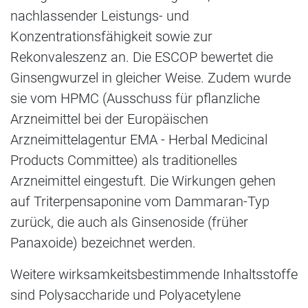
nachlassender Leistungs- und
Konzentrationsfähigkeit sowie zur
Rekonvaleszenz an. Die ESCOP bewertet die
Ginsengwurzel in gleicher Weise. Zudem wurde
sie vom HPMC (Ausschuss für pflanzliche
Arzneimittel bei der Europäischen
Arzneimittelagentur EMA - Herbal Medicinal
Products Committee) als traditionelles
Arzneimittel eingestuft. Die Wirkungen gehen
auf Triterpensaponine vom Dammaran-Typ
zurück, die auch als Ginsenoside (früher
Panaxoide) bezeichnet werden.
Weitere wirksamkeitsbestimmende Inhaltsstoffe
sind Polysaccharide und Polyacetylene