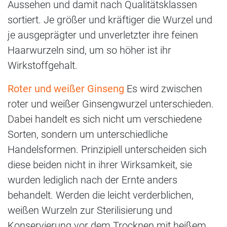
Aussehen und damit nach Qualitätsklassen
sortiert. Je größer und kräftiger die Wurzel und
je ausgeprägter und unverletzter ihre feinen
Haarwurzeln sind, um so höher ist ihr
Wirkstoffgehalt.
Roter und weißer Ginseng
Es wird zwischen
roter und weißer Ginsengwurzel unterschieden.
Dabei handelt es sich nicht um verschiedene
Sorten, sondern um unterschiedliche
Handelsformen. Prinzipiell unterscheiden sich
diese beiden nicht in ihrer Wirksamkeit, sie
wurden lediglich nach der Ernte anders
behandelt. Werden die leicht verderblichen,
weißen Wurzeln zur Sterilisierung und
Konservierung vor dem Trocknen mit heißem