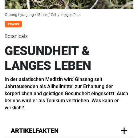
© bong hyunjung / iStock / Getty Images Plus
PRAXIS
Botanicals
GESUNDHEIT &
LANGES LEBEN
In der asiatischen Medizin wird Ginseng seit
Jahrtausenden als Allheilmittel zur Erhaltung der
körperlichen und geistigen Gesundheit eingesetzt. Auch
bei uns wird er als Tonikum vertrieben. Was kann er
wirklich?
ARTIKELFAKTEN