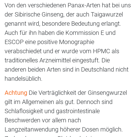
Von den verschiedenen Panax-Arten hat bei uns
der Sibirische Ginseng, der auch Taigawurzel
genannt wird, besondere Bedeutung erlangt.
Auch für ihn haben die Kommission E und
ESCOP eine positive Monographie
verabschiedet und er wurde vom HPMC als
traditionelles Arzneimittel eingestuft. Die
anderen beiden Arten sind in Deutschland nicht
handelsüblich.
Achtung
Die Verträglichkeit der Ginsengwurzel
gilt im Allgemeinen als gut. Dennoch sind
Schlaflosigkeit und gastrointestinale
Beschwerden vor allem nach
Langzeitanwendung höherer Dosen möglich.