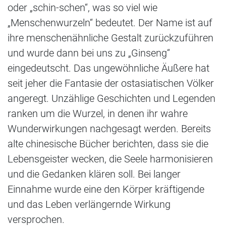
oder „schin-schen“, was so viel wie
„Menschenwurzeln“ bedeutet. Der Name ist auf
ihre menschenähnliche Gestalt zurückzuführen
und wurde dann bei uns zu „Ginseng“
eingedeutscht. Das ungewöhnliche Äußere hat
seit jeher die Fantasie der ostasiatischen Völker
angeregt. Unzählige Geschichten und Legenden
ranken um die Wurzel, in denen ihr wahre
Wunderwirkungen nachgesagt werden. Bereits
alte chinesische Bücher berichten, dass sie die
Lebensgeister wecken, die Seele harmonisieren
und die Gedanken klären soll. Bei langer
Einnahme wurde eine den Körper kräftigende
und das Leben verlängernde Wirkung
versprochen.