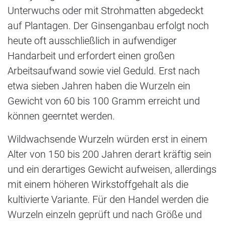
Unterwuchs oder mit Strohmatten abgedeckt
auf Plantagen. Der Ginsenganbau erfolgt noch
heute oft ausschließlich in aufwendiger
Handarbeit und erfordert einen großen
Arbeitsaufwand sowie viel Geduld. Erst nach
etwa sieben Jahren haben die Wurzeln ein
Gewicht von 60 bis 100 Gramm erreicht und
können geerntet werden.
Wildwachsende Wurzeln würden erst in einem
Alter von 150 bis 200 Jahren derart kräftig sein
und ein derartiges Gewicht aufweisen, allerdings
mit einem höheren Wirkstoffgehalt als die
kultivierte Variante. Für den Handel werden die
Wurzeln einzeln geprüft und nach Größe und