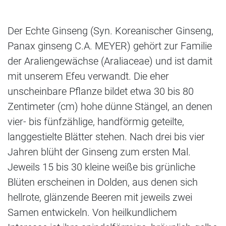
Der Echte Ginseng (Syn. Koreanischer Ginseng,
Panax ginseng C.A. MEYER) gehört zur Familie
der Araliengewächse (Araliaceae) und ist damit
mit unserem Efeu verwandt. Die eher
unscheinbare Pflanze bildet etwa 30 bis 80
Zentimeter (cm) hohe dünne Stängel, an denen
vier- bis fünfzählige, handförmig geteilte,
langgestielte Blätter stehen. Nach drei bis vier
Jahren blüht der Ginseng zum ersten Mal.
Jeweils 15 bis 30 kleine weiße bis grünliche
Blüten erscheinen in Dolden, aus denen sich
hellrote, glänzende Beeren mit jeweils zwei
Samen entwickeln. Von heilkundlichem