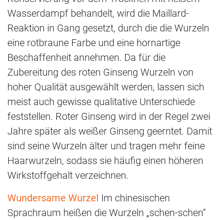
Wasserdampf behandelt, wird die Maillard-
Reaktion in Gang gesetzt, durch die die Wurzeln
eine rotbraune Farbe und eine hornartige
Beschaffenheit annehmen. Da für die
Zubereitung des roten Ginseng Wurzeln von
hoher Qualität ausgewählt werden, lassen sich
meist auch gewisse qualitative Unterschiede
feststellen. Roter Ginseng wird in der Regel zwei
Jahre später als weißer Ginseng geerntet. Damit
sind seine Wurzeln älter und tragen mehr feine
Haarwurzeln, sodass sie häufig einen höheren
Wirkstoffgehalt verzeichnen.
Wundersame Wurzel
Im chinesischen
Sprachraum heißen die Wurzeln „schen-schen“