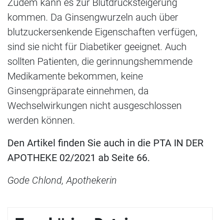
Zudem kann es zur Blutdrucksteigerung
kommen. Da Ginsengwurzeln auch über
blutzuckersenkende Eigenschaften verfügen,
sind sie nicht für Diabetiker geeignet. Auch
sollten Patienten, die gerinnungshemmende
Medikamente bekommen, keine
Ginsengpräparate einnehmen, da
Wechselwirkungen nicht ausgeschlossen
werden können.
Den Artikel finden Sie auch in die PTA IN DER
APOTHEKE 02/2021 ab Seite 66.
Gode Chlond, Apothekerin