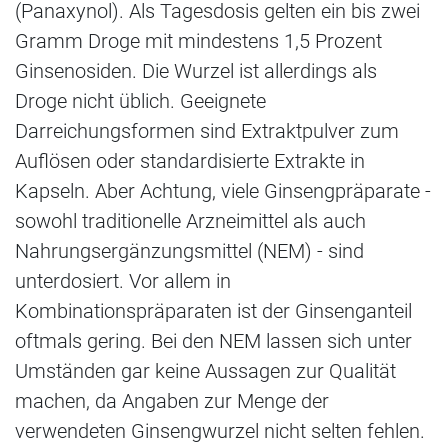
(Panaxynol). Als Tagesdosis gelten ein bis zwei
Gramm Droge mit mindestens 1,5 Prozent
Ginsenosiden. Die Wurzel ist allerdings als
Droge nicht üblich. Geeignete
Darreichungsformen sind Extraktpulver zum
Auflösen oder standardisierte Extrakte in
Kapseln. Aber Achtung, viele Ginsengpräparate -
sowohl traditionelle Arzneimittel als auch
Nahrungsergänzungsmittel (NEM) - sind
unterdosiert. Vor allem in
Kombinationspräparaten ist der Ginsenganteil
oftmals gering. Bei den NEM lassen sich unter
Umständen gar keine Aussagen zur Qualität
machen, da Angaben zur Menge der
verwendeten Ginsengwurzel nicht selten fehlen.