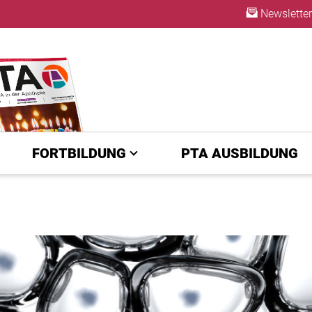
Newsletter
ABO
FORTBILDUNG
PTA AUSBILDUNG