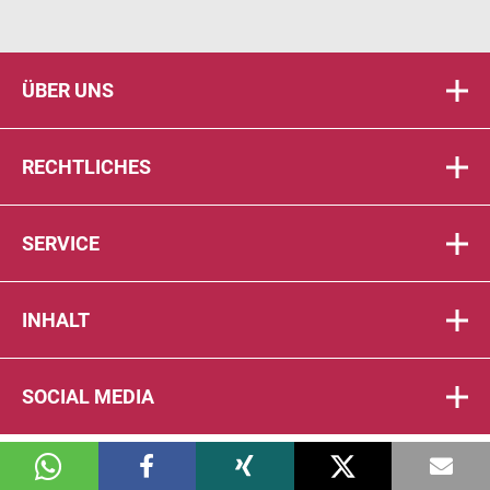
ÜBER UNS
RECHTLICHES
SERVICE
INHALT
SOCIAL MEDIA
© 2026 DIE PTA IN DER APOTHEKE