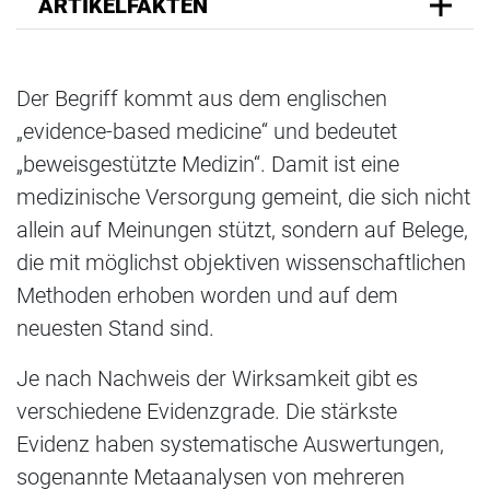
ARTIKELFAKTEN
Der Begriff kommt aus dem englischen
„evidence-based medicine“ und bedeutet
„beweisgestützte Medizin“. Damit ist eine
medizinische Versorgung gemeint, die sich nicht
allein auf Meinungen stützt, sondern auf Belege,
die mit möglichst objektiven wissenschaftlichen
Methoden erhoben worden und auf dem
neuesten Stand sind.
Je nach Nachweis der Wirksamkeit gibt es
verschiedene Evidenzgrade. Die stärkste
Evidenz haben systematische Auswertungen,
sogenannte Metaanalysen von mehreren