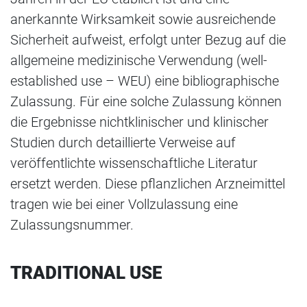
anerkannte Wirksamkeit sowie ausreichende
Sicherheit aufweist, erfolgt unter Bezug auf die
allgemeine medizinische Verwendung (well-
established use – WEU) eine bibliographische
Zulassung. Für eine solche Zulassung können
die Ergebnisse nichtklinischer und klinischer
Studien durch detaillierte Verweise auf
veröffentlichte wissenschaftliche Literatur
ersetzt werden. Diese pflanzlichen Arzneimittel
tragen wie bei einer Vollzulassung eine
Zulassungsnummer.
TRADITIONAL USE