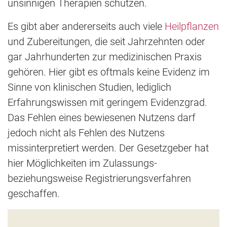
unsinnigen Therapien schützen.
Es gibt aber andererseits auch viele
Heilpflanzen
und Zubereitungen, die seit Jahrzehnten oder
gar Jahrhunderten zur medizinischen Praxis
gehören. Hier gibt es oftmals keine Evidenz im
Sinne von klinischen Studien, lediglich
Erfahrungswissen mit geringem Evidenzgrad.
Das Fehlen eines bewiesenen Nutzens darf
jedoch nicht als Fehlen des Nutzens
missinterpretiert werden. Der Gesetzgeber hat
hier Möglichkeiten im Zulassungs-
beziehungsweise Registrierungsverfahren
geschaffen.