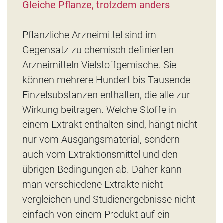
Gleiche Pflanze, trotzdem anders
Pflanzliche Arzneimittel sind im
Gegensatz zu chemisch definierten
Arzneimitteln Vielstoffgemische. Sie
können mehrere Hundert bis Tausende
Einzelsubstanzen enthalten, die alle zur
Wirkung beitragen. Welche Stoffe in
einem Extrakt enthalten sind, hängt nicht
nur vom Ausgangsmaterial, sondern
auch vom Extraktionsmittel und den
übrigen Bedingungen ab. Daher kann
man verschiedene Extrakte nicht
vergleichen und Studienergebnisse nicht
einfach von einem Produkt auf ein