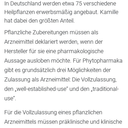
In Deutschland werden etwa 75 verschiedene
Heilpflanzen erwerbsmäßig angebaut. Kamille
hat dabei den größten Anteil.
Pflanzliche Zubereitungen müssen als
Arzneimittel deklariert werden, wenn der
Hersteller für sie eine pharmakologische
Aussage ausloben möchte. Für Phytopharmaka
gibt es grundsätzlich drei Möglichkeiten der
Zulassung als Arzneimittel: Die Vollzulassung,
den „well-established-use“ und den „traditional-
use“.
Für die Vollzulassung eines pflanzlichen
Arzneimittels müssen präklinische und klinische