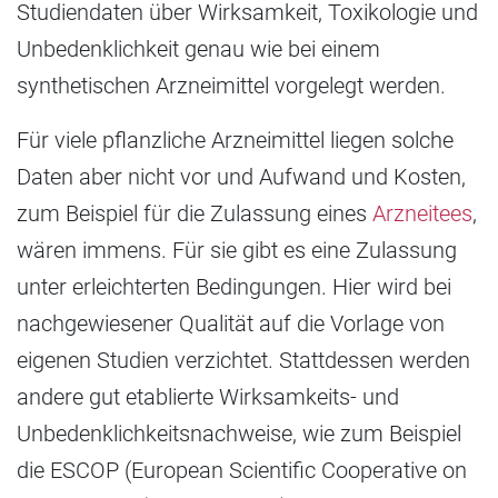
Studiendaten über Wirksamkeit, Toxikologie und
Unbedenklichkeit genau wie bei einem
synthetischen Arzneimittel vorgelegt werden.
Für viele pflanzliche Arzneimittel liegen solche
Daten aber nicht vor und Aufwand und Kosten,
zum Beispiel für die Zulassung eines
Arzneitees
,
wären immens. Für sie gibt es eine Zulassung
unter erleichterten Bedingungen. Hier wird bei
nachgewiesener Qualität auf die Vorlage von
eigenen Studien verzichtet. Stattdessen werden
andere gut etablierte Wirksamkeits- und
Unbedenklichkeitsnachweise, wie zum Beispiel
die ESCOP (European Scientific Cooperative on