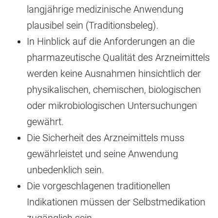
langjährige medizinische Anwendung
plausibel sein (Traditionsbeleg).
In Hinblick auf die Anforderungen an die
pharmazeutische Qualität des Arzneimittels
werden keine Ausnahmen hinsichtlich der
physikalischen, chemischen, biologischen
oder mikrobiologischen Untersuchungen
gewährt.
Die Sicherheit des Arzneimittels muss
gewährleistet und seine Anwendung
unbedenklich sein.
Die vorgeschlagenen traditionellen
Indikationen müssen der Selbstmedikation
zugänglich sein.