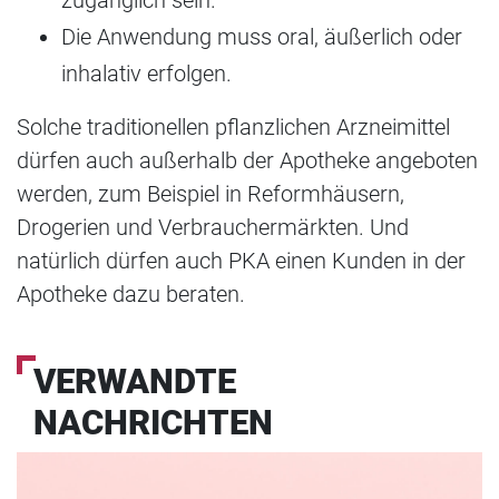
Die Anwendung muss oral, äußerlich oder
inhalativ erfolgen.
Solche traditionellen pflanzlichen Arzneimittel
dürfen auch außerhalb der Apotheke angeboten
werden, zum Beispiel in Reformhäusern,
Drogerien und Verbrauchermärkten. Und
natürlich dürfen auch PKA einen Kunden in der
Apotheke dazu beraten.
VERWANDTE
NACHRICHTEN