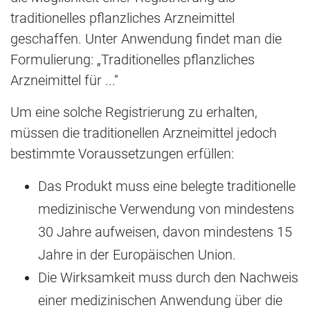
traditionelles pflanzliches Arzneimittel
geschaffen. Unter Anwendung findet man die
Formulierung: „Traditionelles pflanzliches
Arzneimittel für ...“
Um eine solche Registrierung zu erhalten,
müssen die traditionellen Arzneimittel jedoch
bestimmte Voraussetzungen erfüllen:
Das Produkt muss eine belegte traditionelle
medizinische Verwendung von mindestens
30 Jahre aufweisen, davon mindestens 15
Jahre in der Europäischen Union.
Die Wirksamkeit muss durch den Nachweis
einer medizinischen Anwendung über die