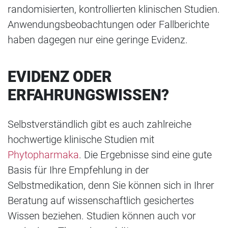
randomisierten, kontrollierten klinischen Studien.
Anwendungsbeobachtungen oder Fallberichte
haben dagegen nur eine geringe Evidenz.
EVIDENZ ODER
ERFAHRUNGSWISSEN?
Selbstverständlich gibt es auch zahlreiche
hochwertige klinische Studien mit
Phytopharmaka
. Die Ergebnisse sind eine gute
Basis für Ihre Empfehlung in der
Selbstmedikation, denn Sie können sich in Ihrer
Beratung auf wissenschaftlich gesichertes
Wissen beziehen. Studien können auch vor