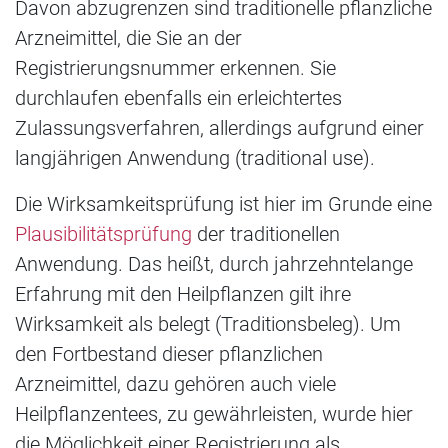
Davon abzugrenzen sind traditionelle pflanzliche
Arzneimittel, die Sie an der
Registrierungsnummer erkennen. Sie
durchlaufen ebenfalls ein erleichtertes
Zulassungsverfahren, allerdings aufgrund einer
langjährigen Anwendung (traditional use).
Die Wirksamkeitsprüfung ist hier im Grunde eine
Plausibilitätsprüfung
der traditionellen
Anwendung. Das heißt, durch jahrzehntelange
Erfahrung mit den Heilpflanzen gilt ihre
Wirksamkeit als belegt (Traditionsbeleg). Um
den Fortbestand dieser pflanzlichen
Arzneimittel, dazu gehören auch viele
Heilpflanzentees, zu gewährleisten, wurde hier
die Möglichkeit einer Registrierung als