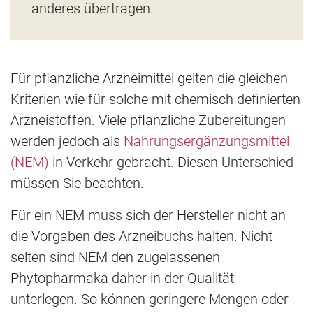
anderes übertragen.
Für pflanzliche Arzneimittel gelten die gleichen
Kriterien wie für solche mit chemisch definierten
Arzneistoffen. Viele pflanzliche Zubereitungen
werden jedoch als
Nahrungsergänzungsmittel
(NEM)
in Verkehr gebracht. Diesen Unterschied
müssen Sie beachten.
Für ein NEM muss sich der Hersteller nicht an
die Vorgaben des Arzneibuchs halten. Nicht
selten sind NEM den zugelassenen
Phytopharmaka daher in der Qualität
unterlegen. So können geringere Mengen oder