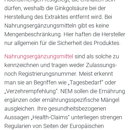
dürfen, weshalb die Ginkgolsäure bei der
Herstellung des Extraktes entfernt wird. Bei
Nahrungsergänzungsmitteln gibt es keine
Mengenbeschränkung. Hier haften die Hersteller
nur allgemein für die Sicherheit des Produktes.
Nahrungsergänzungsmittel
sind als solche zu
kennzeichnen und tragen weder Zulassungs-
noch Registrierungsnummer. Meist erkennt
man sie an Begriffen wie „Tagesbedarf“ oder
„Verzehrempfehlung“. NEM sollen die Ernährung
ergänzen oder ernährungsspezifische Mängel
ausgleichen. Ihre gesundheitsbezogenen
Aussagen „Health-Claims“ unterliegen strengen
Regularien von Seiten der Europäischen