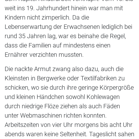
weit ins 19. Jahrhundert hinein war man mit
Kindern nicht zimperlich. Da die
Lebenserwartung der Erwachsenen lediglich bei
rund 35 Jahren lag, war es beinahe die Regel,
dass die Familien auf mindestens einen
Ernährer verzichten mussten.
Die nackte Armut zwang also dazu, auch die
Kleinsten in Bergwerke oder Textilfabriken zu
schicken, wo sie durch ihre geringe Körpergröße
und kleinen Händchen sowohl Kohlewagen
durch niedrige Flöze ziehen als auch Fäden
unter Webmaschinen richten konnten.
Arbeitszeiten von vier Uhr morgens bis acht Uhr
abends waren keine Seltenheit. Tageslicht sahen