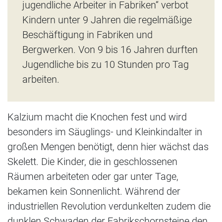
jugendliche Arbeiter in Fabriken“ verbot
Kindern unter 9 Jahren die regelmäßige
Beschäftigung in Fabriken und
Bergwerken. Von 9 bis 16 Jahren durften
Jugendliche bis zu 10 Stunden pro Tag
arbeiten.
Kalzium macht die Knochen fest und wird
besonders im Säuglings- und Kleinkindalter in
großen Mengen benötigt, denn hier wächst das
Skelett. Die Kinder, die in geschlossenen
Räumen arbeiteten oder gar unter Tage,
bekamen kein Sonnenlicht. Während der
industriellen Revolution verdunkelten zudem die
dunklen Schwaden der Fabrikschornsteine den