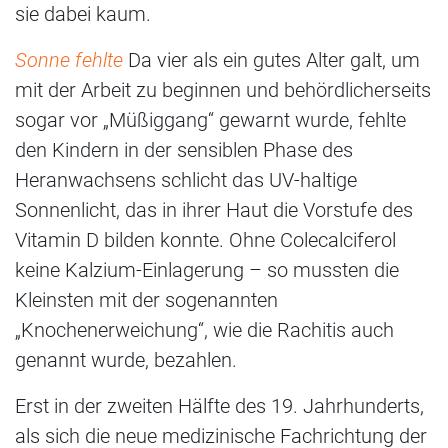
sie dabei kaum.
Sonne fehlte
Da vier als ein gutes Alter galt, um
mit der Arbeit zu beginnen und behördlicherseits
sogar vor „Müßiggang“ gewarnt wurde, fehlte
den Kindern in der sensiblen Phase des
Heranwachsens schlicht das UV-haltige
Sonnenlicht, das in ihrer Haut die Vorstufe des
Vitamin D bilden konnte. Ohne Colecalciferol
keine Kalzium-Einlagerung – so mussten die
Kleinsten mit der sogenannten
„Knochenerweichung“, wie die Rachitis auch
genannt wurde, bezahlen.
Erst in der zweiten Hälfte des 19. Jahrhunderts,
als sich die neue medizinische Fachrichtung der