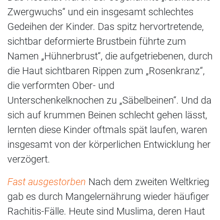
Zwergwuchs“ und ein insgesamt schlechtes
Gedeihen der Kinder. Das spitz hervortretende,
sichtbar deformierte Brustbein führte zum
Namen „Hühnerbrust“, die aufgetriebenen, durch
die Haut sichtbaren Rippen zum „Rosenkranz“,
die verformten Ober- und
Unterschenkelknochen zu „Säbelbeinen“. Und da
sich auf krummen Beinen schlecht gehen lässt,
lernten diese Kinder oftmals spät laufen, waren
insgesamt von der körperlichen Entwicklung her
verzögert.
Fast ausgestorben
Nach dem zweiten Weltkrieg
gab es durch Mangelernährung wieder häufiger
Rachitis-Fälle. Heute sind Muslima, deren Haut