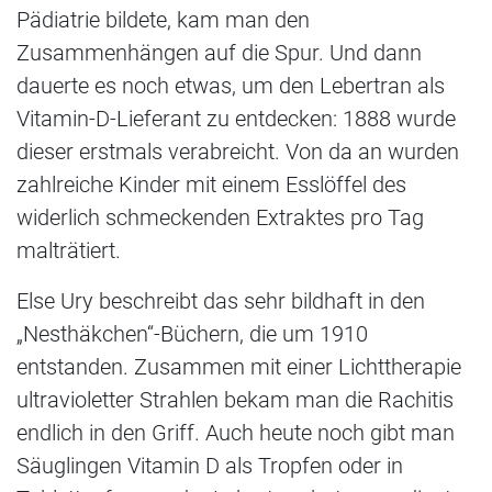
Pädiatrie bildete, kam man den
Zusammenhängen auf die Spur. Und dann
dauerte es noch etwas, um den Lebertran als
Vitamin-D-Lieferant zu entdecken: 1888 wurde
dieser erstmals verabreicht. Von da an wurden
zahlreiche Kinder mit einem Esslöffel des
widerlich schmeckenden Extraktes pro Tag
malträtiert.
Else Ury beschreibt das sehr bildhaft in den
„Nesthäkchen“-Büchern, die um 1910
entstanden. Zusammen mit einer Lichttherapie
ultravioletter Strahlen bekam man die Rachitis
endlich in den Griff. Auch heute noch gibt man
Säuglingen Vitamin D als Tropfen oder in