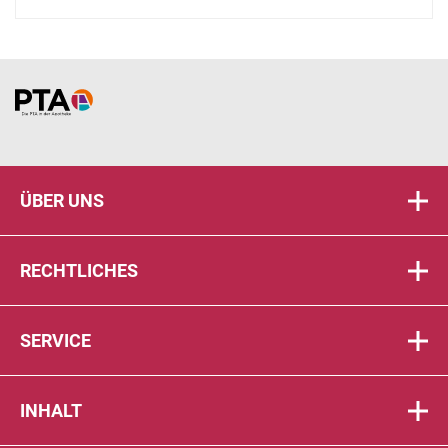
Home
ÜBER UNS
RECHTLICHES
SERVICE
INHALT