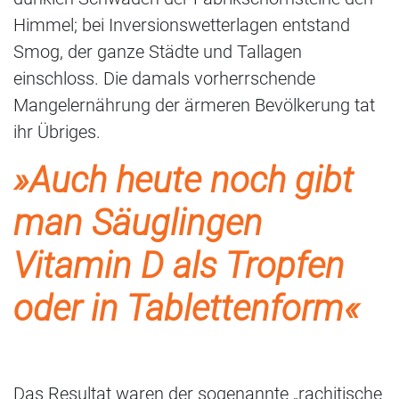
Himmel; bei Inversionswetterlagen entstand
Smog, der ganze Städte und Tallagen
einschloss. Die damals vorherrschende
Mangelernährung der ärmeren Bevölkerung tat
ihr Übriges.
»Auch heute noch gibt
man Säuglingen
Vitamin D als Tropfen
oder in Tablettenform«
Das Resultat waren der sogenannte „rachitische