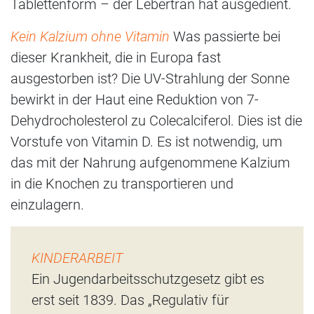
Tablettenform – der Lebertran hat ausgedient.
Kein Kalzium ohne Vitamin
Was passierte bei
dieser Krankheit, die in Europa fast
ausgestorben ist? Die UV-Strahlung der Sonne
bewirkt in der Haut eine Reduktion von 7-
Dehydrocholesterol zu Colecalciferol. Dies ist die
Vorstufe von Vitamin D. Es ist notwendig, um
das mit der Nahrung aufgenommene Kalzium
in die Knochen zu transportieren und
einzulagern.
KINDERARBEIT
Ein Jugendarbeitsschutzgesetz gibt es
erst seit 1839. Das „Regulativ für