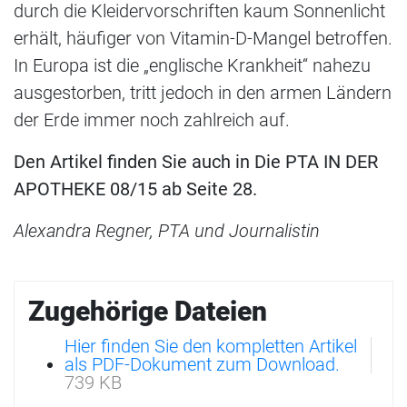
durch die Kleidervorschriften kaum Sonnenlicht
erhält, häufiger von Vitamin-D-Mangel betroffen.
In Europa ist die „englische Krankheit“ nahezu
ausgestorben, tritt jedoch in den armen Ländern
der Erde immer noch zahlreich auf.
Den Artikel finden Sie auch in Die PTA IN DER
APOTHEKE 08/15 ab Seite 28.
Alexandra Regner, PTA und Journalistin
Zugehörige Dateien
Hier finden Sie den kompletten Artikel
als PDF-Dokument zum Download.
739 KB