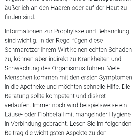
äußerlich an den Haaren oder auf der Haut zu
finden sind.
Informationen zur Prophylaxe und Behandlung
sind wichtig. In der Regel fügen diese
Schmarotzer ihrem Wirt keinen echten Schaden
zu, können aber indirekt zu Krankheiten und
Schwächung des Organismus führen. Viele
Menschen kommen mit den ersten Symptomen
in die Apotheke und möchten schnelle Hilfe. Die
Beratung sollte kompetent und diskret
verlaufen. Immer noch wird beispielsweise ein
Läuse- oder Flohbefall mit mangelnder Hygiene
in Verbindung gebracht. Lesen Sie im folgenden
Beitrag die wichtigsten Aspekte zu den