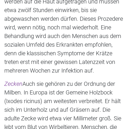
werden auf die Haut aufgetragen und müssen
etwa zwölf Stunden einwirken, bis sie
abgewaschen werden dürfen. Dieses Prozedere
wird, wenn nötig, noch mal wiederholt. Eine
Behandlung wird auch den Menschen aus dem
sozialen Umfeld des Erkrankten empfohlen,
denn die klassischen Symptome der Krätze
treten erst mit einer gewissen Latenzzeit von
mehreren Wochen zur Infektion auf.
Zecken
Auch sie gehören zu der Ordnung der
Milben. In Europa ist der Gemeine Holzbock
(Ixodes ricinus) am weitesten verbreitet. Er hält
sich im Unterholz und auf Gräsern auf. Die
adulte Zecke wird etwa vier Millimeter groß. Sie
lebt vom Blut von Wirbeltieren. Menschen, die