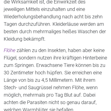
die Wirksamkeit ist, die Einwirkzeit des
jeweiligen Mittels einzuhalten und eine
Wiederholungsbehandlung nach acht bis zehn
Tagen durchzuführen. Kleiderläuse werden am
besten durch mehrmaliges heißes Waschen der
Kleidung bekämpft.
Flöhe
zählen zu den Insekten, haben aber keine
Flügel, sondern nutzen ihre kräftigen Hinterbeine
zum Springen. Erwachsene Tiere können bis zu
30 Zentimeter hoch hüpfen. Sie erreichen eine
Länge von bis zu 4,5 Millimetern. Mit ihrem
Stech- und Saugrüssel nehmen Flöhe, wenn
möglich, mehrmals pro Tag Blut auf. Dabei
achten die Parasiten nicht so genau darauf,
welchen Warmblüter sie befallen.