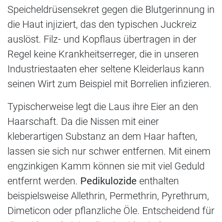
Speicheldrüsensekret gegen die Blutgerinnung in
die Haut injiziert, das den typischen Juckreiz
auslöst. Filz- und Kopflaus übertragen in der
Regel keine Krankheitserreger, die in unseren
Industriestaaten eher seltene Kleiderlaus kann
seinen Wirt zum Beispiel mit Borrelien infizieren.
Typischerweise legt die Laus ihre Eier an den
Haarschaft. Da die Nissen mit einer
kleberartigen Substanz an dem Haar haften,
lassen sie sich nur schwer entfernen. Mit einem
engzinkigen Kamm können sie mit viel Geduld
entfernt werden.
Pedikulozide
enthalten
beispielsweise Allethrin, Permethrin, Pyrethrum,
Dimeticon oder pflanzliche Öle. Entscheidend für