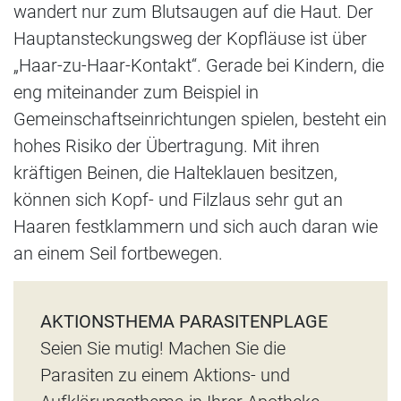
wandert nur zum Blutsaugen auf die Haut. Der
Hauptansteckungsweg der Kopfläuse ist über
„Haar-zu-Haar-Kontakt“. Gerade bei Kindern, die
eng miteinander zum Beispiel in
Gemeinschaftseinrichtungen spielen, besteht ein
hohes Risiko der Übertragung. Mit ihren
kräftigen Beinen, die Halteklauen besitzen,
können sich Kopf- und Filzlaus sehr gut an
Haaren festklammern und sich auch daran wie
an einem Seil fortbewegen.
AKTIONSTHEMA PARASITENPLAGE
Seien Sie mutig! Machen Sie die
Parasiten zu einem Aktions- und