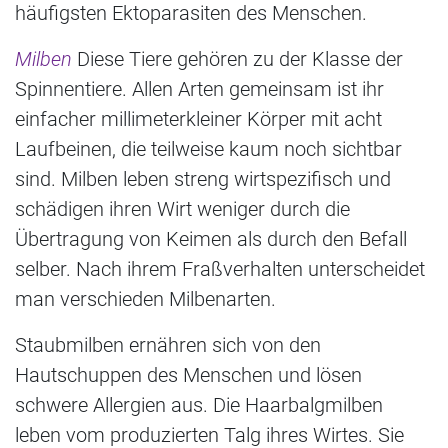
häufigsten Ektoparasiten des Menschen.
Milben
Diese Tiere gehören zu der Klasse der
Spinnentiere. Allen Arten gemeinsam ist ihr
einfacher millimeterkleiner Körper mit acht
Laufbeinen, die teilweise kaum noch sichtbar
sind. Milben leben streng wirtspezifisch und
schädigen ihren Wirt weniger durch die
Übertragung von Keimen als durch den Befall
selber. Nach ihrem Fraßverhalten unterscheidet
man verschieden Milbenarten.
Staubmilben ernähren sich von den
Hautschuppen des Menschen und lösen
schwere Allergien aus. Die Haarbalgmilben
leben vom produzierten Talg ihres Wirtes. Sie