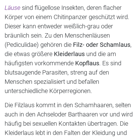
Läuse
sind flügellose Insekten, deren flacher
Körper von einem Chitinpanzer geschützt wird.
Dieser kann entweder weißlich-grau oder
bräunlich sein. Zu den Menschenläusen
(Pediculidae) gehören die
Filz- oder Schamlaus
,
die etwas größere
Kleiderlaus
und die am
häufigsten vorkommende
Kopflaus
. Es sind
blutsaugende Parasiten, streng auf den
Menschen spezialisiert und befallen
unterschiedliche Körperregionen.
Die Filzlaus kommt in den Schamhaaren, selten
auch in den Achseloder Barthaaren vor und wird
häufig bei sexuellen Kontakten übertragen. Die
Kleiderlaus lebt in den Falten der Kleidung und