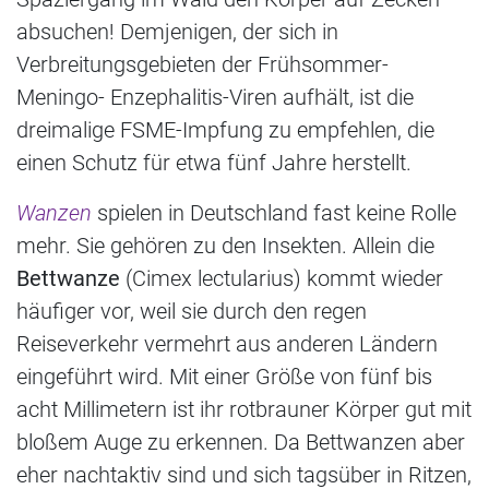
absuchen! Demjenigen, der sich in
Verbreitungsgebieten der Frühsommer-
Meningo- Enzephalitis-Viren aufhält, ist die
dreimalige FSME-Impfung zu empfehlen, die
einen Schutz für etwa fünf Jahre herstellt.
Wanzen
spielen in Deutschland fast keine Rolle
mehr. Sie gehören zu den Insekten. Allein die
Bettwanze
(Cimex lectularius) kommt wieder
häufiger vor, weil sie durch den regen
Reiseverkehr vermehrt aus anderen Ländern
eingeführt wird. Mit einer Größe von fünf bis
acht Millimetern ist ihr rotbrauner Körper gut mit
bloßem Auge zu erkennen. Da Bettwanzen aber
eher nachtaktiv sind und sich tagsüber in Ritzen,