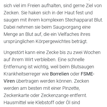
sich viel im Freien aufhalten, sind gerne Ziel von
Zecken. Sie haken sich in der Haut fest und
saugen mit ihrem komplexen Stechapparat Blut.
Dabei nehmen sie beim Saugvorgang eine
Menge an Blut auf, die ein Vielfaches ihres
ursprünglichen Körpergewichtes beträgt.
Ungestört kann eine Zecke bis zu zwei Wochen
auf ihrem Wirt verbleiben. Eine schnelle
Entfernung ist wichtig, weil beim Blutsaugen
Krankheitserreger wie
Borrelien
oder
FSME-
Viren
übertragen werden können. Zecken
werden am besten mit einer Pinzette,
Zeckenkarte oder Zeckenzange entfernt.
Hausmittel wie Klebstoff oder Öl sind