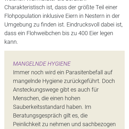
Charakteristisch ist, dass der größte Teil einer
Flohpopulation inklusive Eiern in Nestern in der
Umgebung zu finden ist. Eindrucksvoll dabei ist,
dass ein Flohweibchen bis zu 400 Eier legen
kann.
MANGELNDE HYGIENE
Immer noch wird ein Parasitenbefall auf
mangelnde Hygiene zurückgeführt. Doch
Ansteckungswege gibt es auch für
Menschen, die einen hohen
Sauberkeitsstandard haben. Im
Beratungsgespräch gilt es, die
Peinlichkeit zu nehmen und sachbezogen