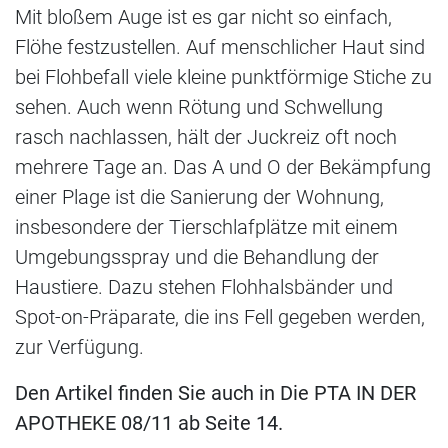
Mit bloßem Auge ist es gar nicht so einfach,
Flöhe festzustellen. Auf menschlicher Haut sind
bei Flohbefall viele kleine punktförmige Stiche zu
sehen. Auch wenn Rötung und Schwellung
rasch nachlassen, hält der Juckreiz oft noch
mehrere Tage an. Das A und O der Bekämpfung
einer Plage ist die Sanierung der Wohnung,
insbesondere der Tierschlafplätze mit einem
Umgebungsspray und die Behandlung der
Haustiere. Dazu stehen Flohhalsbänder und
Spot-on-Präparate, die ins Fell gegeben werden,
zur Verfügung.
Den Artikel finden Sie auch in Die PTA IN DER
APOTHEKE 08/11 ab Seite 14.