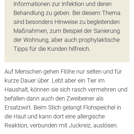
Informationen zur Infektion und deren
Behandlung zu geben. Bei diesem Thema
sind besonders Hinweise zu begleitenden
Maßnahmen, zum Beispiel der Sanierung
der Wohnung, aber auch prophylaktische
Tipps für die Kunden hilfreich.
Auf Menschen gehen Flöhe nur selten und für
kurze Dauer über. Lebt aber ein Tier im
Haushalt, können sie sich rasch vermehren und
befallen dann auch den Zweibeiner als
Ersatzwirt. Beim Stich gelangt Flohspeichel in
die Haut und kann dort eine allergische
Reaktion, verbunden mit Juckreiz, auslösen.