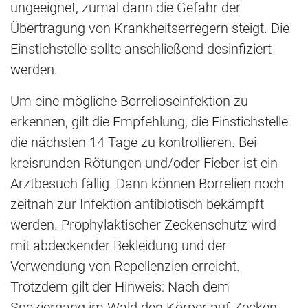
ungeeignet, zumal dann die Gefahr der
Übertragung von Krankheitserregern steigt. Die
Einstichstelle sollte anschließend desinfiziert
werden.
Um eine mögliche Borrelioseinfektion zu
erkennen, gilt die Empfehlung, die Einstichstelle
die nächsten 14 Tage zu kontrollieren. Bei
kreisrunden Rötungen und/oder Fieber ist ein
Arztbesuch fällig. Dann können Borrelien noch
zeitnah zur Infektion antibiotisch bekämpft
werden. Prophylaktischer Zeckenschutz wird
mit abdeckender Bekleidung und der
Verwendung von Repellenzien erreicht.
Trotzdem gilt der Hinweis: Nach dem
Spaziergang im Wald den Körper auf Zecken