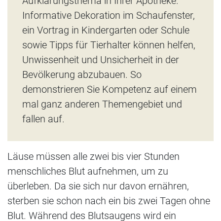
Aufklärungsthema in Ihrer Apotheke.
Informative Dekoration im Schaufenster,
ein Vortrag in Kindergarten oder Schule
sowie Tipps für Tierhalter können helfen,
Unwissenheit und Unsicherheit in der
Bevölkerung abzubauen. So
demonstrieren Sie Kompetenz auf einem
mal ganz anderen Themengebiet und
fallen auf.
Läuse müssen alle zwei bis vier Stunden
menschliches Blut aufnehmen, um zu
überleben. Da sie sich nur davon ernähren,
sterben sie schon nach ein bis zwei Tagen ohne
Blut. Während des Blutsaugens wird ein