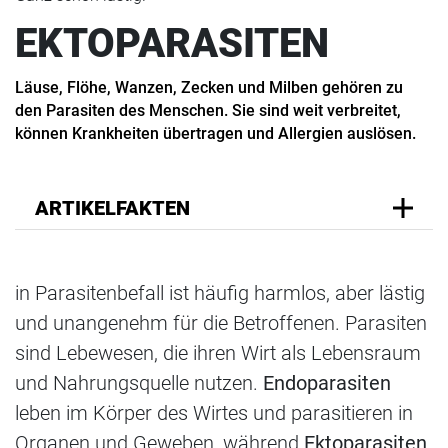
EKTOPARASITEN
Läuse, Flöhe, Wanzen, Zecken und Milben gehören zu
den Parasiten des Menschen. Sie sind weit verbreitet,
können Krankheiten übertragen und Allergien auslösen.
ARTIKELFAKTEN
in Parasitenbefall ist häufig harmlos, aber lästig
und unangenehm für die Betroffenen. Parasiten
sind Lebewesen, die ihren Wirt als Lebensraum
und Nahrungsquelle nutzen.
Endoparasiten
leben im Körper des Wirtes und parasitieren in
Organen und Geweben, während
Ektoparasiten