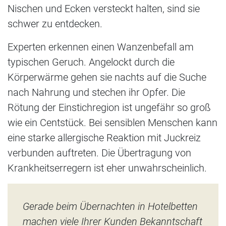
Nischen und Ecken versteckt halten, sind sie
schwer zu entdecken.
Experten erkennen einen Wanzenbefall am
typischen Geruch. Angelockt durch die
Körperwärme gehen sie nachts auf die Suche
nach Nahrung und stechen ihr Opfer. Die
Rötung der Einstichregion ist ungefähr so groß
wie ein Centstück. Bei sensiblen Menschen kann
eine starke allergische Reaktion mit Juckreiz
verbunden auftreten. Die Übertragung von
Krankheitserregern ist eher unwahrscheinlich.
Gerade beim Übernachten in Hotelbetten
machen viele Ihrer Kunden Bekanntschaft