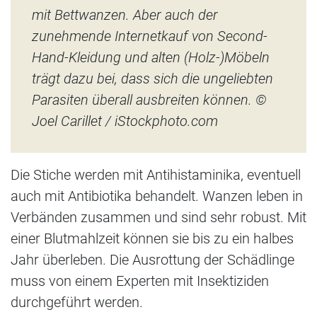
mit Bettwanzen. Aber auch der
zunehmende Internetkauf von Second-
Hand-Kleidung und alten (Holz-)Möbeln
trägt dazu bei, dass sich die ungeliebten
Parasiten überall ausbreiten können. ©
Joel Carillet /
iStockphoto.com
Die Stiche werden mit Antihistaminika, eventuell
auch mit Antibiotika behandelt. Wanzen leben in
Verbänden zusammen und sind sehr robust. Mit
einer Blutmahlzeit können sie bis zu ein halbes
Jahr überleben. Die Ausrottung der Schädlinge
muss von einem Experten mit Insektiziden
durchgeführt werden.