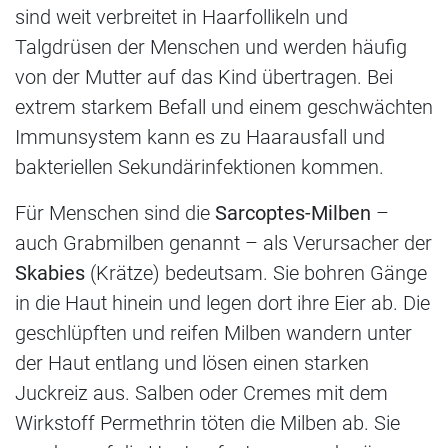
sind weit verbreitet in Haarfollikeln und
Talgdrüsen der Menschen und werden häufig
von der Mutter auf das Kind übertragen. Bei
extrem starkem Befall und einem geschwächten
Immunsystem kann es zu Haarausfall und
bakteriellen Sekundärinfektionen kommen.
Für Menschen sind die
Sarcoptes-Milben
–
auch Grabmilben genannt – als Verursacher der
Skabies
(Krätze) bedeutsam. Sie bohren Gänge
in die Haut hinein und legen dort ihre Eier ab. Die
geschlüpften und reifen Milben wandern unter
der Haut entlang und lösen einen starken
Juckreiz aus. Salben oder Cremes mit dem
Wirkstoff Permethrin töten die Milben ab. Sie