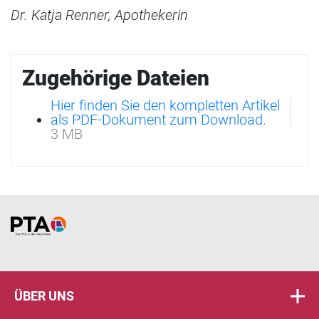
Dr. Katja Renner, Apothekerin
Zugehörige Dateien
Hier finden Sie den kompletten Artikel
als PDF-Dokument zum Download.
3 MB
Home
ÜBER UNS