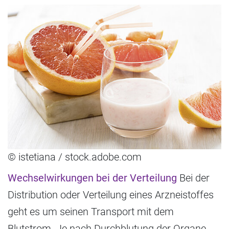
© istetiana / stock.adobe.com
Wechselwirkungen bei der Verteilung
Bei der
Distribution oder Verteilung eines Arzneistoffes
geht es um seinen Transport mit dem
Blutstrom. Je nach Durchblutung der Organe