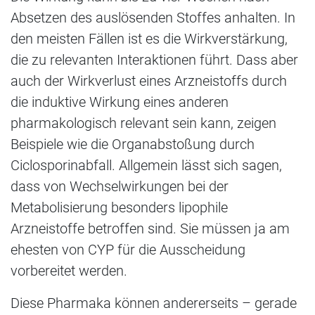
Absetzen des auslösenden Stoffes anhalten. In
den meisten Fällen ist es die Wirkverstärkung,
die zu relevanten Interaktionen führt. Dass aber
auch der Wirkverlust eines Arzneistoffs durch
die induktive Wirkung eines anderen
pharmakologisch relevant sein kann, zeigen
Beispiele wie die Organabstoßung durch
Ciclosporinabfall. Allgemein lässt sich sagen,
dass von Wechselwirkungen bei der
Metabolisierung besonders lipophile
Arzneistoffe betroffen sind. Sie müssen ja am
ehesten von CYP für die Ausscheidung
vorbereitet werden.
Diese Pharmaka können andererseits – gerade