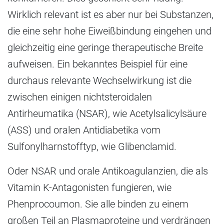
Wirklich relevant ist es aber nur bei Substanzen,
die eine sehr hohe Eiweißbindung eingehen und
gleichzeitig eine geringe therapeutische Breite
aufweisen. Ein bekanntes Beispiel für eine
durchaus relevante Wechselwirkung ist die
zwischen einigen nichtsteroidalen
Antirheumatika (NSAR), wie Acetylsalicylsäure
(ASS) und oralen Antidiabetika vom
Sulfonylharnstofftyp, wie Glibenclamid.
Oder NSAR und orale Antikoagulanzien, die als
Vitamin K-Antagonisten fungieren, wie
Phenprocoumon. Sie alle binden zu einem
großen Teil an Plasmaproteine und verdrängen