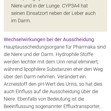
Niere und in der Lunge. CYP3A4 hat
seinen Einsatzort neben der Leber auch
im Darm.
Wechselwirkungen bei der Ausscheidung
Hauptausscheidungsorgane für Pharmaka sind
die Niere und der Darm. Hydrophile Stoffe
werden leichter mit dem Urin renal eliminiert,
während lipophilere Substanzen eher den Weg
über den Darm nehmen. Verändert ein
Arzneistoff den pH-Wert des Urins, so hat dies
auch Einfluss auf die Ausscheidung über die
Niere. Ebenfalls von Bedeutung ist die
Beeinflussung sogenannter Effluxtransporter,