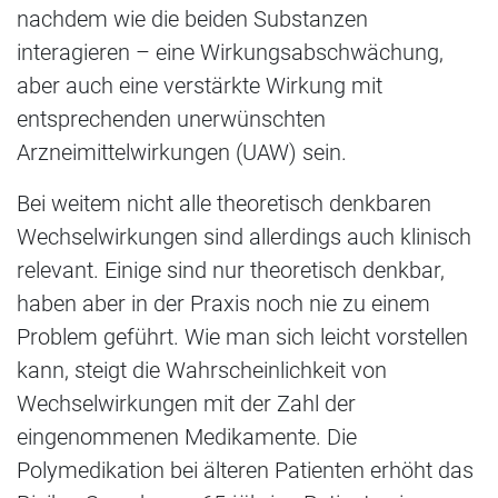
nachdem wie die beiden Substanzen
interagieren – eine Wirkungsabschwächung,
aber auch eine verstärkte Wirkung mit
entsprechenden unerwünschten
Arzneimittelwirkungen (UAW) sein.
Bei weitem nicht alle theoretisch denkbaren
Wechselwirkungen sind allerdings auch klinisch
relevant. Einige sind nur theoretisch denkbar,
haben aber in der Praxis noch nie zu einem
Problem geführt. Wie man sich leicht vorstellen
kann, steigt die Wahrscheinlichkeit von
Wechselwirkungen mit der Zahl der
eingenommenen Medikamente. Die
Polymedikation bei älteren Patienten erhöht das