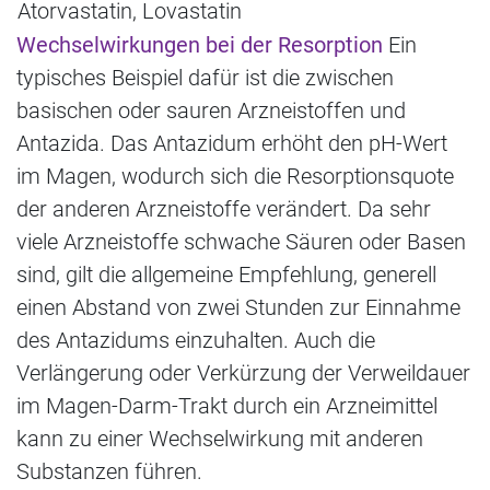
Atorvastatin, Lovastatin
Wechselwirkungen bei der Resorption
Ein
typisches Beispiel dafür ist die zwischen
basischen oder sauren Arzneistoffen und
Antazida. Das Antazidum erhöht den pH-Wert
im Magen, wodurch sich die Resorptionsquote
der anderen Arzneistoffe verändert. Da sehr
viele Arzneistoffe schwache Säuren oder Basen
sind, gilt die allgemeine Empfehlung, generell
einen Abstand von zwei Stunden zur Einnahme
des Antazidums einzuhalten. Auch die
Verlängerung oder Verkürzung der Verweildauer
im Magen-Darm-Trakt durch ein Arzneimittel
kann zu einer Wechselwirkung mit anderen
Substanzen führen.