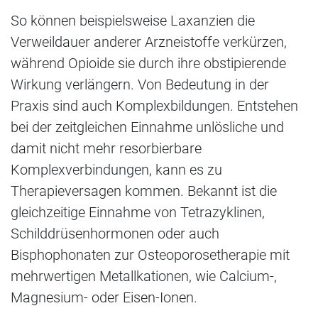
So können beispielsweise Laxanzien die
Verweildauer anderer Arzneistoffe verkürzen,
während Opioide sie durch ihre obstipierende
Wirkung verlängern. Von Bedeutung in der
Praxis sind auch Komplexbildungen. Entstehen
bei der zeitgleichen Einnahme unlösliche und
damit nicht mehr resorbierbare
Komplexverbindungen, kann es zu
Therapieversagen kommen. Bekannt ist die
gleichzeitige Einnahme von Tetrazyklinen,
Schilddrüsenhormonen oder auch
Bisphophonaten zur Osteoporosetherapie mit
mehrwertigen Metallkationen, wie Calcium-,
Magnesium- oder Eisen-Ionen.