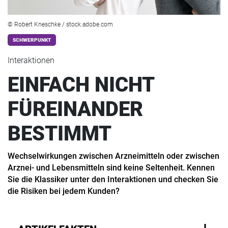
© Robert Kneschke / stock.adobe.com
SCHWERPUNKT
Interaktionen
EINFACH NICHT
FÜREINANDER
BESTIMMT
Wechselwirkungen zwischen Arzneimitteln oder zwischen
Arznei- und Lebensmitteln sind keine Seltenheit. Kennen
Sie die Klassiker unter den Interaktionen und checken Sie
die Risiken bei jedem Kunden?