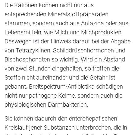
Die Kationen können nicht nur aus
entsprechenden Mineralstoffpräparaten
stammen, sondern auch aus Antazida oder aus
Lebensmitteln, wie Milch und Milchprodukten.
Deswegen ist der Hinweis darauf bei der Abgabe
von Tetrazyklinen, Schilddrüsenhormonen und
Bisphosphonaten so wichtig. Wird ein Abstand
von zwei Stunden eingehalten, so treffen die
Stoffe nicht aufeinander und die Gefahr ist
gebannt. Breitspektrum-Antibiotika schädigen
nicht nur pathogene Keime, sondern auch die
physiologischen Darmbakterien.
Sie können dadurch den enterohepatischen
Kreislauf jener Substanzen unterbrechen, die in