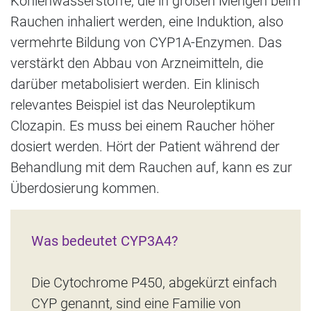
Kohlenwasserstoffe, die in großen Mengen beim
Rauchen inhaliert werden, eine Induktion, also
vermehrte Bildung von CYP1A-Enzymen. Das
verstärkt den Abbau von Arzneimitteln, die
darüber metabolisiert werden. Ein klinisch
relevantes Beispiel ist das Neuroleptikum
Clozapin. Es muss bei einem Raucher höher
dosiert werden. Hört der Patient während der
Behandlung mit dem Rauchen auf, kann es zur
Überdosierung kommen.
Was bedeutet CYP3A4?
Die Cytochrome P450, abgekürzt einfach
CYP genannt, sind eine Familie von