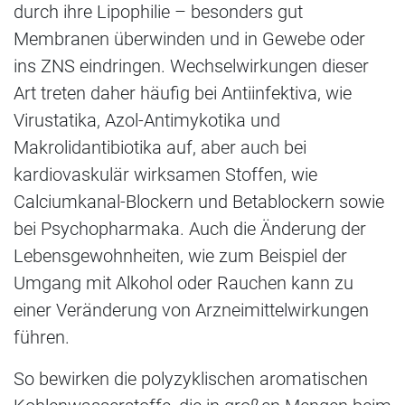
durch ihre Lipophilie – besonders gut
Membranen überwinden und in Gewebe oder
ins ZNS eindringen. Wechselwirkungen dieser
Art treten daher häufig bei Antiinfektiva, wie
Virustatika, Azol-Antimykotika und
Makrolidantibiotika auf, aber auch bei
kardiovaskulär wirksamen Stoffen, wie
Calciumkanal-Blockern und Betablockern sowie
bei Psychopharmaka. Auch die Änderung der
Lebensgewohnheiten, wie zum Beispiel der
Umgang mit Alkohol oder Rauchen kann zu
einer Veränderung von Arzneimittelwirkungen
führen.
So bewirken die polyzyklischen aromatischen