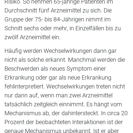
Risiko. So nehmen 65-jährige Patienten im
Durchschnitt fünf Arzneimittel zu sich. Die
Gruppe der 75- bis 84-Jährigen nimmt im
Schnitt sechs oder mehr, in Einzelfällen bis zu
zwölf Arzneimittel ein.
Häufig werden Wechselwirkungen dann gar
nicht als solche erkannt. Manchmal werden die
Beschwerden als neues Symptom einer
Erkrankung oder gar als neue Erkrankung
fehlinterpretiert. Wechselwirkungen treten nicht
nur dann auf, wenn man zwei Arzneimittel
tatsächlich zeitgleich einnimmt. Es hängt vom
Mechanismus ab, der dahintersteckt. In circa 20
Prozent der beobachteten Interaktionen ist der
genaue Mechanismus unbekannt. Ist er aber