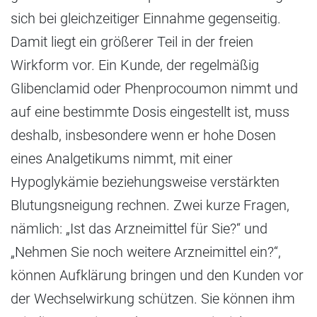
sich bei gleichzeitiger Einnahme gegenseitig.
Damit liegt ein größerer Teil in der freien
Wirkform vor. Ein Kunde, der regelmäßig
Glibenclamid oder Phenprocoumon nimmt und
auf eine bestimmte Dosis eingestellt ist, muss
deshalb, insbesondere wenn er hohe Dosen
eines Analgetikums nimmt, mit einer
Hypoglykämie beziehungsweise verstärkten
Blutungsneigung rechnen. Zwei kurze Fragen,
nämlich: „Ist das Arzneimittel für Sie?“ und
„Nehmen Sie noch weitere Arzneimittel ein?“,
können Aufklärung bringen und den Kunden vor
der Wechselwirkung schützen. Sie können ihm