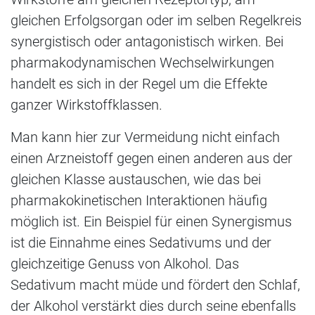
gleichen Erfolgsorgan oder im selben Regelkreis
synergistisch oder antagonistisch wirken. Bei
pharmakodynamischen Wechselwirkungen
handelt es sich in der Regel um die Effekte
ganzer Wirkstoffklassen.
Man kann hier zur Vermeidung nicht einfach
einen Arzneistoff gegen einen anderen aus der
gleichen Klasse austauschen, wie das bei
pharmakokinetischen Interaktionen häufig
möglich ist. Ein Beispiel für einen Synergismus
ist die Einnahme eines Sedativums und der
gleichzeitige Genuss von Alkohol. Das
Sedativum macht müde und fördert den Schlaf,
der Alkohol verstärkt dies durch seine ebenfalls