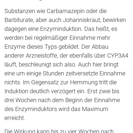
Substanzen wie Carbamazepin oder die
Barbiturate, aber auch Johanniskraut, bewirken
dagegen eine Enzyminduktion. Das heißt, es
werden bei regelmäßiger Einnahme mehr
Enzyme dieses Typs gebildet. Der Abbau
anderer Arzneistoffe, der ebenfalls über CYP3A4
läuft, beschleunigt sich also. Auch hier bringt
eine um einige Stunden zeitversetzte Einnahme
nichts. Im Gegensatz zur Hemmung tritt die
Induktion deutlich verzögert ein. Erst zwei bis
drei Wochen nach dem Beginn der Einnahme
des Enzyminduktors wird das Maximum
erreicht.
Die Wirkung kann bis zu vier Wochen nach