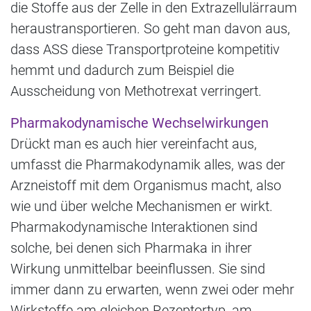
die Stoffe aus der Zelle in den Extrazellulärraum
heraustransportieren. So geht man davon aus,
dass ASS diese Transportproteine kompetitiv
hemmt und dadurch zum Beispiel die
Ausscheidung von Methotrexat verringert.
Pharmakodynamische Wechselwirkungen
Drückt man es auch hier vereinfacht aus,
umfasst die Pharmakodynamik alles, was der
Arzneistoff mit dem Organismus macht, also
wie und über welche Mechanismen er wirkt.
Pharmakodynamische Interaktionen sind
solche, bei denen sich Pharmaka in ihrer
Wirkung unmittelbar beeinflussen. Sie sind
immer dann zu erwarten, wenn zwei oder mehr
Wirkstoffe am gleichen Rezeptortyp, am