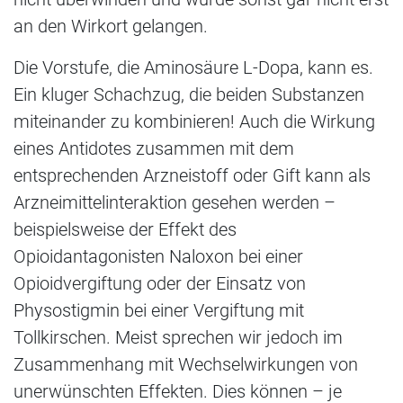
an den Wirkort gelangen.
Die Vorstufe, die Aminosäure L-Dopa, kann es.
Ein kluger Schachzug, die beiden Substanzen
miteinander zu kombinieren! Auch die Wirkung
eines Antidotes zusammen mit dem
entsprechenden Arzneistoff oder Gift kann als
Arzneimittelinteraktion gesehen werden –
beispielsweise der Effekt des
Opioidantagonisten Naloxon bei einer
Opioidvergiftung oder der Einsatz von
Physostigmin bei einer Vergiftung mit
Tollkirschen. Meist sprechen wir jedoch im
Zusammenhang mit Wechselwirkungen von
unerwünschten Effekten. Dies können – je