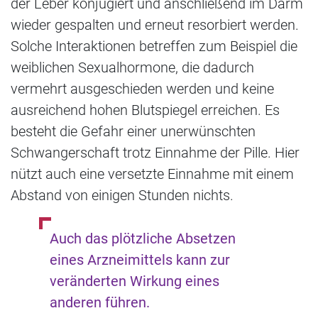
der Leber konjugiert und anschließend im Darm
wieder gespalten und erneut resorbiert werden.
Solche Interaktionen betreffen zum Beispiel die
weiblichen Sexualhormone, die dadurch
vermehrt ausgeschieden werden und keine
ausreichend hohen Blutspiegel erreichen. Es
besteht die Gefahr einer unerwünschten
Schwangerschaft trotz Einnahme der Pille. Hier
nützt auch eine versetzte Einnahme mit einem
Abstand von einigen Stunden nichts.
Auch das plötzliche Absetzen
eines Arzneimittels kann zur
veränderten Wirkung eines
anderen führen.