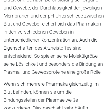
und Gewebe, der Durchlässigkeit der jeweiligen
Membranen und der pH-Unterschiede zwischen
Blut und Gewebe reichert sich das Pharmakon
in den verschiedenen Geweben in
unterschiedlicher Konzentration an. Auch die
Eigenschaften des Arzneistoffes sind
entscheidend. So spielen seine Molekülgröße,
seine Löslichkeit und besonders die Bindung an
Plasma- und Gewebsproteine eine große Rolle.
Wenn sich mehrere Pharmaka gleichzeitig im
Blut befinden, können sie um die
Bindungsstellen der Plasmaeiweiße
konkurrieren. Dies geschieht sehr häufig.