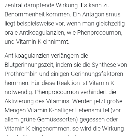
zentral dämpfende Wirkung. Es kann zu
Benommenheit kommen. Ein Antagonismus
liegt beispielsweise vor, wenn man gleichzeitig
orale Antikoagulanzien, wie Phenprocoumon,
und Vitamin K einnimmt.
Antikoagulanzien verlängern die
Blutgerinnungszeit, indem sie die Synthese von
Prothrombin und einigen Gerinnungsfaktoren
hemmen. Für diese Reaktion ist Vitamin K
notwendig. Phenprocoumon verhindert die
Aktivierung des Vitamins. Werden jetzt große
Mengen Vitamin K-haltiger Lebensmittel (vor
allem grüne Gemüsesorten) gegessen oder
Vitamin K eingenommen, so wird die Wirkung