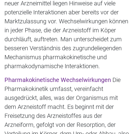
neuer Arzneimittel liegen Hinweise auf viele
potenzielle Interaktionen aber bereits vor der
Marktzulassung vor. Wechselwirkungen können
in jeder Phase, die der Arzneistoff im Köper
durchläuft, auftreten. Man unterscheidet zum
besseren Verständnis des zugrundeliegenden
Mechanismus pharmakokinetische und
pharmakodynamische Interaktionen.
Pharmakokinetische Wechselwirkungen
Die
Pharmakokinetik umfasst, vereinfacht
ausgedrückt, alles, was der Organismus mit
dem Arzneistoff macht. Es beginnt mit der
Freisetzung des Arzneistoffes aus der
Arzneiform, gefolgt von der Resorption, der
Verteilung im Körper, dem Um- oder Abbau, also