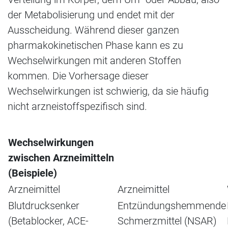
der Metabolisierung und endet mit der
Ausscheidung. Während dieser ganzen
pharmakokinetischen Phase kann es zu
Wechselwirkungen mit anderen Stoffen
kommen. Die Vorhersage dieser
Wechselwirkungen ist schwierig, da sie häufig
nicht arzneistoffspezifisch sind.
Wechselwirkungen
zwischen Arzneimitteln
(Beispiele)
Arzneimittel
Arzneimittel
Blutdrucksenker
Entzündungshemmende
(Betablocker, ACE-
Schmerzmittel (NSAR)