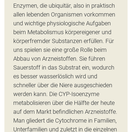
Enzymen, die ubiquitär, also in praktisch
allen lebenden Organismen vorkommen
und wichtige physiologische Aufgaben
beim Metabolismus körpereigener und
körperfremder Substanzen erfüllen. Für
uns spielen sie eine große Rolle beim
Abbau von Arzneistoffen. Sie führen
Sauerstoff in das Substrat ein, wodurch
es besser wasserlöslich wird und
schneller über die Niere ausgeschieden
werden kann. Die CYP-Isoenzyme
metabolisieren über die Hälfte der heute
auf dem Markt befindlichen Arzneistoffe.
Man gliedert die Cytochrome in Familien,
Unterfamilien und zuletzt in die einzelnen