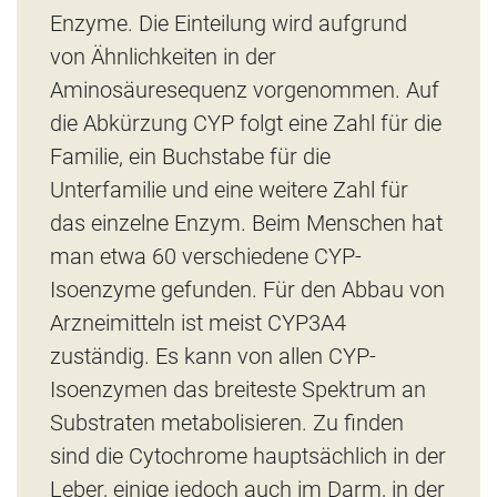
Enzyme. Die Einteilung wird aufgrund
von Ähnlichkeiten in der
Aminosäuresequenz vorgenommen. Auf
die Abkürzung CYP folgt eine Zahl für die
Familie, ein Buchstabe für die
Unterfamilie und eine weitere Zahl für
das einzelne Enzym. Beim Menschen hat
man etwa 60 verschiedene CYP-
Isoenzyme gefunden. Für den Abbau von
Arzneimitteln ist meist CYP3A4
zuständig. Es kann von allen CYP-
Isoenzymen das breiteste Spektrum an
Substraten metabolisieren. Zu finden
sind die Cytochrome hauptsächlich in der
Leber, einige jedoch auch im Darm, in der