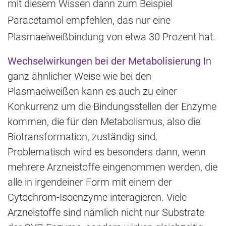
mit diesem Wissen dann zum Beispiel
Paracetamol empfehlen, das nur eine
Plasmaeiweißbindung von etwa 30 Prozent hat.
Wechselwirkungen bei der Metabolisierung
In
ganz ähnlicher Weise wie bei den
Plasmaeiweißen kann es auch zu einer
Konkurrenz um die Bindungsstellen der Enzyme
kommen, die für den Metabolismus, also die
Biotransformation, zuständig sind.
Problematisch wird es besonders dann, wenn
mehrere Arzneistoffe eingenommen werden, die
alle in irgendeiner Form mit einem der
Cytochrom-Isoenzyme interagieren. Viele
Arzneistoffe sind nämlich nicht nur Substrate