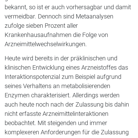
bekannt, so ist er auch vorhersagbar und damit
vermeidbar. Dennoch sind Metaanalysen
zufolge sieben Prozent aller
Krankenhausaufnahmen die Folge von
Arzneimittelwechselwirkungen.
Heute wird bereits in der präklinischen und
klinischen Entwicklung eines Arzneistoffes das
Interaktionspotenzial zum Beispiel aufgrund
seines Verhaltens an metabolisierenden
Enzymen charakterisiert. Allerdings werden
auch heute noch nach der Zulassung bis dahin
nicht erfasste Arzneimittelinteraktionen
beobachtet. Mit steigenden und immer
komplexeren Anforderungen für die Zulassung