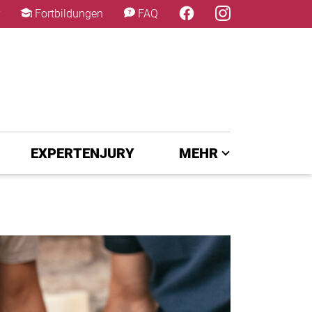
×
Fortbildungen
FAQ
EXPERTENJURY
MEHR