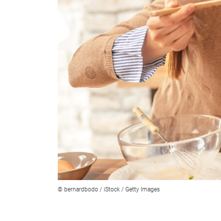
© bernardbodo / iStock / Getty Images