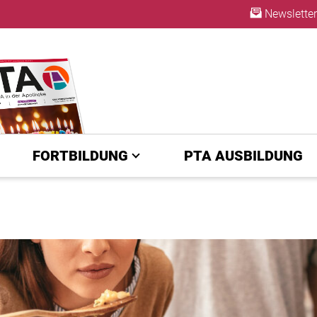
Newsletter
ABO
FORTBILDUNG
PTA AUSBILDUNG