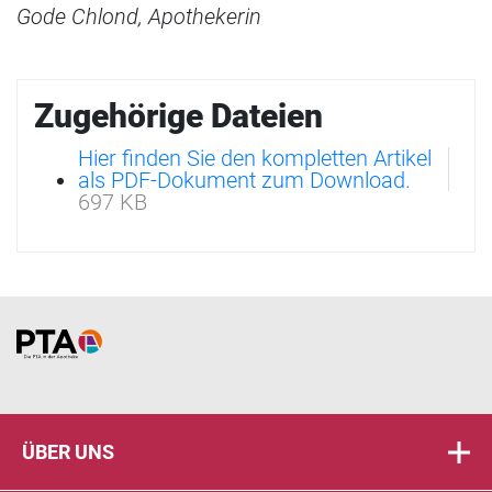
Gode Chlond, Apothekerin
Zugehörige Dateien
Hier finden Sie den kompletten Artikel
als PDF-Dokument zum Download.
697 KB
Home
ÜBER UNS