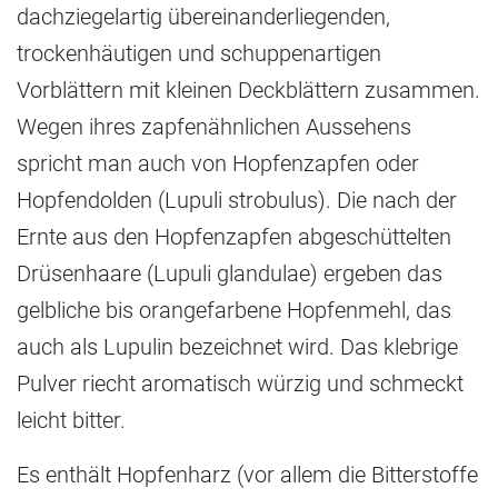
dachziegelartig übereinanderliegenden,
trockenhäutigen und schuppenartigen
Vorblättern mit kleinen Deckblättern zusammen.
Wegen ihres zapfenähnlichen Aussehens
spricht man auch von Hopfenzapfen oder
Hopfendolden (Lupuli strobulus). Die nach der
Ernte aus den Hopfenzapfen abgeschüttelten
Drüsenhaare (Lupuli glandulae) ergeben das
gelbliche bis orangefarbene Hopfenmehl, das
auch als Lupulin bezeichnet wird. Das klebrige
Pulver riecht aromatisch würzig und schmeckt
leicht bitter.
Es enthält Hopfenharz (vor allem die Bitterstoffe