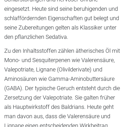
eingesetzt. Heute sind seine beruhigenden und
schlaffördernden Eigenschaften gut belegt und
seine Zubereitungen gelten als Klassiker unter
den pflanzlichen Sedativa.
Zu den Inhaltsstoffen zählen ätherisches Öl mit
Mono- und Sesquiterpenen wie Valerensäure,
Valepotriate, Lignane (Olivilderivate) und
Aminosäuren wie Gamma-Aminobuttersäure
(GABA). Der typische Geruch entsteht durch die
Zersetzung der Valepotriate. Sie galten früher
als Hauptwirkstoff des Baldrians. Heute geht
man davon aus, dass die Valerensäure und
Lignane einen entscheidenden Wirkbeitrag