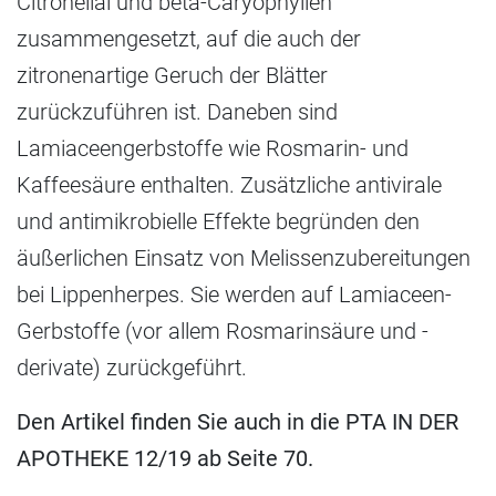
Citronellal und beta-​Caryophyllen
zusammengesetzt, auf die auch der
zitronenartige Geruch der Blätter
zurückzuführen ist. Daneben sind
Lamiaceengerbstoffe wie Rosmarin- und
Kaffeesäure enthalten. Zusätzliche antivirale
und antimikrobielle Effekte begründen den
äußerlichen Einsatz von Melissenzubereitungen
bei Lippenherpes. Sie werden auf Lamiaceen-
Gerbstoffe (vor allem Rosmarinsäure und -
derivate) zurückgeführt.
Den Artikel finden Sie auch in die PTA IN DER
APOTHEKE 12/19 ab Seite 70.