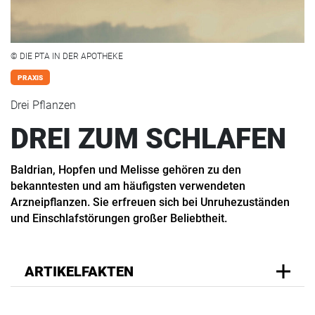
© DIE PTA IN DER APOTHEKE
PRAXIS
Drei Pflanzen
DREI ZUM SCHLAFEN
Baldrian, Hopfen und Melisse gehören zu den
bekanntesten und am häufigsten verwendeten
Arzneipflanzen. Sie erfreuen sich bei Unruhezuständen
und Einschlafstörungen großer Beliebtheit.
ARTIKELFAKTEN