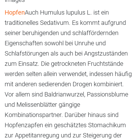
Hopfen
Auch Humulus lupulus L. ist ein
traditionelles Sedativum. Es kommt aufgrund
seiner beruhigenden und schlaffördernden
Eigenschaften sowohl bei Unruhe und
Schlafstörungen als auch bei Angstzuständen
zum Einsatz. Die getrockneten Fruchtstände
werden selten allein verwendet, indessen häufig
mit anderen sedierenden Drogen kombiniert.
Vor allem sind Baldrianwurzel, Passionsblume
und Melissenblätter gängige
Kombinationspartner. Darüber hinaus sind
Hopfenzapfen ein geschätztes Stomachikum
zur Appetitanregung und zur Steigerung der