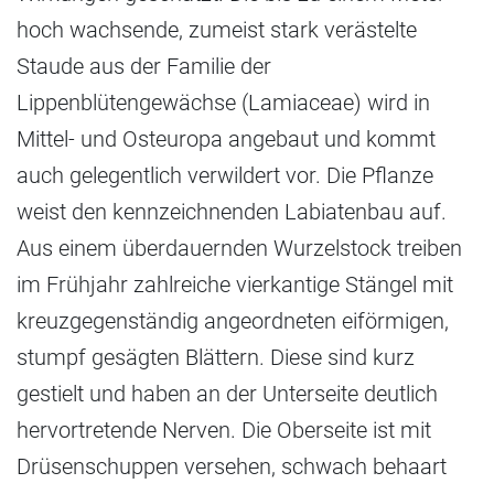
hoch wachsende, zumeist stark verästelte
Staude aus der Familie der
Lippenblütengewächse (Lamiaceae) wird in
Mittel- und Osteuropa angebaut und kommt
auch gelegentlich verwildert vor. Die Pflanze
weist den kennzeichnenden Labiatenbau auf.
Aus einem überdauernden Wurzelstock treiben
im Frühjahr zahlreiche vierkantige Stängel mit
kreuzgegenständig angeordneten eiförmigen,
stumpf gesägten Blättern. Diese sind kurz
gestielt und haben an der Unterseite deutlich
hervortretende Nerven. Die Oberseite ist mit
Drüsenschuppen versehen, schwach behaart