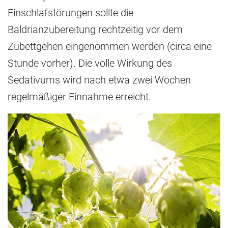
Einschlafstörungen sollte die
Baldrianzubereitung rechtzeitig vor dem
Zubettgehen eingenommen werden (circa eine
Stunde vorher). Die volle Wirkung des
Sedativums wird nach etwa zwei Wochen
regelmäßiger Einnahme erreicht.