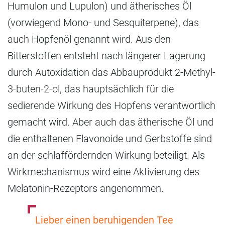
Humulon und Lupulon) und ätherisches Öl
(vorwiegend Mono- und Sesquiterpene), das
auch Hopfenöl genannt wird. Aus den
Bitterstoffen entsteht nach längerer Lagerung
durch Autoxidation das Abbauprodukt 2-Methyl-
3-buten-2-ol, das hauptsächlich für die
sedierende Wirkung des Hopfens verantwortlich
gemacht wird. Aber auch das ätherische Öl und
die enthaltenen Flavonoide und Gerbstoffe sind
an der schlaffördernden Wirkung beteiligt. Als
Wirkmechanismus wird eine Aktivierung des
Melatonin-Rezeptors angenommen.
Lieber einen beruhigenden Tee