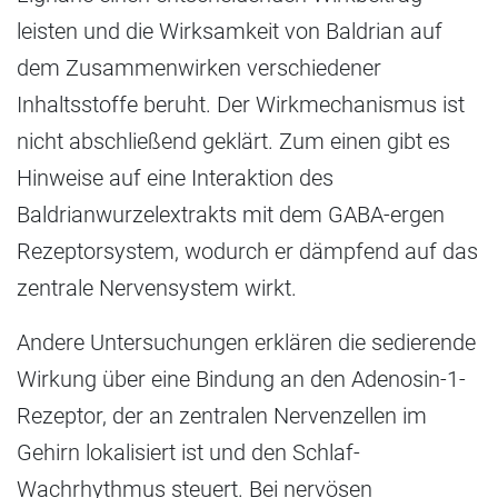
leisten und die Wirksamkeit von Baldrian auf
dem Zusammenwirken verschiedener
Inhaltsstoffe beruht. Der Wirkmechanismus ist
nicht abschließend geklärt. Zum einen gibt es
Hinweise auf eine Interaktion des
Baldrianwurzelextrakts mit dem GABA-ergen
Rezeptorsystem, wodurch er dämpfend auf das
zentrale Nervensystem wirkt.
Andere Untersuchungen erklären die sedierende
Wirkung über eine Bindung an den Adenosin-1-
Rezeptor, der an zentralen Nervenzellen im
Gehirn lokalisiert ist und den Schlaf-
Wachrhythmus steuert. Bei nervösen