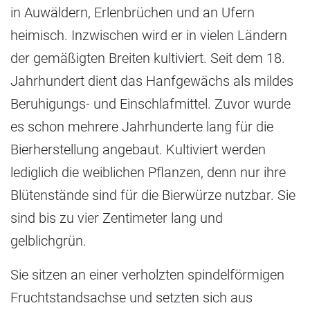
in Auwäldern, Erlenbrüchen und an Ufern
heimisch. Inzwischen wird er in vielen Ländern
der gemäßigten Breiten kultiviert. Seit dem 18.
Jahrhundert dient das Hanfgewächs als mildes
Beruhigungs- und Einschlafmittel. Zuvor wurde
es schon mehrere Jahrhunderte lang für die
Bierherstellung angebaut. Kultiviert werden
lediglich die weiblichen Pflanzen, denn nur ihre
Blütenstände sind für die Bierwürze nutzbar. Sie
sind bis zu vier Zentimeter lang und
gelblichgrün.
Sie sitzen an einer verholzten spindelförmigen
Fruchtstandsachse und setzten sich aus