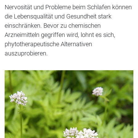
Nervosität und Probleme beim Schlafen können
die Lebensqualität und Gesundheit stark
einschränken. Bevor zu chemischen
Arzneimitteln gegriffen wird, lohnt es sich,
phytotherapeutische Alternativen
auszuprobieren.