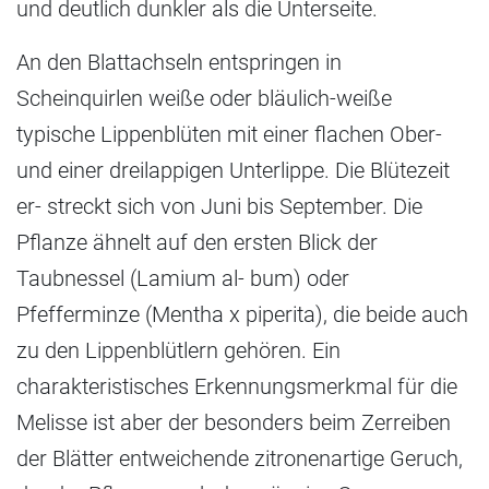
und deutlich dunkler als die Unterseite.
An den Blattachseln entspringen in
Scheinquirlen weiße oder bläulich-​weiße
typische Lippenblüten mit einer flachen Ober-
und einer dreilappigen Unterlippe. Die Blütezeit
er- streckt sich von Juni bis September. Die
Pflanze ähnelt auf den ersten Blick der
Taubnessel (Lamium al- bum) oder
Pfefferminze (Mentha x piperita), die beide auch
zu den Lippenblütlern gehören. Ein
charakteristisches Erkennungsmerkmal für die
Melisse ist aber der besonders beim Zerreiben
der Blätter entweichende zitronenartige Geruch,