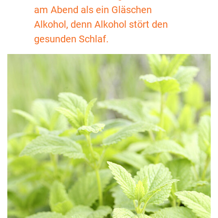
am Abend als ein Gläschen
Alkohol, denn Alkohol stört den
gesunden Schlaf.