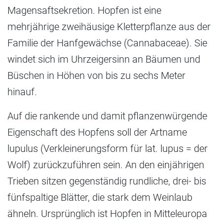
Magensaftsekretion. Hopfen ist eine
mehrjährige zweihäusige Kletterpflanze aus der
Familie der Hanfgewächse (Cannabaceae). Sie
windet sich im Uhrzeigersinn an Bäumen und
Büschen in Höhen von bis zu sechs Meter
hinauf.
Auf die rankende und damit pflanzenwürgende
Eigenschaft des Hopfens soll der Artname
lupulus (Verkleinerungsform für lat. lupus = der
Wolf) zurückzuführen sein. An den einjährigen
Trieben sitzen gegenständig rundliche, drei- bis
fünfspaltige Blätter, die stark dem Weinlaub
ähneln. Ursprünglich ist Hopfen in Mitteleuropa