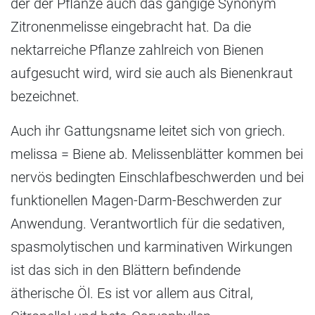
der der Pflanze auch das gängige Synonym
Zitronenmelisse eingebracht hat. Da die
nektarreiche Pflanze zahlreich von Bienen
aufgesucht wird, wird sie auch als Bienenkraut
bezeichnet.
Auch ihr Gattungsname leitet sich von griech.
melissa = Biene ab. Melissenblätter kommen bei
nervös bedingten Einschlafbeschwerden und bei
funktionellen Magen-Darm-Beschwerden zur
Anwendung. Verantwortlich für die sedativen,
spasmolytischen und karminativen Wirkungen
ist das sich in den Blättern befindende
ätherische Öl. Es ist vor allem aus Citral,