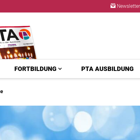
Newsletter
ABO
FORTBILDUNG
PTA AUSBILDUNG
ge