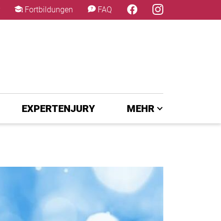
×
Fortbildungen
FAQ
EXPERTENJURY
MEHR