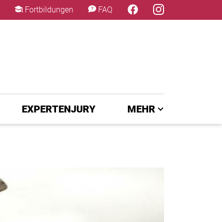
×
Fortbildungen
FAQ
EXPERTENJURY
MEHR