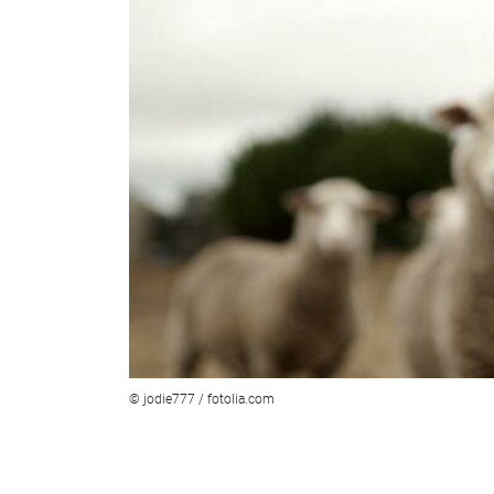
© jodie777 / fotolia.com