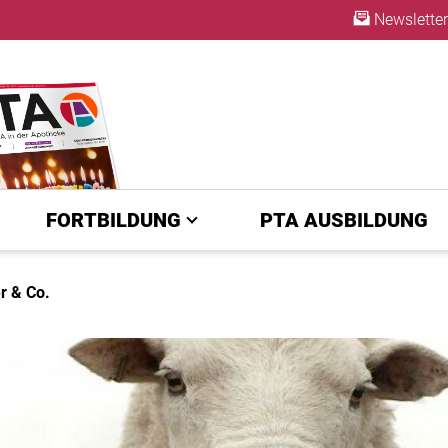
Newsletter
ABO
FORTBILDUNG
PTA AUSBILDUNG
r & Co.