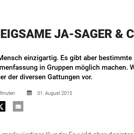
EIGSAME JA-SAGER & C
r Mensch einzigartig. Es gibt aber bestimmte
menfassung in Gruppen möglich machen. Wi
er der diversen Gattungen vor.
inuten
01. August 2015