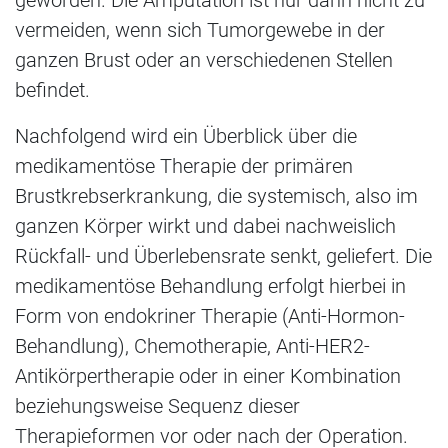
vermeiden, wenn sich Tumorgewebe in der
ganzen Brust oder an verschiedenen Stellen
befindet.
Nachfolgend wird ein Überblick über die
medikamentöse Therapie der primären
Brustkrebserkrankung, die systemisch, also im
ganzen Körper wirkt und dabei nachweislich
Rückfall- und Überlebensrate senkt, geliefert. Die
medikamentöse Behandlung erfolgt hierbei in
Form von endokriner Therapie (Anti-Hormon-
Behandlung), Chemotherapie, Anti-HER2-
Antikörpertherapie oder in einer Kombination
beziehungsweise Sequenz dieser
Therapieformen vor oder nach der Operation.