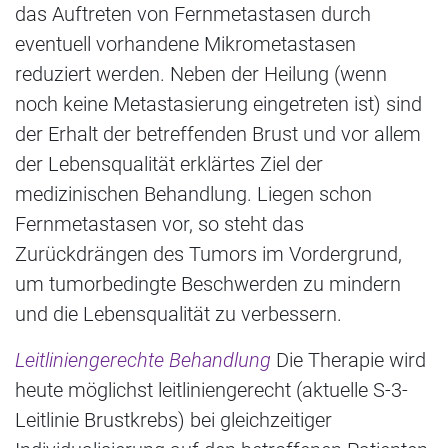
das Auftreten von Fernmetastasen durch
eventuell vorhandene Mikrometastasen
reduziert werden. Neben der Heilung (wenn
noch keine Metastasierung eingetreten ist) sind
der Erhalt der betreffenden Brust und vor allem
der Lebensqualität erklärtes Ziel der
medizinischen Behandlung. Liegen schon
Fernmetastasen vor, so steht das
Zurückdrängen des Tumors im Vordergrund,
um tumorbedingte Beschwerden zu mindern
und die Lebensqualität zu verbessern.
Leitliniengerechte Behandlung
Die Therapie wird
heute möglichst leitliniengerecht (aktuelle S-3-
Leitlinie Brustkrebs) bei gleichzeitiger