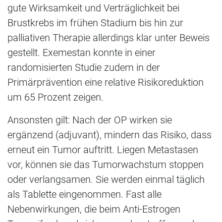
gute Wirksamkeit und Verträglichkeit bei
Brustkrebs im frühen Stadium bis hin zur
palliativen Therapie allerdings klar unter Beweis
gestellt. Exemestan konnte in einer
randomisierten Studie zudem in der
Primärprävention eine relative Risikoreduktion
um 65 Prozent zeigen.
Ansonsten gilt: Nach der OP wirken sie
ergänzend (adjuvant), mindern das Risiko, dass
erneut ein Tumor auftritt. Liegen Metastasen
vor, können sie das Tumorwachstum stoppen
oder verlangsamen. Sie werden einmal täglich
als Tablette eingenommen. Fast alle
Nebenwirkungen, die beim Anti-Estrogen