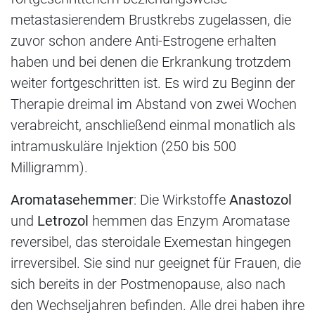
metastasierendem Brustkrebs zugelassen, die
zuvor schon andere Anti-Estrogene erhalten
haben und bei denen die Erkrankung trotzdem
weiter fortgeschritten ist. Es wird zu Beginn der
Therapie dreimal im Abstand von zwei Wochen
verabreicht, anschließend einmal monatlich als
intramuskuläre Injektion (250 bis 500
Milligramm).
Aromatasehemmer
: Die Wirkstoffe
Anastozol
und
Letrozol
hemmen das Enzym Aromatase
reversibel, das steroidale Exemestan hingegen
irreversibel. Sie sind nur geeignet für Frauen, die
sich bereits in der Postmenopause, also nach
den Wechseljahren befinden. Alle drei haben ihre