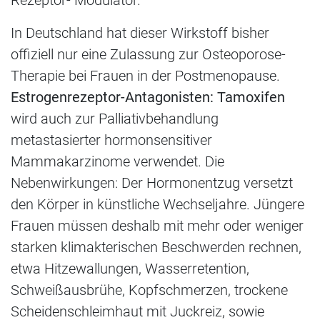
In Deutschland hat dieser Wirkstoff bisher
offiziell nur eine Zulassung zur Osteoporose-
Therapie bei Frauen in der Postmenopause.
Estrogenrezeptor-Antagonisten: Tamoxifen
wird auch zur Palliativbehandlung
metastasierter hormonsensitiver
Mammakarzinome verwendet. Die
Nebenwirkungen: Der Hormonentzug versetzt
den Körper in künstliche Wechseljahre. Jüngere
Frauen müssen deshalb mit mehr oder weniger
starken klimakterischen Beschwerden rechnen,
etwa Hitzewallungen, Wasserretention,
Schweißausbrühe, Kopfschmerzen, trockene
Scheidenschleimhaut mit Juckreiz, sowie