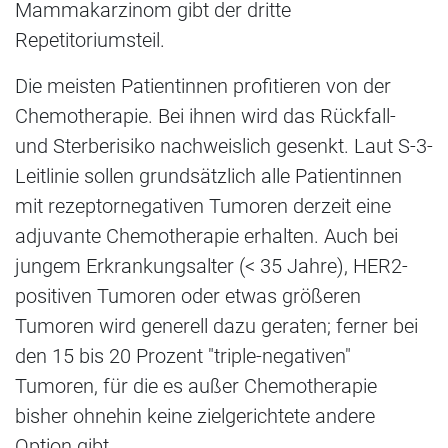
Mammakarzinom gibt der dritte
Repetitoriumsteil. 
Die meisten Patientinnen profitieren von der
Chemotherapie. Bei ihnen wird das Rückfall-
und Sterberisiko nachweislich gesenkt. Laut S-3-
Leitlinie sollen grundsätzlich alle Patientinnen
mit rezeptornegativen Tumoren derzeit eine
adjuvante Chemotherapie erhalten. Auch bei
jungem Erkrankungsalter (< 35 Jahre), HER2-
positiven Tumoren oder etwas größeren
Tumoren wird generell dazu geraten; ferner bei
den 15 bis 20 Prozent "triple-negativen"
Tumoren, für die es außer Chemotherapie
bisher ohnehin keine zielgerichtete andere
Option gibt.