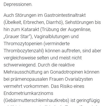
Depressionen.
Auch Störungen im Gastrointestinaltrakt
(Übelkeit, Erbrechen, Diarrhö), Sehstörungen bis
hin zum Katarakt (Trübung der Augenlinse,
„Grauer Star“), Vaginalblutungen und
Thromozytopenien (verminderte
Thrombozytenzahl) können auftreten, sind aber
vergleichsweise selten und meist nicht
schwerwiegend. Durch die reaktive
Mehrausschüttung an Gonadotropinen können
bei prämenopausalen Frauen Ovarialzysten
vermehrt vorkommen. Das Risiko eines
Endometriumkarzinoms
(Gebärmutterschleimhautkrebs) ist geringfügig