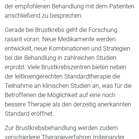
der empfohlenen Behandlung mit dem Patienten
anschließend zu besprechen.
Gerade bei Brustkrebs geht die Forschung
rasant voran. Neue Medikamente werden
entwickelt, neue Kombinationen und Strategien
bei der Behandlung in zahlreichen Studien
erprobt. Viele Brustkrebszentren bieten neben
der leitliniengerechten Standardtherapie die
Teilnahme an klinischen Studien an, was für die
Betroffenen die Möglichkeit auf eine noch
bessere Therapie als den derzeitig anerkannten
Standard eröffnet.
Zur Brustkrebsbehandlung werden zudem
verschiedene Therapieverfahren miteinander