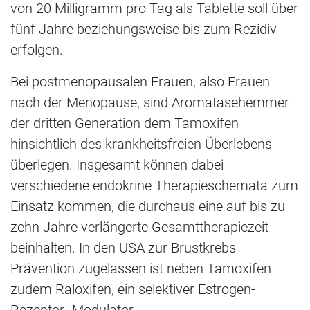
von 20 Milligramm pro Tag als Tablette soll über
fünf Jahre beziehungsweise bis zum Rezidiv
erfolgen.
Bei postmenopausalen Frauen, also Frauen
nach der Menopause, sind Aromatasehemmer
der dritten Generation dem Tamoxifen
hinsichtlich des krankheitsfreien Überlebens
überlegen. Insgesamt können dabei
verschiedene endokrine Therapieschemata zum
Einsatz kommen, die durchaus eine auf bis zu
zehn Jahre verlängerte Gesamttherapiezeit
beinhalten. In den USA zur Brustkrebs-
Prävention zugelassen ist neben Tamoxifen
zudem Raloxifen, ein selektiver Estrogen-
Rezeptor- Modulator.