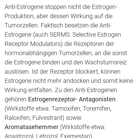
Anti-Estrogene stoppen nicht die Estrogen-
Produktion, aber dessen Wirkung auf die
Tumorzellen. Faktisch besetzen die Anti-
Estrogene (auch SERMS: Selective Estrogen
Receptor Modulators) die Rezeptoren der
hormonabhängigen Tumorzellen, an die sonst
die Estrogene binden und den Wachstumsreiz
auslösen. Ist der Rezeptor blockiert, können
Estrogene nicht mehr andocken und somit keine
Wirkung entfalten. Zu den Anti-Estrogenen
gehören
Estrogenrezeptor- Antagonisten
(Wirkstoffe etwa: Tamoxifen; Toremifen,
Raloxifen; Fulvestrant) sowie
Aromatasehemmer
(Wirkstoffe etwa:
Anastrozol, Letrozol, Exemestan).