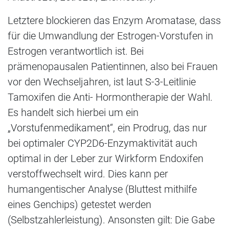
Letztere blockieren das Enzym Aromatase, dass
für die Umwandlung der Estrogen-Vorstufen in
Estrogen verantwortlich ist. Bei
prämenopausalen Patientinnen, also bei Frauen
vor den Wechseljahren, ist laut S-3-Leitlinie
Tamoxifen die Anti- Hormontherapie der Wahl.
Es handelt sich hierbei um ein
„Vorstufenmedikament“, ein Prodrug, das nur
bei optimaler CYP2D6-Enzymaktivität auch
optimal in der Leber zur Wirkform Endoxifen
verstoffwechselt wird. Dies kann per
humangentischer Analyse (Bluttest mithilfe
eines Genchips) getestet werden
(Selbstzahlerleistung). Ansonsten gilt: Die Gabe