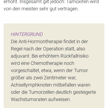
erhöht. Insgesamt gilt jedoch: Tamoxifen wird
von den meisten sehr gut vertragen.
HINTERGRUND
Die Anti-Hormontherapie findet in der
Regel nach der Operation statt, also
adjuvant. Bei erhöhtem Rückfallrisiko
wird eine Chemotherapie noch
vorgeschaltet, etwa, wenn der Tumor
größer als zwei Zentimeter war,
Achsellymphknoten mitbefallen waren
oder die Tumorzellen deutlich gesteigerte
Wachstumsraten aufweisen.