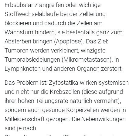
Erbsubstanz angreifen oder wichtige
Stoffwechselablaufe bei der Zellteilung
blockieren und dadurch die Zellen am
Wachstum hindern, sie bestenfalls ganz zum
Absterben bringen (Apoptose). Das Ziel:
Tumoren werden verkleinert, winzigste
Tumorabsiedelungen (Mikrometastasen), in
Lymphknoten und anderen Organen zerstort.
Das Problem ist: Zytostatika wirken systemisch
und nicht nur die Krebszellen (diese aufgrund
ihrer hohen Teilungsrate naturlich vermehrt),
sondern auch gesunde Korperzellen werden in
Mitleidenschaft gezogen. Die Nebenwirkungen
sind je nach