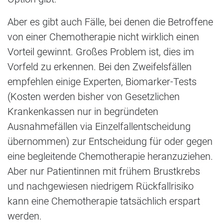
Aber es gibt auch Fälle, bei denen die Betroffene
von einer Chemotherapie nicht wirklich einen
Vorteil gewinnt. Großes Problem ist, dies im
Vorfeld zu erkennen. Bei den Zweifelsfällen
empfehlen einige Experten, Biomarker-Tests
(Kosten werden bisher von Gesetzlichen
Krankenkassen nur in begründeten
Ausnahmefällen via Einzelfallentscheidung
übernommen) zur Entscheidung für oder gegen
eine begleitende Chemotherapie heranzuziehen.
Aber nur Patientinnen mit frühem Brustkrebs
und nachgewiesen niedrigem Rückfallrisiko
kann eine Chemotherapie tatsächlich erspart
werden.