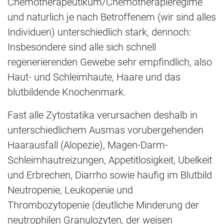
Chemotherapeutikum/Chemotherapieregime
und naturlich je nach Betroffenem (wir sind alles
Individuen) unterschiedlich stark, dennoch:
Insbesondere sind alle sich schnell
regenerierenden Gewebe sehr empfindlich, also
Haut- und Schleimhaute, Haare und das
blutbildende Knochenmark.
Fast alle Zytostatika verursachen deshalb in
unterschiedlichem Ausmas vorubergehenden
Haarausfall (Alopezie), Magen-Darm-
Schleimhautreizungen, Appetitlosigkeit, Ubelkeit
und Erbrechen, Diarrho sowie haufig im Blutbild
Neutropenie, Leukopenie und
Thrombozytopenie (deutliche Minderung der
neutrophilen Granulozyten, der weisen