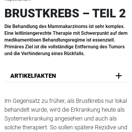
BRUSTKREBS – TEIL 2
Die Behandlung des Mammakarzinoms ist sehr komplex.
Eine leitliniengerechte Therapie mit Schwerpunkt auf dem
medikamentösen Behandlungsregime ist essenziell.
Primäres Ziel ist die vollständige Entfernung des Tumors
und die Verhinderung eines Rückfalls.
ARTIKELFAKTEN
Im Gegensatz zu früher, als Brustkrebs nur lokal
behandelt wurde, wird die Erkrankung heute als
Systemerkrankung angesehen und auch als
solche therapiert. So sollen spätere Rezidive und