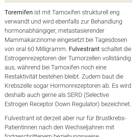
Toremifen
ist mit Tamoxifen strukturell eng
verwandt und wird ebenfalls zur Behandlung
hormonabhängiger, metastasierender
Mammakarzinome eingesetzt bei Tagesdosen
von oral 60 Milligramm.
Fulvestrant
schaltet die
Estrogenrezeptoren der Tumorzellen vollständig
aus, während bei Tamoxifen noch eine
Restaktivität bestehen bleibt. Zudem baut die
Krebszelle sogar Hormonrezeptoren ab. Es wird
deshalb auch gerne als SERD (Selective
Estrogen Receptor Down Regulator) bezeichnet.
Fulvestrant ist derzeit aber nur für Brustkrebs-
Patientinnen nach den Wechseljahren mit
fortgeschrittenem beziehungsweise