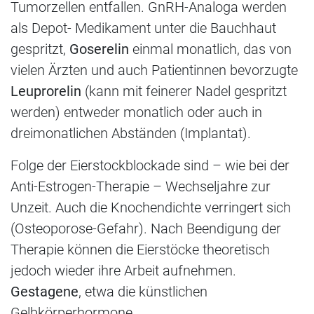
Tumorzellen entfallen. GnRH-Analoga werden
als Depot- Medikament unter die Bauchhaut
gespritzt,
Goserelin
einmal monatlich, das von
vielen Ärzten und auch Patientinnen bevorzugte
Leuprorelin
(kann mit feinerer Nadel gespritzt
werden) entweder monatlich oder auch in
dreimonatlichen Abständen (Implantat).
Folge der Eierstockblockade sind – wie bei der
Anti-Estrogen-Therapie – Wechseljahre zur
Unzeit. Auch die Knochendichte verringert sich
(Osteoporose-Gefahr). Nach Beendigung der
Therapie können die Eierstöcke theoretisch
jedoch wieder ihre Arbeit aufnehmen.
Gestagene
, etwa die künstlichen
Gelbkörperhormone