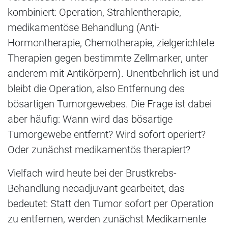
kombiniert: Operation, Strahlentherapie,
medikamentöse Behandlung (Anti-
Hormontherapie, Chemotherapie, zielgerichtete
Therapien gegen bestimmte Zellmarker, unter
anderem mit Antikörpern). Unentbehrlich ist und
bleibt die Operation, also Entfernung des
bösartigen Tumorgewebes. Die Frage ist dabei
aber häufig: Wann wird das bösartige
Tumorgewebe entfernt? Wird sofort operiert?
Oder zunächst medikamentös therapiert?
Vielfach wird heute bei der Brustkrebs-
Behandlung neoadjuvant gearbeitet, das
bedeutet: Statt den Tumor sofort per Operation
zu entfernen, werden zunächst Medikamente