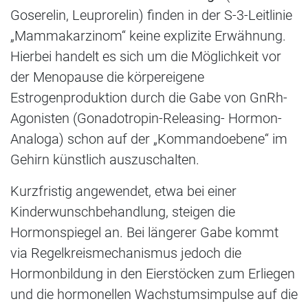
Goserelin, Leuprorelin) finden in der S-3-Leitlinie
„Mammakarzinom“ keine explizite Erwähnung.
Hierbei handelt es sich um die Möglichkeit vor
der Menopause die körpereigene
Estrogenproduktion durch die Gabe von GnRh-
Agonisten (Gonadotropin-Releasing- Hormon-
Analoga) schon auf der „Kommandoebene“ im
Gehirn künstlich auszuschalten.
Kurzfristig angewendet, etwa bei einer
Kinderwunschbehandlung, steigen die
Hormonspiegel an. Bei längerer Gabe kommt
via Regelkreismechanismus jedoch die
Hormonbildung in den Eierstöcken zum Erliegen
und die hormonellen Wachstumsimpulse auf die