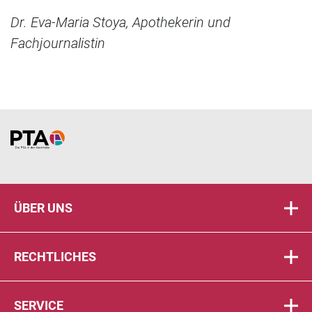
Dr. Eva-Maria Stoya, Apothekerin und
Fachjournalistin
Home
ÜBER UNS
RECHTLICHES
SERVICE