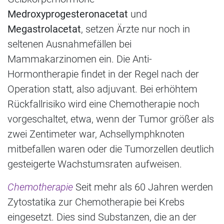
Medroxyprogesteronacetat
und
Megastrolacetat
, setzen Ärzte nur noch in
seltenen Ausnahmefällen bei
Mammakarzinomen ein. Die Anti-
Hormontherapie findet in der Regel nach der
Operation statt, also adjuvant. Bei erhöhtem
Rückfallrisiko wird eine Chemotherapie noch
vorgeschaltet, etwa, wenn der Tumor größer als
zwei Zentimeter war, Achsellymphknoten
mitbefallen waren oder die Tumorzellen deutlich
gesteigerte Wachstumsraten aufweisen.
Chemotherapie
Seit mehr als 60 Jahren werden
Zytostatika zur Chemotherapie bei Krebs
eingesetzt. Dies sind Substanzen, die an der