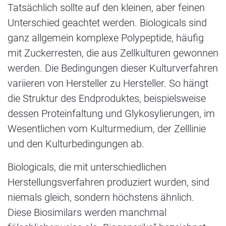
Tatsächlich sollte auf den kleinen, aber feinen
Unterschied geachtet werden. Biologicals sind
ganz allgemein komplexe Polypeptide, häufig
mit Zuckerresten, die aus Zellkulturen gewonnen
werden. Die Bedingungen dieser Kulturverfahren
variieren von Hersteller zu Hersteller. So hängt
die Struktur des Endproduktes, beispielsweise
dessen Proteinfaltung und Glykosylierungen, im
Wesentlichen vom Kulturmedium, der Zelllinie
und den Kulturbedingungen ab.
Biologicals, die mit unterschiedlichen
Herstellungsverfahren produziert wurden, sind
niemals gleich, sondern höchstens ähnlich.
Diese Biosimilars werden manchmal