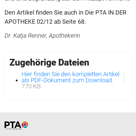
Den Artikel finden Sie auch in Die PTA IN DER
APOTHEKE 02/12 ab Seite 68.
Dr. Katja Renner, Apothekerin
Zugehörige Dateien
Hier finden Sie den kompletten Artikel
als PDF-Dokument zum Download.
770 KB
Home