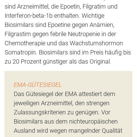
sind Arzneimittel, die Epoetin, Filgratim und
Interferon-beta-1b enthalten. Wichtige
Biosimilars sind Epoetine gegen Anämien,
Filgrastim gegen febrile Neutropenie in der
Chemotherapie und das Wachstumshormon
Somatropin. Biosimilars sind im Preis häufig bis
zu 20 Prozent günstiger als das Original.
EMA-GÜTESIEGEL
Das Gütesiegel der EMA attestiert dem
jeweiligen Arzneimittel, den strengen
Zulassungskriterien zu genügen. Vor
Biosimilars aus dem nichteuropäischen
Ausland wird wegen mangelnder Qualität