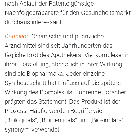
nach Ablauf der Patente günstige
Nachfolgepräparate für den Gesundheitsmarkt
durchaus interessant.
Definition
Chemische und pflanzliche
Arzneimittel sind seit Jahrhunderten das
tägliche Brot des Apothekers. Viel komplexer in
ihrer Herstellung, aber auch in ihrer Wirkung
sind die Biopharmaka. Jeder einzelne
Syntheseschritt hat Einfluss auf die spätere
Wirkung des Biomoleküls. Führende Forscher
prägten das Statement: Das Produkt ist der
Prozess! Häufig werden Begriffe wie
„Biologicals”, „Bioidenticals” und „Biosimilars”
synonym verwendet.