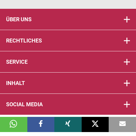
ÜBER UNS
RECHTLICHES
SERVICE
INHALT
SOCIAL MEDIA
© 2026 DIE PTA IN DER APOTHEKE