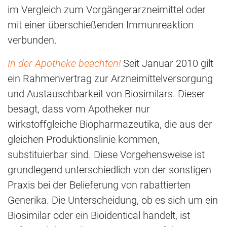
im Vergleich zum Vorgängerarzneimittel oder
mit einer überschießenden Immunreaktion
verbunden.
In der Apotheke beachten!
Seit Januar 2010 gilt
ein Rahmenvertrag zur Arzneimittelversorgung
und Austauschbarkeit von Biosimilars. Dieser
besagt, dass vom Apotheker nur
wirkstoffgleiche Biopharmazeutika, die aus der
gleichen Produktionslinie kommen,
substituierbar sind. Diese Vorgehensweise ist
grundlegend unterschiedlich von der sonstigen
Praxis bei der Belieferung von rabattierten
Generika. Die Unterscheidung, ob es sich um ein
Biosimilar oder ein Bioidentical handelt, ist