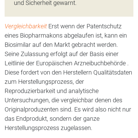
und Sicherheit gewarnt.
Vergleichbarkeit
Erst wenn der Patentschutz
eines Biopharmakons abgelaufen ist, kann ein
Biosimilar auf den Markt gebracht werden.
Seine Zulassung erfolgt auf der Basis einer
Leitlinie der Europäischen Arzneibuchbehörde .
Diese fordert von den Herstellern Qualitätsdaten
zum Herstellungsprozess, der
Reproduzierbarkeit und analytische
Untersuchungen, die vergleichbar denen des
Originalproduzenten sind. Es wird also nicht nur
das Endprodukt, sondern der ganze
Herstellungsprozess zugelassen.