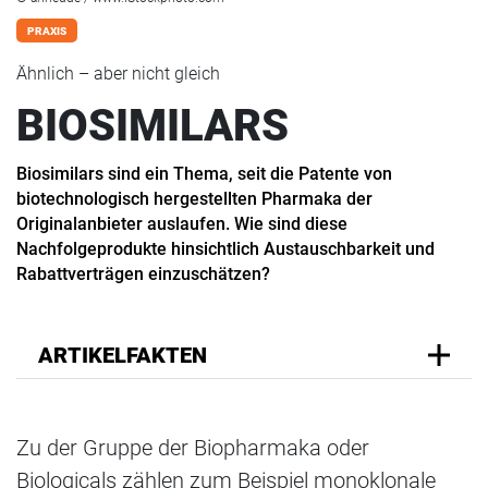
PRAXIS
Ähnlich – aber nicht gleich
BIOSIMILARS
Biosimilars sind ein Thema, seit die Patente von
biotechnologisch hergestellten Pharmaka der
Originalanbieter auslaufen. Wie sind diese
Nachfolgeprodukte hinsichtlich Austauschbarkeit und
Rabattverträgen einzuschätzen?
ARTIKELFAKTEN
Zu der Gruppe der Biopharmaka oder
Biologicals zählen zum Beispiel monoklonale