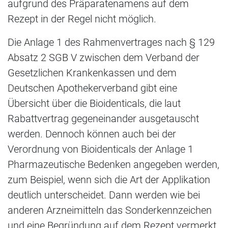
aufgrund des Präparatenamens auf dem
Rezept in der Regel nicht möglich.
Die Anlage 1 des Rahmenvertrages nach § 129
Absatz 2 SGB V zwischen dem Verband der
Gesetzlichen Krankenkassen und dem
Deutschen Apothekerverband gibt eine
Übersicht über die Bioidenticals, die laut
Rabattvertrag gegeneinander ausgetauscht
werden. Dennoch können auch bei der
Verordnung von Bioidenticals der Anlage 1
Pharmazeutische Bedenken angegeben werden,
zum Beispiel, wenn sich die Art der Applikation
deutlich unterscheidet. Dann werden wie bei
anderen Arzneimitteln das Sonderkennzeichen
und eine Begründung auf dem Rezept vermerkt.