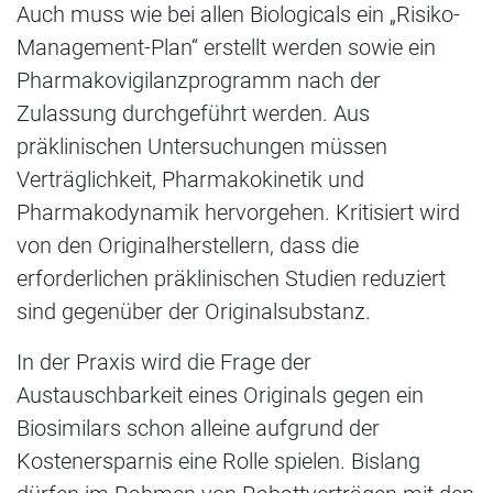
Auch muss wie bei allen Biologicals ein „Risiko-
Management-Plan“ erstellt werden sowie ein
Pharmakovigilanzprogramm nach der
Zulassung durchgeführt werden. Aus
präklinischen Untersuchungen müssen
Verträglichkeit, Pharmakokinetik und
Pharmakodynamik hervorgehen. Kritisiert wird
von den Originalherstellern, dass die
erforderlichen präklinischen Studien reduziert
sind gegenüber der Originalsubstanz.
In der Praxis wird die Frage der
Austauschbarkeit eines Originals gegen ein
Biosimilars schon alleine aufgrund der
Kostenersparnis eine Rolle spielen. Bislang