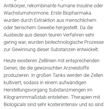
Antikörper, rekombinante humane Insuline oder
Wachstumshormone. Erste Biopharmaka
wurden durch Extraktion aus menschlichem
oder tierischem Gewebe hergestellt. Da die
Ausbeute aus diesen teuren Verfahren sehr
gering war, wurden biotechnologische Prozesse
zur Gewinnung dieser Substanzen entwickelt.
Heute existieren Zelllinien mit entsprechenden
Genen, die die gewünschten Arzneistoffe
produzieren. In großen Tanks werden die Zellen
kultiviert, sodass in einem aufwändigen
Herstellungsvorgang Substanzmengen im
Kilogrammmaßstab entstehen. Therapien mit
Biologicals sind sehr kostenintensiv und so sind