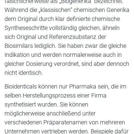
fälschlicherweise als „Biogenerika” bezeichnet.
Während die „klassischen” chemischen Generika
dem Original durch klar definierte chemische
Syntheseschritte vollständig gleichen, ähneln
sich Original und Referenzsubstanz der
Biosimilars lediglich. Sie haben zwar die gleiche
Indikation und werden normalerweise auch in
gleicher Dosierung verordnet, sind aber dennoch
nicht identisch.
Bioidenticals können nur Pharmaka sein, die im
selben Herstellungsprozess einer Firma
synthetisiert wurden. Sie können
möglicherweise anschließend unter
verschiedenen Präparatenamen von mehreren
Unternehmen vertrieben werden. Beispiele dafür