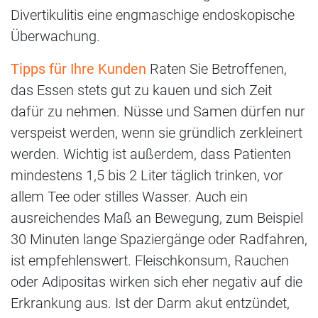
Divertikulitis eine engmaschige endoskopische
Überwachung.
Tipps für Ihre Kunden
Raten Sie Betroffenen,
das Essen stets gut zu kauen und sich Zeit
dafür zu nehmen. Nüsse und Samen dürfen nur
verspeist werden, wenn sie gründlich zerkleinert
werden. Wichtig ist außerdem, dass Patienten
mindestens 1,5 bis 2 Liter täglich trinken, vor
allem Tee oder stilles Wasser. Auch ein
ausreichendes Maß an Bewegung, zum Beispiel
30 Minuten lange Spaziergänge oder Radfahren,
ist empfehlenswert. Fleischkonsum, Rauchen
oder Adipositas wirken sich eher negativ auf die
Erkrankung aus. Ist der Darm akut entzündet,