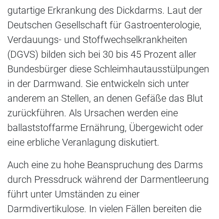
gutartige Erkrankung des Dickdarms. Laut der
Deutschen Gesellschaft für Gastroenterologie,
Verdauungs- und Stoffwechselkrankheiten
(DGVS) bilden sich bei 30 bis 45 Prozent aller
Bundesbürger diese Schleimhautausstülpungen
in der Darmwand. Sie entwickeln sich unter
anderem an Stellen, an denen Gefäße das Blut
zurückführen. Als Ursachen werden eine
ballaststoffarme Ernährung, Übergewicht oder
eine erbliche Veranlagung diskutiert.
Auch eine zu hohe Beanspruchung des Darms
durch Pressdruck während der Darmentleerung
führt unter Umständen zu einer
Darmdivertikulose. In vielen Fällen bereiten die