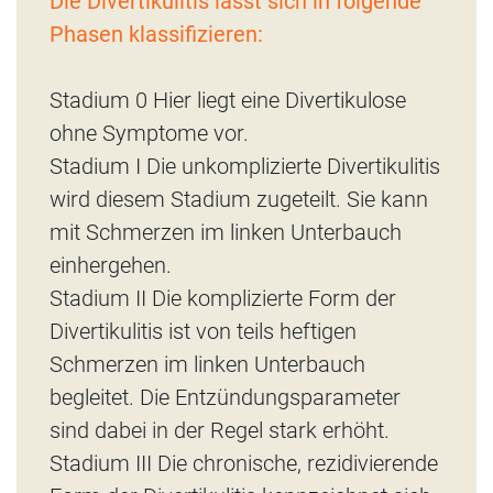
Die Divertikulitis lässt sich in folgende
Phasen klassifizieren:
Stadium 0 Hier liegt eine Divertikulose
ohne Symptome vor.
Stadium I Die unkomplizierte Divertikulitis
wird diesem Stadium zugeteilt. Sie kann
mit Schmerzen im linken Unterbauch
einhergehen.
Stadium II Die komplizierte Form der
Divertikulitis ist von teils heftigen
Schmerzen im linken Unterbauch
begleitet. Die Entzündungsparameter
sind dabei in der Regel stark erhöht.
Stadium III Die chronische, rezidivierende