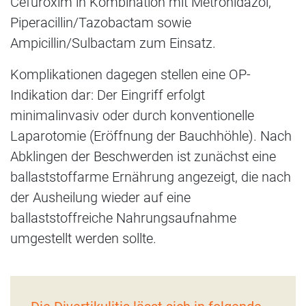
Cefuroxim in Kombination mit Metronidazol,
Piperacillin/Tazobactam sowie
Ampicillin/Sulbactam zum Einsatz.
Komplikationen dagegen stellen eine OP-
Indikation dar: Der Eingriff erfolgt
minimalinvasiv oder durch konventionelle
Laparotomie (Eröffnung der Bauchhöhle). Nach
Abklingen der Beschwerden ist zunächst eine
ballaststoffarme Ernährung angezeigt, die nach
der Ausheilung wieder auf eine
ballaststoffreiche Nahrungsaufnahme
umgestellt werden sollte.