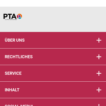
Home
ÜBER UNS
RECHTLICHES
SERVICE
INHALT