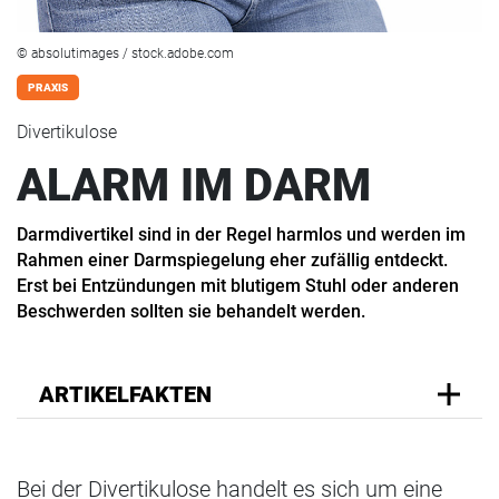
© absolutimages / stock.adobe.com
PRAXIS
Divertikulose
ALARM IM DARM
Darmdivertikel sind in der Regel harmlos und werden im
Rahmen einer Darmspiegelung eher zufällig entdeckt.
Erst bei Entzündungen mit blutigem Stuhl oder anderen
Beschwerden sollten sie behandelt werden.
ARTIKELFAKTEN
Bei der Divertikulose handelt es sich um eine