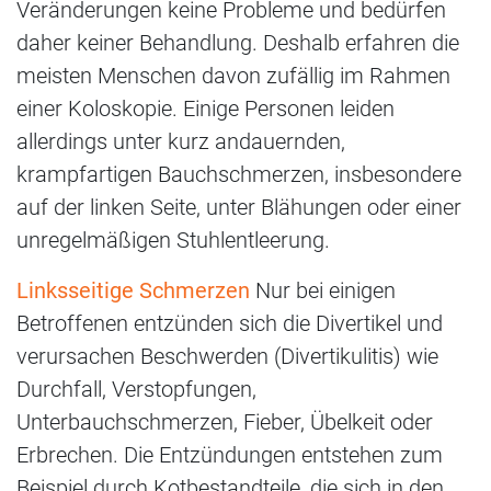
Veränderungen keine Probleme und bedürfen
daher keiner Behandlung. Deshalb erfahren die
meisten Menschen davon zufällig im Rahmen
einer Koloskopie. Einige Personen leiden
allerdings unter kurz andauernden,
krampfartigen Bauchschmerzen, insbesondere
auf der linken Seite, unter Blähungen oder einer
unregelmäßigen Stuhlentleerung.
Linksseitige Schmerzen
Nur bei einigen
Betroffenen entzünden sich die Divertikel und
verursachen Beschwerden (Divertikulitis) wie
Durchfall, Verstopfungen,
Unterbauchschmerzen, Fieber, Übelkeit oder
Erbrechen. Die Entzündungen entstehen zum
Beispiel durch Kotbestandteile, die sich in den