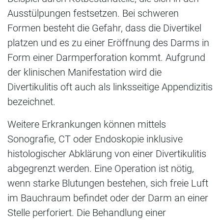
Ausstülpungen festsetzen. Bei schweren
Formen besteht die Gefahr, dass die Divertikel
platzen und es zu einer Eröffnung des Darms in
Form einer Darmperforation kommt. Aufgrund
der klinischen Manifestation wird die
Divertikulitis oft auch als linksseitige Appendizitis
bezeichnet.
Weitere Erkrankungen können mittels
Sonografie, CT oder Endoskopie inklusive
histologischer Abklärung von einer Divertikulitis
abgegrenzt werden. Eine Operation ist nötig,
wenn starke Blutungen bestehen, sich freie Luft
im Bauchraum befindet oder der Darm an einer
Stelle perforiert. Die Behandlung einer