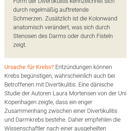
Form der Divertikulitis kennzeichnet sich
durch regelmäßig auftretende
Schmerzen. Zusätzlich ist die Kolonwand
anatomisch verändert, was sich durch
Stenosen des Darms oder durch Fisteln
zeigt.
Ursache für Krebs?
Entzündungen können
Krebs begünstigen, wahrscheinlich auch bei
Betroffenen mit Divertikulitis. Eine dänische
Studie der Autoren Laura Mortensen von der Uni
Kopenhagen zeigte, dass ein enger
Zusammenhang zwischen einer Divertikulitis
und Darmkrebs bestehe. Daher empfehlen die
Wissenschaftler nach einer ausgeheilten