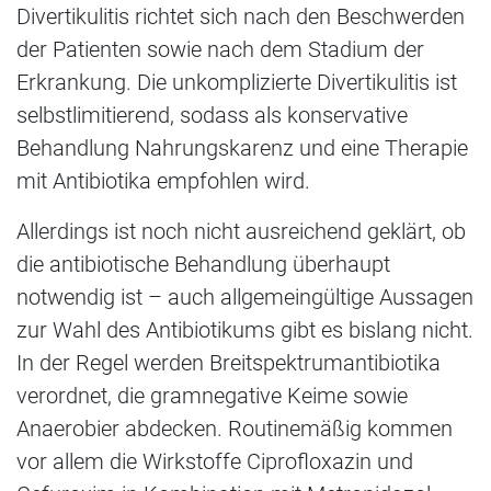
Divertikulitis richtet sich nach den Beschwerden
der Patienten sowie nach dem Stadium der
Erkrankung. Die unkomplizierte Divertikulitis ist
selbstlimitierend, sodass als konservative
Behandlung Nahrungskarenz und eine Therapie
mit Antibiotika empfohlen wird.
Allerdings ist noch nicht ausreichend geklärt, ob
die antibiotische Behandlung überhaupt
notwendig ist – auch allgemeingültige Aussagen
zur Wahl des Antibiotikums gibt es bislang nicht.
In der Regel werden Breitspektrumantibiotika
verordnet, die gramnegative Keime sowie
Anaerobier abdecken. Routinemäßig kommen
vor allem die Wirkstoffe Ciprofloxazin und