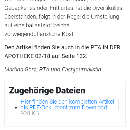
Gebackenes oder Frittiertes. Ist die Divertikulitis
überstanden, folgt in der Regel die Umstellung
auf eine ballaststoffreiche,
vorwiegendpflanzliche Kost.
Den Artikel finden Sie auch in die PTA IN DER
APOTHEKE 02/18 auf Seite 132.
Martina Görz, PTA und Fachjournalistin
Zugehörige Dateien
Hier finden Sie den kompletten Artikel
als PDF-Dokument zum Download.
928 KB