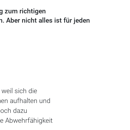
ng zum richtigen
 Aber nicht alles ist für jeden
 weil sich die
en aufhalten und
 Noch dazu
ie Abwehrfähigkeit