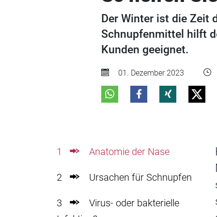
Der Winter ist die Zeit
Schnupfenmittel hilft d
Kunden geeignet.
01. Dezember 2023
1
Anatomie der Nase
2
Ursachen für Schnupfen
3
Virus- oder bakterielle