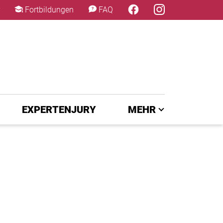
×
Fortbildungen
FAQ
EXPERTENJURY
MEHR