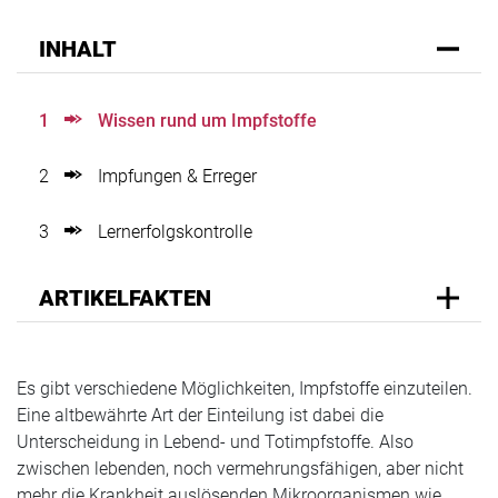
INHALT
1
Wissen rund um Impfstoffe
2
Impfungen & Erreger
3
Lernerfolgskontrolle
ARTIKELFAKTEN
Es gibt verschiedene Möglichkeiten, Impfstoffe einzuteilen.
Eine altbewährte Art der Einteilung ist dabei die
Unterscheidung in Lebend- und Totimpfstoffe. Also
zwischen lebenden, noch vermehrungsfähigen, aber nicht
mehr die Krankheit auslösenden Mikroorganismen wie