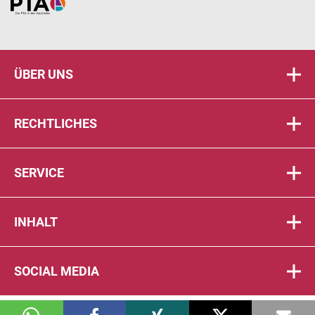
Home
ÜBER UNS
RECHTLICHES
SERVICE
INHALT
SOCIAL MEDIA