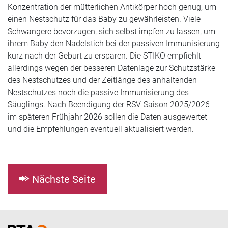
Konzentration der mütterlichen Antikörper hoch genug, um
einen Nestschutz für das Baby zu gewährleisten. Viele
Schwangere bevorzugen, sich selbst impfen zu lassen, um
ihrem Baby den Nadelstich bei der passiven Immunisierung
kurz nach der Geburt zu ersparen. Die STIKO empfiehlt
allerdings wegen der besseren Datenlage zur Schutzstärke
des Nestschutzes und der Zeitlänge des anhaltenden
Nestschutzes noch die passive Immunisierung des
Säuglings. Nach Beendigung der RSV-Saison 2025/2026
im späteren Frühjahr 2026 sollen die Daten ausgewertet
und die Empfehlungen eventuell aktualisiert werden.
Nächste Seite