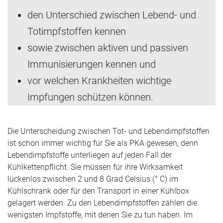
den Unterschied zwischen Lebend- und
Totimpfstoffen kennen
sowie zwischen aktiven und passiven
Immunisierungen kennen und
vor welchen Krankheiten wichtige
Impfungen schützen können.
Die Unterscheidung zwischen Tot- und Lebendimpfstoffen
ist schon immer wichtig für Sie als PKA gewesen, denn
Lebendimpfstoffe unterliegen auf jeden Fall der
Kühlkettenpflicht. Sie müssen für ihre Wirksamkeit
lückenlos zwischen 2 und 8 Grad Celsius (° C) im
Kühlschrank oder für den Transport in einer Kühlbox
gelagert werden. Zu den Lebendimpfstoffen zählen die
wenigsten Impfstoffe, mit denen Sie zu tun haben. Im