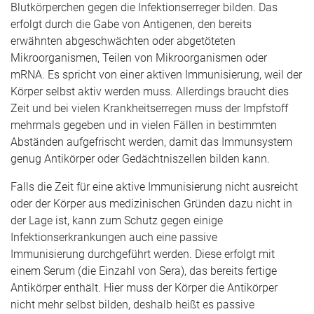
Blutkörperchen gegen die Infektionserreger bilden. Das
erfolgt durch die Gabe von Antigenen, den bereits
erwähnten abgeschwächten oder abgetöteten
Mikroorganismen, Teilen von Mikroorganismen oder
mRNA. Es spricht von einer aktiven Immunisierung, weil der
Körper selbst aktiv werden muss. Allerdings braucht dies
Zeit und bei vielen Krankheitserregen muss der Impfstoff
mehrmals gegeben und in vielen Fällen in bestimmten
Abständen aufgefrischt werden, damit das Immunsystem
genug Antikörper oder Gedächtniszellen bilden kann.
Falls die Zeit für eine aktive Immunisierung nicht ausreicht
oder der Körper aus medizinischen Gründen dazu nicht in
der Lage ist, kann zum Schutz gegen einige
Infektionserkrankungen auch eine passive
Immunisierung durchgeführt werden. Diese erfolgt mit
einem Serum (die Einzahl von Sera), das bereits fertige
Antikörper enthält. Hier muss der Körper die Antikörper
nicht mehr selbst bilden, deshalb heißt es passive