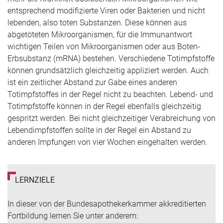
entsprechend modifizierte Viren oder Bakterien und nicht
lebenden, also toten Substanzen. Diese können aus
abgetöteten Mikroorganismen, für die Immunantwort
wichtigen Teilen von Mikroorganismen oder aus Boten-
Erbsubstanz (mRNA) bestehen. Verschiedene Totimpfstoffe
können grundsätzlich gleichzeitig appliziert werden. Auch
ist ein zeitlicher Abstand zur Gabe eines anderen
Totimpfstoffes in der Regel nicht zu beachten. Lebend- und
Totimpfstoffe können in der Regel ebenfalls gleichzeitig
gespritzt werden. Bei nicht gleichzeitiger Verabreichung von
Lebendimpfstoffen sollte in der Regel ein Abstand zu
anderen Impfungen von vier Wochen eingehalten werden.
LERNZIELE
In dieser von der Bundesapothekerkammer akkreditierten
Fortbildung lernen Sie unter anderem: