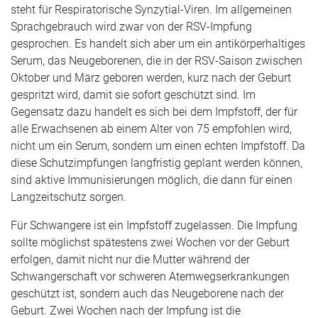
steht für Respiratorische Synzytial-Viren. Im allgemeinen
Sprachgebrauch wird zwar von der RSV-Impfung
gesprochen. Es handelt sich aber um ein antikörperhaltiges
Serum, das Neugeborenen, die in der RSV-Saison zwischen
Oktober und März geboren werden, kurz nach der Geburt
gespritzt wird, damit sie sofort geschützt sind. Im
Gegensatz dazu handelt es sich bei dem Impfstoff, der für
alle Erwachsenen ab einem Alter von 75 empfohlen wird,
nicht um ein Serum, sondern um einen echten Impfstoff. Da
diese Schutzimpfungen langfristig geplant werden können,
sind aktive Immunisierungen möglich, die dann für einen
Langzeitschutz sorgen.
Für Schwangere ist ein Impfstoff zugelassen. Die Impfung
sollte möglichst spätestens zwei Wochen vor der Geburt
erfolgen, damit nicht nur die Mutter während der
Schwangerschaft vor schweren Atemwegserkrankungen
geschützt ist, sondern auch das Neugeborene nach der
Geburt. Zwei Wochen nach der Impfung ist die