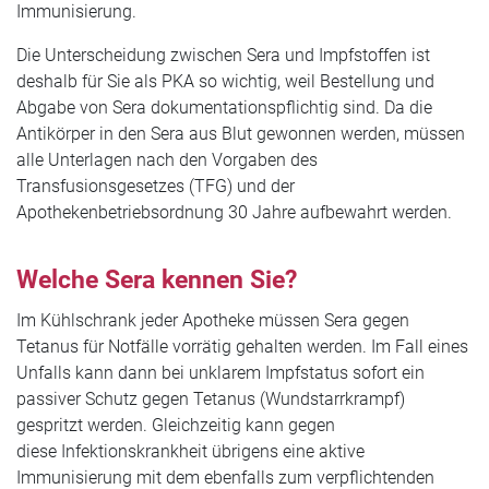
Immunisierung.
Die Unterscheidung zwischen Sera und Impfstoffen ist
deshalb für Sie als PKA so wichtig, weil Bestellung und
Abgabe von Sera dokumentationspflichtig sind. Da die
Antikörper in den Sera aus Blut gewonnen werden, müssen
alle Unterlagen nach den Vorgaben des
Transfusionsgesetzes (TFG) und der
Apothekenbetriebsordnung 30 Jahre aufbewahrt werden.
Welche Sera kennen Sie?
Im Kühlschrank jeder Apotheke müssen Sera gegen
Tetanus für Notfälle vorrätig gehalten werden. Im Fall eines
Unfalls kann dann bei unklarem Impfstatus sofort ein
passiver Schutz gegen Tetanus (Wundstarrkrampf)
gespritzt werden. Gleichzeitig kann gegen
diese Infektionskrankheit übrigens eine aktive
Immunisierung mit dem ebenfalls zum verpflichtenden