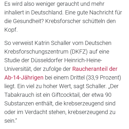
Es wird also weniger geraucht und mehr
inhaliert in Deutschland. Eine gute Nachricht für
die Gesundheit? Krebsforscher schütteln den
Kopf.
So verweist Katrin Schaller vom Deutschen
Krebsforschungszentrum (DKFZ) auf eine
Studie der Düsseldorfer Heinrich-Heine-
Universität, der zufolge der
Raucheranteil der
Ab-14-Jährigen
bei einem Drittel (33,9 Prozent)
liegt. Ein viel zu hoher Wert, sagt Schaller. „Der
Tabakrauch ist ein Giftcocktail, der etwa 90
Substanzen enthält, die krebserzeugend sind
oder im Verdacht stehen, krebserzeugend zu
sein.“