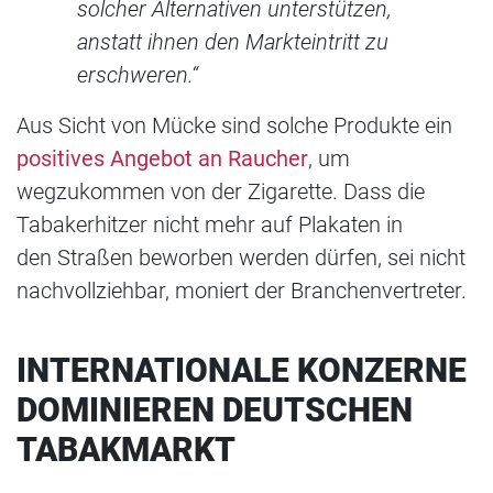
solcher Alternativen unterstützen,
anstatt ihnen den Markteintritt zu
erschweren.“
Aus Sicht von Mücke sind solche Produkte ein
positives Angebot an Raucher
, um
wegzukommen von der Zigarette. Dass die
Tabakerhitzer nicht mehr auf Plakaten in
den Straßen beworben werden dürfen, sei nicht
nachvollziehbar, moniert der Branchenvertreter.
INTERNATIONALE KONZERNE
DOMINIEREN DEUTSCHEN
TABAKMARKT