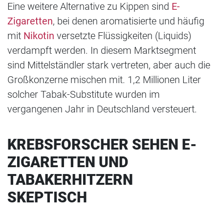
Eine weitere Alternative zu Kippen sind
E-
Zigaretten
, bei denen aromatisierte und häufig
mit
Nikotin
versetzte Flüssigkeiten (Liquids)
verdampft werden. In diesem Marktsegment
sind Mittelständler stark vertreten, aber auch die
Großkonzerne mischen mit. 1,2 Millionen Liter
solcher Tabak-Substitute wurden im
vergangenen Jahr in Deutschland versteuert.
KREBSFORSCHER SEHEN E-
ZIGARETTEN UND
TABAKERHITZERN
SKEPTISCH