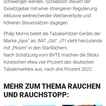
schwieriger werden. Schließlich steuert der
Gesetzgeber mit einer strengeren Regulierung
inklusive weitreichender Werbeverbote und
höheren Steuersätzen dagegen.
Philip Morris bietet die Tabakerhitzer-Geräte der
Marke „Iqos“ an, BAT „Glo“. JTI steht hierzulande
mit „Ploom“ in den Startlöchern.
Nach Schätzung vom BVTE machen die Sticks
inzwischen etwa vier Prozent des deutschen
Tabakmarktes aus, nach drei Prozent 2022.
MEHR ZUM THEMA RAUCHEN
UND RAUCHSTOPP: