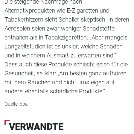
Die steigende Nachfrage nach
Alternativprodukten wie E-Zigaretten und
Tabakerhitzern sieht Schaller skeptisch. In deren
Aerosolen seien zwar weniger Schadstoffe
enthalten als in Tabakzigaretten. „Aber mangels
Langzeitstudien ist es unklar, welche Schäden
und in welchem Ausmaß zu erwarten sind.“
Dass auch diese Produkte schlecht seien für die
Gesundheit, sei klar: „Am besten ganz aufhören
mit dem Rauchen und nicht umsteigen auf
andere, ebenfalls schädliche Produkte.“
Quelle: dpa
VERWANDTE