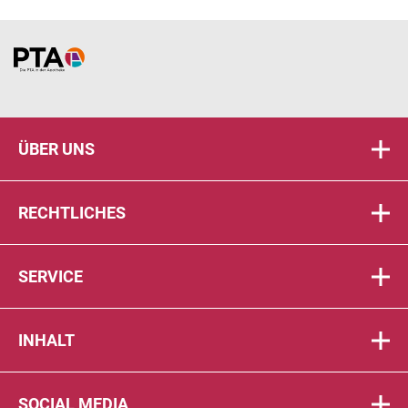
Home
ÜBER UNS
RECHTLICHES
SERVICE
INHALT
SOCIAL MEDIA