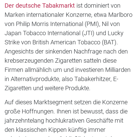
Der deutsche Tabakmarkt
ist dominiert von
Marken internationaler Konzerne, etwa Marlboro
von Philip Morris International (PMI), Nil von
Japan Tobacco International (JTI) und Lucky
Strike von British American Tobacco (BAT).
Angesichts der sinkenden Nachfrage nach den
krebserzeugenden Zigaretten satteln diese
Firmen allmählich um und investieren Milliarden
in Alternativprodukte, also Tabakerhitzer, E-
Zigaretten und weitere Produkte.
Auf dieses Marktsegment setzen die Konzerne
große Hoffnungen. Ihnen ist bewusst, dass die
jahrzehntelang hochlukrativen Geschäfte mit
den klassischen Kippen künftig immer