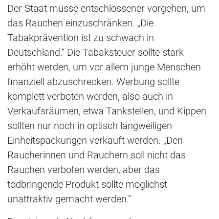
Der Staat müsse entschlossener vorgehen, um
das Rauchen einzuschränken. „Die
Tabakprävention ist zu schwach in
Deutschland.“ Die Tabaksteuer sollte stark
erhöht werden, um vor allem junge Menschen
finanziell abzuschrecken. Werbung sollte
komplett verboten werden, also auch in
Verkaufsräumen, etwa Tankstellen, und Kippen
sollten nur noch in optisch langweiligen
Einheitspackungen verkauft werden. „Den
Raucherinnen und Rauchern soll nicht das
Rauchen verboten werden, aber das
todbringende Produkt sollte möglichst
unattraktiv gemacht werden.“