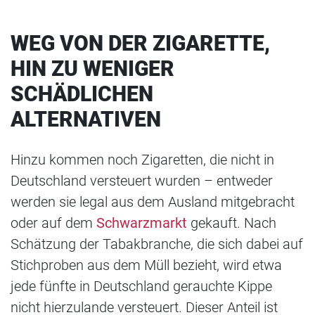
WEG VON DER ZIGARETTE,
HIN ZU WENIGER
SCHÄDLICHEN
ALTERNATIVEN
Hinzu kommen noch Zigaretten, die nicht in
Deutschland versteuert wurden – entweder
werden sie legal aus dem Ausland mitgebracht
oder auf dem
Schwarzmarkt
gekauft. Nach
Schätzung der Tabakbranche, die sich dabei auf
Stichproben aus dem Müll bezieht, wird etwa
jede fünfte in Deutschland gerauchte Kippe
nicht hierzulande versteuert. Dieser Anteil ist