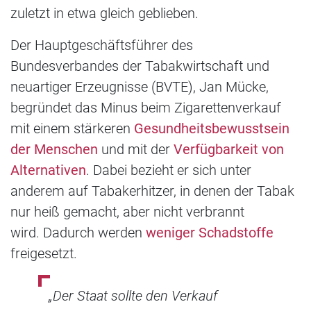
zuletzt in etwa gleich geblieben.
Der Hauptgeschäftsführer des
Bundesverbandes der Tabakwirtschaft und
neuartiger Erzeugnisse (BVTE), Jan Mücke,
begründet das Minus beim Zigarettenverkauf
mit einem stärkeren
Gesundheitsbewusstsein
der Menschen
und mit der
Verfügbarkeit von
Alternativen
. Dabei bezieht er sich unter
anderem auf Tabakerhitzer, in denen der Tabak
nur heiß gemacht, aber nicht verbrannt
wird. Dadurch werden
weniger Schadstoffe
freigesetzt.
„Der Staat sollte den Verkauf