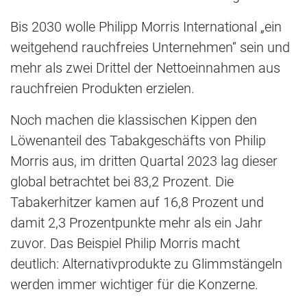
Bis 2030 wolle Philipp Morris International „ein
weitgehend rauchfreies Unternehmen“ sein und
mehr als zwei Drittel der Nettoeinnahmen aus
rauchfreien Produkten erzielen.
Noch machen die klassischen Kippen den
Löwenanteil des Tabakgeschäfts von Philip
Morris aus, im dritten Quartal 2023 lag dieser
global betrachtet bei 83,2 Prozent. Die
Tabakerhitzer kamen auf 16,8 Prozent und
damit 2,3 Prozentpunkte mehr als ein Jahr
zuvor. Das Beispiel Philip Morris macht
deutlich: Alternativprodukte zu Glimmstängeln
werden immer wichtiger für die Konzerne.