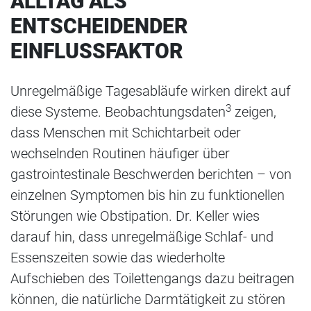
ALLTAG ALS
ENTSCHEIDENDER
EINFLUSSFAKTOR
Unregelmäßige Tagesabläufe wirken direkt auf
3
diese Systeme. Beobachtungsdaten
zeigen,
dass Menschen mit Schichtarbeit oder
wechselnden Routinen häufiger über
gastrointestinale Beschwerden berichten – von
einzelnen Symptomen bis hin zu funktionellen
Störungen wie Obstipation. Dr. Keller wies
darauf hin, dass unregelmäßige Schlaf- und
Essenszeiten sowie das wiederholte
Aufschieben des Toilettengangs dazu beitragen
können, die natürliche Darmtätigkeit zu stören