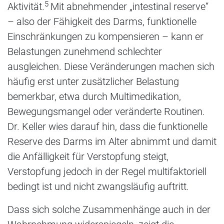
5
Aktivität.
Mit abnehmender „intestinal reserve“
– also der Fähigkeit des Darms, funktionelle
Einschränkungen zu kompensieren – kann er
Belastungen zunehmend schlechter
ausgleichen. Diese Veränderungen machen sich
häufig erst unter zusätzlicher Belastung
bemerkbar, etwa durch Multimedikation,
Bewegungsmangel oder veränderte Routinen.
Dr. Keller wies darauf hin, dass die funktionelle
Reserve des Darms im Alter abnimmt und damit
die Anfälligkeit für Verstopfung steigt,
Verstopfung jedoch in der Regel multifaktoriell
bedingt ist und nicht zwangsläufig auftritt.
Dass sich solche Zusammenhänge auch in der