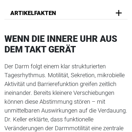
ARTIKELFAKTEN
WENN DIE INNERE UHR AUS
DEM TAKT GERÄT
Der Darm folgt einem klar strukturierten
Tagesrhythmus. Motilität, Sekretion, mikrobielle
Aktivität und Barrierefunktion greifen zeitlich
ineinander. Bereits kleinere Verschiebungen
können diese Abstimmung stören – mit
unmittelbaren Auswirkungen auf die Verdauung.
Dr. Keller erklärte, dass funktionelle
Veränderungen der Darmmotilität eine zentrale