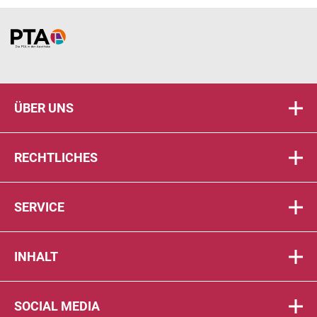
Home
ÜBER UNS
RECHTLICHES
SERVICE
INHALT
SOCIAL MEDIA