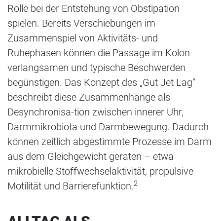
Rolle bei der Entstehung von Obstipation
spielen. Bereits Verschiebungen im
Zusammenspiel von Aktivitäts- und
Ruhephasen können die Passage im Kolon
verlangsamen und typische Beschwerden
begünstigen. Das Konzept des „Gut Jet Lag“
beschreibt diese Zusammenhänge als
Desynchronisa-tion zwischen innerer Uhr,
Darmmikrobiota und Darmbewegung. Dadurch
können zeitlich abgestimmte Prozesse im Darm
aus dem Gleichgewicht geraten – etwa
mikrobielle Stoffwechselaktivität, propulsive
2
Motilität und Barrierefunktion.