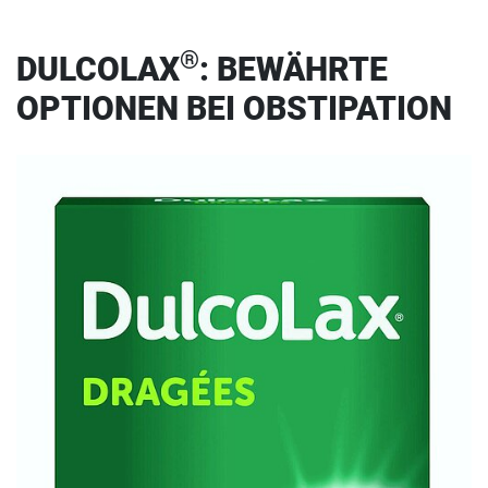
®
DULCOLAX
: BEWÄHRTE
OPTIONEN BEI OBSTIPATION