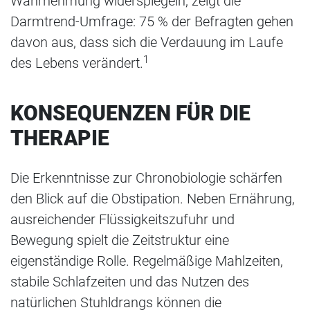
Wahrnehmung widerspiegeln, zeigt die
Darmtrend-Umfrage: 75 % der Befragten gehen
davon aus, dass sich die Verdauung im Laufe
1
des Lebens verändert.
KONSEQUENZEN FÜR DIE
THERAPIE
Die Erkenntnisse zur Chronobiologie schärfen
den Blick auf die Obstipation. Neben Ernährung,
ausreichender Flüssigkeitszufuhr und
Bewegung spielt die Zeitstruktur eine
eigenständige Rolle. Regelmäßige Mahlzeiten,
stabile Schlafzeiten und das Nutzen des
natürlichen Stuhldrangs können die