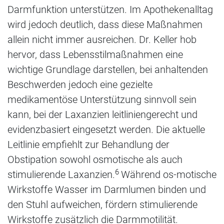
Darmfunktion unterstützen. Im Apothekenalltag
wird jedoch deutlich, dass diese Maßnahmen
allein nicht immer ausreichen. Dr. Keller hob
hervor, dass Lebensstilmaßnahmen eine
wichtige Grundlage darstellen, bei anhaltenden
Beschwerden jedoch eine gezielte
medikamentöse Unterstützung sinnvoll sein
kann, bei der Laxanzien leitliniengerecht und
evidenzbasiert eingesetzt werden. Die aktuelle
Leitlinie empfiehlt zur Behandlung der
Obstipation sowohl osmotische als auch
6
stimulierende Laxanzien.
Während os-motische
Wirkstoffe Wasser im Darmlumen binden und
den Stuhl aufweichen, fördern stimulierende
Wirkstoffe zusätzlich die Darmmotilität.