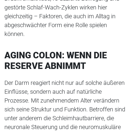
gestörte Schlaf-Wach-Zyklen wirken hier
gleichzeitig – Faktoren, die auch im Alltag in
abgeschwächter Form eine Rolle spielen
können.
AGING COLON: WENN DIE
RESERVE ABNIMMT
Der Darm reagiert nicht nur auf solche äußeren
Einflüsse, sondern auch auf natürliche
Prozesse. Mit zunehmendem Alter verändern
sich seine Struktur und Funktion. Betroffen sind
unter anderem die Schleimhautbarriere, die
neuronale Steuerung und die neuromuskuläre