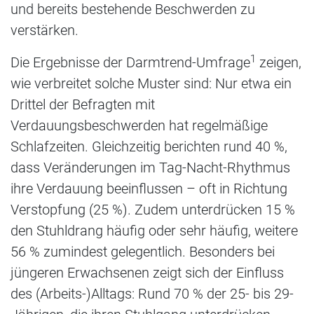
und bereits bestehende Beschwerden zu
verstärken.
1
Die Ergebnisse der Darmtrend-Umfrage
zeigen,
wie verbreitet solche Muster sind: Nur etwa ein
Drittel der Befragten mit
Verdauungsbeschwerden hat regelmäßige
Schlafzeiten. Gleichzeitig berichten rund 40 %,
dass Veränderungen im Tag-Nacht-Rhythmus
ihre Verdauung beeinflussen – oft in Richtung
Verstopfung (25 %). Zudem unterdrücken 15 %
den Stuhldrang häufig oder sehr häufig, weitere
56 % zumindest gelegentlich. Besonders bei
jüngeren Erwachsenen zeigt sich der Einfluss
des (Arbeits-)Alltags: Rund 70 % der 25- bis 29-