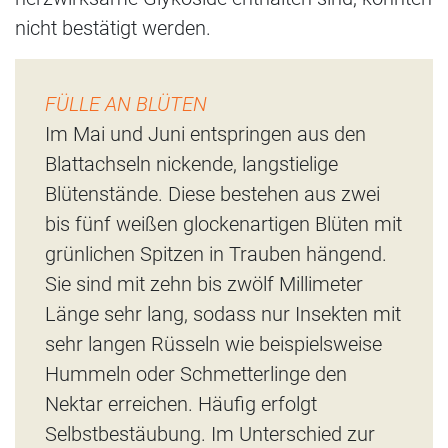
nicht bestätigt werden.
FÜLLE AN BLÜTEN
Im Mai und Juni entspringen aus den
Blattachseln nickende, langstielige
Blütenstände. Diese bestehen aus zwei
bis fünf weißen glockenartigen Blüten mit
grünlichen Spitzen in Trauben hängend.
Sie sind mit zehn bis zwölf Millimeter
Länge sehr lang, sodass nur Insekten mit
sehr langen Rüsseln wie beispielsweise
Hummeln oder Schmetterlinge den
Nektar erreichen. Häufig erfolgt
Selbstbestäubung. Im Unterschied zur