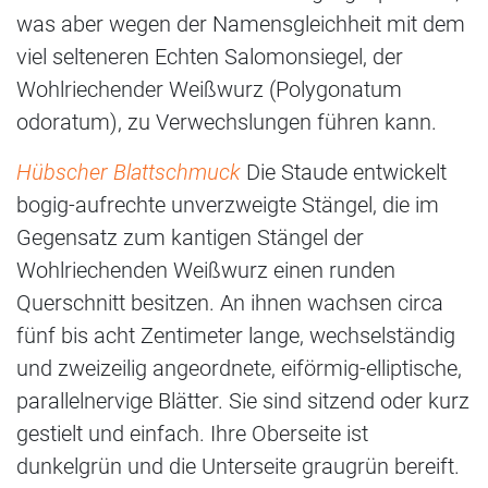
was aber wegen der Namensgleichheit mit dem
viel selteneren Echten Salomonsiegel, der
Wohlriechender Weißwurz (Polygonatum
odoratum), zu Verwechslungen führen kann.
Hübscher Blattschmuck
Die Staude entwickelt
bogig-aufrechte unverzweigte Stängel, die im
Gegensatz zum kantigen Stängel der
Wohlriechenden Weißwurz einen runden
Querschnitt besitzen. An ihnen wachsen circa
fünf bis acht Zentimeter lange, wechselständig
und zweizeilig angeordnete, eiförmig-elliptische,
parallelnervige Blätter. Sie sind sitzend oder kurz
gestielt und einfach. Ihre Oberseite ist
dunkelgrün und die Unterseite graugrün bereift.