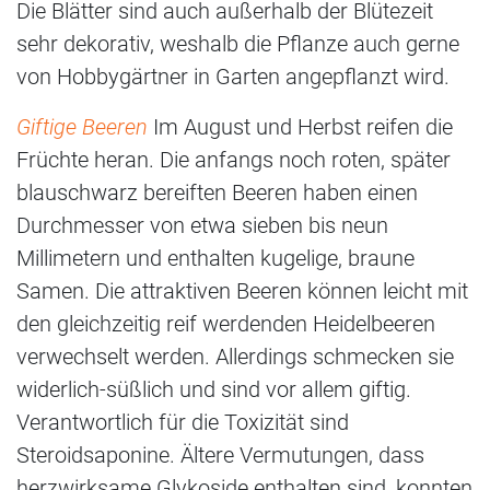
Die Blätter sind auch außerhalb der Blütezeit
sehr dekorativ, weshalb die Pflanze auch gerne
von Hobbygärtner in Garten angepflanzt wird.
Giftige Beeren
Im August und Herbst reifen die
Früchte heran. Die anfangs noch roten, später
blauschwarz bereiften Beeren haben einen
Durchmesser von etwa sieben bis neun
Millimetern und enthalten kugelige, braune
Samen. Die attraktiven Beeren können leicht mit
den gleichzeitig reif werdenden Heidelbeeren
verwechselt werden. Allerdings schmecken sie
widerlich-süßlich und sind vor allem giftig.
Verantwortlich für die Toxizität sind
Steroidsaponine. Ältere Vermutungen, dass
herzwirksame Glykoside enthalten sind, konnten