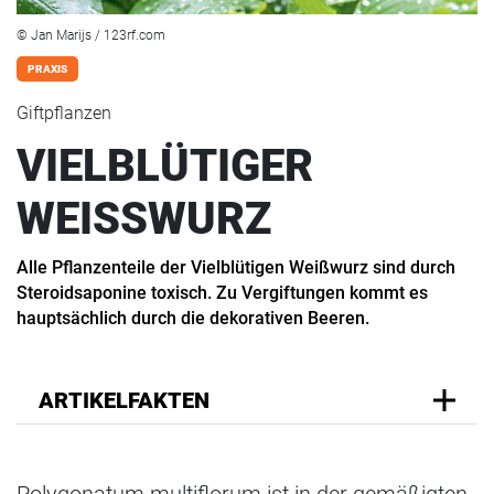
© Jan Marijs / 123rf.com
PRAXIS
Giftpflanzen
VIELBLÜTIGER
WEISSWURZ
Alle Pflanzenteile der Vielblütigen Weißwurz sind durch
Steroidsaponine toxisch. Zu Vergiftungen kommt es
hauptsächlich durch die dekorativen Beeren.
ARTIKELFAKTEN