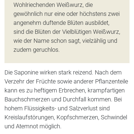
Wohlriechenden Weißwurz, die
gewöhnlich nur eine oder höchstens zwei
angenehm duftende Blüten ausbildet,
sind die Blüten der Vielblütigen Weißwurz,
wie der Name schon sagt, vielzählig und
zudem geruchlos.
Die Saponine wirken stark reizend. Nach dem
Verzehr der Früchte sowie anderer Pflanzenteile
kann es zu heftigem Erbrechen, krampfartigen
Bauchschmerzen und Durchfall kommen. Bei
hohem Flüssigkeits- und Salzverlust sind
Kreislaufstörungen, Kopfschmerzen, Schwindel
und Atemnot möglich.