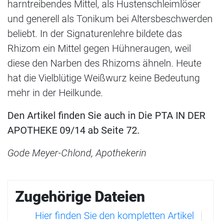
harntreibendes Mittel, als Hustenschleimlöser
und generell als Tonikum bei Altersbeschwerden
beliebt. In der Signaturenlehre bildete das
Rhizom ein Mittel gegen Hühneraugen, weil
diese den Narben des Rhizoms ähneln. Heute
hat die Vielblütige Weißwurz keine Bedeutung
mehr in der Heilkunde.
Den Artikel finden Sie auch in Die PTA IN DER
APOTHEKE 09/14 ab Seite 72.
Gode Meyer-Chlond, Apothekerin
Zugehörige Dateien
Hier finden Sie den kompletten Artikel