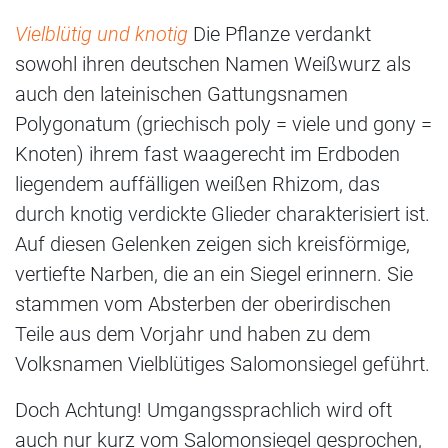
Vielblütig und knotig
Die Pflanze verdankt
sowohl ihren deutschen Namen Weißwurz als
auch den lateinischen Gattungsnamen
Polygonatum (griechisch poly = viele und gony =
Knoten) ihrem fast waagerecht im Erdboden
liegendem auffälligen weißen Rhizom, das
durch knotig verdickte Glieder charakterisiert ist.
Auf diesen Gelenken zeigen sich kreisförmige,
vertiefte Narben, die an ein Siegel erinnern. Sie
stammen vom Absterben der oberirdischen
Teile aus dem Vorjahr und haben zu dem
Volksnamen Vielblütiges Salomonsiegel geführt.
Doch Achtung! Umgangssprachlich wird oft
auch nur kurz vom Salomonsiegel gesprochen,