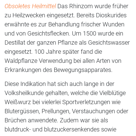
Obsoletes Heilmittel
Das Rhinzom wurde früher
zu Heilzwecken eingesetzt. Bereits Dioskurides
erwähnte es zur Behandlung frischer Wunden
und von Gesichtsflecken. Um 1500 wurde ein
Destillat der ganzen Pflanze als Gesichtswasser
eingesetzt. 100 Jahre später fand die
Waldpflanze Verwendung bei allen Arten von
Erkrankungen des Bewegungsapparates.
Diese Indikation hat sich auch lange in der
Volksheilkunde gehalten, welche die Vielblütige
Weißwurz bei vielerlei Sportverletzungen wie
Blutergüssen, Prellungen, Verstauchungen oder
Brüchen anwendete. Zudem war sie als
blutdruck- und blutzuckersenkendes sowie