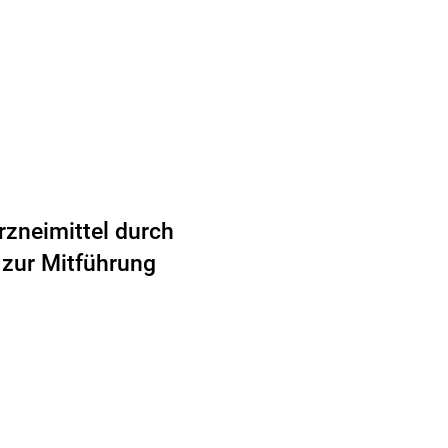
rzneimittel durch
 zur Mitführung