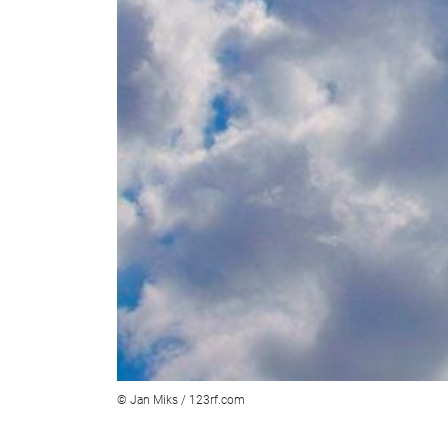
© Jan Miks / 123rf.com