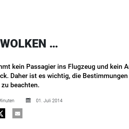
 WOLKEN …
mt kein Passagier ins Flugzeug und kein A
ck. Daher ist es wichtig, die Bestimmungen
zu beachten.
inuten
01. Juli 2014