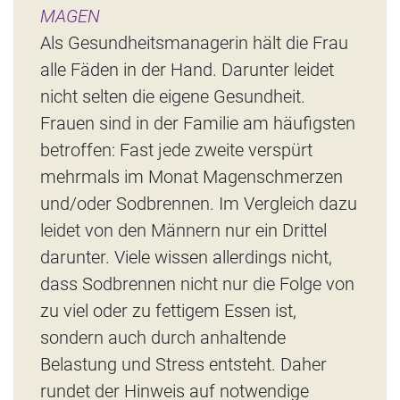
MAGEN
Als Gesundheitsmanagerin hält die Frau
alle Fäden in der Hand. Darunter leidet
nicht selten die eigene Gesundheit.
Frauen sind in der Familie am häufigsten
betroffen: Fast jede zweite verspürt
mehrmals im Monat Magenschmerzen
und/oder Sodbrennen. Im Vergleich dazu
leidet von den Männern nur ein Drittel
darunter. Viele wissen allerdings nicht,
dass Sodbrennen nicht nur die Folge von
zu viel oder zu fettigem Essen ist,
sondern auch durch anhaltende
Belastung und Stress entsteht. Daher
rundet der Hinweis auf notwendige