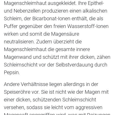
Magenschleimhaut ausgekleidet. Ihre Epithel-
und Nebenzellen produzieren einen alkalischen
Schleim, der Bicarbonat-Ionen enthält, die als
Puffer gegenüber den freien Wasserstoff-Ionen
wirken und somit die Magensäure
neutralisieren. Zudem überzieht die
Magenschleimhaut die gesamte innere
Magenwand und schützt mit ihrer dicken, zähen
Schleimschicht vor der Selbstverdauung durch
Pepsin.
Andere Verhältnisse liegen allerdings in der
Speiseröhre vor. Sie ist nicht wie der Magen mit
einer dicken, schützenden Schleimschicht
versehen, sodass sie leicht vom aggressiven