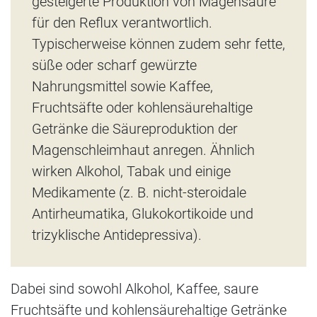
gesteigerte Produktion von Magensäure
für den Reflux verantwortlich.
Typischerweise können zudem sehr fette,
süße oder scharf gewürzte
Nahrungsmittel sowie Kaffee,
Fruchtsäfte oder kohlensäurehaltige
Getränke die Säureproduktion der
Magenschleimhaut anregen. Ähnlich
wirken Alkohol, Tabak und einige
Medikamente (z. B. nicht-steroidale
Antirheumatika, Glukokortikoide und
trizyklische Antidepressiva).
Dabei sind sowohl Alkohol, Kaffee, saure
Fruchtsäfte und kohlensäurehaltige Getränke