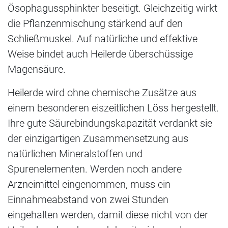
Ösophagussphinkter beseitigt. Gleichzeitig wirkt
die Pflanzenmischung stärkend auf den
Schließmuskel. Auf natürliche und effektive
Weise bindet auch Heilerde überschüssige
Magensäure.
Heilerde wird ohne chemische Zusätze aus
einem besonderen eiszeitlichen Löss hergestellt.
Ihre gute Säurebindungskapazität verdankt sie
der einzigartigen Zusammensetzung aus
natürlichen Mineralstoffen und
Spurenelementen. Werden noch andere
Arzneimittel eingenommen, muss ein
Einnahmeabstand von zwei Stunden
eingehalten werden, damit diese nicht von der