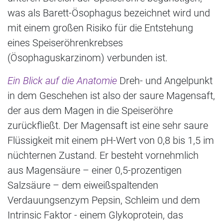
was als Barett-Ösophagus bezeichnet wird und
mit einem großen Risiko für die Entstehung
eines Speiseröhrenkrebses
(Ösophaguskarzinom) verbunden ist.
Ein Blick auf die Anatomie
Dreh- und Angelpunkt
in dem Geschehen ist also der saure Magensaft,
der aus dem Magen in die Speiseröhre
zurückfließt. Der Magensaft ist eine sehr saure
Flüssigkeit mit einem pH-Wert von 0,8 bis 1,5 im
nüchternen Zustand. Er besteht vornehmlich
aus Magensäure – einer 0,5-prozentigen
Salzsäure – dem eiweißspaltenden
Verdauungsenzym Pepsin, Schleim und dem
Intrinsic Faktor - einem Glykoprotein, das