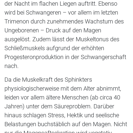
der Nacht im flachen Liegen auftritt. Ebenso
wird bei Schwangeren – vor allem im letzten
Trimenon durch zunehmendes Wachstum des
Ungeborenen – Druck auf den Magen
ausgelöst. Zudem lässt der Muskeltonus des
Schließmuskels aufgrund der erhöhten
Progesteronproduktion in der Schwangerschaft
nach.
Da die Muskelkraft des Sphinkters
physiologischerweise mit dem Alter abnimmt,
leiden vor allem ältere Menschen (ab circa 40
Jahren) unter dem Säureproblem. Darüber
hinaus schlagen Stress, Hektik und seelische
Belastungen buchstäblich auf den Magen. Nicht