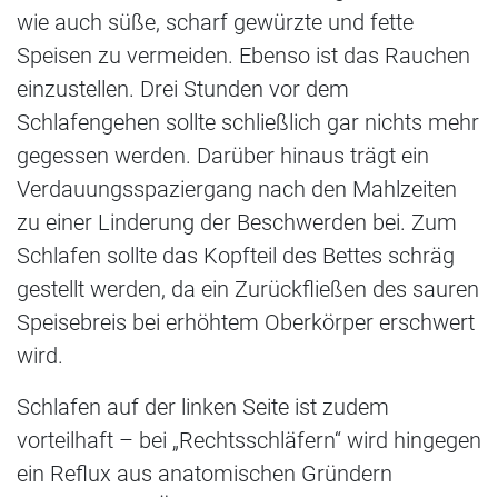
wie auch süße, scharf gewürzte und fette
Speisen zu vermeiden. Ebenso ist das Rauchen
einzustellen. Drei Stunden vor dem
Schlafengehen sollte schließlich gar nichts mehr
gegessen werden. Darüber hinaus trägt ein
Verdauungsspaziergang nach den Mahlzeiten
zu einer Linderung der Beschwerden bei. Zum
Schlafen sollte das Kopfteil des Bettes schräg
gestellt werden, da ein Zurückfließen des sauren
Speisebreis bei erhöhtem Oberkörper erschwert
wird.
Schlafen auf der linken Seite ist zudem
vorteilhaft – bei „Rechtsschläfern“ wird hingegen
ein Reflux aus anatomischen Gründern