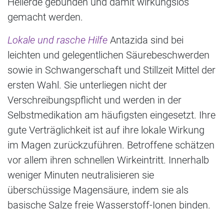
Heilerde gebunden und damit wirkungslos
gemacht werden.
Lokale und rasche Hilfe
Antazida sind bei
leichten und gelegentlichen Säurebeschwerden
sowie in Schwangerschaft und Stillzeit Mittel der
ersten Wahl. Sie unterliegen nicht der
Verschreibungspflicht und werden in der
Selbstmedikation am häufigsten eingesetzt. Ihre
gute Verträglichkeit ist auf ihre lokale Wirkung
im Magen zurückzuführen. Betroffene schätzen
vor allem ihren schnellen Wirkeintritt. Innerhalb
weniger Minuten neutralisieren sie
überschüssige Magensäure, indem sie als
basische Salze freie Wasserstoff-Ionen binden.