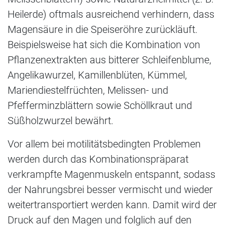
Heilerde) oftmals ausreichend verhindern, dass
Magensäure in die Speiseröhre zurückläuft.
Beispielsweise hat sich die Kombination von
Pflanzenextrakten aus bitterer Schleifenblume,
Angelikawurzel, Kamillenblüten, Kümmel,
Mariendiestelfrüchten, Melissen- und
Pfefferminzblättern sowie Schöllkraut und
Süßholzwurzel bewährt.
Vor allem bei motilitätsbedingten Problemen
werden durch das Kombinationspräparat
verkrampfte Magenmuskeln entspannt, sodass
der Nahrungsbrei besser vermischt und wieder
weitertransportiert werden kann. Damit wird der
Druck auf den Magen und folglich auf den