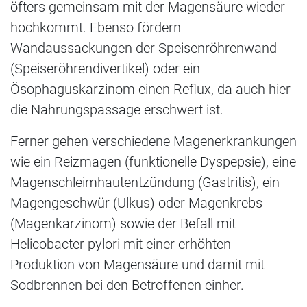
öfters gemeinsam mit der Magensäure wieder
hochkommt. Ebenso fördern
Wandaussackungen der Speisenröhrenwand
(Speiseröhrendivertikel) oder ein
Ösophaguskarzinom einen Reflux, da auch hier
die Nahrungspassage erschwert ist.
Ferner gehen verschiedene Magenerkrankungen
wie ein Reizmagen (funktionelle Dyspepsie), eine
Magenschleimhautentzündung (Gastritis), ein
Magengeschwür (Ulkus) oder Magenkrebs
(Magenkarzinom) sowie der Befall mit
Helicobacter pylori mit einer erhöhten
Produktion von Magensäure und damit mit
Sodbrennen bei den Betroffenen einher.