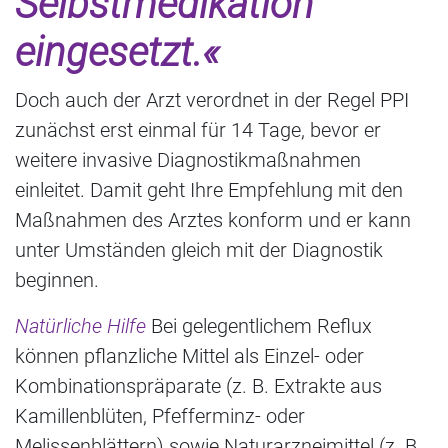
Selbstmedikation
eingesetzt.«
Doch auch der Arzt verordnet in der Regel PPI
zunächst erst einmal für 14 Tage, bevor er
weitere invasive Diagnostikmaßnahmen
einleitet. Damit geht Ihre Empfehlung mit den
Maßnahmen des Arztes konform und er kann
unter Umständen gleich mit der Diagnostik
beginnen.
Natürliche Hilfe
Bei gelegentlichem Reflux
können pflanzliche Mittel als Einzel- oder
Kombinationspräparate (z. B. Extrakte aus
Kamillenblüten, Pfefferminz- oder
Melissenblättern) sowie Naturarzneimittel (z. B.