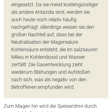
eingesetzt. Da sie meist kostengünstiger
als andere Antazida sind, werden sie
auch heute noch relativ häufig
nachgefragt. Allerdings weisen sie den
großen Nachteil auf, dass bei der
Neutralisation der Magensäure
Kohlensäure entsteht, die im salzsauren
Milieu in Kohlendioxid und Wasser
zerfällt. Die Gasentwicklung zieht
wiederum Blähungen und Aufstoßen
nach sich, was als negativ von den
Betroffenen empfunden wird.
Zum Magen hin wird die Speiseröhre durch