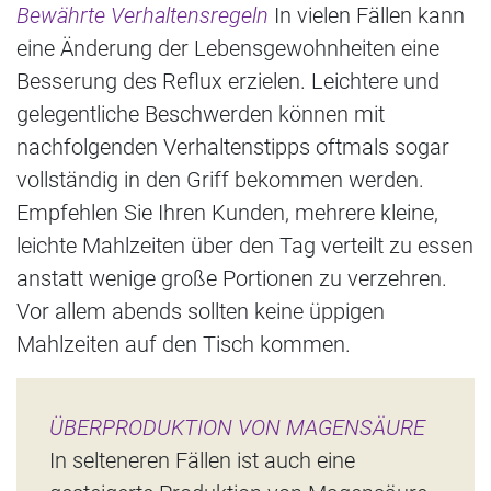
Bewährte Verhaltensregeln
In vielen Fällen kann
eine Änderung der Lebensgewohnheiten eine
Besserung des Reflux erzielen. Leichtere und
gelegentliche Beschwerden können mit
nachfolgenden Verhaltenstipps oftmals sogar
vollständig in den Griff bekommen werden.
Empfehlen Sie Ihren Kunden, mehrere kleine,
leichte Mahlzeiten über den Tag verteilt zu essen
anstatt wenige große Portionen zu verzehren.
Vor allem abends sollten keine üppigen
Mahlzeiten auf den Tisch kommen.
ÜBERPRODUKTION VON MAGENSÄURE
In selteneren Fällen ist auch eine