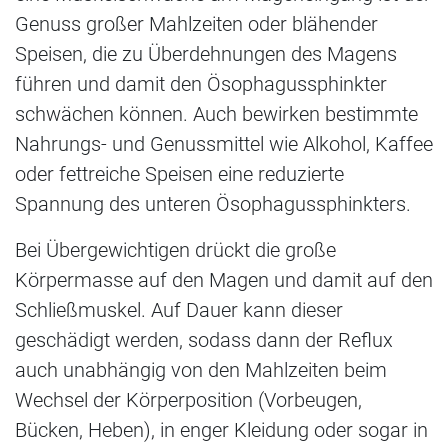
Genuss großer Mahlzeiten oder blähender
Speisen, die zu Überdehnungen des Magens
führen und damit den Ösophagussphinkter
schwächen können. Auch bewirken bestimmte
Nahrungs- und Genussmittel wie Alkohol, Kaffee
oder fettreiche Speisen eine reduzierte
Spannung des unteren Ösophagussphinkters.
Bei Übergewichtigen drückt die große
Körpermasse auf den Magen und damit auf den
Schließmuskel. Auf Dauer kann dieser
geschädigt werden, sodass dann der Reflux
auch unabhängig von den Mahlzeiten beim
Wechsel der Körperposition (Vorbeugen,
Bücken, Heben), in enger Kleidung oder sogar in