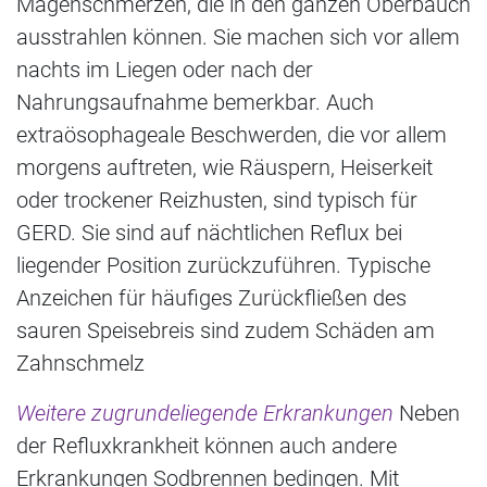
Magenschmerzen, die in den ganzen Oberbauch
ausstrahlen können. Sie machen sich vor allem
nachts im Liegen oder nach der
Nahrungsaufnahme bemerkbar. Auch
extraösophageale Beschwerden, die vor allem
morgens auftreten, wie Räuspern, Heiserkeit
oder trockener Reizhusten, sind typisch für
GERD. Sie sind auf nächtlichen Reflux bei
liegender Position zurückzuführen. Typische
Anzeichen für häufiges Zurückfließen des
sauren Speisebreis sind zudem Schäden am
Zahnschmelz
Weitere zugrundeliegende Erkrankungen
Neben
der Refluxkrankheit können auch andere
Erkrankungen Sodbrennen bedingen. Mit