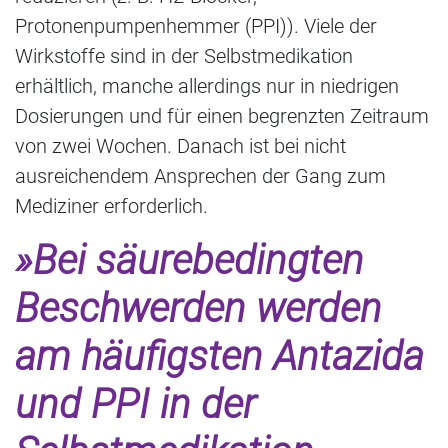
Protonenpumpenhemmer (PPI)). Viele der
Wirkstoffe sind in der Selbstmedikation
erhältlich, manche allerdings nur in niedrigen
Dosierungen und für einen begrenzten Zeitraum
von zwei Wochen. Danach ist bei nicht
ausreichendem Ansprechen der Gang zum
Mediziner erforderlich.
»Bei säurebedingten
Beschwerden werden
am häufigsten Antazida
und PPI in der