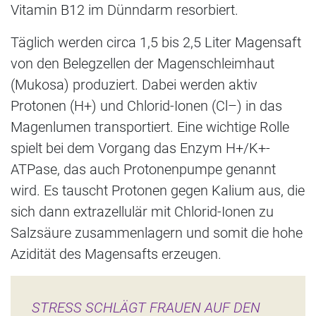
Vitamin B12 im Dünndarm resorbiert.
Täglich werden circa 1,5 bis 2,5 Liter Magensaft
von den Belegzellen der Magenschleimhaut
(Mukosa) produziert. Dabei werden aktiv
Protonen (H+) und Chlorid-Ionen (Cl–) in das
Magenlumen transportiert. Eine wichtige Rolle
spielt bei dem Vorgang das Enzym H+/K+-
ATPase, das auch Protonenpumpe genannt
wird. Es tauscht Protonen gegen Kalium aus, die
sich dann extrazellulär mit Chlorid-Ionen zu
Salzsäure zusammenlagern und somit die hohe
Azidität des Magensafts erzeugen.
STRESS SCHLÄGT FRAUEN AUF DEN