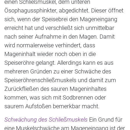
einen Schließmuskel, dem unteren
Ösophagussphinkter, abgedichtet. Dieser öffnet
sich, wenn der Speisebrei den Mageneingang
erreicht hat und verschließt sich unmittelbar
nach seiner Aufnahme in den Magen. Damit
wird normalerweise verhindert, dass
Mageninhalt wieder noch oben in die
Speiseröhre gelangt. Allerdings kann es aus
mehreren Gründen zu einer Schwäche des
Speiseröhrenschließmuskels und damit zum
Zurückfließen des sauren Mageninhaltes
kommen, was sich mit Sodbrennen oder
saurem Aufstoßen bemerkbar macht.
Schwächung des Schließmuskels
Ein Grund für
eine Muskelschwäche am Mageneingang ist der