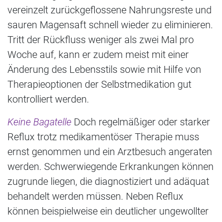
vereinzelt zurückgeflossene Nahrungsreste und
sauren Magensaft schnell wieder zu eliminieren.
Tritt der Rückfluss weniger als zwei Mal pro
Woche auf, kann er zudem meist mit einer
Änderung des Lebensstils sowie mit Hilfe von
Therapieoptionen der Selbstmedikation gut
kontrolliert werden.
Keine Bagatelle
Doch regelmäßiger oder starker
Reflux trotz medikamentöser Therapie muss
ernst genommen und ein Arztbesuch angeraten
werden. Schwerwiegende Erkrankungen können
zugrunde liegen, die diagnostiziert und adäquat
behandelt werden müssen. Neben Reflux
können beispielweise ein deutlicher ungewollter