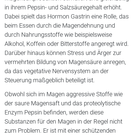
in ihrem Pepsin- und Salzsäuregehalt erhöht.
Dabei spielt das Hormon Gastrin eine Rolle, das
beim Essen durch die Magendehnung und
durch Nahrungsstoffe wie beispielsweise
Alkohol, Koffein oder Bitterstoffe angeregt wird.
Darüber hinaus können Stress und Ärger zur
vermehrten Bildung von Magensäure anregen,
da das vegetative Nervensystem an der
Steuerung maßgeblich beteiligt ist.
Obwohl sich im Magen aggressive Stoffe wie
der saure Magensaft und das proteolytische
Enzym Pepsin befinden, werden diese
Substanzen für den Magen in der Regel nicht
zum Problem. Er ist mit einer schützenden