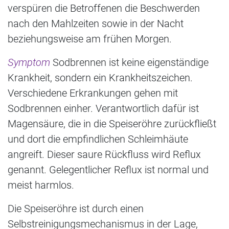
verspüren die Betroffenen die Beschwerden
nach den Mahlzeiten sowie in der Nacht
beziehungsweise am frühen Morgen.
Symptom
Sodbrennen ist keine eigenständige
Krankheit, sondern ein Krankheitszeichen.
Verschiedene Erkrankungen gehen mit
Sodbrennen einher. Verantwortlich dafür ist
Magensäure, die in die Speiseröhre zurückfließt
und dort die empfindlichen Schleimhäute
angreift. Dieser saure Rückfluss wird Reflux
genannt. Gelegentlicher Reflux ist normal und
meist harmlos.
Die Speiseröhre ist durch einen
Selbstreinigungsmechanismus in der Lage,