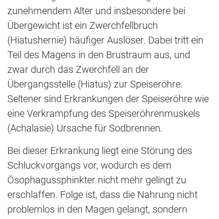
zunehmendem Alter und insbesondere bei
Übergewicht ist ein Zwerchfellbruch
(Hiatushernie) häufiger Auslöser. Dabei tritt ein
Teil des Magens in den Brustraum aus, und
zwar durch das Zwerchfell an der
Übergangsstelle (Hiatus) zur Speiseröhre.
Seltener sind Erkrankungen der Speiseröhre wie
eine Verkrampfung des Speiseröhrenmuskels
(Achalasie) Ursache für Sodbrennen.
Bei dieser Erkrankung liegt eine Störung des
Schluckvorgangs vor, wodurch es dem
Ösophagussphinkter nicht mehr gelingt zu
erschlaffen. Folge ist, dass die Nahrung nicht
problemlos in den Magen gelangt, sondern