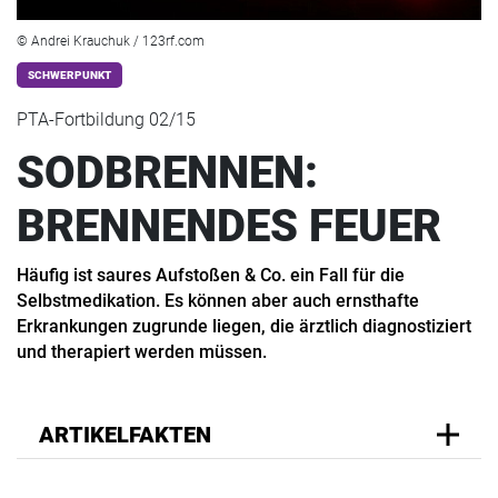
© Andrei Krauchuk / 123rf.com
SCHWERPUNKT
PTA-Fortbildung 02/15
SODBRENNEN:
BRENNENDES FEUER
Häufig ist saures Aufstoßen & Co. ein Fall für die
Selbstmedikation. Es können aber auch ernsthafte
Erkrankungen zugrunde liegen, die ärztlich diagnostiziert
und therapiert werden müssen.
ARTIKELFAKTEN