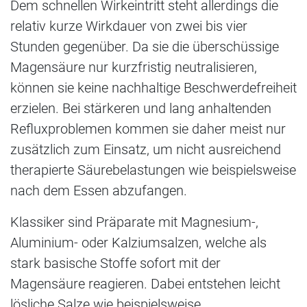
Dem schnellen Wirkeintritt steht allerdings die
relativ kurze Wirkdauer von zwei bis vier
Stunden gegenüber. Da sie die überschüssige
Magensäure nur kurzfristig neutralisieren,
können sie keine nachhaltige Beschwerdefreiheit
erzielen. Bei stärkeren und lang anhaltenden
Refluxproblemen kommen sie daher meist nur
zusätzlich zum Einsatz, um nicht ausreichend
therapierte Säurebelastungen wie beispielsweise
nach dem Essen abzufangen.
Klassiker sind Präparate mit Magnesium-,
Aluminium- oder Kalziumsalzen, welche als
stark basische Stoffe sofort mit der
Magensäure reagieren. Dabei entstehen leicht
lösliche Salze wie beispielsweise