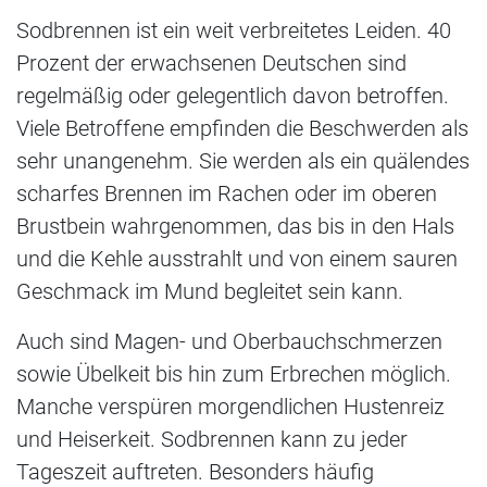
Sodbrennen ist ein weit verbreitetes Leiden. 40
Prozent der erwachsenen Deutschen sind
regelmäßig oder gelegentlich davon betroffen.
Viele Betroffene empfinden die Beschwerden als
sehr unangenehm. Sie werden als ein quälendes
scharfes Brennen im Rachen oder im oberen
Brustbein wahrgenommen, das bis in den Hals
und die Kehle ausstrahlt und von einem sauren
Geschmack im Mund begleitet sein kann.
Auch sind Magen- und Oberbauchschmerzen
sowie Übelkeit bis hin zum Erbrechen möglich.
Manche verspüren morgendlichen Hustenreiz
und Heiserkeit. Sodbrennen kann zu jeder
Tageszeit auftreten. Besonders häufig