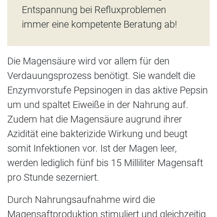
Entspannung bei Refluxproblemen
immer eine kompetente Beratung ab!
Die Magensäure wird vor allem für den
Verdauungsprozess benötigt. Sie wandelt die
Enzymvorstufe Pepsinogen in das aktive Pepsin
um und spaltet Eiweiße in der Nahrung auf.
Zudem hat die Magensäure augrund ihrer
Azidität eine bakterizide Wirkung und beugt
somit Infektionen vor. Ist der Magen leer,
werden lediglich fünf bis 15 Milliliter Magensaft
pro Stunde sezerniert.
Durch Nahrungsaufnahme wird die
Magensaftproduktion stimuliert und gleichzeitig