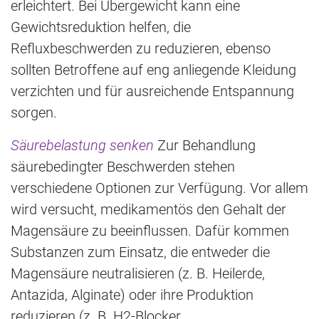
erleichtert. Bei Übergewicht kann eine
Gewichtsreduktion helfen, die
Refluxbeschwerden zu reduzieren, ebenso
sollten Betroffene auf eng anliegende Kleidung
verzichten und für ausreichende Entspannung
sorgen.
Säurebelastung senken
Zur Behandlung
säurebedingter Beschwerden stehen
verschiedene Optionen zur Verfügung. Vor allem
wird versucht, medikamentös den Gehalt der
Magensäure zu beeinflussen. Dafür kommen
Substanzen zum Einsatz, die entweder die
Magensäure neutralisieren (z. B. Heilerde,
Antazida, Alginate) oder ihre Produktion
reduzieren (z. B. H2-Blocker,