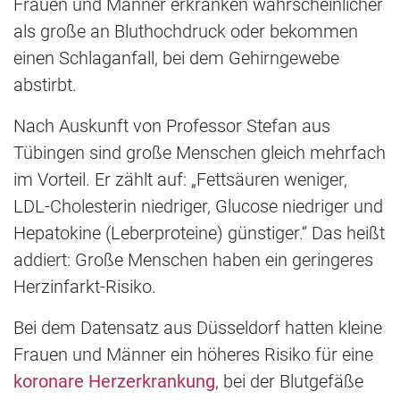
Frauen und Männer erkranken wahrscheinlicher
als große an Bluthochdruck oder bekommen
einen Schlaganfall, bei dem Gehirngewebe
abstirbt.
Nach Auskunft von Professor Stefan aus
Tübingen sind große Menschen gleich mehrfach
im Vorteil. Er zählt auf: „Fettsäuren weniger,
LDL-Cholesterin niedriger, Glucose niedriger und
Hepatokine (Leberproteine) günstiger.“ Das heißt
addiert: Große Menschen haben ein geringeres
Herzinfarkt-Risiko.
Bei dem Datensatz aus Düsseldorf hatten kleine
Frauen und Männer ein höheres Risiko für eine
koronare Herzerkrankung
, bei der Blutgefäße