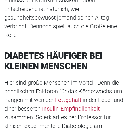
Einfluss auf Krankheitsrisiken haben.
Entscheidend ist natürlich, wie
gesundheitsbewusst jemand seinen Alltag
verbringt. Dennoch spielt auch die Größe eine
Rolle.
DIABETES HÄUFIGER BEI
KLEINEN MENSCHEN
Hier sind große Menschen im Vorteil. Denn die
genetischen Faktoren für das Körperwachstum
hängen mit weniger
Fettgehalt
in der Leber und
einer besseren
Insulin-Empfindlichkeit
zusammen. So erklärt es der Professor für
klinisch-experimentelle Diabetologie am