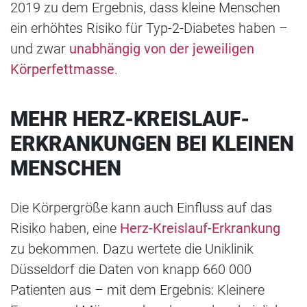
2019 zu dem Ergebnis, dass kleine Menschen
ein erhöhtes Risiko für Typ-2-Diabetes haben –
und zwar
unabhängig von der jeweiligen
Körperfettmasse
.
MEHR HERZ-KREISLAUF-
ERKRANKUNGEN BEI KLEINEN
MENSCHEN
Die Körpergröße kann auch Einfluss auf das
Risiko haben, eine
Herz-Kreislauf-Erkrankung
zu bekommen. Dazu wertete die Uniklinik
Düsseldorf die Daten von knapp 660 000
Patienten aus – mit dem Ergebnis: Kleinere