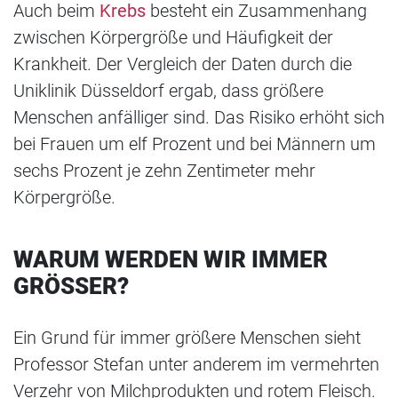
Auch beim
Krebs
besteht ein Zusammenhang
zwischen Körpergröße und Häufigkeit der
Krankheit. Der Vergleich der Daten durch die
Uniklinik Düsseldorf ergab, dass größere
Menschen anfälliger sind. Das Risiko erhöht sich
bei Frauen um elf Prozent und bei Männern um
sechs Prozent je zehn Zentimeter mehr
Körpergröße.
WARUM WERDEN WIR IMMER
GRÖSSER?
Ein Grund für immer größere Menschen sieht
Professor Stefan unter anderem im vermehrten
Verzehr von Milchprodukten und rotem Fleisch.