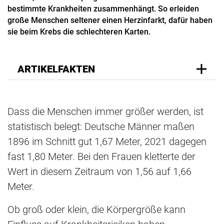
bestimmte Krankheiten zusammenhängt. So erleiden
große Menschen seltener einen Herzinfarkt, dafür haben
sie beim Krebs die schlechteren Karten.
ARTIKELFAKTEN
Dass die Menschen immer größer werden, ist
statistisch belegt: Deutsche Männer maßen
1896 im Schnitt gut 1,67 Meter, 2021 dagegen
fast 1,80 Meter. Bei den Frauen kletterte der
Wert in diesem Zeitraum von 1,56 auf 1,66
Meter.
Ob groß oder klein, die Körpergröße kann