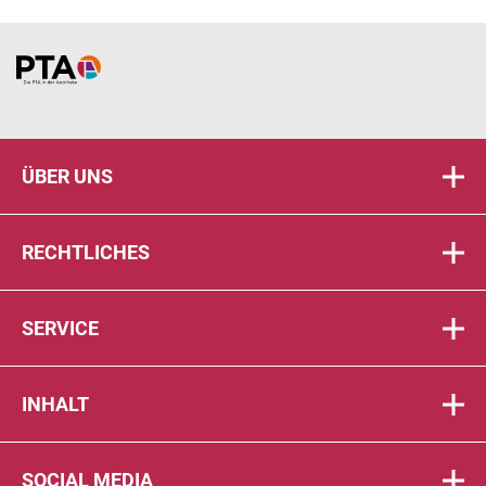
Home
ÜBER UNS
RECHTLICHES
SERVICE
INHALT
SOCIAL MEDIA