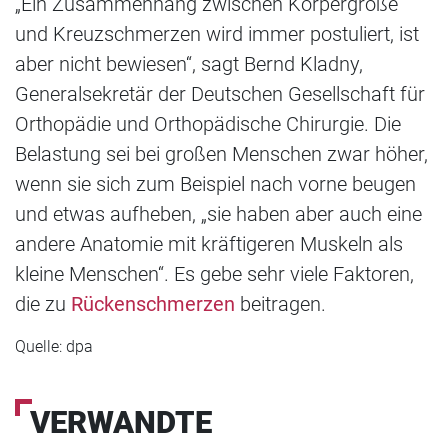
„Ein Zusammenhang zwischen Körpergröße
und Kreuzschmerzen wird immer postuliert, ist
aber nicht bewiesen“, sagt Bernd Kladny,
Generalsekretär der Deutschen Gesellschaft für
Orthopädie und Orthopädische Chirurgie. Die
Belastung sei bei großen Menschen zwar höher,
wenn sie sich zum Beispiel nach vorne beugen
und etwas aufheben, „sie haben aber auch eine
andere Anatomie mit kräftigeren Muskeln als
kleine Menschen“. Es gebe sehr viele Faktoren,
die zu
Rückenschmerzen
beitragen.
Quelle: dpa
VERWANDTE