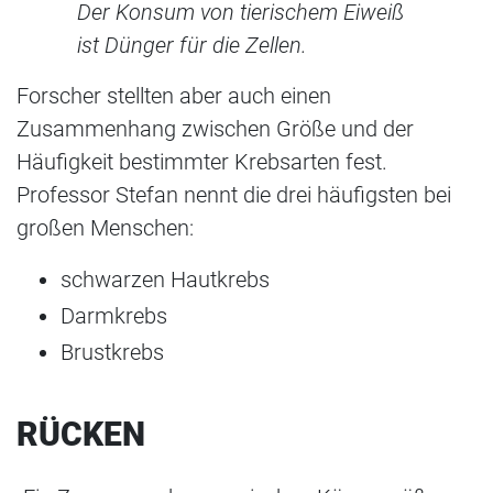
Der Konsum von tierischem Eiweiß
ist Dünger für die Zellen.
Forscher stellten aber auch einen
Zusammenhang zwischen Größe und der
Häufigkeit bestimmter Krebsarten fest.
Professor Stefan nennt die drei häufigsten bei
großen Menschen:
schwarzen Hautkrebs
Darmkrebs
Brustkrebs
RÜCKEN