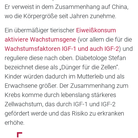
Er verweist in dem Zusammenhang auf China,
wo die Körpergröße seit Jahren zunehme.
Ein übermäßiger tierischer
Eiweißkonsum
aktiviere Wachstumsgene
(vor allem die für die
Wachstumsfaktoren IGF-1 und auch IGF-2
) und
reguliere diese nach oben. Diabetologe Stefan
bezeichnet diese als „Dünger für die Zellen“.
Kinder würden dadurch im Mutterleib und als
Erwachsene größer. Der Zusammenhang zum
Krebs komme durch lebenslang stärkeres
Zellwachstum, das durch IGF-1 und IGF-2
gefördert werde und das Risiko zu erkranken
erhöhe.