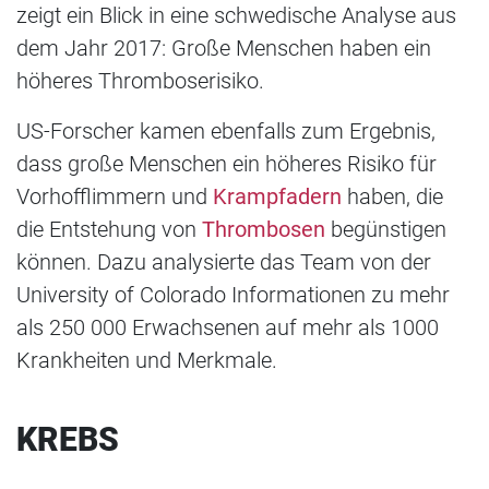
zeigt ein Blick in eine schwedische Analyse aus
dem Jahr 2017: Große Menschen haben ein
höheres Thromboserisiko.
US-Forscher kamen ebenfalls zum Ergebnis,
dass große Menschen ein höheres Risiko für
Vorhofflimmern und
Krampfadern
haben, die
die Entstehung von
Thrombosen
begünstigen
können. Dazu analysierte das Team von der
University of Colorado Informationen zu mehr
als 250 000 Erwachsenen auf mehr als 1000
Krankheiten und Merkmale.
KREBS