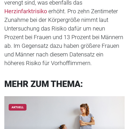
verengt sind, was ebenfalls das
Herzinfarktrisiko
erhöht. Pro zehn Zentimeter
Zunahme bei der Körpergröße nimmt laut
Untersuchung das Risiko dafür um neun
Prozent bei Frauen und 13 Prozent bei Männern
ab. Im Gegensatz dazu haben größere Frauen
und Männer nach diesem Datensatz ein
höheres Risiko für Vorhofflimmern.
MEHR ZUM THEMA:
AKTUELL