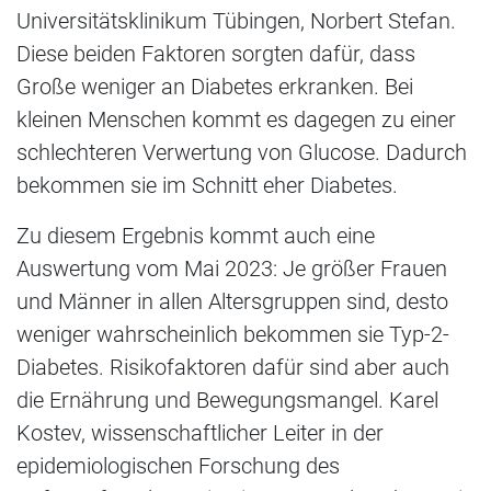
Universitätsklinikum Tübingen, Norbert Stefan.
Diese beiden Faktoren sorgten dafür, dass
Große weniger an Diabetes erkranken. Bei
kleinen Menschen kommt es dagegen zu einer
schlechteren Verwertung von Glucose. Dadurch
bekommen sie im Schnitt eher Diabetes.
Zu diesem Ergebnis kommt auch eine
Auswertung vom Mai 2023: Je größer Frauen
und Männer in allen Altersgruppen sind, desto
weniger wahrscheinlich bekommen sie Typ-2-
Diabetes. Risikofaktoren dafür sind aber auch
die Ernährung und Bewegungsmangel. Karel
Kostev, wissenschaftlicher Leiter in der
epidemiologischen Forschung des