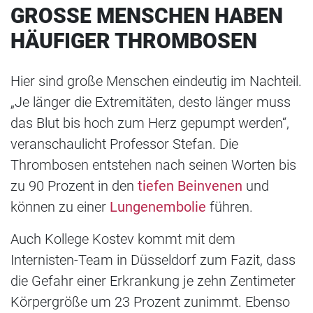
GROSSE MENSCHEN HABEN H
ÄUFIGER THROMBOSEN
Hier sind große Menschen eindeutig im Nachteil.
„Je länger die Extremitäten, desto länger muss
das Blut bis hoch zum Herz gepumpt werden“,
veranschaulicht Professor Stefan. Die
Thrombosen entstehen nach seinen Worten bis
zu 90 Prozent in den
tiefen Beinvenen
und
können zu einer
Lungenembolie
führen.
Auch Kollege Kostev kommt mit dem
Internisten-Team in Düsseldorf zum Fazit, dass
die Gefahr einer Erkrankung je zehn Zentimeter
Körpergröße um 23 Prozent zunimmt. Ebenso