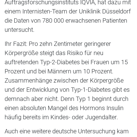
Auftragsforschungsinstituts IQVIA, hat dazu mit
einem Internisten-Team der Uniklinik Düsseldorf
die Daten von 780 000 erwachsenen Patienten
untersucht.
Ihr Fazit: Pro zehn Zentimeter geringerer
Körpergröße steigt das Risiko für neu
auftretenden Typ-2-Diabetes bei Frauen um 15
Prozent und bei Männern um 10 Prozent.
Zusammenhänge zwischen der Körpergröße
und der Entwicklung von Typ-1-Diabetes gibt es
demnach aber nicht. Denn Typ 1 beginnt durch
einen absoluten Mangel des Hormons Insulin
häufig bereits im Kindes- oder Jugendalter.
Auch eine weitere deutsche Untersuchung kam