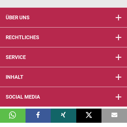
ÜBER UNS
RECHTLICHES
SERVICE
INHALT
SOCIAL MEDIA
© 2026 DIE PTA IN DER APOTHEKE