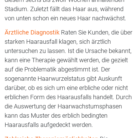
Stadium. Zuletzt fällt das Haar aus, während
von unten schon ein neues Haar nachwächst.
Ärztliche Diagnostik
Raten Sie Kunden, die über
starken Haarausfall klagen, sich ärztlich
untersuchen zu lassen. Ist die Ursache bekannt,
kann eine Therapie gewählt werden, die gezielt
auf die Problematik abgestimmt ist. Der
sogenannte Haarwurzelstatus gibt Auskunft
darüber, ob es sich um eine erbliche oder nicht
erblichen Form des Haarausfalls handelt. Durch
die Auswertung der Haarwachstumsphasen
kann das Muster des erblich bedingten
Haarausfalls aufgedeckt werden.