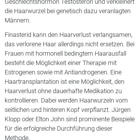
Geschlechtshormon Testosteron und verkleinert
die Haarwurzel bei genetisch dazu veranlagten
Männern.
Finasterid kann den Haarverlust verlangsamen,
das verlorene Haar allerdings nicht ersetzen. Bei
Frauen mit hormonell bedingtem Haarausfall
besteht die Möglichkeit einer Therapie mit
Estrogenen sowie mit Antiandrogenen. Eine
Haartransplantation ist eine Möglichkeit, den
Haarverlust ohne dauerhafte Medikation zu
kontrollieren. Dabei werden Haarwurzeln vom
seitlichen und hinteren Kopf verpflanzt. Jürgen
Klopp oder Elton John sind prominente Beispiele
für die erfolgreiche Durchführung dieser
Methode.