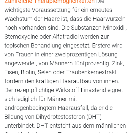
Zahlreiche Therapiemöglichkeiten
Die
wichtigste Voraussetzung für ein erneutes
Wachstum der Haare ist, dass die Haarwurzeln
noch vorhanden sind. Die Substanzen Minoxidil,
Stemoxydine oder Alfatradiol werden zur
topischen Behandlung eingesetzt. Erstere wird
von Frauen in einer zweiprozentigen Lösung
angewendet, von Männern fünfprozentig. Zink,
Eisen, Biotin, Selen oder Traubenkernextrakt
fördern den kräftigen Haaraufbau von innen.
Der rezeptpflichtige Wirkstoff Finasterid eignet
sich lediglich für Männer mit
androgenbedingtem Haarausfall, da er die
Bildung von Dihydrotestosteron (DHT)
unterbindet. DHT entsteht aus dem männlichen