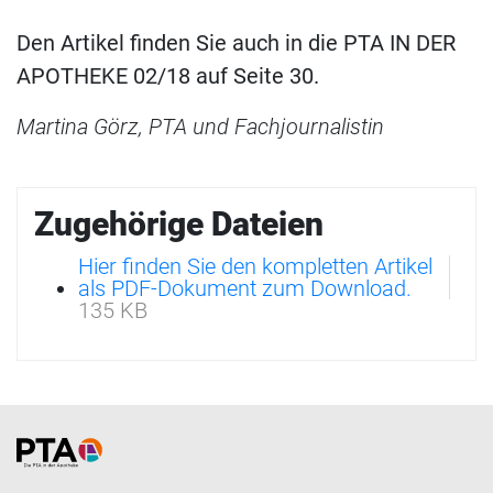
Den Artikel finden Sie auch in die PTA IN DER
APOTHEKE 02/18 auf Seite 30.
Martina Görz, PTA und Fachjournalistin
Zugehörige Dateien
Hier finden Sie den kompletten Artikel
als PDF-Dokument zum Download.
135 KB
Home