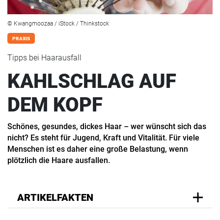
© Kwangmoozaa / iStock / Thinkstock
PRAXIS
Tipps bei Haarausfall
KAHLSCHLAG AUF
DEM KOPF
Schönes, gesundes, dickes Haar – wer wünscht sich das
nicht? Es steht für Jugend, Kraft und Vitalität. Für viele
Menschen ist es daher eine große Belastung, wenn
plötzlich die Haare ausfallen.
ARTIKELFAKTEN