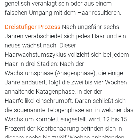
genetisch veranlagt sein oder aus einem
falschen Umgang mit dem Haar resultieren.
Dreistufiger Prozess
Nach ungefähr sechs
Jahren verabschiedet sich jedes Haar und ein
neues wächst nach. Dieser
Haarwachstumszyklus vollzieht sich bei jedem
Haar in drei Stadien: Nach der
Wachstumsphase (Anagenphase), die einige
Jahre andauert, folgt die zwei bis vier Wochen
anhaltende Katagenphase, in der der
Haarfollikel einschrumpft. Daran schließt sich
die sogenannte Telogenphase an, in welcher das
Wachstum komplett eingestellt wird. 12 bis 15
Prozent der Kopfbehaarung befinden sich in
diesem sechs bis zwölf Wochen anhaltenden