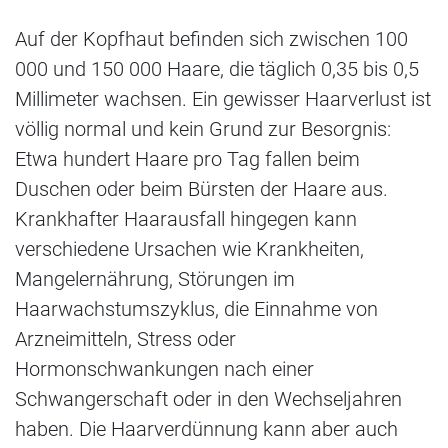
Auf der Kopfhaut befinden sich zwischen 100
000 und 150 000 Haare, die täglich 0,35 bis 0,5
Millimeter wachsen. Ein gewisser Haarverlust ist
völlig normal und kein Grund zur Besorgnis:
Etwa hundert Haare pro Tag fallen beim
Duschen oder beim Bürsten der Haare aus.
Krankhafter Haarausfall hingegen kann
verschiedene Ursachen wie Krankheiten,
Mangelernährung, Störungen im
Haarwachstumszyklus, die Einnahme von
Arzneimitteln, Stress oder
Hormonschwankungen nach einer
Schwangerschaft oder in den Wechseljahren
haben. Die Haarverdünnung kann aber auch