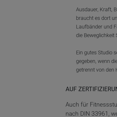
Ausdauer, Kraft, B
braucht es dort un
Laufbänder und Fa
die Beweglichkeit
Ein gutes Studio s
gegeben, wenn die 
getrennt von den 
AUF ZERTIFIZIER
Auch für Fitnessstu
nach DIN 33961, we