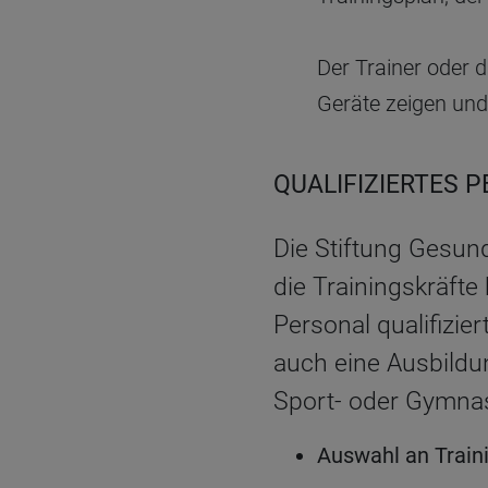
Der Trainer oder 
Geräte zeigen und
QUALIFIZIERTES 
Die Stiftung Gesun
die Trainingskräfte
Personal qualifizie
auch eine Ausbildu
Sport- oder Gymnas
Auswahl an Train