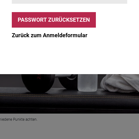
Zurück zum Anmeldeformular
hiedene Punkte achten.