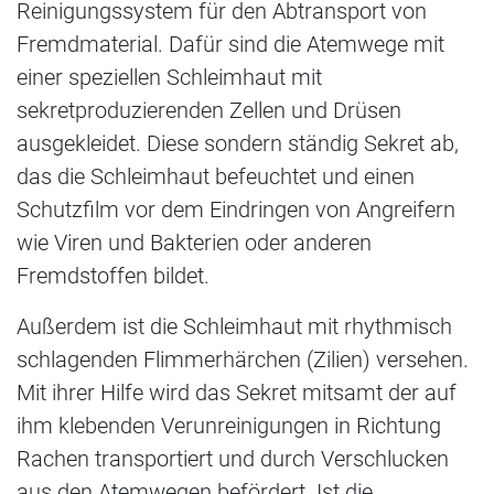
Reinigungssystem für den Abtransport von
Fremdmaterial. Dafür sind die Atemwege mit
einer speziellen Schleimhaut mit
sekretproduzierenden Zellen und Drüsen
ausgekleidet. Diese sondern ständig Sekret ab,
das die Schleimhaut befeuchtet und einen
Schutzfilm vor dem Eindringen von Angreifern
wie Viren und Bakterien oder anderen
Fremdstoffen bildet.
Außerdem ist die Schleimhaut mit rhythmisch
schlagenden Flimmerhärchen (Zilien) versehen.
Mit ihrer Hilfe wird das Sekret mitsamt der auf
ihm klebenden Verunreinigungen in Richtung
Rachen transportiert und durch Verschlucken
aus den Atemwegen befördert. Ist die