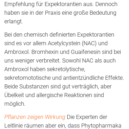
Empfehlung für Expektorantien aus. Dennoch
haben sie in der Praxis eine große Bedeutung
erlangt.
Bei den chemisch definierten Expektorantien
sind es vor allem Acetylcystein (NAC) und
Ambroxol. Bromhexin und Guaifenesin sind bei
uns weniger verbreitet. Sowohl NAC als auch
Ambroxol haben sekretolytische,
sekretomototische und antientzündliche Effekte.
Beide Substanzen sind gut verträglich, aber
Übelkeit und allergische Reaktionen sind
möglich.
Pflanzen zeigen Wirkung
Die Experten der
Leitlinie räumen aber ein, dass Phytopharmaka