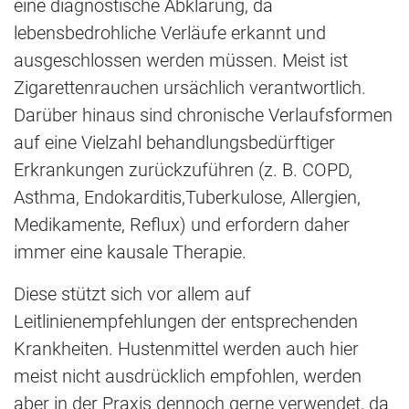
eine diagnostische Abklärung, da
lebensbedrohliche Verläufe erkannt und
ausgeschlossen werden müssen. Meist ist
Zigarettenrauchen ursächlich verantwortlich.
Darüber hinaus sind chronische Verlaufsformen
auf eine Vielzahl behandlungsbedürftiger
Erkrankungen zurückzuführen (z. B. COPD,
Asthma, Endokarditis,Tuberkulose, Allergien,
Medikamente, Reflux) und erfordern daher
immer eine kausale Therapie.
Diese stützt sich vor allem auf
Leitlinienempfehlungen der entsprechenden
Krankheiten. Hustenmittel werden auch hier
meist nicht ausdrücklich empfohlen, werden
aber in der Praxis dennoch gerne verwendet, da