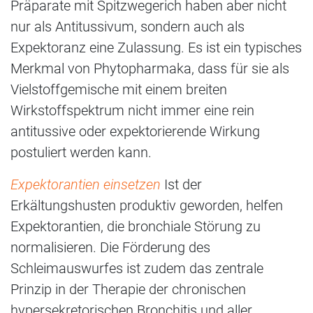
Präparate mit Spitzwegerich haben aber nicht
nur als Antitussivum, sondern auch als
Expektoranz eine Zulassung. Es ist ein typisches
Merkmal von Phytopharmaka, dass für sie als
Vielstoffgemische mit einem breiten
Wirkstoffspektrum nicht immer eine rein
antitussive oder expektorierende Wirkung
postuliert werden kann.
Expektorantien einsetzen
Ist der
Erkältungshusten produktiv geworden, helfen
Expektorantien, die bronchiale Störung zu
normalisieren. Die Förderung des
Schleimauswurfes ist zudem das zentrale
Prinzip in der Therapie der chronischen
hypersekretorischen Bronchitis und aller