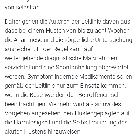
von selbst ab.
Daher gehen die Autoren der Leitlinie davon aus,
dass bei einem Husten von bis zu acht Wochen
die Anamnese und die körperliche Untersuchung
ausreichen. In der Regel kann auf
weitergehende diagnostische Maßnahmen
verzichtet und eine Spontanheilung abgewartet
werden. Symptomlindernde Medikamente sollen
gemäß der Leitlinie nur zum Einsatz kommen,
wenn die Beschwerden den Betroffenen sehr
beeinträchtigen. Vielmehr wird als sinnvolles
Vorgehen angesehen, den Hustengeplagten auf
die Harmlosigkeit und die Selbstlimitierung des
akuten Hustens hinzuweisen.