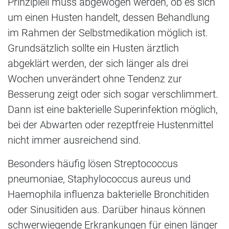
Prinzipiell muss abgewogen werden, ob es sich
um einen Husten handelt, dessen Behandlung
im Rahmen der Selbstmedikation möglich ist.
Grundsätzlich sollte ein Husten ärztlich
abgeklärt werden, der sich länger als drei
Wochen unverändert ohne Tendenz zur
Besserung zeigt oder sich sogar verschlimmert.
Dann ist eine bakterielle Superinfektion möglich,
bei der Abwarten oder rezeptfreie Hustenmittel
nicht immer ausreichend sind.
Besonders häufig lösen Streptococcus
pneumoniae, Staphylococcus aureus und
Haemophila influenza bakterielle Bronchitiden
oder Sinusitiden aus. Darüber hinaus können
schwerwiegende Erkrankungen für einen länger