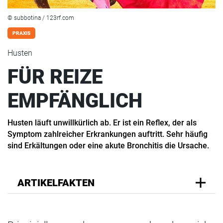
© subbotina / 123rf.com
PRAXIS
Husten
FÜR REIZE
EMPFÄNGLICH
Husten läuft unwillkürlich ab. Er ist ein Reflex, der als
Symptom zahlreicher Erkrankungen auftritt. Sehr häufig
sind Erkältungen oder eine akute Bronchitis die Ursache.
ARTIKELFAKTEN