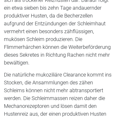
ein etwa sieben bis zehn Tage andauernder
produktiver Husten, da die Becherzellen
aufgrund der Entzündungen der Schleimhaut
vermehrt einen besonders zähflüssigen,
mukösen Schleim produzieren. Die
Flimmerhärchen können die Weiterbeförderung
dieses Sekretes in Richtung Rachen nicht mehr
bewältigen.
Die natürliche mukoziliäre Clearance kommt ins
Stocken, die Ansammlungen des zähen
Schleims können nicht mehr abtransportiert
werden. Die Schleimmassen reizen daher die
Mechanorezeptoren und lösen damit den
Hustenreiz aus, der einen produktiven Husten