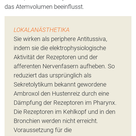
das Atemvolumen beeinflusst.
LOKALANÄSTHETIKA
Sie wirken als periphere Antitussiva,
indem sie die elektrophysiologische
Aktivität der Rezeptoren und der
afferenten Nervenfasern aufheben. So
reduziert das ursprünglich als
Sekretolytikum bekannt gewordene
Ambroxol den Hustenreiz durch eine
Dämpfung der Rezeptoren im Pharynx.
Die Rezeptoren im Kehlkopf und in den
Bronchien werden nicht erreicht.
Voraussetzung für die