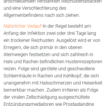
anschließenden verstärkten Reizhustenattacken
und eine Verschlechterung des
Allgemeinbefindens nach sich ziehen.
Natürlicher Verlauf
In der Regel besteht am
Anfang der Infektion zwei oder drei Tage lang
ein trockener Reizhusten. Ausgelöst wird er von
Erregern, die sich primär in den oberen
Atemwegen festsetzen und sich zahlreich in
Hals und Rachen befindlichen Hustenrezeptoren
reizen. Folge sind gerötete und geschwollene
Schleimhäute in Rachen und Kehlkopf, die sich
unangenehm mit Halsschmerzen und Heiserkeit
bemerkbar machen. Zudem irritieren als Folge
der viralen Zellschädigung ausgeschüttete
Entzündungsmediatoren wie Prostaglandine