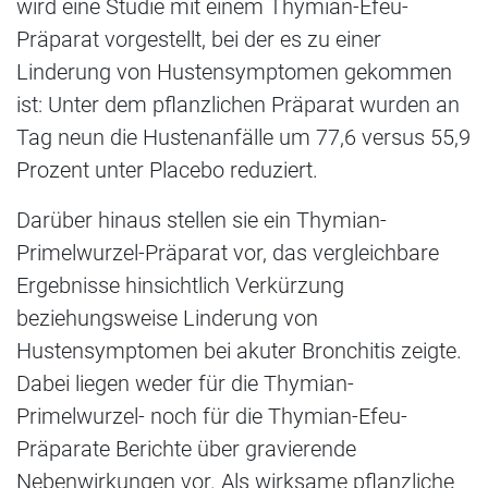
wird eine Studie mit einem Thymian-Efeu-
Präparat vorgestellt, bei der es zu einer
Linderung von Hustensymptomen gekommen
ist: Unter dem pflanzlichen Präparat wurden an
Tag neun die Hustenanfälle um 77,6 versus 55,9
Prozent unter Placebo reduziert.
Darüber hinaus stellen sie ein Thymian-
Primelwurzel-Präparat vor, das vergleichbare
Ergebnisse hinsichtlich Verkürzung
beziehungsweise Linderung von
Hustensymptomen bei akuter Bronchitis zeigte.
Dabei liegen weder für die Thymian-
Primelwurzel- noch für die Thymian-Efeu-
Präparate Berichte über gravierende
Nebenwirkungen vor. Als wirksame pflanzliche