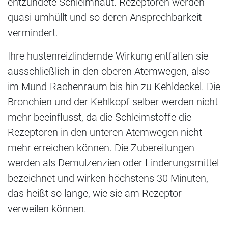
entzündete Schleimhaut. Rezeptoren werden
quasi umhüllt und so deren Ansprechbarkeit
vermindert.
Ihre hustenreizlindernde Wirkung entfalten sie
ausschließlich in den oberen Atemwegen, also
im Mund-Rachenraum bis hin zu Kehldeckel. Die
Bronchien und der Kehlkopf selber werden nicht
mehr beeinflusst, da die Schleimstoffe die
Rezeptoren in den unteren Atemwegen nicht
mehr erreichen können. Die Zubereitungen
werden als Demulzenzien oder Linderungsmittel
bezeichnet und wirken höchstens 30 Minuten,
das heißt so lange, wie sie am Rezeptor
verweilen können.