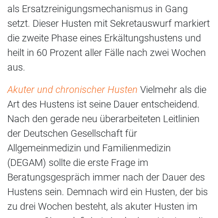
als Ersatzreinigungsmechanismus in Gang
setzt. Dieser Husten mit Sekretauswurf markiert
die zweite Phase eines Erkältungshustens und
heilt in 60 Prozent aller Fälle nach zwei Wochen
aus.
Akuter und chronischer Husten
Vielmehr als die
Art des Hustens ist seine Dauer entscheidend.
Nach den gerade neu überarbeiteten Leitlinien
der Deutschen Gesellschaft für
Allgemeinmedizin und Familienmedizin
(DEGAM) sollte die erste Frage im
Beratungsgespräch immer nach der Dauer des
Hustens sein. Demnach wird ein Husten, der bis
zu drei Wochen besteht, als akuter Husten im