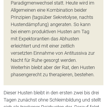
Paradigmenwechsel statt. Heute wird im
Allgemeinen eine Kombination beider
Prinzipien (tagsüber Sekretolyse, nachts
Hustendämpfung) angeraten. So kann
bei einem produktiven Husten am Tag
mit Expektorantien das Abhusten
erleichtert und mit einer zeitlich
versetzten Einnahme von Antitussiva zur
Nacht für Ruhe gesorgt werden.
Weiterhin bleibt aber der Rat, den Husten
phasengerecht zu therapieren, bestehen.
Dieser Husten bleibt in den ersten zwei bis drei
Tagen zunächst ohne Schleimbildung und stellt
sich als trockener Reizhusten dar. Darauf folgt