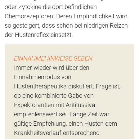
oder Zytokine die dort befindlichen
Chemorezeptoren. Deren Empfindlichkeit wird
so gesteigert, dass schon bei niedrigen Reizen
der Hustenreflex einsetzt.
EINNAHMEHINWEISE GEBEN
Immer wieder wird über den
Einnahmemodus von
Hustentherapeutika diskutiert. Frage ist,
ob eine kombinierte Gabe von
Expektorantien mit Antitussiva
empfehlenswert sei. Lange Zeit war
gültige Empfehlung, einen Husten dem
Krankheitsverlauf entsprechend