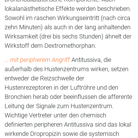
lokalanästhetische Effekte werden beschrieben.
Sowohl im raschen Wirkungseintritt (nach circa
zehn Minuten) als auch in der lang anhaltenden
Wirksamkeit (drei bis sechs Stunden) ähnelt der
Wirkstoff dem Dextromethorphan.
… mit peripherem Angriff
Antitussiva, die
außerhalb des Hustenzentrums wirken, setzen
entweder die Reizschwelle der
Hustenrezeptoren in der Luftröhre und den
Bronchien herab oder beeinflussen die afferente
Leitung der Signale zum Hustenzentrum.
Wichtige Vertreter unter den chemisch
definierten peripheren Antitussiva sind das lokal
wirkende Dropropizin sowie die systemisch