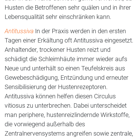
Husten die Betroffenen sehr quälen und in ihrer
Lebensqualität sehr einschränken kann.
Antitussiva
In der Praxis werden in den ersten
Tagen einer Erkältung oft Antitussiva eingesetzt.
Anhaltender, trockener Husten reizt und
schädigt die Schleimhäute immer wieder aufs
Neue und unterhält so einen Teufelskreis aus
Gewebeschädigung, Entzündung und erneuter
Sensibilisierung der Hustenrezeptoren.
Antitussiva können helfen diesen Circulus
vitiosus zu unterbrechen. Dabei unterscheidet
man periphere, hustenreizlindernde Wirkstoffe,
die vorwiegend außerhalb des
Zentralnervensystems angreifen sowie zentrale,