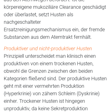
körpereigene mukoziliäre Clearance geschädigt
oder überlastet, setzt Husten als
nachgeschalteter
Ersatzreinigungsmechanismus ein, der fremde
Substanzen aus dem Atemtrakt fernhält.
Produktiver und nicht-produktiver Husten
Prinzipiell unterscheidet man klinisch einen
produktiven von einem trockenen Husten,
obwohl die Grenzen zwischen den beiden
Kategorien fließend sind. Der produktive Husten
geht mit einer vermehrten Produktion
(Hyperkrinie) von zähem Schleim (Dyskrinie)
einher. Trockener Husten ist hingegen
unproduktiv, da keine Sekretproduktion