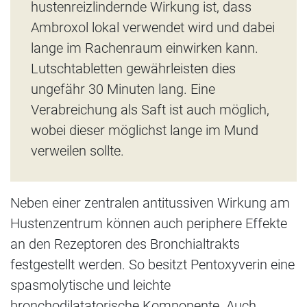
hustenreizlindernde Wirkung ist, dass
Ambroxol lokal verwendet wird und dabei
lange im Rachenraum einwirken kann.
Lutschtabletten gewährleisten dies
ungefähr 30 Minuten lang. Eine
Verabreichung als Saft ist auch möglich,
wobei dieser möglichst lange im Mund
verweilen sollte.
Neben einer zentralen antitussiven Wirkung am
Hustenzentrum können auch periphere Effekte
an den Rezeptoren des Bronchialtrakts
festgestellt werden. So besitzt Pentoxyverin eine
spasmolytische und leichte
bronchodilatatorische Komponente. Auch