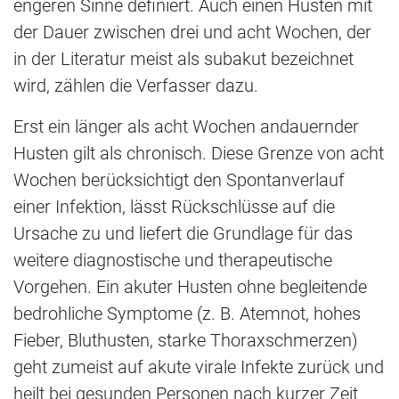
engeren Sinne definiert. Auch einen Husten mit
der Dauer zwischen drei und acht Wochen, der
in der Literatur meist als subakut bezeichnet
wird, zählen die Verfasser dazu.
Erst ein länger als acht Wochen andauernder
Husten gilt als chronisch. Diese Grenze von acht
Wochen berücksichtigt den Spontanverlauf
einer Infektion, lässt Rückschlüsse auf die
Ursache zu und liefert die Grundlage für das
weitere diagnostische und therapeutische
Vorgehen. Ein akuter Husten ohne begleitende
bedrohliche Symptome (z. B. Atemnot, hohes
Fieber, Bluthusten, starke Thoraxschmerzen)
geht zumeist auf akute virale Infekte zurück und
heilt bei gesunden Personen nach kurzer Zeit