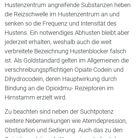
Hustenzentrum angreifende Substanzen heben
die Reizschwelle im Hustenzentrum an und
senken so die Frequenz und Intensität des
Hustens. Ein notwendiges Abhusten bleibt aber
jederzeit erhalten, weshalb auch die weit
verbreitete Bezeichnung Hustenblocker falsch
ist. Als Goldstandard gelten im Allgemeinen die
verschreibungspflichtigen Opiate Codein und
Dihydrocodein, deren Hauptwirkung durch
Bindung an die Opioidmu- Rezeptoren im
Hirnstamm erzielt wird.
Zu beachten sind neben der Suchtpotenz
weitere Nebenwirkungen wie Atemdepression,
Obstipation und Sedierung. Auch das zu den