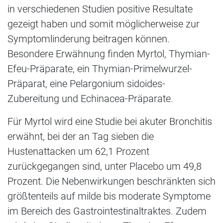
in verschiedenen Studien positive Resultate
gezeigt haben und somit möglicherweise zur
Symptomlinderung beitragen können.
Besondere Erwähnung finden Myrtol, Thymian-
Efeu-Präparate, ein Thymian-Primelwurzel-
Präparat, eine Pelargonium sidoides-
Zubereitung und Echinacea-Präparate.
Für Myrtol wird eine Studie bei akuter Bronchitis
erwähnt, bei der an Tag sieben die
Hustenattacken um 62,1 Prozent
zurückgegangen sind, unter Placebo um 49,8
Prozent. Die Nebenwirkungen beschränkten sich
größtenteils auf milde bis moderate Symptome
im Bereich des Gastrointestinaltraktes. Zudem