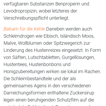
verfügbaren Substanzen Benproperin und
Levodropropizin, wobei letzteres der
Verschreibungspflicht unterliegt.
Balsam für die Kehle
Daneben werden auch
Schleimdrogen wie Eibisch, Isländisch Moos,
Malve, Wollblumen oder Spitzwegerich zur
Linderung des Hustenreizes eingesetzt. In Form
von Säften, Lutschtabletten, Gurgellösungen,
Hustentees, Hustenbonbons und
Honigzubereitungen wirken sie lokal im Rachen.
Die Schleimbestandteile und der als
gemeinsames Agens in den verschiedenen
Darreichungsformen enthaltene Zuckersirup
legen einen beruhigenden Schutzfilm auf die