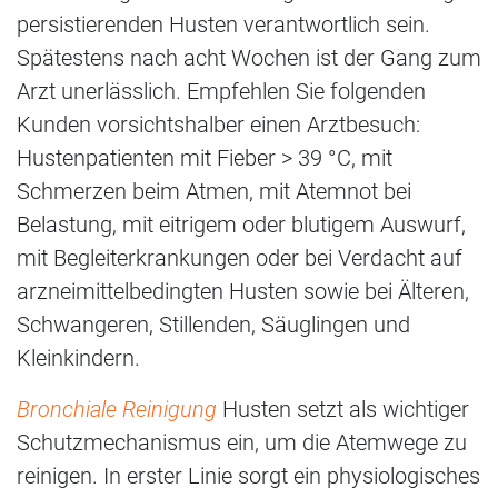
persistierenden Husten verantwortlich sein.
Spätestens nach acht Wochen ist der Gang zum
Arzt unerlässlich. Empfehlen Sie folgenden
Kunden vorsichtshalber einen Arztbesuch:
Hustenpatienten mit Fieber > 39 °C, mit
Schmerzen beim Atmen, mit Atemnot bei
Belastung, mit eitrigem oder blutigem Auswurf,
mit Begleiterkrankungen oder bei Verdacht auf
arzneimittelbedingten Husten sowie bei Älteren,
Schwangeren, Stillenden, Säuglingen und
Kleinkindern.
Bronchiale Reinigung
Husten setzt als wichtiger
Schutzmechanismus ein, um die Atemwege zu
reinigen. In erster Linie sorgt ein physiologisches