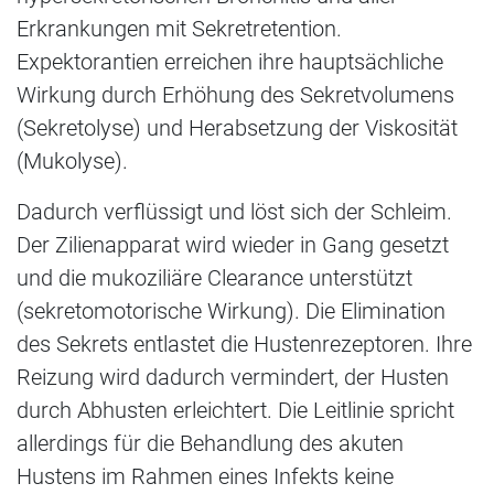
Erkrankungen mit Sekretretention.
Expektorantien erreichen ihre hauptsächliche
Wirkung durch Erhöhung des Sekretvolumens
(Sekretolyse) und Herabsetzung der Viskosität
(Mukolyse).
Dadurch verflüssigt und löst sich der Schleim.
Der Zilienapparat wird wieder in Gang gesetzt
und die mukoziliäre Clearance unterstützt
(sekretomotorische Wirkung). Die Elimination
des Sekrets entlastet die Hustenrezeptoren. Ihre
Reizung wird dadurch vermindert, der Husten
durch Abhusten erleichtert. Die Leitlinie spricht
allerdings für die Behandlung des akuten
Hustens im Rahmen eines Infekts keine