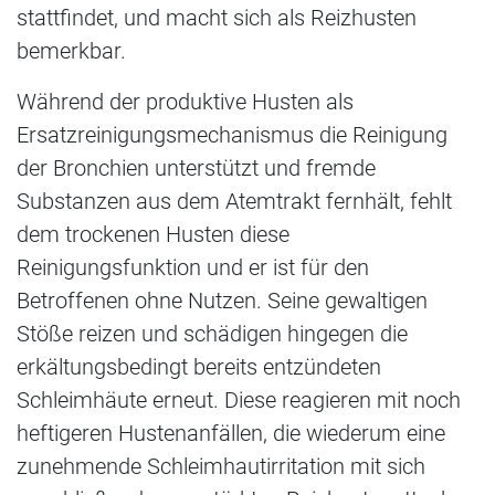
stattfindet, und macht sich als Reizhusten
bemerkbar.
Während der produktive Husten als
Ersatzreinigungsmechanismus die Reinigung
der Bronchien unterstützt und fremde
Substanzen aus dem Atemtrakt fernhält, fehlt
dem trockenen Husten diese
Reinigungsfunktion und er ist für den
Betroffenen ohne Nutzen. Seine gewaltigen
Stöße reizen und schädigen hingegen die
erkältungsbedingt bereits entzündeten
Schleimhäute erneut. Diese reagieren mit noch
heftigeren Hustenanfällen, die wiederum eine
zunehmende Schleimhautirritation mit sich