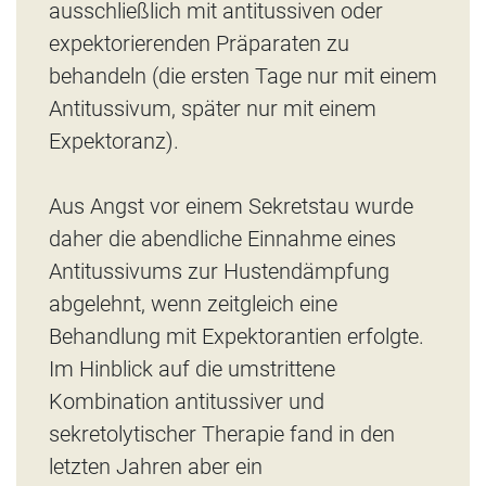
ausschließlich mit antitussiven oder
expektorierenden Präparaten zu
behandeln (die ersten Tage nur mit einem
Antitussivum, später nur mit einem
Expektoranz).
Aus Angst vor einem Sekretstau wurde
daher die abendliche Einnahme eines
Antitussivums zur Hustendämpfung
abgelehnt, wenn zeitgleich eine
Behandlung mit Expektorantien erfolgte.
Im Hinblick auf die umstrittene
Kombination antitussiver und
sekretolytischer Therapie fand in den
letzten Jahren aber ein