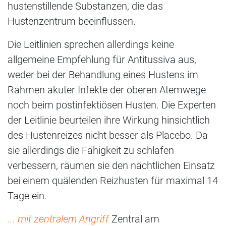
hustenstillende Substanzen, die das
Hustenzentrum beeinflussen.
Die Leitlinien sprechen allerdings keine
allgemeine Empfehlung für Antitussiva aus,
weder bei der Behandlung eines Hustens im
Rahmen akuter Infekte der oberen Atemwege
noch beim postinfektiösen Husten. Die Experten
der Leitlinie beurteilen ihre Wirkung hinsichtlich
des Hustenreizes nicht besser als Placebo. Da
sie allerdings die Fähigkeit zu schlafen
verbessern, räumen sie den nächtlichen Einsatz
bei einem quälenden Reizhusten für maximal 14
Tage ein.
... mit zentralem Angriff
Zentral am