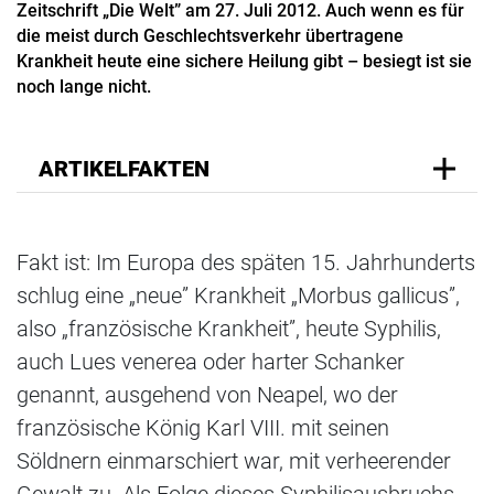
Zeitschrift „Die Welt” am 27. Juli 2012. Auch wenn es für
die meist durch Geschlechtsverkehr übertragene
Krankheit heute eine sichere Heilung gibt – besiegt ist sie
noch lange nicht.
ARTIKELFAKTEN
Fakt ist: Im Europa des späten 15. Jahrhunderts
schlug eine „neue” Krankheit „Morbus gallicus”,
also „französische Krankheit”, heute Syphilis,
auch Lues venerea oder harter Schanker
genannt, ausgehend von Neapel, wo der
französische König Karl VIII. mit seinen
Söldnern einmarschiert war, mit verheerender