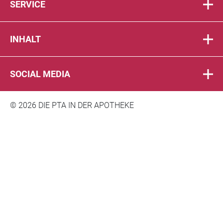
SERVICE
INHALT
SOCIAL MEDIA
© 2026 DIE PTA IN DER APOTHEKE