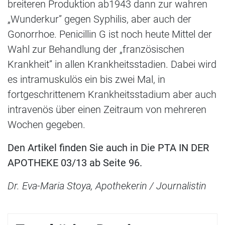
breiteren Produktion ab1943 dann zur wahren
„Wunderkur” gegen Syphilis, aber auch der
Gonorrhoe. Penicillin G ist noch heute Mittel der
Wahl zur Behandlung der „französischen
Krankheit” in allen Krankheitsstadien. Dabei wird
es intramuskulös ein bis zwei Mal, in
fortgeschrittenem Krankheitsstadium aber auch
intravenös über einen Zeitraum von mehreren
Wochen gegeben.
Den Artikel finden Sie auch in Die PTA IN DER
APOTHEKE 03/13 ab Seite 96.
Dr. Eva-Maria Stoya, Apothekerin / Journalistin