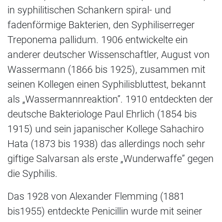
in syphilitischen Schankern spiral- und
fadenförmige Bakterien, den Syphiliserreger
Treponema pallidum. 1906 entwickelte ein
anderer deutscher Wissenschaftler, August von
Wassermann (1866 bis 1925), zusammen mit
seinen Kollegen einen Syphilisbluttest, bekannt
als „Wassermannreaktion”. 1910 entdeckten der
deutsche Bakteriologe Paul Ehrlich (1854 bis
1915) und sein japanischer Kollege Sahachiro
Hata (1873 bis 1938) das allerdings noch sehr
giftige Salvarsan als erste „Wunderwaffe” gegen
die Syphilis.
Das 1928 von Alexander Flemming (1881
bis1955) entdeckte Penicillin wurde mit seiner