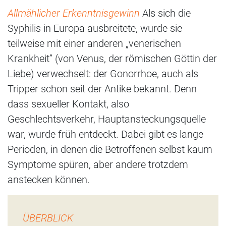
Allmählicher Erkenntnisgewinn
Als sich die
Syphilis in Europa ausbreitete, wurde sie
teilweise mit einer anderen „venerischen
Krankheit” (von Venus, der römischen Göttin der
Liebe) verwechselt: der Gonorrhoe, auch als
Tripper schon seit der Antike bekannt. Denn
dass sexueller Kontakt, also
Geschlechtsverkehr, Hauptansteckungsquelle
war, wurde früh entdeckt. Dabei gibt es lange
Perioden, in denen die Betroffenen selbst kaum
Symptome spüren, aber andere trotzdem
anstecken können.
ÜBERBLICK