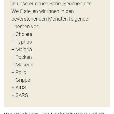
In unserer neuen Serie „Seuchen der
Welt“ stellen wir Ihnen in den
bevorstehenden Monaten folgende
Themen vor:
+ Cholera
+ Typhus
+ Malaria
+ Pocken
+ Masern
+ Polio
+ Grippe
+ AIDS
+ SARS