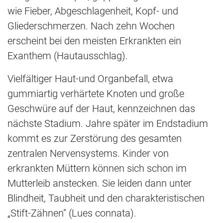
wie Fieber, Abgeschlagenheit, Kopf- und
Gliederschmerzen. Nach zehn Wochen
erscheint bei den meisten Erkrankten ein
Exanthem (Hautausschlag).
Vielfältiger Haut-und Organbefall, etwa
gummiartig verhärtete Knoten und große
Geschwüre auf der Haut, kennzeichnen das
nächste Stadium. Jahre später im Endstadium
kommt es zur Zerstörung des gesamten
zentralen Nervensystems. Kinder von
erkrankten Müttern können sich schon im
Mutterleib anstecken. Sie leiden dann unter
Blindheit, Taubheit und den charakteristischen
„Stift-Zähnen” (Lues connata).