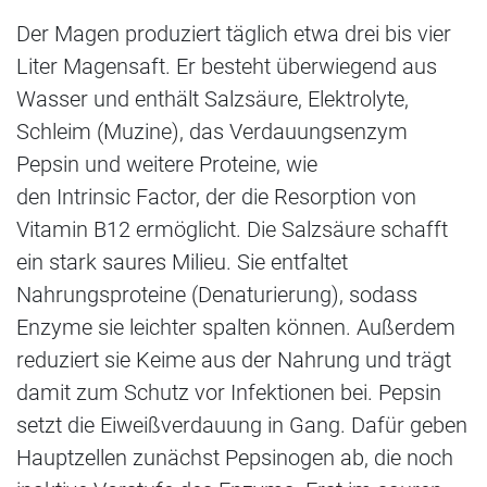
Der Magen produziert täglich etwa drei bis vier
Liter Magensaft. Er besteht überwiegend aus
Wasser und enthält Salzsäure, Elektrolyte,
Schleim (Muzine), das Verdauungsenzym
Pepsin und weitere Proteine, wie
den Intrinsic Factor, der die Resorption von
Vitamin B12 ermöglicht. Die Salzsäure schafft
ein stark saures Milieu. Sie entfaltet
Nahrungsproteine (Denaturierung), sodass
Enzyme sie leichter spalten können. Außerdem
reduziert sie Keime aus der Nahrung und trägt
damit zum Schutz vor Infektionen bei. Pepsin
setzt die Eiweißverdauung in Gang. Dafür geben
Hauptzellen zunächst Pepsinogen ab, die noch