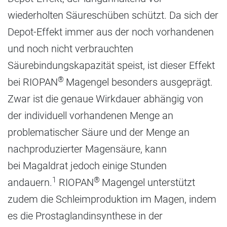
wiederholten Säureschüben schützt. Da sich der
Depot-Effekt immer aus der noch vorhandenen
und noch nicht verbrauchten
Säurebindungskapazität speist, ist dieser Effekt
®
bei RIOPAN
Magengel besonders ausgeprägt.
Zwar ist die genaue Wirkdauer abhängig von
der individuell vorhandenen Menge an
problematischer Säure und der Menge an
nachproduzierter Magensäure, kann
bei Magaldrat jedoch einige Stunden
1
®
andauern.
RIOPAN
Magengel unterstützt
zudem die Schleimproduktion im Magen, indem
es die Prostaglandinsynthese in der