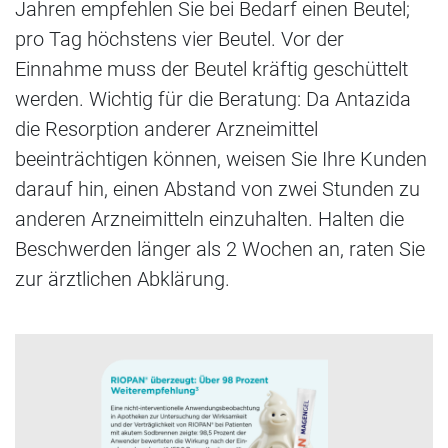
Jahren empfehlen Sie bei Bedarf einen Beutel;
pro Tag höchstens vier Beutel. Vor der
Einnahme muss der Beutel kräftig geschüttelt
werden. Wichtig für die Beratung: Da Antazida
die Resorption anderer Arzneimittel
beeinträchtigen können, weisen Sie Ihre Kunden
darauf hin, einen Abstand von zwei Stunden zu
anderen Arzneimitteln einzuhalten. Halten die
Beschwerden länger als 2 Wochen an, raten Sie
zur ärztlichen Abklärung.