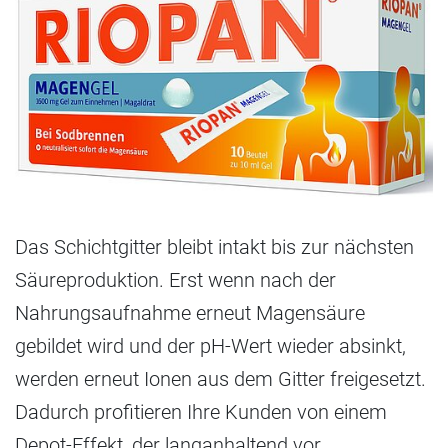
Das Schichtgitter bleibt intakt bis zur nächsten
Säureproduktion. Erst wenn nach der
Nahrungsaufnahme erneut Magensäure
gebildet wird und der pH-Wert wieder absinkt,
werden erneut Ionen aus dem Gitter freigesetzt.
Dadurch profitieren Ihre Kunden von einem
Depot-Effekt, der langanhaltend vor