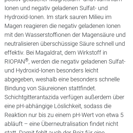
Ionen und negativ geladenen Sulfat- und
Hydroxid-Ionen. Im stark sauren Milieu im
Magen reagieren die negativ geladenen Ionen
mit den Wasserstoffionen der Magensäure und
neutralisieren überschüssige Säure schnell und
effektiv. Bei Magaldrat, dem Wirkstoff in
®
RIOPAN
, werden die negativ geladenen Sulfat-
und Hydroxid-Ionen besonders leicht
abgegeben, weshalb eine besonders schnelle
Bindung von Säureionen stattfindet.
Schichtgitterantazida verfügen außerdem über
eine pH-abhängige Löslichkeit, sodass die
Reaktion nur bis zu einem pH-Wert von etwa 5
abläuft – eine Überneutralisation findet nicht
statt. Damit fehlt auch der Reiz für eine