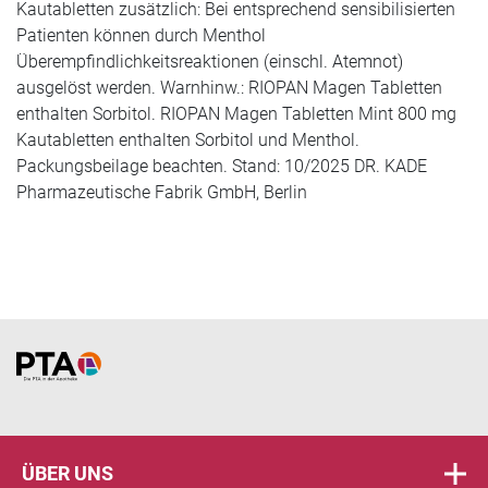
Kautabletten zusätzlich: Bei entsprechend sensibilisierten
Patienten können durch Menthol
Überempfindlichkeitsreaktionen (einschl. Atemnot)
ausgelöst werden. Warnhinw.: RIOPAN Magen Tabletten
enthalten Sorbitol. RIOPAN Magen Tabletten Mint 800 mg
Kautabletten enthalten Sorbitol und Menthol.
Packungsbeilage beachten. Stand: 10/2025 DR. KADE
Pharmazeutische Fabrik GmbH, Berlin
Home
ÜBER UNS