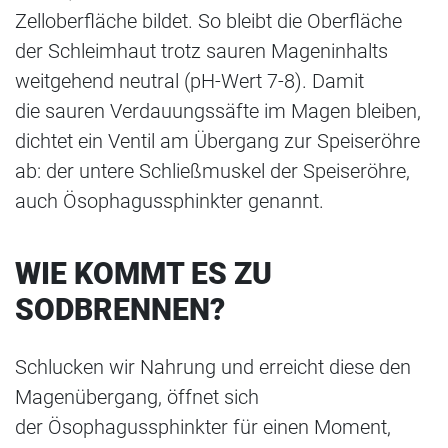
Zelloberfläche bildet. So bleibt die Oberfläche
der Schleimhaut trotz sauren Mageninhalts
weitgehend neutral (pH-Wert 7-8). Damit
die sauren Verdauungssäfte im Magen bleiben,
dichtet ein Ventil am Übergang zur Speiseröhre
ab: der untere Schließmuskel der Speiseröhre,
auch Ösophagussphinkter genannt.
WIE KOMMT ES ZU
SODBRENNEN?
Schlucken wir Nahrung und erreicht diese den
Magenübergang, öffnet sich
der Ösophagussphinkter für einen Moment,