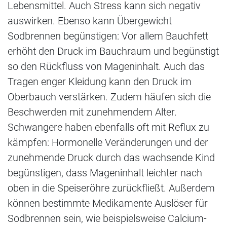
Lebensmittel. Auch Stress kann sich negativ
auswirken. Ebenso kann Übergewicht
Sodbrennen begünstigen: Vor allem Bauchfett
erhöht den Druck im Bauchraum und begünstigt
so den Rückfluss von Mageninhalt. Auch das
Tragen enger Kleidung kann den Druck im
Oberbauch verstärken. Zudem häufen sich die
Beschwerden mit zunehmendem Alter.
Schwangere haben ebenfalls oft mit Reflux zu
kämpfen: Hormonelle Veränderungen und der
zunehmende Druck durch das wachsende Kind
begünstigen, dass Mageninhalt leichter nach
oben in die Speiseröhre zurückfließt. Außerdem
können bestimmte Medikamente Auslöser für
Sodbrennen sein, wie beispielsweise Calcium-