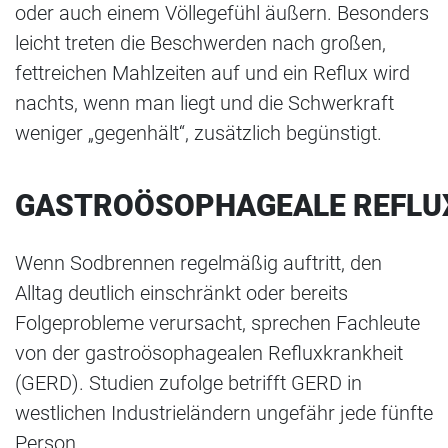
oder auch einem Völlegefühl äußern. Besonders
leicht treten die Beschwerden nach großen,
fettreichen Mahlzeiten auf und ein Reflux wird
nachts, wenn man liegt und die Schwerkraft
weniger „gegenhält“, zusätzlich begünstigt.
GASTROÖSOPHAGEALE REFLU
Wenn Sodbrennen regelmäßig auftritt, den
Alltag deutlich einschränkt oder bereits
Folgeprobleme verursacht, sprechen Fachleute
von der gastroösophagealen Refluxkrankheit
(GERD). Studien zufolge betrifft GERD in
westlichen Industrieländern ungefähr jede fünfte
Person.