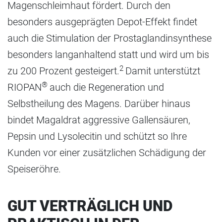
Magenschleimhaut fördert. Durch den
besonders ausgeprägten Depot-Effekt findet
auch die Stimulation der Prostaglandinsynthese
besonders langanhaltend statt und wird um bis
2
zu 200 Prozent gesteigert.
Damit unterstützt
®
RIOPAN
auch die Regeneration und
Selbstheilung des Magens. Darüber hinaus
bindet Magaldrat aggressive Gallensäuren,
Pepsin und Lysolecitin und schützt so Ihre
Kunden vor einer zusätzlichen Schädigung der
Speiseröhre.
GUT VERTRÄGLICH UND