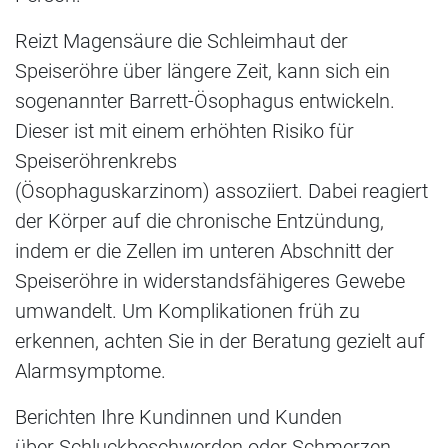
Reizt Magensäure die Schleimhaut der
Speiseröhre über längere Zeit, kann sich ein
sogenannter Barrett-Ösophagus entwickeln.
Dieser ist mit einem erhöhten Risiko für
Speiseröhrenkrebs
(Ösophaguskarzinom) assoziiert. Dabei reagiert
der Körper auf die chronische Entzündung,
indem er die Zellen im unteren Abschnitt der
Speiseröhre in widerstandsfähigeres Gewebe
umwandelt. Um Komplikationen früh zu
erkennen, achten Sie in der Beratung gezielt auf
Alarmsymptome.
Berichten Ihre Kundinnen und Kunden
über Schluckbeschwerden oder Schmerzen