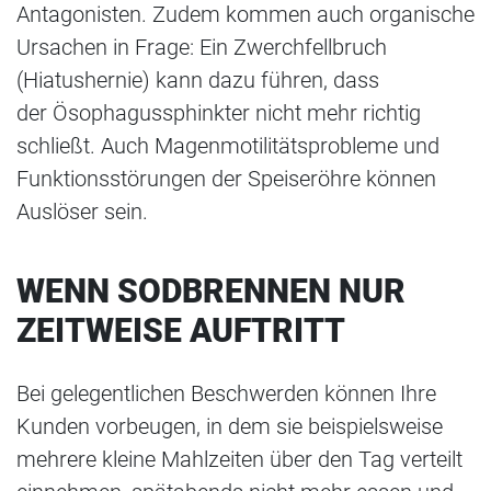
Antagonisten. Zudem kommen auch organische
Ursachen in Frage: Ein Zwerchfellbruch
(Hiatushernie) kann dazu führen, dass
der Ösophagussphinkter nicht mehr richtig
schließt. Auch Magenmotilitätsprobleme und
Funktionsstörungen der Speiseröhre können
Auslöser sein.
WENN SODBRENNEN NUR
ZEITWEISE AUFTRITT
Bei gelegentlichen Beschwerden können Ihre
Kunden vorbeugen, in dem sie beispielsweise
mehrere kleine Mahlzeiten über den Tag verteilt