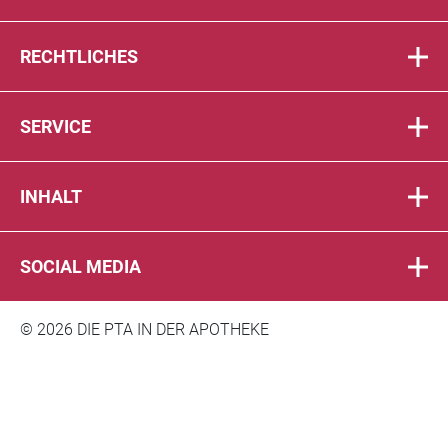
RECHTLICHES
SERVICE
INHALT
SOCIAL MEDIA
© 2026 DIE PTA IN DER APOTHEKE