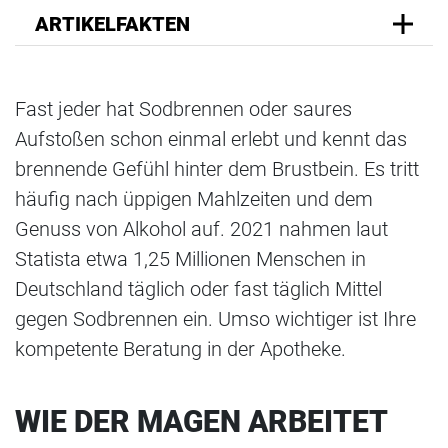
ARTIKELFAKTEN
Fast jeder hat Sodbrennen oder saures
Aufstoßen schon einmal erlebt und kennt das
brennende Gefühl hinter dem Brustbein. Es tritt
häufig nach üppigen Mahlzeiten und dem
Genuss von Alkohol auf. 2021 nahmen laut
Statista etwa 1,25 Millionen Menschen in
Deutschland täglich oder fast täglich Mittel
gegen Sodbrennen ein. Umso wichtiger ist Ihre
kompetente Beratung in der Apotheke.
WIE DER MAGEN ARBEITET