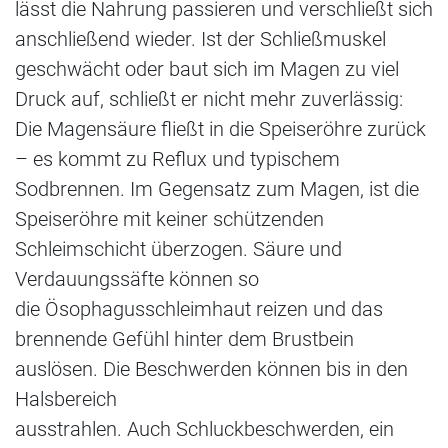
lässt die Nahrung passieren und verschließt sich
anschließend wieder. Ist der Schließmuskel
geschwächt oder baut sich im Magen zu viel
Druck auf, schließt er nicht mehr zuverlässig:
Die Magensäure fließt in die Speiseröhre zurück
– es kommt zu Reflux und typischem
Sodbrennen. Im Gegensatz zum Magen, ist die
Speiseröhre mit keiner schützenden
Schleimschicht überzogen. Säure und
Verdauungssäfte können so
die Ösophagusschleimhaut reizen und das
brennende Gefühl hinter dem Brustbein
auslösen. Die Beschwerden können bis in den
Halsbereich
ausstrahlen. Auch Schluckbeschwerden, ein