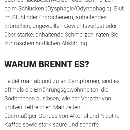
beim Schlucken (Dysphagie/Odynophagie), Blut
im Stuhl oder Erbrochenem, anhaltendes
Erbrechen, ungewollten Gewichtsverlust oder
über starke, anhaltende Schmerzen, raten Sie
zur raschen ärztlichen Abklärung.
WARUM BRENNT ES?
Leidet man ab und zu an Symptomen, sind es
oftmals die Ernährungsgewohnheiten, die
Sodbrennen auslösen, wie der Verzehr von
großen, fettreichen Mahlzeiten,
übermäßiger Genuss von Alkohol und Nicotin,
Kaffee sowie stark saure und scharfe