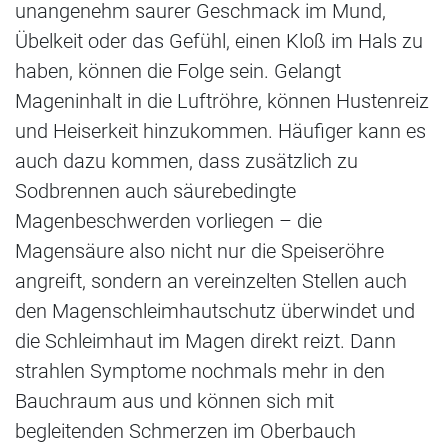
unangenehm saurer Geschmack im Mund,
Übelkeit oder das Gefühl, einen Kloß im Hals zu
haben, können die Folge sein. Gelangt
Mageninhalt in die Luftröhre, können Hustenreiz
und Heiserkeit hinzukommen. Häufiger kann es
auch dazu kommen, dass zusätzlich zu
Sodbrennen auch säurebedingte
Magenbeschwerden vorliegen – die
Magensäure also nicht nur die Speiseröhre
angreift, sondern an vereinzelten Stellen auch
den Magenschleimhautschutz überwindet und
die Schleimhaut im Magen direkt reizt. Dann
strahlen Symptome nochmals mehr in den
Bauchraum aus und können sich mit
begleitenden Schmerzen im Oberbauch