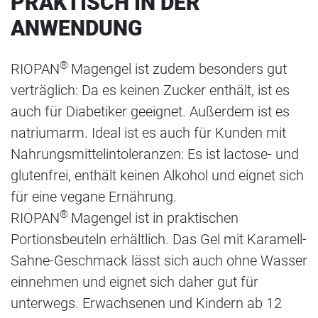
PRAKTISCH IN DER
ANWENDUNG
®
RIOPAN
Magengel ist zudem besonders gut
verträglich: Da es keinen Zucker enthält, ist es
auch für Diabetiker geeignet. Außerdem ist es
natriumarm. Ideal ist es auch für Kunden mit
Nahrungsmittelintoleranzen: Es ist lactose- und
glutenfrei, enthält keinen Alkohol und eignet sich
für eine vegane Ernährung.
®
RIOPAN
Magengel ist in praktischen
Portionsbeuteln erhältlich. Das Gel mit Karamell-
Sahne-Geschmack lässt sich auch ohne Wasser
einnehmen und eignet sich daher gut für
unterwegs. Erwachsenen und Kindern ab 12