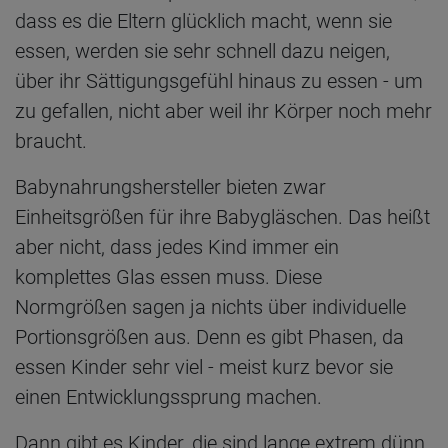
dass es die Eltern glücklich macht, wenn sie
essen, werden sie sehr schnell dazu neigen,
über ihr Sättigungsgefühl hinaus zu essen - um
zu gefallen, nicht aber weil ihr Körper noch mehr
braucht.
Babynahrungshersteller bieten zwar
Einheitsgrößen für ihre Babygläschen. Das heißt
aber nicht, dass jedes Kind immer ein
komplettes Glas essen muss. Diese
Normgrößen sagen ja nichts über individuelle
Portionsgrößen aus. Denn es gibt Phasen, da
essen Kinder sehr viel - meist kurz bevor sie
einen Entwicklungssprung machen.
Dann gibt es Kinder, die sind lange extrem dünn,