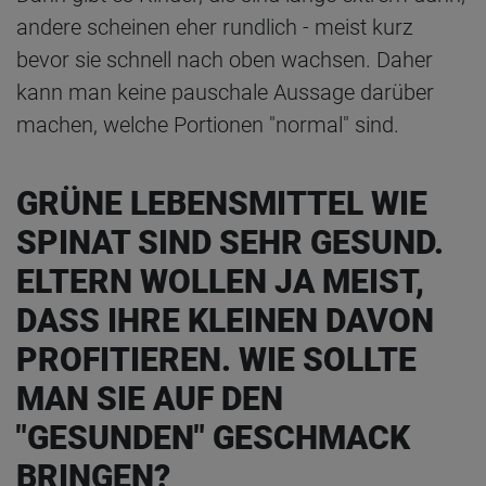
andere scheinen eher rundlich - meist kurz
bevor sie schnell nach oben wachsen. Daher
kann man keine pauschale Aussage darüber
machen, welche Portionen "normal" sind.
GRÜNE LEBENSMITTEL WIE
SPINAT SIND SEHR GESUND.
ELTERN WOLLEN JA MEIST,
DASS IHRE KLEINEN DAVON
PROFITIEREN. WIE SOLLTE
MAN SIE AUF DEN
"GESUNDEN" GESCHMACK
BRINGEN?