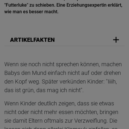
"Futterluke" zu schieben. Eine Erziehungsexpertin erklärt,
wie man es besser macht.
ARTIKELFAKTEN
Wenn sie noch nicht sprechen können, machen
Babys den Mund einfach nicht auf oder drehen
den Kopf weg. Später verkünden Kinder: "Iiiih,
das ist grün, das mag ich nicht".
Wenn Kinder deutlich zeigen, dass sie etwas
nicht oder nicht mehr essen möchten, bringen
sie damit Eltern oftmals zur Verzweiflung. Die