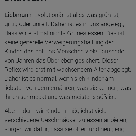
Liebmann
: Evolutionär ist alles was grün ist,
giftig oder unreif. Daher ist es in uns angelegt,
dass wir erstmal nichts Grünes essen. Das ist
keine generelle Verweigerungshaltung der
Kinder, das hat uns Menschen viele Tausende
von Jahren das Überleben gesichert. Dieser
Reflex wird erst mit wachsendem Alter abgelegt.
Daher ist es normal, wenn sich Kinder am
liebsten von dem ernähren, was sie kennen, was
ihnen schmeckt und was meistens süß ist.
Aber indem wir Kindern möglichst viele
verschiedene Geschmäcker zu essen anbieten,
sorgen wir dafür, dass sie offen und neugierig