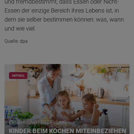
und fremdbestimmt, dass Essen oder Nicht-
Essen der einzige Bereich ihres Lebens ist, in
dem sie selber bestimmen können: was, wann
und wie viel.
Quelle: dpa
AKTUELL
ERNÄHRUNG | ERZIEHUNG
KINDER BEIM KOCHEN MITEINBEZIEHEN