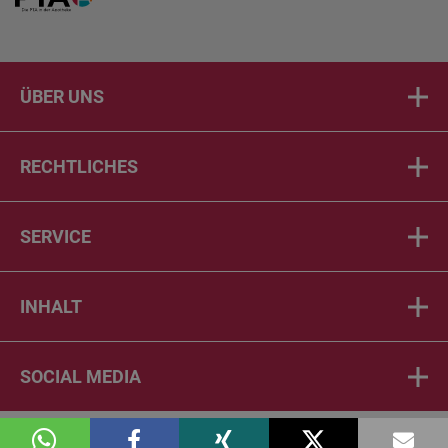
ÜBER UNS
RECHTLICHES
SERVICE
INHALT
SOCIAL MEDIA
© 2026 DIE PTA IN DER APOTHEKE