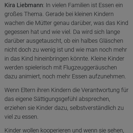
Kira Liebmann
: In vielen Familien ist Essen ein
großes Thema. Gerade bei kleinen Kindern
wachen die Mütter genau darüber, was das Kind
gegessen hat und wie viel. Da wird sich lange
darüber ausgetauscht, ob ein halbes Gläschen
nicht doch zu wenig ist und wie man noch mehr
in das Kind hineinbringen könnte. Kleine Kinder
werden spielerisch mit Flugzeuggeräuschen
dazu animiert, noch mehr Essen aufzunehmen.
Wenn Eltern ihren Kindern die Verantwortung für
das eigene Sättigungsgefühl absprechen,
erziehen sie Kinder dazu, selbstverständlich zu
viel zu essen.
Kinder wollen kooperieren und wenn sie sehen,