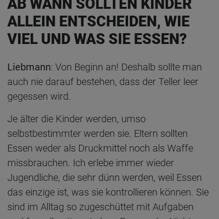
AB WANN SOLLTEN KINDER
ALLEIN ENTSCHEIDEN, WIE
VIEL UND WAS SIE ESSEN?
Liebmann
: Von Beginn an! Deshalb sollte man
auch nie darauf bestehen, dass der Teller leer
gegessen wird.
Je älter die Kinder werden, umso
selbstbestimmter werden sie. Eltern sollten
Essen weder als Druckmittel noch als Waffe
missbrauchen. Ich erlebe immer wieder
Jugendliche, die sehr dünn werden, weil Essen
das einzige ist, was sie kontrollieren können. Sie
sind im Alltag so zugeschüttet mit Aufgaben