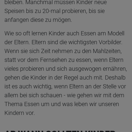
bleiben. Manchmal müssen Kinder neue
Speisen bis zu 20-mal probieren, bis sie
anfangen diese zu mögen.
Wie so oft lernen Kinder auch Essen am Modell
der Eltern. Eltern sind die wichtigsten Vorbilder.
Wenn sie sich Zeit nehmen zu den Mahlzeiten,
statt vor dem Fernsehen zu essen, wenn Eltern
vieles probieren und sich ausgewogen ernähren,
gehen die Kinder in der Regel auch mit. Deshalb
ist es auch wichtig, wenn Eltern an der Stelle vor
allem bei sich schauen - wie gehen wir mit dem
Thema Essen um und was leben wir unseren
Kindern vor.