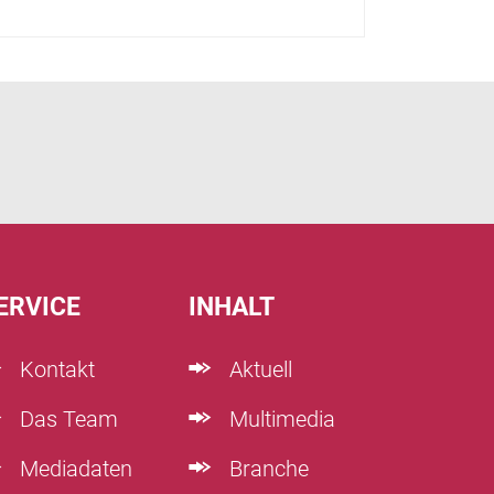
ERVICE
INHALT
Kontakt
Aktuell
Das Team
Multimedia
Mediadaten
Branche