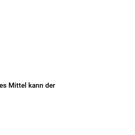
es Mittel kann der