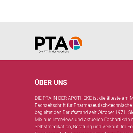
Home
ÜBER UNS
DIE PTA IN DER APOTHEKE ist die älteste am M
Fachzeitschrift für Pharmazeutisch-technische
begleitet den Berufsstand seit Oktober 1971. Si
Mix aus Interviews und aktuellen Fachartikel
Selbstmedikation, Beratung und Verkauf. Im Fo