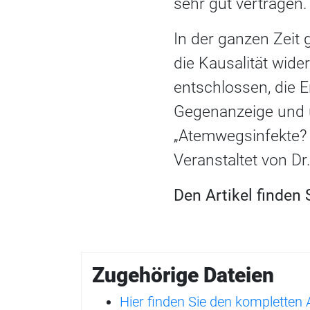
sehr gut vertragen.
In der ganzen Zeit 
die Kausalität wid
entschlossen, die E
Gegenanzeige und 
„Atemwegsinfekte? 
Veranstaltet von D
Den Artikel finden
Zugehörige Dateien
Hier finden Sie den kompletten