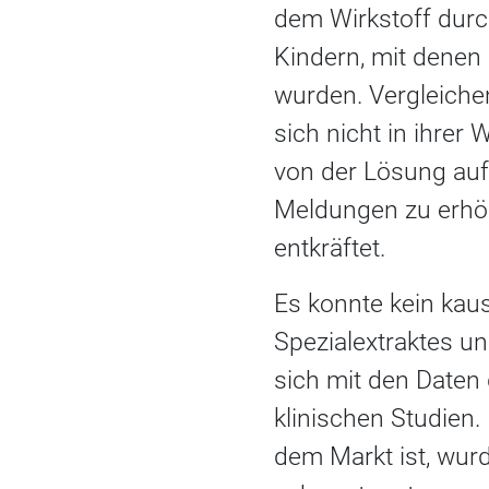
dem Wirkstoff dur
Kindern, mit denen 
wurden. Vergleiche
sich nicht in ihrer
von der Lösung auf
Meldungen zu erhö
entkräftet.
Es konnte kein ka
Spezialextraktes un
sich mit den Daten
klinischen Studien.
dem Markt ist, wur