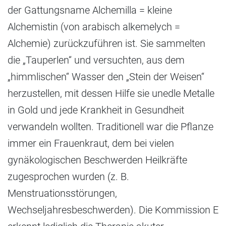
der Gattungsname Alchemilla = kleine
Alchemistin (von arabisch alkemelych =
Alchemie) zurückzuführen ist. Sie sammelten
die „Tauperlen“ und versuchten, aus dem
„himmlischen“ Wasser den „Stein der Weisen“
herzustellen, mit dessen Hilfe sie unedle Metalle
in Gold und jede Krankheit in Gesundheit
verwandeln wollten. Traditionell war die Pflanze
immer ein Frauenkraut, dem bei vielen
gynäkologischen Beschwerden Heilkräfte
zugesprochen wurden (z. B.
Menstruationsstörungen,
Wechseljahresbeschwerden). Die Kommission E