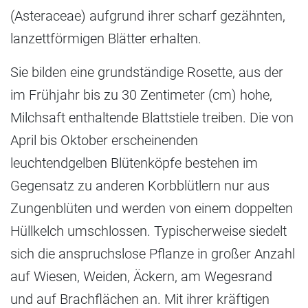
(Asteraceae) aufgrund ihrer scharf gezähnten,
lanzettförmigen Blätter erhalten.
Sie bilden eine grundständige Rosette, aus der
im Frühjahr bis zu 30 Zentimeter (cm) hohe,
Milchsaft enthaltende Blattstiele treiben. Die von
April bis Oktober erscheinenden
leuchtendgelben Blütenköpfe bestehen im
Gegensatz zu anderen Korbblütlern nur aus
Zungenblüten und werden von einem doppelten
Hüllkelch umschlossen. Typischerweise siedelt
sich die anspruchslose Pflanze in großer Anzahl
auf Wiesen, Weiden, Äckern, am Wegesrand
und auf Brachflächen an. Mit ihrer kräftigen