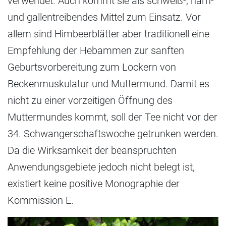
verwendet. Auch kommt sie als schweiß-, harn-
und gallentreibendes Mittel zum Einsatz. Vor
allem sind Himbeerblätter aber traditionell eine
Empfehlung der Hebammen zur sanften
Geburtsvorbereitung zum Lockern von
Beckenmuskulatur und Muttermund. Damit es
nicht zu einer vorzeitigen Öffnung des
Muttermundes kommt, soll der Tee nicht vor der
34. Schwangerschaftswoche getrunken werden.
Da die Wirksamkeit der beanspruchten
Anwendungsgebiete jedoch nicht belegt ist,
existiert keine positive Monographie der
Kommission E.