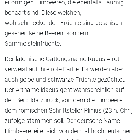
eiförmigen Himbeeren, die ebenfalls flaumig
behaart sind. Diese weichen,
wohlschmeckenden Früchte sind botanisch
gesehen keine Beeren, sondern
Sammelsteinfrüchte.
Der lateinische Gattungsname Rubus = rot
verweist auf ihre rote Farbe. Es werden aber
auch gelbe und schwarze Früchte gezüchtet.
Der Artname idaeus geht wahrscheinlich auf
den Berg Ida zurück, von dem die Himbeere
dem römischen Schriftsteller Plinius (23 n. Chr.)
zufolge stammen soll. Der deutsche Name
Himbeere leitet sich von dem althochdeutschen