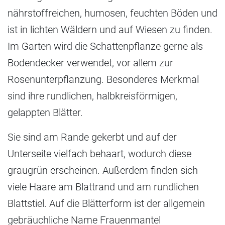
nährstoffreichen, humosen, feuchten Böden und
ist in lichten Wäldern und auf Wiesen zu finden.
Im Garten wird die Schattenpflanze gerne als
Bodendecker verwendet, vor allem zur
Rosenunterpflanzung. Besonderes Merkmal
sind ihre rundlichen, halbkreisförmigen,
gelappten Blätter.
Sie sind am Rande gekerbt und auf der
Unterseite vielfach behaart, wodurch diese
graugrün erscheinen. Außerdem finden sich
viele Haare am Blattrand und am rundlichen
Blattstiel. Auf die Blätterform ist der allgemein
gebräuchliche Name Frauenmantel