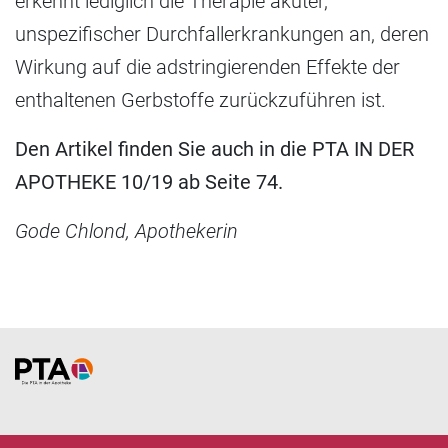
erkennt lediglich die Therapie akuter,
unspezifischer Durchfallerkrankungen an, deren
Wirkung auf die adstringierenden Effekte der
enthaltenen Gerbstoffe zurückzuführen ist.
Den Artikel finden Sie auch in die PTA IN DER
APOTHEKE 10/19 ab Seite 74.
Gode Chlond, Apothekerin
Home