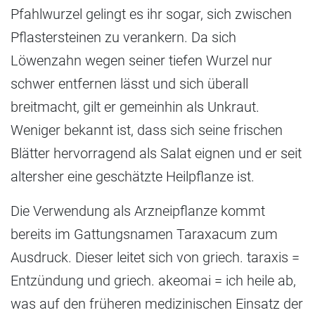
Pfahlwurzel gelingt es ihr sogar, sich zwischen
Pflastersteinen zu verankern. Da sich
Löwenzahn wegen seiner tiefen Wurzel nur
schwer entfernen lässt und sich überall
breitmacht, gilt er gemeinhin als Unkraut.
Weniger bekannt ist, dass sich seine frischen
Blätter hervorragend als Salat eignen und er seit
altersher eine geschätzte Heilpflanze ist.
Die Verwendung als Arzneipflanze kommt
bereits im Gattungsnamen Taraxacum zum
Ausdruck. Dieser leitet sich von griech. taraxis =
Entzündung und griech. akeomai = ich heile ab,
was auf den früheren medizinischen Einsatz der