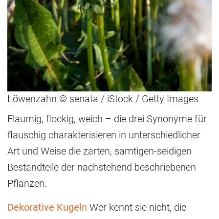
Löwenzahn © senata / iStock / Getty Images
Flaumig, flockig, weich – die drei Synonyme für
flauschig charakterisieren in unterschiedlicher
Art und Weise die zarten, samtigen-seidigen
Bestandteile der nachstehend beschriebenen
Pflanzen.
Dekorative Kugeln
Wer kennt sie nicht, die