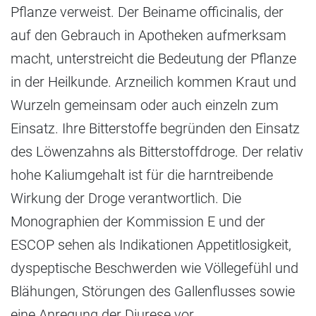
Pflanze verweist. Der Beiname officinalis, der
auf den Gebrauch in Apotheken aufmerksam
macht, unterstreicht die Bedeutung der Pflanze
in der Heilkunde. Arzneilich kommen Kraut und
Wurzeln gemeinsam oder auch einzeln zum
Einsatz. Ihre Bitterstoffe begründen den Einsatz
des Löwenzahns als Bitterstoffdroge. Der relativ
hohe Kaliumgehalt ist für die harntreibende
Wirkung der Droge verantwortlich. Die
Monographien der Kommission E und der
ESCOP sehen als Indikationen Appetitlosigkeit,
dyspeptische Beschwerden wie Völlegefühl und
Blähungen, Störungen des Gallenflusses sowie
eine Anregung der Diurese vor.