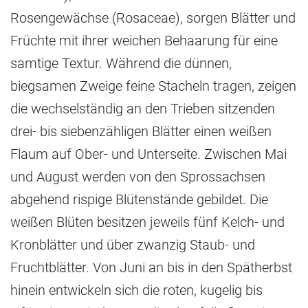
Rosengewächse (Rosaceae), sorgen Blätter und
Früchte mit ihrer weichen Behaarung für eine
samtige Textur. Während die dünnen,
biegsamen Zweige feine Stacheln tragen, zeigen
die wechselständig an den Trieben sitzenden
drei- bis siebenzähligen Blätter einen weißen
Flaum auf Ober- und Unterseite. Zwischen Mai
und August werden von den Sprossachsen
abgehend rispige Blütenstände gebildet. Die
weißen Blüten besitzen jeweils fünf Kelch- und
Kronblätter und über zwanzig Staub- und
Fruchtblätter. Von Juni an bis in den Spätherbst
hinein entwickeln sich die roten, kugelig bis