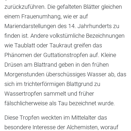
zurückzuführen. Die gefalteten Blätter gleichen
einem Frauenumhang, wie er auf
Mariendarstellungen des 14. Jahrhunderts zu
finden ist. Andere volkstümliche Bezeichnungen
wie Taublatt oder Taukraut greifen das
Phänomen der Guttationstropfen auf. Kleine
Drüsen am Blattrand geben in den frühen
Morgenstunden überschüssiges Wasser ab, das
sich im trichterförmigen Blattgrund zu
Wassertropfen sammelt und früher
fälschlicherweise als Tau bezeichnet wurde.
Diese Tropfen weckten im Mittelalter das
besondere Interesse der Alchemisten, worauf