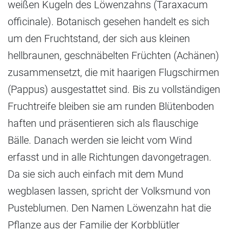
weißen Kugeln des Löwenzahns (Taraxacum
officinale). Botanisch gesehen handelt es sich
um den Fruchtstand, der sich aus kleinen
hellbraunen, geschnäbelten Früchten (Achänen)
zusammensetzt, die mit haarigen Flugschirmen
(Pappus) ausgestattet sind. Bis zu vollständigen
Fruchtreife bleiben sie am runden Blütenboden
haften und präsentieren sich als flauschige
Bälle. Danach werden sie leicht vom Wind
erfasst und in alle Richtungen davongetragen.
Da sie sich auch einfach mit dem Mund
wegblasen lassen, spricht der Volksmund von
Pusteblumen. Den Namen Löwenzahn hat die
Pflanze aus der Familie der Korbblütler