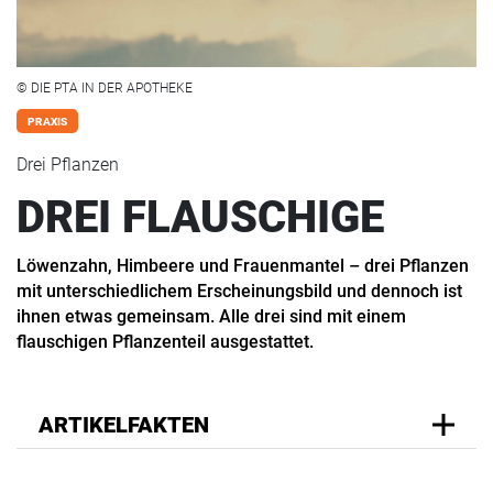
© DIE PTA IN DER APOTHEKE
PRAXIS
Drei Pflanzen
DREI FLAUSCHIGE
Löwenzahn, Himbeere und Frauenmantel – drei Pflanzen
mit unterschiedlichem Erscheinungsbild und dennoch ist
ihnen etwas gemeinsam. Alle drei sind mit einem
flauschigen Pflanzenteil ausgestattet.
ARTIKELFAKTEN