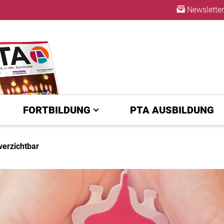
Newsletter
ABO
FORTBILDUNG
PTA AUSBILDUNG
verzichtbar