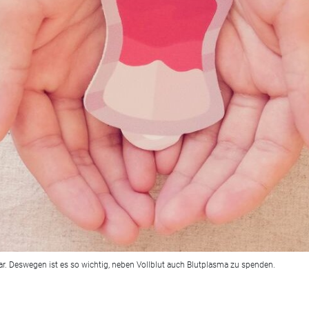
bar. Deswegen ist es so wichtig, neben Vollblut auch Blutplasma zu spenden.