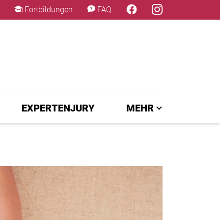
×
Fortbildungen
FAQ
EXPERTENJURY
MEHR