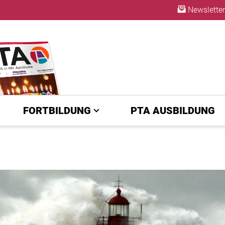
Newsletter
ABO
FORTBILDUNG
PTA AUSBILDUNG