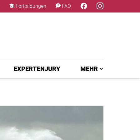
×
Fortbildungen
FAQ
EXPERTENJURY
MEHR