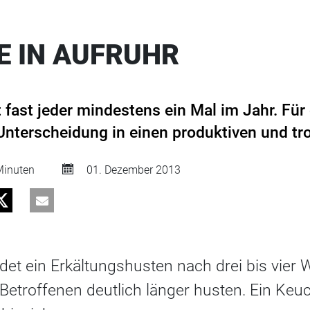
 IN AUFRUHR
 fast jeder mindestens ein Mal im Jahr. Für
Unterscheidung in einen produktiven und t
inuten
01. Dezember 2013
det ein Erkältungshusten nach drei bis vier 
 Betroffenen deutlich länger husten. Ein Ke