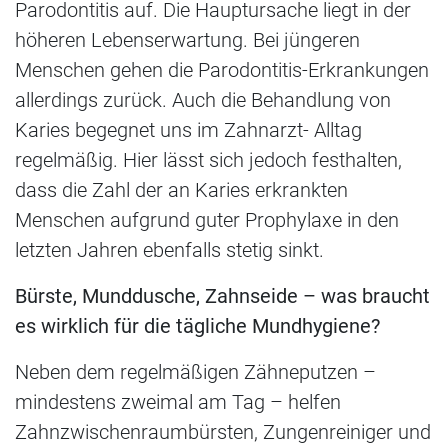
Parodontitis auf. Die Hauptursache liegt in der
höheren Lebenserwartung. Bei jüngeren
Menschen gehen die Parodontitis-Erkrankungen
allerdings zurück. Auch die Behandlung von
Karies begegnet uns im Zahnarzt- Alltag
regelmäßig. Hier lässt sich jedoch festhalten,
dass die Zahl der an Karies erkrankten
Menschen aufgrund guter Prophylaxe in den
letzten Jahren ebenfalls stetig sinkt.
Bürste, Munddusche, Zahnseide – was braucht
es wirklich für die tägliche Mundhygiene?
Neben dem regelmäßigen Zähneputzen –
mindestens zweimal am Tag – helfen
Zahnzwischenraumbürsten, Zungenreiniger und