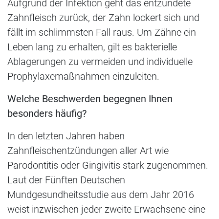
Aufgrund der Infektion geht das entzündete
Zahnfleisch zurück, der Zahn lockert sich und
fällt im schlimmsten Fall raus. Um Zähne ein
Leben lang zu erhalten, gilt es bakterielle
Ablagerungen zu vermeiden und individuelle
Prophylaxemaßnahmen einzuleiten.
Welche Beschwerden begegnen Ihnen
besonders häufig?
In den letzten Jahren haben
Zahnfleischentzündungen aller Art wie
Parodontitis oder Gingivitis stark zugenommen.
Laut der Fünften Deutschen
Mundgesundheitsstudie aus dem Jahr 2016
weist inzwischen jeder zweite Erwachsene eine