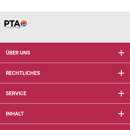
Home
ÜBER UNS
RECHTLICHES
SERVICE
INHALT