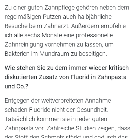
Zu einer guten Zahnpflege gehören neben dem
regelmäßigen Putzen auch halbjährliche
Besuche beim Zahnarzt. Außerdem empfehle
ich alle sechs Monate eine professionelle
Zahnreinigung vornehmen zu lassen, um
Bakterien im Mundraum zu beseitigen.
Wie stehen Sie zu dem immer wieder kritisch
diskutierten Zusatz von Fluorid in Zahnpasta
und Co.?
Entgegen der weitverbreiteten Annahme
schaden Fluoride nicht der Gesundheit.
Tatsächlich kommen sie in jeder guten
Zahnpasta vor. Zahlreiche Studien zeigen, dass
der Stoff den Schmelz stärkt und dadurch das