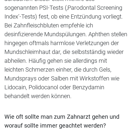
sogenannten PSI-Tests (‚Parodontal Screening
Index‘-Tests) fest, ob eine Entzündung vorliegt.
Bei Zahnfleischbluten empfehle ich
desinfizierende Mundspülungen. Aphthen stellen
hingegen oftmals harmlose Verletzungen der
Mundschleimhaut dar, die selbstständig wieder
abheilen. Häufig gehen sie allerdings mit
leichten Schmerzen einher, die durch Gels,
Mundsprays oder Salben mit Wirkstoffen wie
Lidocain, Polidocanol oder Benzydamin
behandelt werden können.
Wie oft sollte man zum Zahnarzt gehen und
worauf sollte immer geachtet werden?