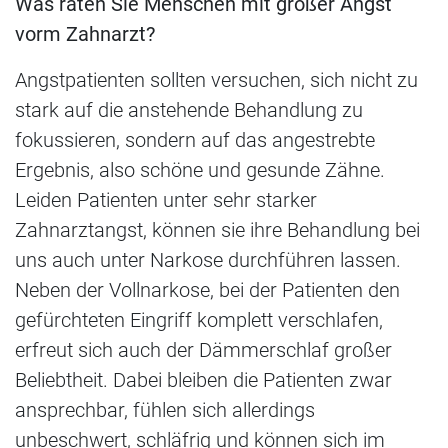
Was raten Sie Menschen mit großer Angst
vorm Zahnarzt?
Angstpatienten sollten versuchen, sich nicht zu
stark auf die anstehende Behandlung zu
fokussieren, sondern auf das angestrebte
Ergebnis, also schöne und gesunde Zähne.
Leiden Patienten unter sehr starker
Zahnarztangst, können sie ihre Behandlung bei
uns auch unter Narkose durchführen lassen.
Neben der Vollnarkose, bei der Patienten den
gefürchteten Eingriff komplett verschlafen,
erfreut sich auch der Dämmerschlaf großer
Beliebtheit. Dabei bleiben die Patienten zwar
ansprechbar, fühlen sich allerdings
unbeschwert, schläfrig und können sich im