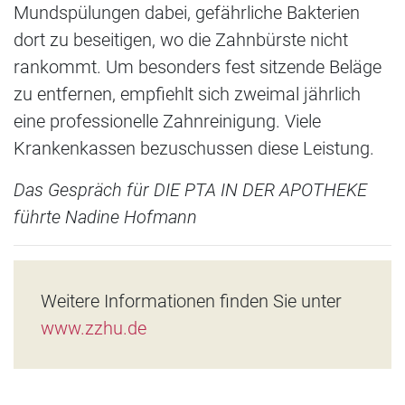
Mundspülungen dabei, gefährliche Bakterien
dort zu beseitigen, wo die Zahnbürste nicht
rankommt. Um besonders fest sitzende Beläge
zu entfernen, empfiehlt sich zweimal jährlich
eine professionelle Zahnreinigung. Viele
Krankenkassen bezuschussen diese Leistung.
Das Gespräch für DIE PTA IN DER APOTHEKE
führte Nadine Hofmann
Weitere Informationen finden Sie unter
www.zzhu.de