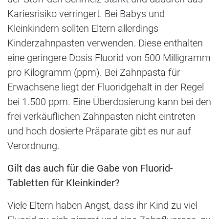
Kariesrisiko verringert. Bei Babys und
Kleinkindern sollten Eltern allerdings
Kinderzahnpasten verwenden. Diese enthalten
eine geringere Dosis Fluorid von 500 Milligramm
pro Kilogramm (ppm). Bei Zahnpasta für
Erwachsene liegt der Fluoridgehalt in der Regel
bei 1.500 ppm. Eine Überdosierung kann bei den
frei verkäuflichen Zahnpasten nicht eintreten
und hoch dosierte Präparate gibt es nur auf
Verordnung.
Gilt das auch für die Gabe von Fluorid-
Tabletten für Kleinkinder?
Viele Eltern haben Angst, dass ihr Kind zu viel