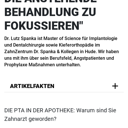
BEHANDLUNG ZU
FOKUSSIEREN"
Dr. Lutz Spanka ist Master of Science für Implantologie
und Dentalchirurgie sowie Kieferorthopädie im
ZahnZentrum Dr. Spanka & Kollegen in Hude. Wir haben
uns mit ihm über sein Berufsfeld, Angstpatienten und
Prophylaxe Maßnahmen unterhalten.
ARTIKELFAKTEN
DIE PTA IN DER APOTHEKE: Warum sind Sie
Zahnarzt geworden?