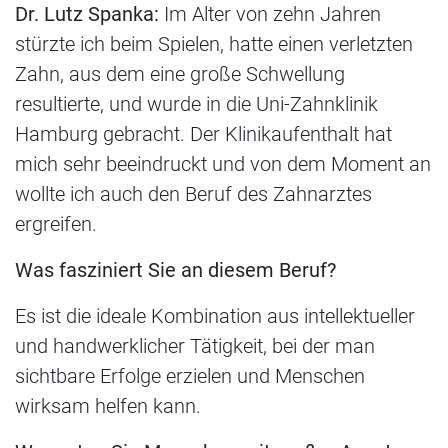
Dr. Lutz Spanka:
Im Alter von zehn Jahren
stürzte ich beim Spielen, hatte einen verletzten
Zahn, aus dem eine große Schwellung
resultierte, und wurde in die Uni-Zahnklinik
Hamburg gebracht. Der Klinikaufenthalt hat
mich sehr beeindruckt und von dem Moment an
wollte ich auch den Beruf des Zahnarztes
ergreifen.
Was fasziniert Sie an diesem Beruf?
Es ist die ideale Kombination aus intellektueller
und handwerklicher Tätigkeit, bei der man
sichtbare Erfolge erzielen und Menschen
wirksam helfen kann.