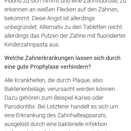
Fluorid zu sich nimmt und eine Zahnfluorose, zu
erkennen an weißen Flecken auf den Zähnen,
bekommt. Diese Angst ist allerdings
unbegründet. Alternativ zu den Tabletten reicht
allerdings das Putzen der Zähne mit fluoridierter
Kinderzahnpasta aus.
Welche Zahnerkrankungen lassen sich durch
eine gute Prophylaxe verhindern?
Alle Krankheiten, die durch Plaque, also
Bakterienbeläge, verursacht werden können.
Dazu gehören zum Beispiel Karies oder
Parodontitis. Bei Letzterer handelt es sich um
eine Erkrankung des Zahnhalteapparats,
ausgelöst durch eine bakterielle Infektion.