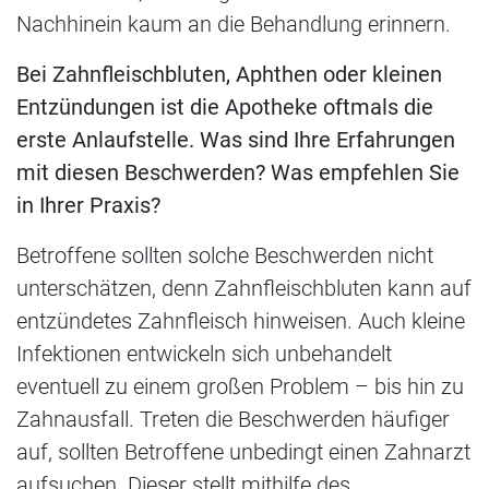
Nachhinein kaum an die Behandlung erinnern.
Bei Zahnfleischbluten, Aphthen oder kleinen
Entzündungen ist die Apotheke oftmals die
erste Anlaufstelle. Was sind Ihre Erfahrungen
mit diesen Beschwerden? Was empfehlen Sie
in Ihrer Praxis?
Betroffene sollten solche Beschwerden nicht
unterschätzen, denn Zahnfleischbluten kann auf
entzündetes Zahnfleisch hinweisen. Auch kleine
Infektionen entwickeln sich unbehandelt
eventuell zu einem großen Problem – bis hin zu
Zahnausfall. Treten die Beschwerden häufiger
auf, sollten Betroffene unbedingt einen Zahnarzt
aufsuchen. Dieser stellt mithilfe des