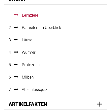
1
Lernziele
2
Parasiten im Überblick
3
Läuse
4
Würmer
5
Protozoen
6
Milben
7
Abschlussquiz
ARTIKELFAKTEN