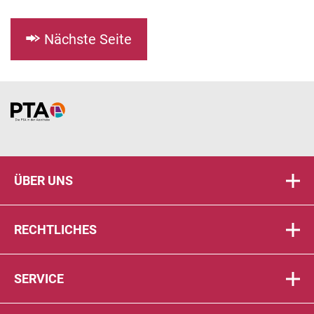
Nächste Seite
Home
ÜBER UNS
RECHTLICHES
SERVICE