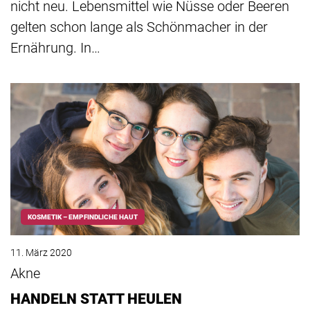
nicht neu. Lebensmittel wie Nüsse oder Beeren
gelten schon lange als Schönmacher in der
Ernährung. In…
KOSMETIK – EMPFINDLICHE HAUT
11. März 2020
Akne
HANDELN STATT HEULEN