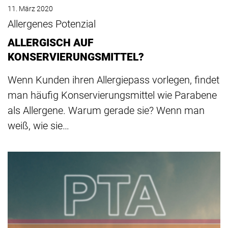
11. März 2020
Allergenes Potenzial
ALLERGISCH AUF
KONSERVIERUNGSMITTEL?
Wenn Kunden ihren Allergiepass vorlegen, findet
man häufig Konservierungsmittel wie Parabene
als Allergene. Warum gerade sie? Wenn man
weiß, wie sie…