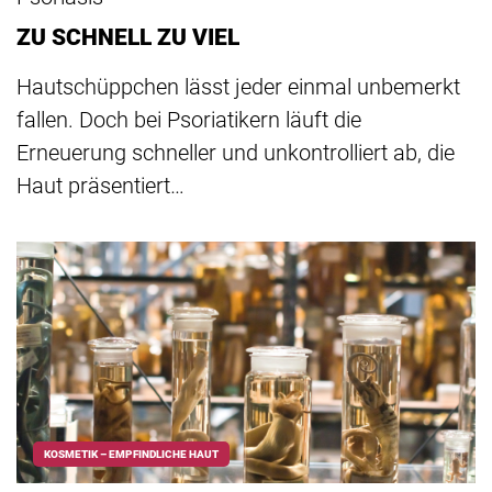
ZU SCHNELL ZU VIEL
Hautschüppchen lässt jeder einmal unbemerkt
fallen. Doch bei Psoriatikern läuft die
Erneuerung schneller und unkontrolliert ab, die
Haut präsentiert…
KOSMETIK – EMPFINDLICHE HAUT