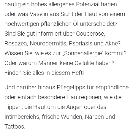
häufig ein hohes allergenes Potenzial haben
oder was Vaselin aus Sicht der Haut von einem
hochwertigen pflanzlichen Öl unterscheidet?
Sind Sie gut informiert über Couperose,
Rosazea, Neurodermitis, Psoriasis und Akne?
Wissen Sie, wie es zur „Sonnenallergie“ kommt?
Oder warum Männer keine Cellulite haben?
Finden Sie alles in diesem Heft!
Und darüber hinaus Pflegetipps für empfindliche
oder einfach besondere Hautregionen, wie die
Lippen, die Haut um die Augen oder des
Intimbereichs, frische Wunden, Narben und
Tattoos.