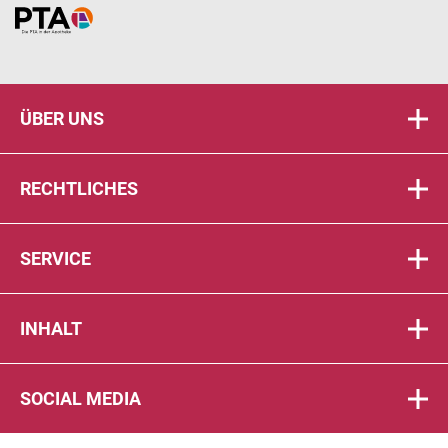
Home
ÜBER UNS
RECHTLICHES
SERVICE
INHALT
SOCIAL MEDIA