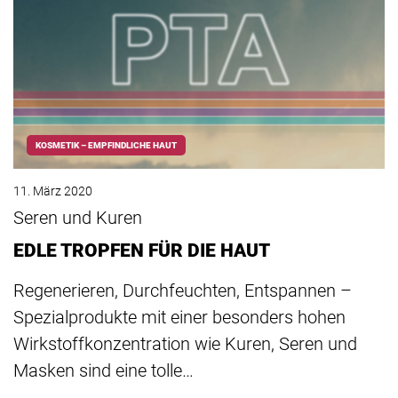
KOSMETIK – EMPFINDLICHE HAUT
11. März 2020
Seren und Kuren
EDLE TROPFEN FÜR DIE HAUT
Regenerieren, Durchfeuchten, Entspannen –
Spezialprodukte mit einer besonders hohen
Wirkstoffkonzentration wie Kuren, Seren und
Masken sind eine tolle…