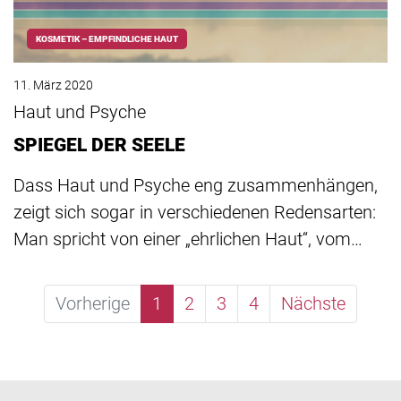
KOSMETIK – EMPFINDLICHE HAUT
11. März 2020
Haut und Psyche
SPIEGEL DER SEELE
Dass Haut und Psyche eng zusammenhängen,
zeigt sich sogar in verschiedenen Redensarten:
Man spricht von einer „ehrlichen Haut“, vom…
Vorherige
1
2
3
4
Nächste