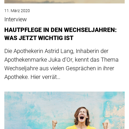
11. März 2020
Interview
HAUTPFLEGE IN DEN WECHSELJAHREN:
WAS JETZT WICHTIG IST
Die Apothekerin Astrid Lang, Inhaberin der
Apothekenmarke Juka d’Or, kennt das Thema
Wechseljahre aus vielen Gesprächen in ihrer
Apotheke. Hier verrät…