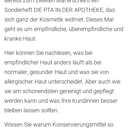
Bereits zum zweiten Mal erscheint ein
Sonderheft DIE PTA IN DER APOTHEKE, das
sich ganz der Kosmetik widmet. Dieses Mal
geht es um empfindliche, überempfindliche und
kranke Haut.
Hier können Sie nachlesen, was bei
empfindlicher Haut anders läuft als bei
normaler, gesunder Haut und was sie von
allergischer Haut unterscheidet. Aber auch wie
sie am schonendsten gereinigt und gepflegt
werden kann und was Ihre Kundinnen besser
bleiben lassen sollten.
Wissen Sie warum Konservierungsmittel so