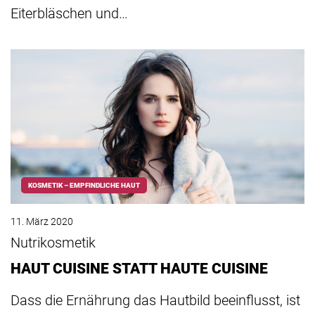
Eiterbläschen und…
KOSMETIK – EMPFINDLICHE HAUT
11. März 2020
Nutrikosmetik
HAUT CUISINE STATT HAUTE CUISINE
Dass die Ernährung das Hautbild beeinflusst, ist