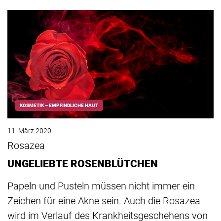
KOSMETIK – EMPFINDLICHE HAUT
11. März 2020
Rosazea
UNGELIEBTE ROSENBLÜTCHEN
Papeln und Pusteln müssen nicht immer ein
Zeichen für eine Akne sein. Auch die Rosazea
wird im Verlauf des Krankheitsgeschehens von