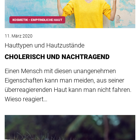
KOSMETIK – EMPFINDLICHE HAUT
11. März 2020
Hauttypen und Hautzustände
CHOLERISCH UND NACHTRAGEND
Einen Mensch mit diesen unangenehmen
Eigenschaften kann man meiden, aus seiner
überreagierenden Haut kann man nicht fahren.
Wieso reagiert…