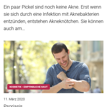
Ein paar Pickel sind noch keine Akne. Erst wenn
sie sich durch eine Infektion mit Aknebakterien
entzünden, entstehen Akneknötchen. Sie können
auch am…
KOSMETIK – EMPFINDLICHE HAUT
11. März 2020
Psoriasis