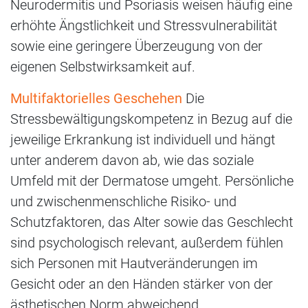
Neurodermitis und Psoriasis weisen häufig eine
erhöhte Ängstlichkeit und Stressvulnerabilität
sowie eine geringere Überzeugung von der
eigenen Selbstwirksamkeit auf.
Multifaktorielles Geschehen
Die
Stressbewältigungskompetenz in Bezug auf die
jeweilige Erkrankung ist individuell und hängt
unter anderem davon ab, wie das soziale
Umfeld mit der Dermatose umgeht. Persönliche
und zwischenmenschliche Risiko- und
Schutzfaktoren, das Alter sowie das Geschlecht
sind psychologisch relevant, außerdem fühlen
sich Personen mit Hautveränderungen im
Gesicht oder an den Händen stärker von der
ästhetischen Norm abweichend.