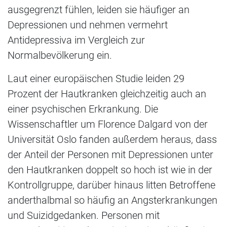
ausgegrenzt fühlen, leiden sie häufiger an
Depressionen und nehmen vermehrt
Antidepressiva im Vergleich zur
Normalbevölkerung ein.
Laut einer europäischen Studie leiden 29
Prozent der Hautkranken gleichzeitig auch an
einer psychischen Erkrankung. Die
Wissenschaftler um Florence Dalgard von der
Universität Oslo fanden außerdem heraus, dass
der Anteil der Personen mit Depressionen unter
den Hautkranken doppelt so hoch ist wie in der
Kontrollgruppe, darüber hinaus litten Betroffene
anderthalbmal so häufig an Angsterkrankungen
und Suizidgedanken. Personen mit