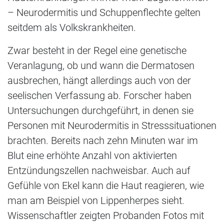
– Neurodermitis und Schuppenflechte gelten
seitdem als Volkskrankheiten.
Zwar besteht in der Regel eine genetische
Veranlagung, ob und wann die Dermatosen
ausbrechen, hängt allerdings auch von der
seelischen Verfassung ab. Forscher haben
Untersuchungen durchgeführt, in denen sie
Personen mit Neurodermitis in Stresssituationen
brachten. Bereits nach zehn Minuten war im
Blut eine erhöhte Anzahl von aktivierten
Entzündungszellen nachweisbar. Auch auf
Gefühle von Ekel kann die Haut reagieren, wie
man am Beispiel von Lippenherpes sieht.
Wissenschaftler zeigten Probanden Fotos mit