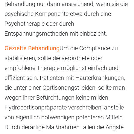
Behandlung nur dann ausreichend, wenn sie die
psychische Komponente etwa durch eine
Psychotherapie oder durch
Entspannungsmethoden mit einbezieht.
Gezielte Behandlung
Um die Compliance zu
stabilisieren, sollte die verordnete oder
empfohlene Therapie möglichst einfach und
effizient sein. Patienten mit Hauterkrankungen,
die unter einer Cortisonangst leiden, sollte man
wegen ihrer Befürchtungen keine milden
Hydrocortisonpräparate verschreiben, anstelle
von eigentlich notwendigen potenteren Mitteln.
Durch derartige Maßnahmen fallen die Ängste