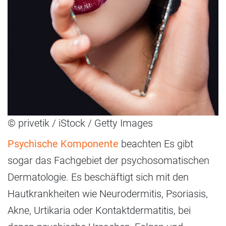
© privetik / iStock / Getty Images
Psychische Komponente
beachten Es gibt
sogar das Fachgebiet der psychosomatischen
Dermatologie. Es beschäftigt sich mit den
Hautkrankheiten wie Neurodermitis, Psoriasis,
Akne, Urtikaria oder Kontaktdermatitis, bei