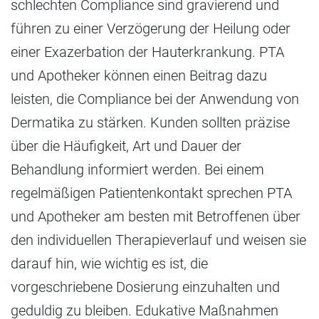
schlechten Compliance sind gravierend und
führen zu einer Verzögerung der Heilung oder
einer Exazerbation der Hauterkrankung. PTA
und Apotheker können einen Beitrag dazu
leisten, die Compliance bei der Anwendung von
Dermatika zu stärken. Kunden sollten präzise
über die Häufigkeit, Art und Dauer der
Behandlung informiert werden. Bei einem
regelmäßigen Patientenkontakt sprechen PTA
und Apotheker am besten mit Betroffenen über
den individuellen Therapieverlauf und weisen sie
darauf hin, wie wichtig es ist, die
vorgeschriebene Dosierung einzuhalten und
geduldig zu bleiben. Edukative Maßnahmen