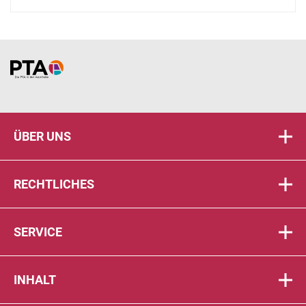
Home
ÜBER UNS
RECHTLICHES
SERVICE
INHALT