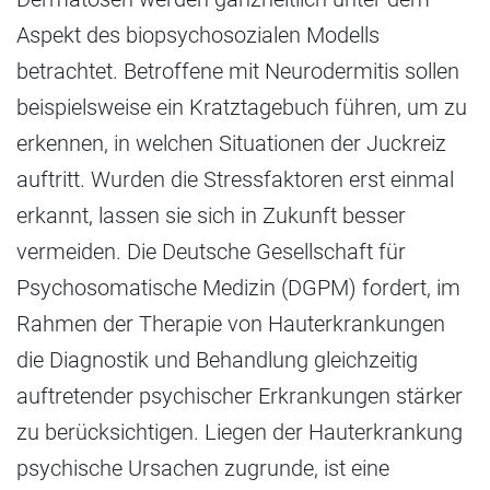
Aspekt des biopsychosozialen Modells
betrachtet. Betroffene mit Neurodermitis sollen
beispielsweise ein Kratztagebuch führen, um zu
erkennen, in welchen Situationen der Juckreiz
auftritt. Wurden die Stressfaktoren erst einmal
erkannt, lassen sie sich in Zukunft besser
vermeiden. Die Deutsche Gesellschaft für
Psychosomatische Medizin (DGPM) fordert, im
Rahmen der Therapie von Hauterkrankungen
die Diagnostik und Behandlung gleichzeitig
auftretender psychischer Erkrankungen stärker
zu berücksichtigen. Liegen der Hauterkrankung
psychische Ursachen zugrunde, ist eine