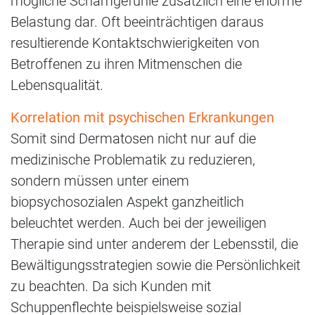
mögliche Schamgefühle zusätzlich eine enorme
Belastung dar. Oft beeinträchtigen daraus
resultierende Kontaktschwierigkeiten von
Betroffenen zu ihren Mitmenschen die
Lebensqualität.
Korrelation mit psychischen Erkrankungen
Somit sind Dermatosen nicht nur auf die
medizinische Problematik zu reduzieren,
sondern müssen unter einem
biopsychosozialen Aspekt ganzheitlich
beleuchtet werden. Auch bei der jeweiligen
Therapie sind unter anderem der Lebensstil, die
Bewältigungsstrategien sowie die Persönlichkeit
zu beachten. Da sich Kunden mit
Schuppenflechte beispielsweise sozial