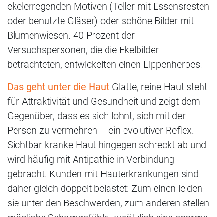
ekelerregenden Motiven (Teller mit Essensresten
oder benutzte Gläser) oder schöne Bilder mit
Blumenwiesen. 40 Prozent der
Versuchspersonen, die die Ekelbilder
betrachteten, entwickelten einen Lippenherpes.
Das geht unter die Haut
Glatte, reine Haut steht
für Attraktivität und Gesundheit und zeigt dem
Gegenüber, dass es sich lohnt, sich mit der
Person zu vermehren – ein evolutiver Reflex.
Sichtbar kranke Haut hingegen schreckt ab und
wird häufig mit Antipathie in Verbindung
gebracht. Kunden mit Hauterkrankungen sind
daher gleich doppelt belastet: Zum einen leiden
sie unter den Beschwerden, zum anderen stellen