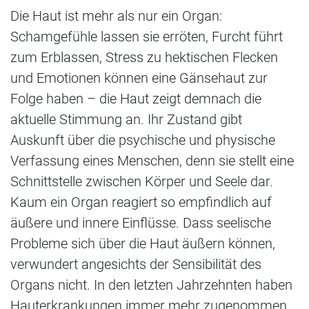
Die Haut ist mehr als nur ein Organ:
Schamgefühle lassen sie erröten, Furcht führt
zum Erblassen, Stress zu hektischen Flecken
und Emotionen können eine Gänsehaut zur
Folge haben – die Haut zeigt demnach die
aktuelle Stimmung an. Ihr Zustand gibt
Auskunft über die psychische und physische
Verfassung eines Menschen, denn sie stellt eine
Schnittstelle zwischen Körper und Seele dar.
Kaum ein Organ reagiert so empfindlich auf
äußere und innere Einflüsse. Dass seelische
Probleme sich über die Haut äußern können,
verwundert angesichts der Sensibilität des
Organs nicht. In den letzten Jahrzehnten haben
Hauterkrankungen immer mehr zugenommen