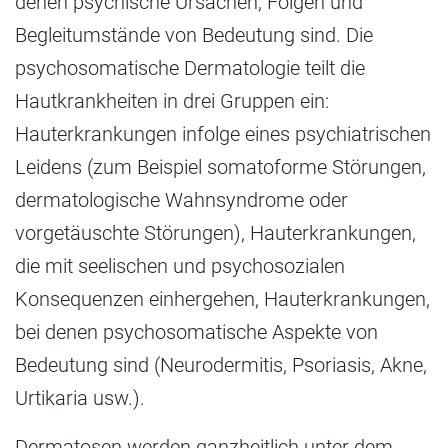
denen psychische Ursachen, Folgen und
Begleitumstände von Bedeutung sind. Die
psychosomatische Dermatologie teilt die
Hautkrankheiten in drei Gruppen ein:
Hauterkrankungen infolge eines psychiatrischen
Leidens (zum Beispiel somatoforme Störungen,
dermatologische Wahnsyndrome oder
vorgetäuschte Störungen), Hauterkrankungen,
die mit seelischen und psychosozialen
Konsequenzen einhergehen, Hauterkrankungen,
bei denen psychosomatische Aspekte von
Bedeutung sind (Neurodermitis, Psoriasis, Akne,
Urtikaria usw.).
Dermatosen werden ganzheitlich unter dem