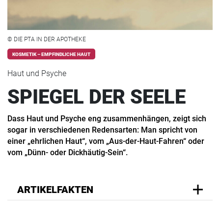
© DIE PTA IN DER APOTHEKE
KOSMETIK – EMPFINDLICHE HAUT
Haut und Psyche
SPIEGEL DER SEELE
Dass Haut und Psyche eng zusammenhängen, zeigt sich
sogar in verschiedenen Redensarten: Man spricht von
einer „ehrlichen Haut“, vom „Aus-der-Haut-Fahren“ oder
vom „Dünn- oder Dickhäutig-Sein“.
ARTIKELFAKTEN