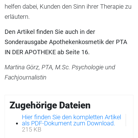
helfen dabei, Kunden den Sinn ihrer Therapie zu
erläutern.
Den Artikel finden Sie auch in der
Sonderausgabe Apothekenkosmetik der PTA
IN DER APOTHEKE ab Seite 16.
Martina Görz, PTA, M.Sc. Psychologie und
Fachjournalistin
Zugehörige Dateien
Hier finden Sie den kompletten Artikel
als PDF-Dokument zum Download.
215 KB