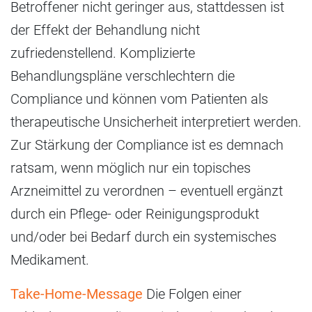
Betroffener nicht geringer aus, stattdessen ist
der Effekt der Behandlung nicht
zufriedenstellend. Komplizierte
Behandlungspläne verschlechtern die
Compliance und können vom Patienten als
therapeutische Unsicherheit interpretiert werden.
Zur Stärkung der Compliance ist es demnach
ratsam, wenn möglich nur ein topisches
Arzneimittel zu verordnen – eventuell ergänzt
durch ein Pflege- oder Reinigungsprodukt
und/oder bei Bedarf durch ein systemisches
Medikament.
Take-Home-Message
Die Folgen einer