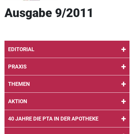
Ausgabe 9/2011
EDITORIAL
PRAXIS
THEMEN
AKTION
40 JAHRE DIE PTA IN DER APOTHEKE