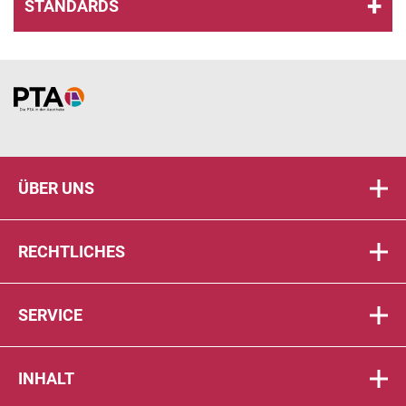
STANDARDS
Home
ÜBER UNS
RECHTLICHES
SERVICE
INHALT