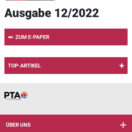
Ausgabe 12/2022
ZUM E-PAPER
TOP-ARTIKEL
Home
ÜBER UNS