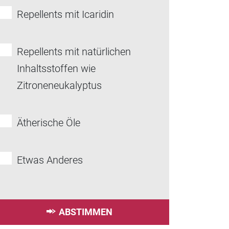
Repellents mit Icaridin
Repellents mit natürlichen
Inhaltsstoffen wie
Zitroneneukalyptus
Ätherische Öle
Etwas Anderes
ABSTIMMEN