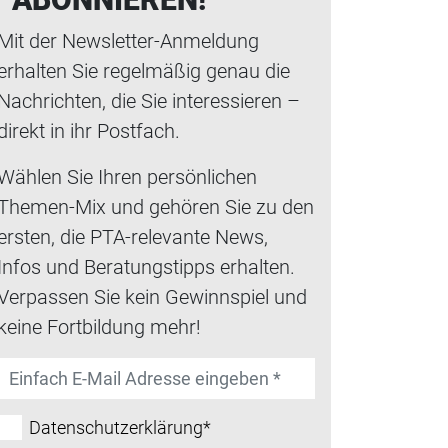
Mit der Newsletter-Anmeldung
erhalten Sie regelmäßig genau die
Nachrichten, die Sie interessieren –
direkt in ihr Postfach.
Wählen Sie Ihren persönlichen
Themen-Mix und gehören Sie zu den
ersten, die PTA-relevante News,
Infos und Beratungstipps erhalten.
Verpassen Sie kein Gewinnspiel und
keine Fortbildung mehr!
Datenschutzerklärung*