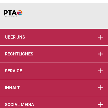
Home
ÜBER UNS
RECHTLICHES
SERVICE
INHALT
SOCIAL MEDIA