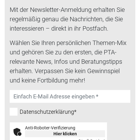
Mit der Newsletter-Anmeldung erhalten Sie
regelmäßig genau die Nachrichten, die Sie
interessieren – direkt in ihr Postfach.
Wählen Sie Ihren persönlichen Themen-Mix
und gehören Sie zu den ersten, die PTA-
relevante News, Infos und Beratungstipps
erhalten. Verpassen Sie kein Gewinnspiel
und keine Fortbildung mehr!
Datenschutzerklärung*
Anti-Roboter-Verifizierung
Hier klicken