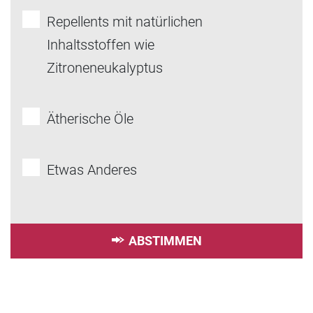
Repellents mit natürlichen
Inhaltsstoffen wie
Zitroneneukalyptus
Ätherische Öle
Etwas Anderes
ABSTIMMEN